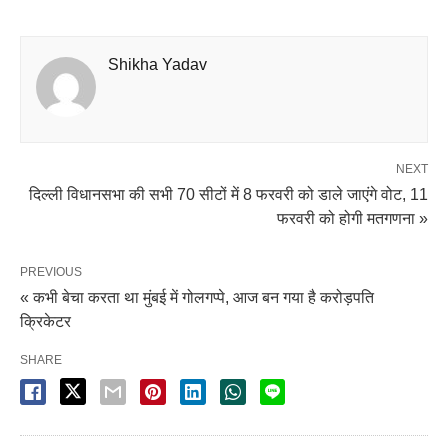
Shikha Yadav
NEXT
दिल्ली विधानसभा की सभी 70 सीटों में 8 फरवरी को डाले जाएंगे वोट, 11
फरवरी को होगी मतगणना »
PREVIOUS
« कभी बेचा करता था मुंबई में गोलगप्पे, आज बन गया है करोड़पति
क्रिकेटर
SHARE