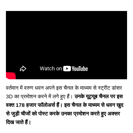
वर्तमान में वरुण धवन अपने इस चैनल के माध्यम से स्ट्रीट डांसर
3D का प्रमोशन करने में लगे हुए हैं।
उनके यूट्यूब चैनल पर इस
वक्त 178 हजार फॉलोअर्स हैं। इस चैनल के माध्यम से धवन खुद
से जुड़ी चीजों को पोस्ट करके उनका प्रमोशन करते हुए अक्सर
दिख जाते हैं।