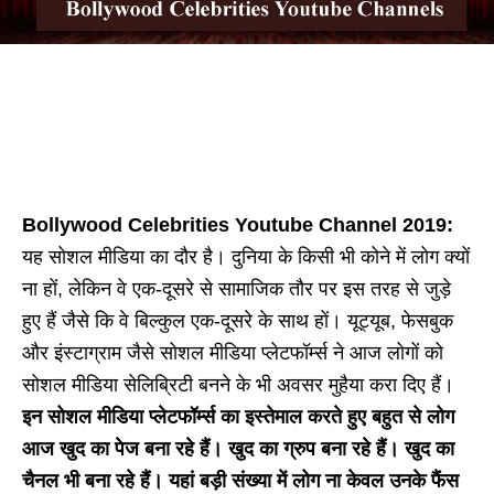
Bollywood Celebrities Youtube Channel 2019:
यह सोशल मीडिया का दौर है। दुनिया के किसी भी कोने में लोग क्यों
ना हों, लेकिन वे एक-दूसरे से सामाजिक तौर पर इस तरह से जुड़े
हुए हैं जैसे कि वे बिल्कुल एक-दूसरे के साथ हों। यूट्यूब, फेसबुक
और इंस्टाग्राम जैसे सोशल मीडिया प्लेटफॉर्म्स ने आज लोगों को
सोशल मीडिया सेलिब्रिटी बनने के भी अवसर मुहैया करा दिए हैं।
इन सोशल मीडिया प्लेटफॉर्म्स का इस्तेमाल करते हुए बहुत से लोग
आज खुद का पेज बना रहे हैं। खुद का ग्रुप बना रहे हैं। खुद का
चैनल भी बना रहे हैं। यहां बड़ी संख्या में लोग ना केवल उनके फैंस