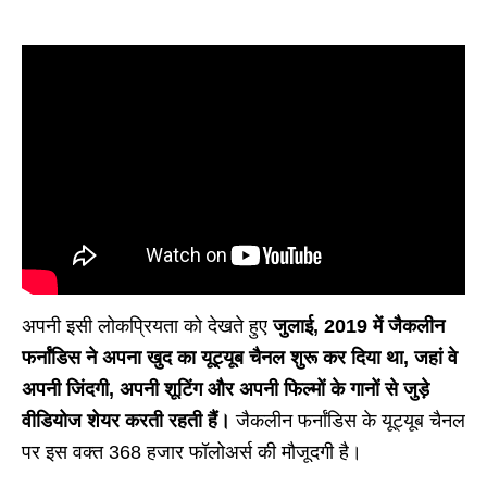
अपनी इसी लोकप्रियता को देखते हुए
जुलाई, 2019 में जैकलीन
फर्नांडिस ने अपना खुद का यूट्यूब चैनल शुरू कर दिया था, जहां वे
अपनी जिंदगी, अपनी शूटिंग और अपनी फिल्मों के गानों से जुड़े
वीडियोज शेयर करती रहती हैं।
जैकलीन फर्नांडिस के यूट्यूब चैनल
पर इस वक्त 368 हजार फॉलोअर्स की मौजूदगी है।