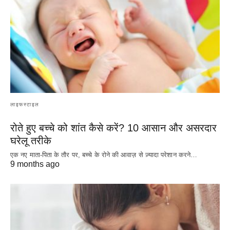
लाइफस्टाइल
रोते हुए बच्चे को शांत कैसे करें? 10 आसान और असरदार
घरेलू तरीके
एक नए माता-पिता के तौर पर, बच्चे के रोने की आवाज़ से ज़्यादा परेशान करने…
9 months ago