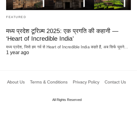
FEATURED
मध्य प्रदेश टूरिज़्म 2025: एक प्रगति की कहानी —
‘Heart of Incredible India’
मध्य प्रदेश, जिसे हम गर्व से Heart of Incredible India कहते हैं, अब सिर्फ घूमने…
1 year ago
About Us
Terms & Conditions
Privacy Policy
Contact Us
All Rights Reserved