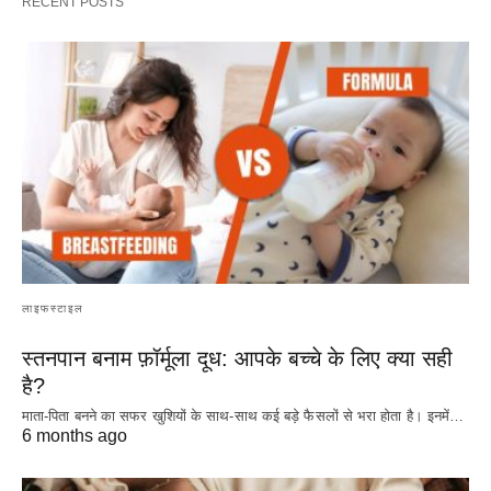
RECENT POSTS
लाइफस्टाइल
स्तनपान बनाम फ़ॉर्मूला दूध: आपके बच्चे के लिए क्या सही
है?
माता-पिता बनने का सफर खुशियों के साथ-साथ कई बड़े फैसलों से भरा होता है। इनमें…
6 months ago