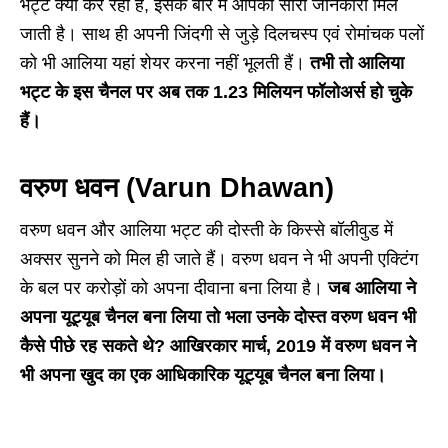
भट्ट क्या कर रही हैं, इसके बारे में आपको सारी जानकारी मिल
जाती है। साथ ही अपनी जिंदगी से जुड़े दिलचस्प एवं रोमांचक पलों
को भी आलिया यहां शेयर करना नहीं भूलती हैं।
तभी तो आलिया
भट्ट के इस चैनल पर अब तक 1.23 मिलियन फॉलोअर्स हो चुके
हैं।
वरुण धवन (Varun Dhawan)
वरुण धवन और आलिया भट्ट की दोस्ती के किस्से बॉलीवुड में
अक्सर सुनने को मिल ही जाते हैं। वरुण धवन ने भी अपनी एक्टिंग
के बल पर करोड़ों को अपना दीवाना बना लिया है।
जब आलिया ने
अपना यूट्यूब चैनल बना लिया तो भला उनके दोस्त वरुण धवन भी
कैसे पीछे रह सकते थे? आखिरकार मार्च, 2019 में वरुण धवन ने
भी अपना खुद का एक आधिकारिक यूट्यूब चैनल बना लिया।