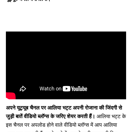
अपने यूट्यूब चैनल पर आलिया भट्ट अपनी रोजाना की जिंदगी से
जुड़ी बातें वीडियो ब्लॉग्स के जरिए शेयर करती हैं।
आलिया भट्ट के
इस चैनल पर अपलोड होने वाले वीडियो ब्लॉग्स में आप आलिया