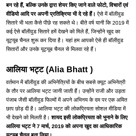
बन रहे हैं, बल्कि उनके द्वारा शेयर किए जाने वाले फोटो, विचारों एवं
वीडियो आदि पर अपनी प्रतिक्रिया भी दे रहे हैं।
ऐसे में बॉलीवुड
सितारे भी भला कैसे पीछे रह सकते थे। बीते वर्ष यानी कि 2019 में
कई ऐसे बॉलीवुड सितारे हमें देखने को मिले हैं, जिन्होंने खुद का
यूट्यूब चैनल शुरू कर दिया है। यहां हम आपको ऐसे ही बॉलीवुड
सितारों और उनके यूट्यूब चैनल से मिलवा रहे हैं।
आलिया भट्ट (Alia Bhatt )
वर्तमान में बॉलीवुड की अभिनेत्रियों के बीच सबसे क्यूट अभिनेत्री
के तौर पर आलिया भट्ट जानी जाती हैं। उन्होंने राजी और उड़ता
पंजाब जैसी बॉलीवुड फिल्मों में अपने अभिनय के दम पर एक अमित
छाप छोड़ दी है। आलिया भट्ट की लोकप्रियता सोशल मीडिया में
भी देखने को मिलती है।
शायद इसी लोकप्रियता को भुनाने के लिए
आलिया भट्ट ने 7 मार्च, 2019 को अपना खुद का आधिकारिक
यूट्यूब चैनल बना लिया।