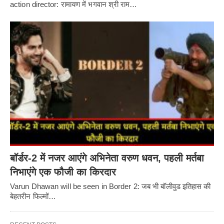
action director: रामायण में भगवान श्री राम…
बॉर्डर-2 में नजर आएंगे अभिनेता वरुण धवन, पहली मर्तबा
निभाएंगे एक फौजी का किरदार
Varun Dhawan will be seen in Border 2: जब भी बॉलीवुड इतिहास की
बेहतरीन फिल्मों…