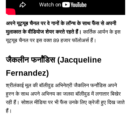
अपने यूट्यूब चैनल पर वे गानों के लॉन्च के साथ फैंस से अपनी
मुलाकात के वीडियोज शेयर करते रहते हैं।
कार्तिक आर्यन के इस
यूट्यूब चैनल पर इस वक्त 89 हजार फॉलोअर्स हैं।
जैकलीन फर्नांडिस (Jacqueline
Fernandez)
श्रीलंकाई मूल की बॉलीवुड अभिनेत्री जैकलिन फर्नांडिस अपने
हुस्न के साथ अपने अभिनय का जलवा बॉलीवुड में लगातार बिखेर
रही हैं। सोशल मीडिया पर भी फैंस उनके लिए क्रेजी हुए दिख जाते
हैं।