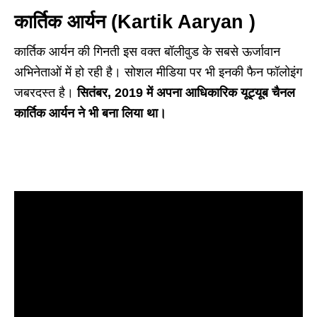
कार्तिक आर्यन (Kartik Aaryan )
कार्तिक आर्यन की गिनती इस वक्त बॉलीवुड के सबसे ऊर्जावान
अभिनेताओं में हो रही है। सोशल मीडिया पर भी इनकी फैन फॉलोइंग
जबरदस्त है।
सितंबर, 2019 में अपना आधिकारिक यूट्यूब चैनल
कार्तिक आर्यन ने भी बना लिया था।