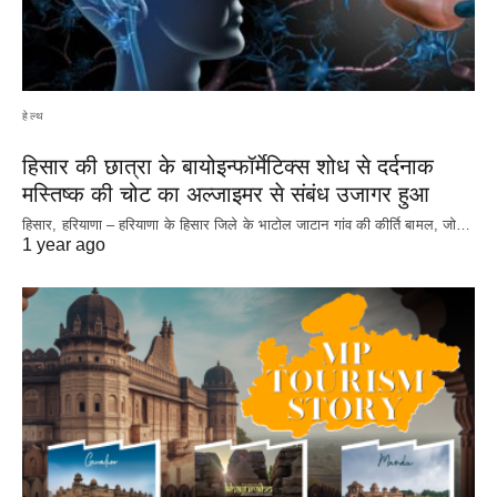
हेल्थ
हिसार की छात्रा के बायोइन्फॉर्मेटिक्स शोध से दर्दनाक
मस्तिष्क की चोट का अल्जाइमर से संबंध उजागर हुआ
हिसार, हरियाणा – हरियाणा के हिसार जिले के भाटोल जाटान गांव की कीर्ति बामल, जो…
1 year ago