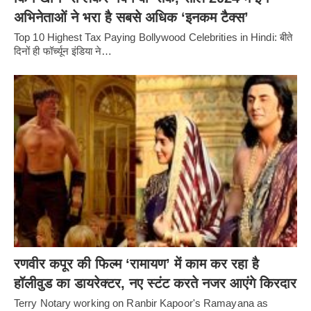
अभिनेताओं ने भरा है सबसे अधिक ‘इनकम टैक्स’
Top 10 Highest Tax Paying Bollywood Celebrities in Hindi: बीते
दिनों ही फॉर्च्यून इंडिया ने…
रणवीर कपूर की फिल्म ‘रामायण’ में काम कर रहा है
हॉलीवुड का डायरेक्टर, नए स्टंट करते नजर आएंगे किरदार
Terry Notary working on Ranbir Kapoor's Ramayana as