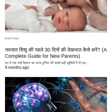
लाइफस्टाइल
नवजात शिशु की पहले 30 दिनों की देखभाल कैसे करें? (A
Complete Guide for New Parents)
घर में एक नन्हे मेहमान का आना दुनिया की सबसे बड़ी खुशियों में से एक…
9 months ago