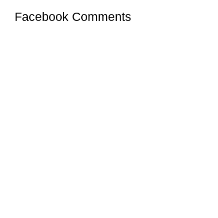
Facebook Comments