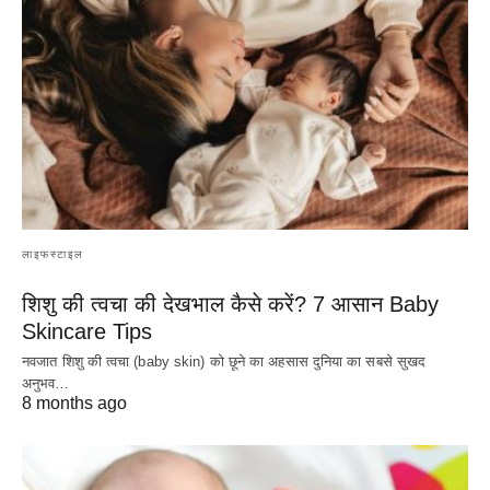
लाइफस्टाइल
शिशु की त्वचा की देखभाल कैसे करें? 7 आसान Baby
Skincare Tips
नवजात शिशु की त्वचा (baby skin) को छूने का अहसास दुनिया का सबसे सुखद
अनुभव…
8 months ago