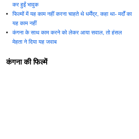
कर हुईं भावुक
फिल्मों में यह काम नहीं करना चाहते थे धर्मेंद्र, कहा था- मर्दों का
यह काम नहीं
कंगना के साथ काम करने को लेकर आया सवाल, तो हंसल
मेहता ने दिया यह जवाब
कंगना की फिल्में