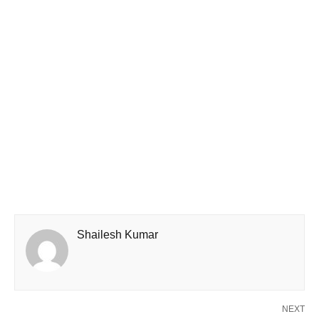
Shailesh Kumar
NEXT