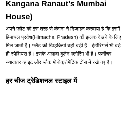
Kangana Ranaut’s Mumbai
House)
अपने फ्लैट को इस तरह से कंगना ने डिजाइन करवाया है कि इसमें
हिमाचल प्रदेश(Himachal Pradesh) की झलक देखने के लिए
मिल जाती है। फ्लैट की खिड़कियां बड़ी-बड़ी हैं। इंटीरियर्स भी बड़े
ही स्पेशियस हैं। इसके अलावा वुलेन फ्लोरिंग भी है। फर्नीचर
ज्यादातर व्हाइट और ब्लैक मोनोक्रोमेटिक टोंस में रखे गए हैं।
हर चीज ट्रेडिशनल स्टाइल में