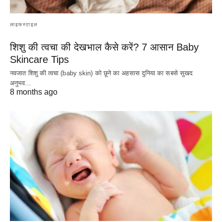
लाइफस्टाइल
शिशु की त्वचा की देखभाल कैसे करें? 7 आसान Baby
Skincare Tips
नवजात शिशु की त्वचा (baby skin) को छूने का अहसास दुनिया का सबसे सुखद
अनुभव…
8 months ago