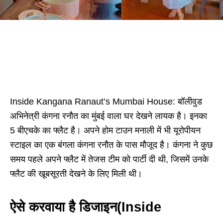
Inside Kangana Ranaut’s Mumbai House: बॉलीवुड
अभिनेत्री कंगना रनौत का मुंबई वाला घर देखने लायक है। इनका
5 बीएचके का फ्लैट है। अपने होम टाउन मनाली में भी यूरोपीयन
स्टाइल का एक बंगला कंगना रनौत के पास मौजूद है। कंगना ने कुछ
समय पहले अपने फ्लैट में तेजस टीम को पार्टी दी थी, जिसमें उनके
फ्लैट की खूबसूरती देखने के लिए मिली थी।
ऐसे करवाया है डिजाइन(Inside