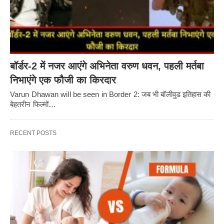
बॉर्डर-2 में नजर आएंगे अभिनेता वरुण धवन, पहली मर्तबा
निभाएंगे एक फौजी का किरदार
Varun Dhawan will be seen in Border 2: जब भी बॉलीवुड इतिहास की
बेहतरीन फिल्मों…
RECENT POSTS