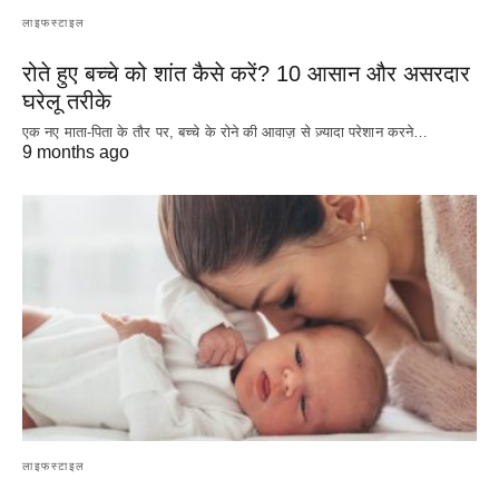
लाइफस्टाइल
रोते हुए बच्चे को शांत कैसे करें? 10 आसान और असरदार
घरेलू तरीके
एक नए माता-पिता के तौर पर, बच्चे के रोने की आवाज़ से ज़्यादा परेशान करने…
9 months ago
लाइफस्टाइल