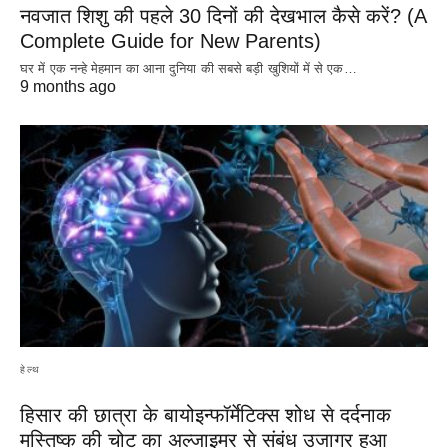
नवजात शिशु की पहले 30 दिनों की देखभाल कैसे करें? (A
Complete Guide for New Parents)
घर में एक नन्हे मेहमान का आना दुनिया की सबसे बड़ी खुशियों में से एक…
9 months ago
हेल्थ
हिसार की छात्रा के बायोइन्फॉर्मेटिक्स शोध से दर्दनाक
मस्तिष्क की चोट का अल्जाइमर से संबंध उजागर हुआ