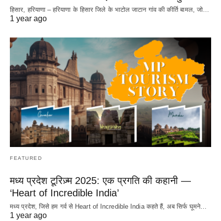
हिसार, हरियाणा – हरियाणा के हिसार जिले के भाटोल जाटान गांव की कीर्ति बामल, जो…
1 year ago
FEATURED
मध्य प्रदेश टूरिज़्म 2025: एक प्रगति की कहानी —
‘Heart of Incredible India’
मध्य प्रदेश, जिसे हम गर्व से Heart of Incredible India कहते हैं, अब सिर्फ घूमने…
1 year ago