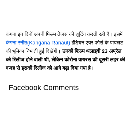
कंगना इन दिनों अपनी फिल्म तेजस की शूटिंग करती रही हैं। इसमें
कंगना रनौत(Kangana Ranaut)
इंडियन एयर फोर्स के पायलट
की भूमिका निभाती हुई दिखेंगी।
उनकी फिल्म थलाइवी 23 अप्रैल
को रिलीज होने वाली थी, लेकिन कोरोना वायरस की दूसरी लहर की
वजह से इसकी रिलीज को आगे बढ़ा दिया गया है
।
Facebook Comments