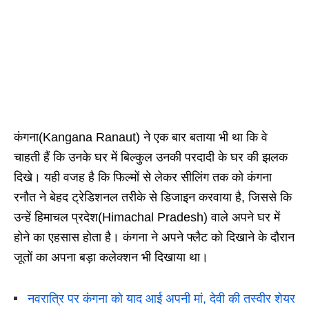
कंगना(Kangana Ranaut) ने एक बार बताया भी था कि वे
चाहती हैं कि उनके घर में बिल्कुल उनकी परदादी के घर की झलक
दिखे। यही वजह है कि फिल्मों से लेकर सीलिंग तक को कंगना
रनौत ने बेहद ट्रेडिशनल तरीके से डिजाइन करवाया है, जिससे कि
उन्हें हिमाचल प्रदेश(Himachal Pradesh) वाले अपने घर में
होने का एहसास होता है। कंगना ने अपने फ्लैट को दिखाने के दौरान
जूतों का अपना बड़ा कलेक्शन भी दिखाया था।
नवरात्रि पर कंगना को याद आई अपनी मां, देवी की तस्वीर शेयर