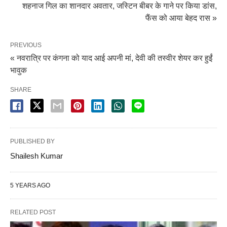
शहनाज गिल का शानदार अवतार, जस्टिन बीबर के गाने पर किया डांस,
फैंस को आया बेहद रास »
PREVIOUS
« नवरात्रि पर कंगना को याद आई अपनी मां, देवी की तस्वीर शेयर कर हुईं
भावुक
SHARE
PUBLISHED BY
Shailesh Kumar
5 YEARS AGO
RELATED POST