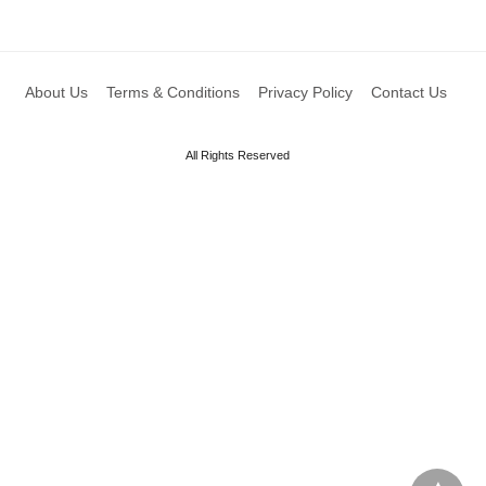
About Us
Terms & Conditions
Privacy Policy
Contact Us
All Rights Reserved