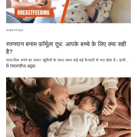
लाइफस्टाइल
स्तनपान बनाम फ़ॉर्मूला दूध: आपके बच्चे के लिए क्या सही
है?
माता-पिता बनने का सफर खुशियों के साथ-साथ कई बड़े फैसलों से भरा होता है। इनमें…
6 months ago