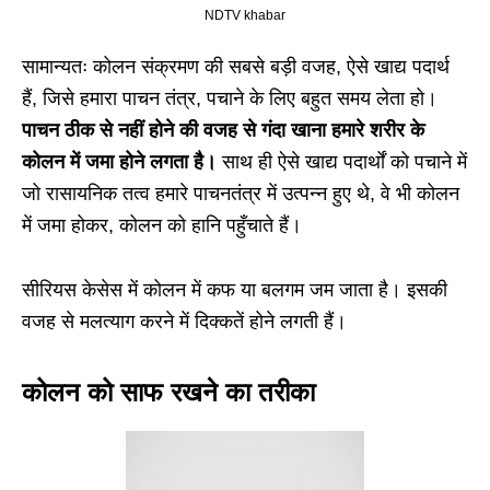
NDTV khabar
सामान्यतः कोलन संक्रमण की सबसे बड़ी वजह, ऐसे खाद्य पदार्थ
हैं, जिसे हमारा पाचन तंत्र, पचाने के लिए बहुत समय लेता हो।
पाचन ठीक से नहीं होने की वजह से गंदा खाना हमारे शरीर के
कोलन में जमा होने लगता है।
साथ ही ऐसे खाद्य पदार्थों को पचाने में
जो रासायनिक तत्व हमारे पाचनतंत्र में उत्पन्न हुए थे, वे भी कोलन
में जमा होकर, कोलन को हानि पहुँचाते हैं।
सीरियस केसेस में कोलन में कफ या बलगम जम जाता है। इसकी
वजह से मलत्याग करने में दिक्कतें होने लगती हैं।
कोलन को साफ रखने का तरीका