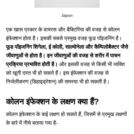
Jagran
एक खास प्रकार के वायरस और बैक्टिरिया की वजह से कोलन
इंफेक्शन होता है। इसकी सबसे प्रमुख वजह फूड पॉइजनिंग है।
फूड पॉइजनिंग शिगेला, ई कोली, साल्मोनेला और कैम्पिलोबैक्टर जैसे
जीवाणुओं से होता है। इन जीवाणुओं की वजह से शरीर में पाचन
प्रक्रिया प्रभावित होती है।
और इसकी वजह से किसी भी व्यक्ति
को खूनी दस्त भी हो सकते हैं। इस इंफेक्शन की वजह से
निर्जलीकरण (डिहाइड्रेशन) की समस्या भी हो सकती है।
कोलन इंफेक्शन के लक्षण क्या हैं?
कोलन इंफेक्शन के कई लक्षण हो सकते हैं, जिसमें से प्रमुख लक्षणों
के बारे में नीचे बताया गया है-