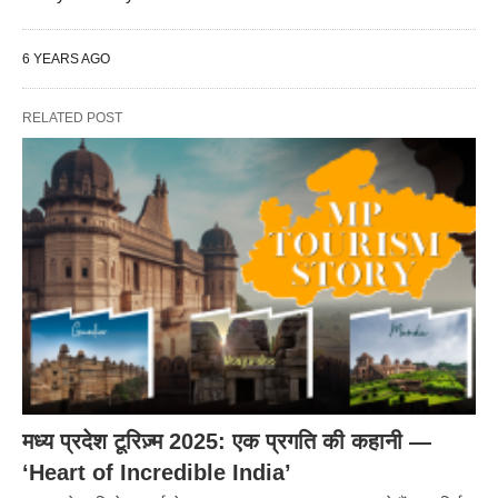
6 YEARS AGO
RELATED POST
मध्य प्रदेश टूरिज़्म 2025: एक प्रगति की कहानी —
‘Heart of Incredible India’