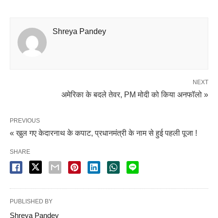
Shreya Pandey
NEXT
अमेरिका के बदले तेवर, PM मोदी को किया अनफॉलो »
PREVIOUS
« खुल गए केदारनाथ के कपाट, प्रधानमंत्री के नाम से हुई पहली पूजा !
SHARE
PUBLISHED BY
Shreya Pandey