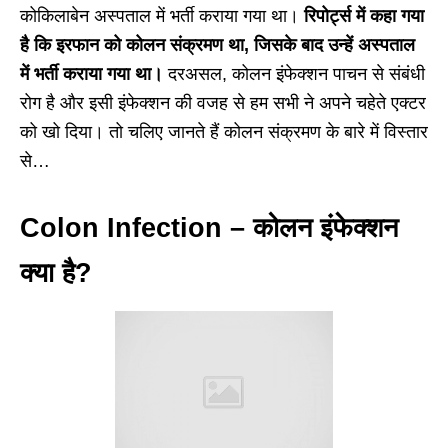
कोकिलाबेन अस्पताल में भर्ती कराया गया था।
रिपोर्ट्स में कहा गया
है कि इरफान को कोलन संक्रमण था, जिसके बाद उन्हें अस्पताल
में भर्ती कराया गया था।
दरअसल, कोलन इंफेक्शन पाचन से संबंधी
रोग है और इसी इंफेक्शन की वजह से हम सभी ने अपने चहेते एक्टर
को खो दिया। तो चलिए जानते हैं कोलन संक्रमण के बारे में विस्तार
से…
Colon Infection – कोलन इंफेक्शन
क्या है?