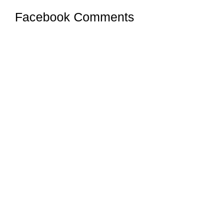
Facebook Comments