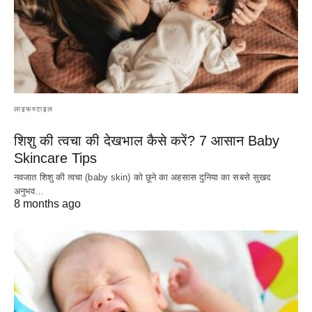
लाइफस्टाइल
शिशु की त्वचा की देखभाल कैसे करें? 7 आसान Baby
Skincare Tips
नवजात शिशु की त्वचा (baby skin) को छूने का अहसास दुनिया का सबसे सुखद
अनुभव…
8 months ago