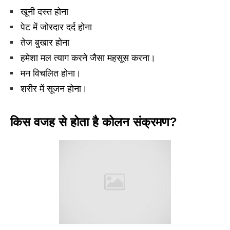
खूनी दस्त होना
पेट में जोरदार दर्द होना
तेज बुखार होना
हमेशा मल त्याग करने जैसा महसूस करना।
मन विचलित होना।
शरीर में सूजन होना।
किस वजह से होता है कोलन संक्रमण?