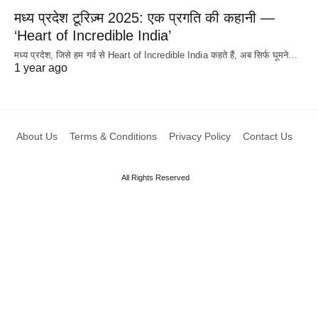
मध्य प्रदेश टूरिज़्म 2025: एक प्रगति की कहानी —
‘Heart of Incredible India’
मध्य प्रदेश, जिसे हम गर्व से Heart of Incredible India कहते हैं, अब सिर्फ घूमने…
1 year ago
About Us
Terms & Conditions
Privacy Policy
Contact Us
All Rights Reserved