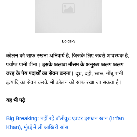
Boldsky
कोलन को साफ रखना अनिवार्य है, जिसके लिए सबसे आवश्यक है,
पर्याप्त पानी पीना।
इसके अलावा मौसम के अनुरूप अलग अलग
तरह के पेय पदार्थों का सेवन करना।
दूध, दही, छाछ, नींबू पानी
इत्यादि का सेवन करके भी कोलन को साफ रखा जा सकता है।
यह भी पढ़े
Big Breaking: नहीं रहें बॉलीवुड एक्टर इरफान खान (Irrfan
Khan), मुंबई में ली आखिरी सांस