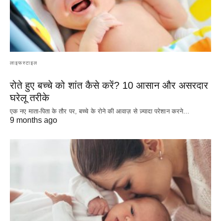
लाइफस्टाइल
रोते हुए बच्चे को शांत कैसे करें? 10 आसान और असरदार
घरेलू तरीके
एक नए माता-पिता के तौर पर, बच्चे के रोने की आवाज़ से ज़्यादा परेशान करने…
9 months ago