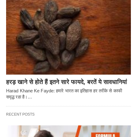
हरड़ खाने से होते हैं इतने सारे फायदे, बरतें ये सावधानियां
Harad Khane Ke Fayde: हमारे भारत का इतिहास हर तरीके से काफी
समृद्ध रहा है।…
RECENT POSTS