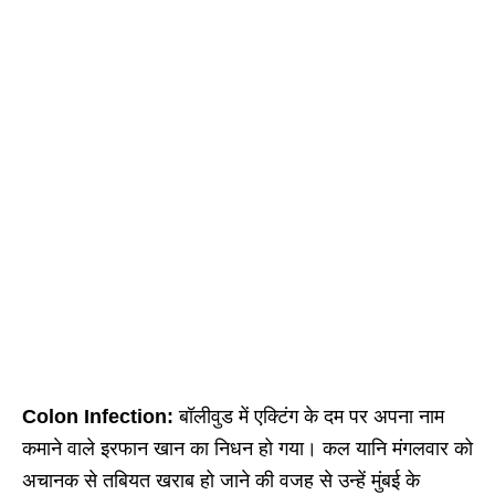
Colon Infection:
बॉलीवुड में एक्टिंग के दम पर अपना नाम
कमाने वाले इरफान खान का निधन हो गया। कल यानि मंगलवार को
अचानक से तबियत खराब हो जाने की वजह से उन्हें मुंबई के