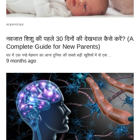
लाइफस्टाइल
नवजात शिशु की पहले 30 दिनों की देखभाल कैसे करें? (A
Complete Guide for New Parents)
घर में एक नन्हे मेहमान का आना दुनिया की सबसे बड़ी खुशियों में से एक…
9 months ago