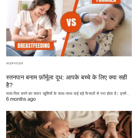
लाइफस्टाइल
स्तनपान बनाम फ़ॉर्मूला दूध: आपके बच्चे के लिए क्या सही
है?
माता-पिता बनने का सफर खुशियों के साथ-साथ कई बड़े फैसलों से भरा होता है। इनमें…
6 months ago