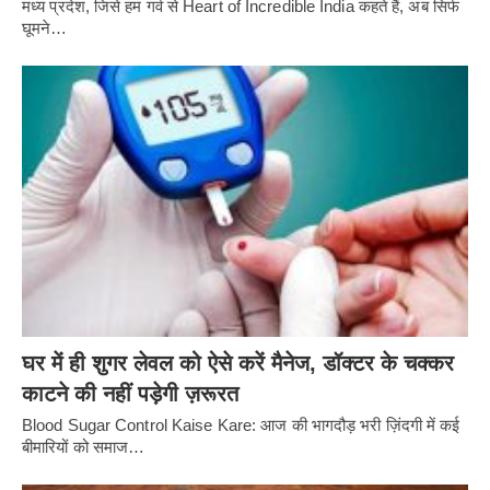
मध्य प्रदेश, जिसे हम गर्व से Heart of Incredible India कहते हैं, अब सिर्फ
घूमने…
घर में ही शुगर लेवल को ऐसे करें मैनेज, डॉक्टर के चक्कर
काटने की नहीं पड़ेगी ज़रूरत
Blood Sugar Control Kaise Kare: आज की भागदौड़ भरी ज़िंदगी में कई
बीमारियों को समाज…