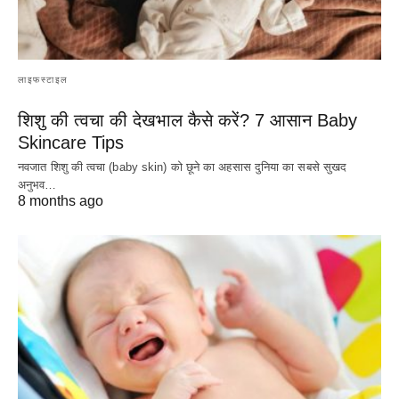
लाइफस्टाइल
शिशु की त्वचा की देखभाल कैसे करें? 7 आसान Baby
Skincare Tips
नवजात शिशु की त्वचा (baby skin) को छूने का अहसास दुनिया का सबसे सुखद
अनुभव…
8 months ago