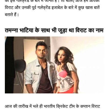
की इस गर्लफ्रेंड के बारे में जानते हैं। तो चलिए आज हम आपको
विराट और उनकी पूर्व गर्लफ्रेंड इजाबेल के बारे में कुछ खास बातें
बताते हैं।
तमन्ना भाटिया के साथ भी जुड़ा था विराट का नाम
आज की तारीख में भले ही भारतीय क्रिकेट टीम के कप्तान विराट