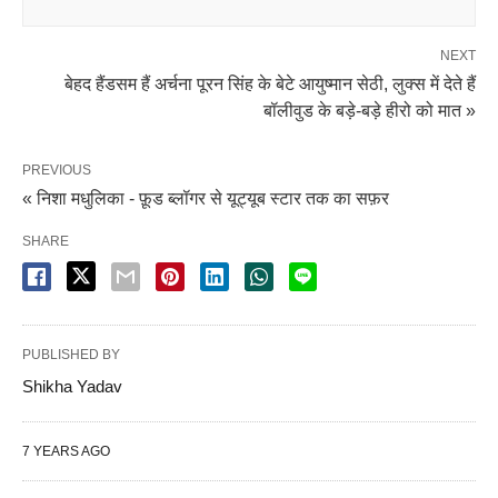
NEXT
बेहद हैंडसम हैं अर्चना पूरन सिंह के बेटे आयुष्मान सेठी, लुक्स में देते हैं
बॉलीवुड के बड़े-बड़े हीरो को मात »
PREVIOUS
« निशा मधुलिका - फ़ूड ब्लॉगर से यूट्यूब स्टार तक का सफ़र
SHARE
PUBLISHED BY
Shikha Yadav
7 YEARS AGO