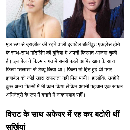
मूल रूप से ब्राज़ील की रहने वाली इजाबेल बॉलीवुड एक्ट्रेस होने
के साथ-साथ मॉडलिंग की दुनिया में अपनी किस्मत आजमा चुकी
हैं। इजाबेल ने फिल्म जगत में सबसे पहले आमिर खान के साथ
फिल्म “तलाश” से डेब्यू किया था। फिल्म तो हिट हुई थी मगर
इजाबेल को कोई खास सफलता नही मिल पायी। हालांकि, उन्होंने
कुछ अन्य फिल्मों में भी काम किया लेकिन अपनी पहचान एक सफल
अभिनेत्री के रूप में बनाने में नाकामयाब रहीं।
विराट के साथ अफेयर में रह कर बटोरी थीं
सुर्खियां