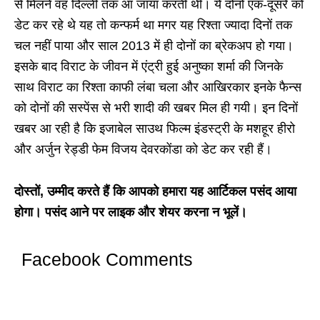
से मिलने वह दिल्ली तक आ जाया करती थीं। ये दोनों एक-दूसरे को
डेट कर रहे थे यह तो कन्फर्म था मगर यह रिश्ता ज्यादा दिनों तक
चल नहीं पाया और साल 2013 में ही दोनों का ब्रेकअप हो गया।
इसके बाद विराट के जीवन में एंट्री हुई अनुष्का शर्मा की जिनके
साथ विराट का रिश्ता काफी लंबा चला और आखिरकार इनके फैन्स
को दोनों की सस्पेंस से भरी शादी की खबर मिल ही गयी। इन दिनों
खबर आ रही है कि इजाबेल साउथ फिल्म इंडस्ट्री के मशहूर हीरो
और अर्जुन रेड्डी फेम विजय देवरकोंडा को डेट कर रही हैं।
दोस्तों, उम्मीद करते हैं कि आपको हमारा यह आर्टिकल पसंद आया
होगा। पसंद आने पर लाइक और शेयर करना न भूलें।
Facebook Comments