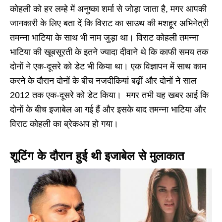
कोहली को हर लम्हे में अनुष्का शर्मा से जोड़ा जाता है, मगर आपकी
जानकारी के लिए बता दें कि विराट का साउथ की मशहूर अभिनेत्री
तमन्ना भाटिया के साथ भी नाम जुड़ा था। विराट कोहली तमन्ना
भाटिया की खूबसूरती के इतने ज्यादा दीवाने थे कि काफी समय तक
दोनों ने एक-दूसरे को डेट भी किया था। एक विज्ञापन में साथ काम
करने के दौरान दोनों के बीच नजदीकियां बढ़ीं और दोनों ने साल
2012 तक एक-दूसरे को डेट किया। मगर तभी यह खबर आई कि
दोनों के बीच इजाबेल आ गई हैं और इसके बाद तमन्ना भाटिया और
विराट कोहली का ब्रेकअप हो गया।
शूटिंग के दौरान हुई थी इजाबेल से मुलाकात