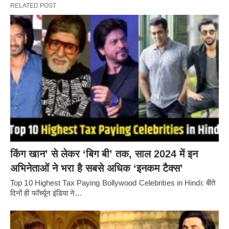
RELATED POST
किंग खान’ से लेकर ‘बिग बी’ तक, साल 2024 में इन
अभिनेताओं ने भरा है सबसे अधिक ‘इनकम टैक्स’
Top 10 Highest Tax Paying Bollywood Celebrities in Hindi: बीते
दिनों ही फॉर्च्यून इंडिया ने…