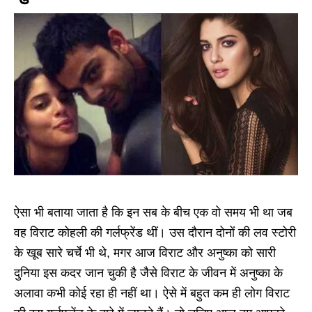
ऐसा भी बताया जाता है कि इन सब के बीच एक वो समय भी था जब
वह विराट कोहली की गर्लफ्रेंड थीं। उस दौरान दोनों की लव स्टोरी
के खूब सारे चर्चे भी थे, मगर आज विराट और अनुष्का को सारी
दुनिया इस कदर जान चुकी है जैसे विराट के जीवन में अनुष्का के
अलावा कभी कोई रहा ही नहीं था। ऐसे में बहुत कम ही लोग विराट