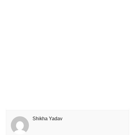
Shikha Yadav