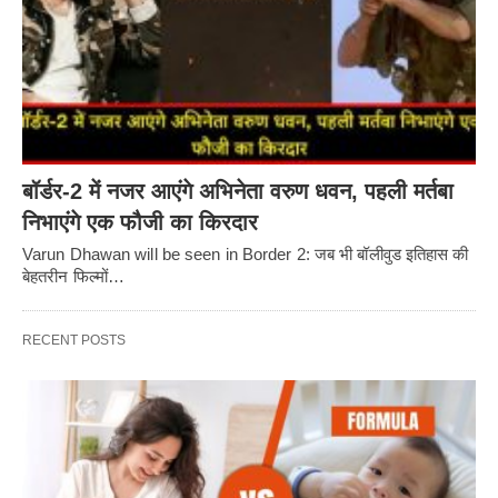
बॉर्डर-2 में नजर आएंगे अभिनेता वरुण धवन, पहली मर्तबा
निभाएंगे एक फौजी का किरदार
Varun Dhawan will be seen in Border 2: जब भी बॉलीवुड इतिहास की
बेहतरीन फिल्मों…
RECENT POSTS