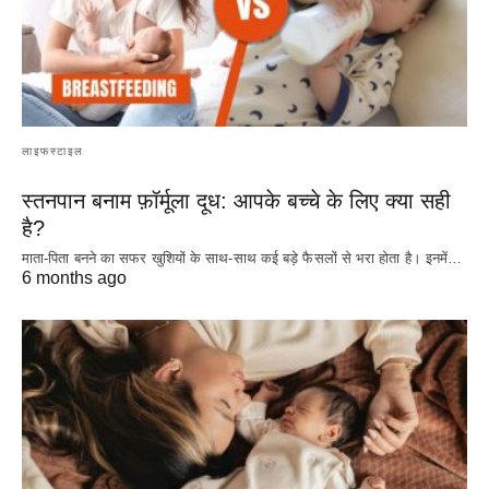
लाइफस्टाइल
स्तनपान बनाम फ़ॉर्मूला दूध: आपके बच्चे के लिए क्या सही
है?
माता-पिता बनने का सफर खुशियों के साथ-साथ कई बड़े फैसलों से भरा होता है। इनमें…
6 months ago