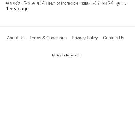
मध्य प्रदेश, जिसे हम गर्व से Heart of Incredible India कहते हैं, अब सिर्फ घूमने…
1 year ago
About Us
Terms & Conditions
Privacy Policy
Contact Us
All Rights Reserved