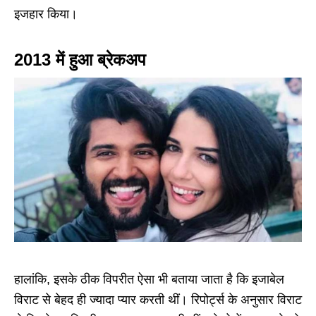
इजहार किया।
2013 में हुआ ब्रेकअप
हालांकि, इसके ठीक विपरीत ऐसा भी बताया जाता है कि इजाबेल
विराट से बेहद ही ज्यादा प्यार करती थीं। रिपोर्ट्स के अनुसार विराट