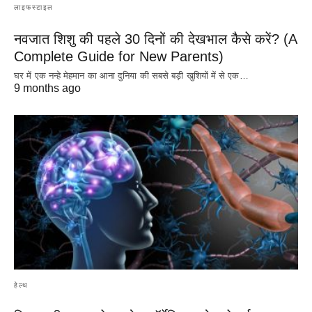
लाइफस्टाइल
नवजात शिशु की पहले 30 दिनों की देखभाल कैसे करें? (A
Complete Guide for New Parents)
घर में एक नन्हे मेहमान का आना दुनिया की सबसे बड़ी खुशियों में से एक…
9 months ago
हेल्थ