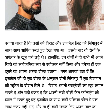
बताया जाता है कि उसी वर्ष विराट और इजाबेल लिटे को सिंगापुर में
साथ-साथ शॉपिंग करते हुए देखा गया था। इसके बाद तो दोनों के
अफेयर के खूब चर्चे उड़े थे। हालांकि, इन दोनों ने ही कभी भी अपने
रिश्ते को सार्वजनिक रूप से स्वीकार नहीं किया और हमेशा ही एक-
दूसरे को अपना अच्छा दोस्त बताया। मगर आपको बता दें कि
इजाबेल की ही एक दोस्त के अनुसार दोनों सिंगापुर में एक विज्ञापन
की शूटिंग के दौरान मिले थे। विराट अपनी प्राइवेसी का खूब ख्याल
रखते हैं और यही वजह है कि अपनी लंबी चौड़ी फैन फॉलोइंग को
ध्यान में रखते हुए वह इजाबेल के साथ कभी पब्लिक प्लेस में एक
साथ नजर नहीं आए और ना ही कभी उनके लिए अपने प्यार का