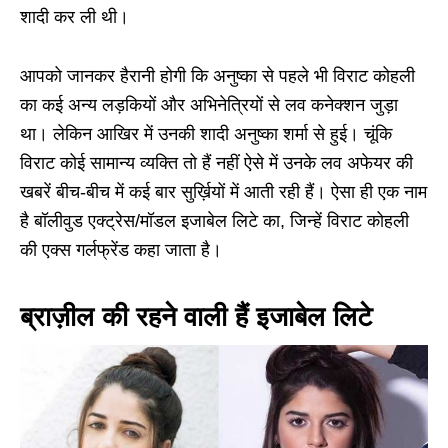
शादी कर ली थी।
आपको जानकर हैरानी होगी कि अनुष्का से पहले भी विराट कोहली
का कई अन्य लड़कियों और अभिनेत्रियों से लव कनेक्शन जुड़ा
था। लेकिन आखिर में उनकी शादी अनुष्का शर्मा से हुई। चूंकि
विराट कोई सामान्य व्यक्ति तो हैं नहीं ऐसे में उनके लव अफेयर की
खबरें बीच-बीच में कई बार सुर्ख़ियों में आती रही हैं। ऐसा ही एक नाम
है बॉलीवुड एक्ट्रेस/मॉडल इजाबेल लिटे का, जिन्हें विराट कोहली
की एक्स गर्लफ्रेंड कहा जाता है।
ब्राज़ील की रहने वाली हैं इजाबेल लिटे