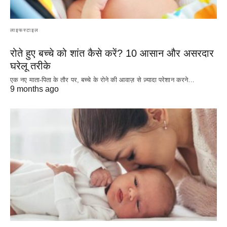
लाइफस्टाइल
रोते हुए बच्चे को शांत कैसे करें? 10 आसान और असरदार
घरेलू तरीके
एक नए माता-पिता के तौर पर, बच्चे के रोने की आवाज़ से ज़्यादा परेशान करने…
9 months ago