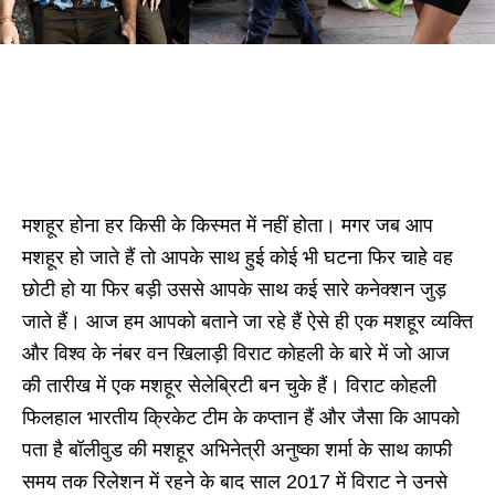
मशहूर होना हर किसी के किस्मत में नहीं होता। मगर जब आप
मशहूर हो जाते हैं तो आपके साथ हुई कोई भी घटना फिर चाहे वह
छोटी हो या फिर बड़ी उससे आपके साथ कई सारे कनेक्शन जुड़
जाते हैं। आज हम आपको बताने जा रहे हैं ऐसे ही एक मशहूर व्यक्ति
और विश्व के नंबर वन खिलाड़ी विराट कोहली के बारे में जो आज
की तारीख में एक मशहूर सेलेब्रिटी बन चुके हैं। विराट कोहली
फिलहाल भारतीय क्रिकेट टीम के कप्तान हैं और जैसा कि आपको
पता है बॉलीवुड की मशहूर अभिनेत्री अनुष्का शर्मा के साथ काफी
समय तक रिलेशन में रहने के बाद साल 2017 में विराट ने उनसे