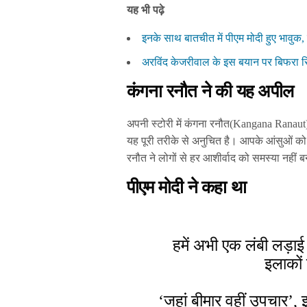
यह भी पढ़े
इनके साथ बातचीत में पीएम मोदी हुए भावुक,
अरविंद केजरीवाल के इस बयान पर बिफरा सि
कंगना रनौत ने की यह अपील
अपनी स्टोरी में कंगना रनौत(Kangana Ranaut)
यह पूरी तरीके से अनुचित है। आपके आंसुओं को 
रनौत ने लोगों से हर आशीर्वाद को समस्या नहीं
पीएम मोदी ने कहा था
हमें अभी एक लंबी लड़ाई
इलाकों 
‘जहां बीमार वहीं उपचार’, 