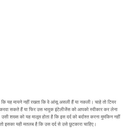
 है कि यह मायने नहीं रखता कि वे आंसू असली हैं या नकली। चाहे तो टियर
रवा सकते हैं या फिर उस भावुक इंटेलीजेंस को आपको स्वीकार कर लेना
 उसी शख्स को यह मालूम होता है कि इस दर्द को बर्दाश्त करना मुमकिन नहीं
, तो इसका यही मतलब है कि उस दर्द से उसे छुटकारा चाहिए।