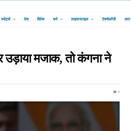
स्पोर्ट्स
देश
विदेश
धर्म
लाइफस्टाइल
टेक्नोलॉजी
ज़रा
पर उड़ाया मजाक, तो कंगना ने
0