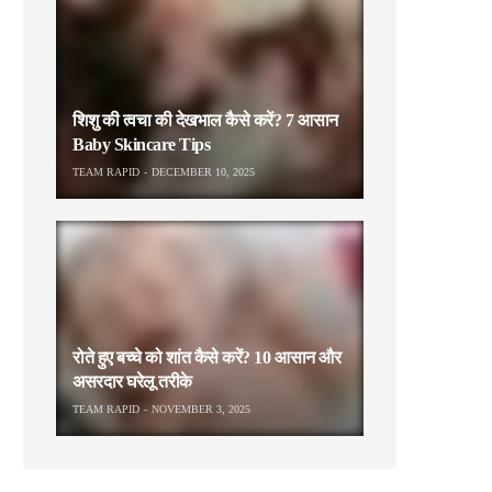
शिशु की त्वचा की देखभाल कैसे करें? 7 आसान
Baby Skincare Tips
TEAM RAPID
DECEMBER 10, 2025
रोते हुए बच्चे को शांत कैसे करें? 10 आसान और
असरदार घरेलू तरीके
TEAM RAPID
NOVEMBER 3, 2025