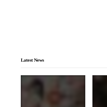
Latest News