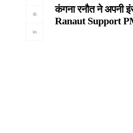
कंगना रनौत ने अपनी इं
Ranaut Support P