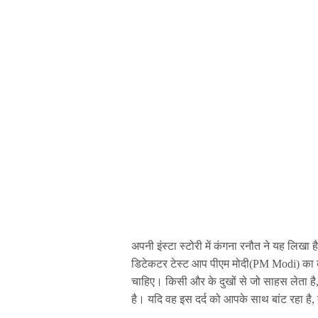
अपनी इंस्टा स्टोरी में कंगना रनौत ने यह लिखा
डिटेकटर टेस्ट आप पीएम मोदी(PM Modi) का क
चाहिए। किसी और के दुखों से जो साहस लेता है,
है। यदि वह इस दर्द को आपके साथ बांट रहा है