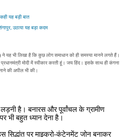
 कही यह बड़ी बात
ंगापुर, उठाया यह बड़ा कदम
 ने यह भी लिखा है कि कुछ लोग समाधान को ही समस्या मानने लगते हैं।
प्रधानमंत्री मोदी में स्वीकार करती हूं। जय हिंद। इसके साथ ही कंगना
 बनाने की अपील भी की।
 लड़नी है। बनारस और पूर्वांचल के ग्रामीण
पर भी बहुत ध्यान देना है।
इस सिद्धांत पर माइक्रो-कंटेनमेंट जोन बनाकर