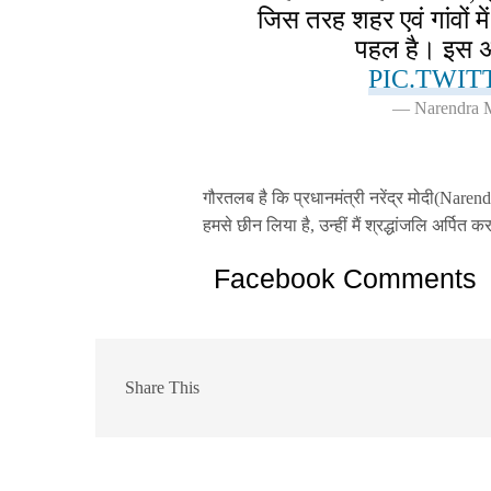
जिस तरह शहर एवं गांवों में
पहल है। इस अ
PIC.TWI
— Narendra 
गौरतलब है कि प्रधानमंत्री नरेंद्र मोदी(Nare
हमसे छीन लिया है, उन्हीं मैं श्रद्धांजलि अर्पित क
Facebook Comments
Share This