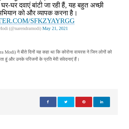
 घर-घर दवाएं बांटी जा रही हैं, यह बहुत अच्छी
भियान को और व्यापक करना है।
TTER.COM/SFKZYAYRGG
Modi (@narendramodi)
May 21, 2021
ndra Modi) ने बीते दिनों यह कहा था कि कोरोना वायरस ने जिन लोगों को
रता हूं और उनके परिजनों के प्रति मेरी संवेदनाएं हैं।