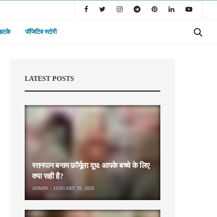
 हटके
पॉजिटिव स्टोरी
LATEST POSTS
स्तनपान बनाम फ़ॉर्मूला दूध: आपके बच्चे के लिए
क्या सही है?
ADMIN
JANUARY 29, 2026