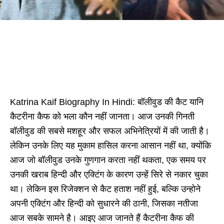
Katrina Kaif Biography In Hindi: बॉलीवुड की कैट यानि
कैटरीना कैफ को भला कौन नहीं जानता। आज उनकी गिनती
बॉलीवुड की सबसे मशहूर और सफल अभिनेत्रियों में की जाती है।
लेकिन उनके लिए यह मुकाम हासिल करना आसान नहीं था, क्योंकि
आज जो बॉलीवुड उनके गुणगान करता नहीं थकता, एक समय पर
उनकी खराब हिन्दी और एक्टिंग के कारण उन्हें सिरे से नकार चुका
था। लेकिन इस रिजेक्शन से कैट हताश नहीं हुई, बल्कि उन्होने
अपनी एक्टिंग और हिन्दी को सुधारने की ठानी, जिसका नतीजा
आज सबके सामने है। आइए आज जानते हैं कैटरीना कैफ की