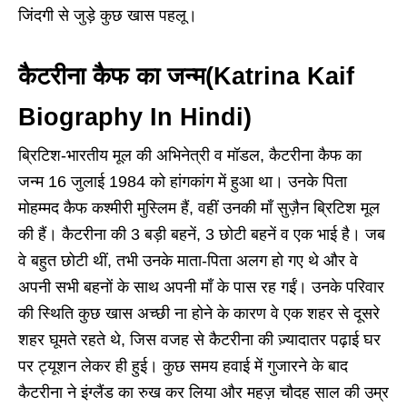
जिंदगी से जुड़े कुछ खास पहलू।
कैटरीना कैफ का जन्म
(Katrina Kaif
Biography In Hindi)
ब्रिटिश-भारतीय मूल की अभिनेत्री व मॉडल, कैटरीना कैफ का
जन्म 16 जुलाई 1984 को हांगकांग में हुआ था। उनके पिता
मोहम्मद कैफ कश्मीरी मुस्लिम हैं, वहीं उनकी माँ सुज़ैन ब्रिटिश मूल
की हैं। कैटरीना की 3 बड़ी बहनें, 3 छोटी बहनें व एक भाई है। जब
वे बहुत छोटी थीं, तभी उनके माता-पिता अलग हो गए थे और वे
अपनी सभी बहनों के साथ अपनी माँ के पास रह गईं। उनके परिवार
की स्थिति कुछ खास अच्छी ना होने के कारण वे एक शहर से दूसरे
शहर घूमते रहते थे, जिस वजह से कैटरीना की ज़्यादातर पढ़ाई घर
पर ट्यूशन लेकर ही हुई। कुछ समय हवाई में गुजारने के बाद
कैटरीना ने इंग्लैंड का रुख कर लिया और महज़ चौदह साल की उम्र