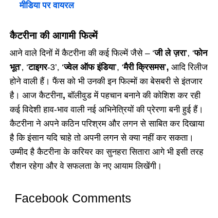
मीडिया पर वायरल
कैटरीना की आगामी फिल्में
आने वाले दिनों में कैटरीना की कई फिल्में जैसे – ‘
जी ले ज़रा
’,
‘
फोन
भूत
’,
‘
टाइगर
-3’,
‘
ज्वेल ऑफ इंडिया
’,
‘
मैरी क्रिसमस
’
,
आदि रिलीज
होने वाली हैं। फैंस को भी उनकी इन फिल्मों का बेसबरी से इंतजार
है। आज कैटरीना
,
बॉलीवुड में पहचान बनाने की कोशिश कर रही
कई विदेशी हाव-भाव वाली नई अभिनेत्रियों की प्रेरणा बनी हुई हैं।
कैटरीना ने अपने कठिन परिश्रम और लगन से साबित कर दिखाया
है कि इंसान यदि चाहे तो अपनी लगन से क्या नहीं कर सकता।
उम्मीद है कैटरीना के करियर का सुनहरा सितारा आगे भी इसी तरह
रौशन रहेगा और वे सफलता के नए आयाम लिखेंगी।
Facebook Comments