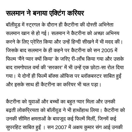
सलमान ने बनाया एक्टिंग करियर
बॉलीवुड में स्ट्रगल के दौरान ही कैटरीना की दोस्ती अभिनेता
सलमान खान से हो गई। सलमान ने कैटरीना को अच्छा अभिनय
करने के लिए प्रेरित किया और उन्हें हिन्दी सीखने में भी मदद की।
जिसके बाद सलमान के ही कहने पर कैटरीना को सन 2005 में
फिल्म ‘मैंने प्यार क्यों किया’ के जरिए री-लॉंच किया गया और उसके
बाद रामगोपाल वर्मा की ‘सरकार’ में भी उन्हें एक छोटा-सा रोल दिया
गया। ये दोनों ही फिल्में बॉक्स ऑफिस पर ब्लॉकबस्टर साबित हुईं
और इसके साथ ही कैटरीना का करियर भी चल पड़ा।
कैटरीना को युवाओं और बच्चों का बहुत प्यार मिला और उनकी
बढ़ती लोकप्रियता को बॉलीवुड ने भी हाथोंहाथ लिया। कैटरीना को
उनकी सीमित क्षमताओं के बावजूद कई फिल्में मिलीं, जिनमें कई
सुपरहिट साबित हुईं । सन 2007 में अक्षय कुमार संग आई उनकी