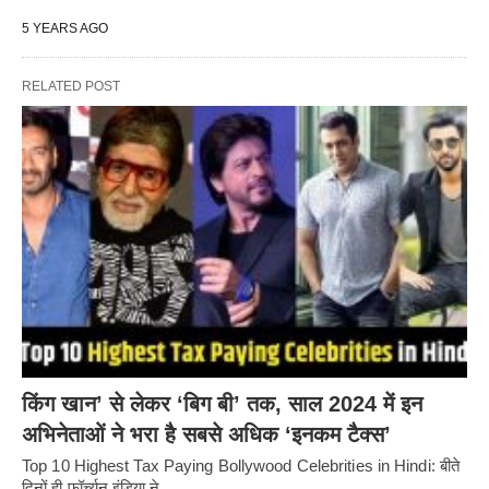
5 YEARS AGO
RELATED POST
किंग खान’ से लेकर ‘बिग बी’ तक, साल 2024 में इन
अभिनेताओं ने भरा है सबसे अधिक ‘इनकम टैक्स’
Top 10 Highest Tax Paying Bollywood Celebrities in Hindi: बीते
दिनों ही फॉर्च्यून इंडिया ने…