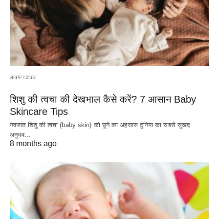
लाइफस्टाइल
शिशु की त्वचा की देखभाल कैसे करें? 7 आसान Baby
Skincare Tips
नवजात शिशु की त्वचा (baby skin) को छूने का अहसास दुनिया का सबसे सुखद
अनुभव…
8 months ago