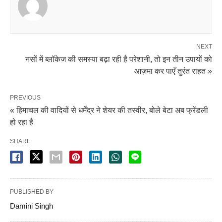
NEXT
नसों में ब्लॉकेज की समस्या बढ़ा रही है परेशानी, तो इन तीन उपायों को
आज़मा कर पाएँ तुरंत राहत »
PREVIOUS
« हिमाचल की वादियों से धर्मेंद्र ने शेयर की तस्वीर, बोले बेटा अब फ्रेंडली
हो रहा है
SHARE
PUBLISHED BY
Damini Singh