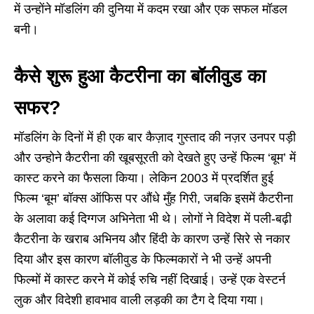
में उन्होंने मॉडलिंग की दुनिया में कदम रखा और एक सफल मॉडल
बनी।
कैसे शुरू हुआ कैटरीना का बॉलीवुड का
सफर?
मॉडलिंग के दिनों में ही एक बार कैज़ाद गुस्ताद की नज़र उनपर पड़ी
और उन्होने कैटरीना की खूबसूरती को देखते हुए उन्हें फिल्म ‘बूम’ में
कास्ट करने का फैसला किया। लेकिन 2003 में प्रदर्शित हुई
फिल्म ‘बूम’ बॉक्स ऑफिस पर औंधे मुँह गिरी, जबकि इसमें कैटरीना
के अलावा कई दिग्गज अभिनेता भी थे। लोगों ने विदेश में पली-बढ़ी
कैटरीना के खराब अभिनय और हिंदी के कारण उन्हें सिरे से नकार
दिया और इस कारण बॉलीवुड के फिल्मकारों ने भी उन्हें अपनी
फिल्मों में कास्ट करने में कोई रुचि नहीं दिखाई। उन्हें एक वेस्टर्न
लुक और विदेशी हावभाव वाली लड़की का टैग दे दिया गया।