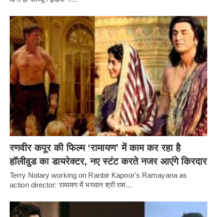
रणवीर कपूर की फिल्म ‘रामायण’ में काम कर रहा है
हॉलीवुड का डायरेक्टर, नए स्टंट करते नजर आएंगे किरदार
Terry Notary working on Ranbir Kapoor's Ramayana as
action director: रामायण में भगवान श्री राम…