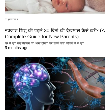
लाइफस्टाइल
नवजात शिशु की पहले 30 दिनों की देखभाल कैसे करें? (A
Complete Guide for New Parents)
घर में एक नन्हे मेहमान का आना दुनिया की सबसे बड़ी खुशियों में से एक…
9 months ago