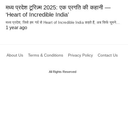
मध्य प्रदेश टूरिज़्म 2025: एक प्रगति की कहानी —
‘Heart of Incredible India’
मध्य प्रदेश, जिसे हम गर्व से Heart of Incredible India कहते हैं, अब सिर्फ घूमने…
1 year ago
About Us
Terms & Conditions
Privacy Policy
Contact Us
All Rights Reserved