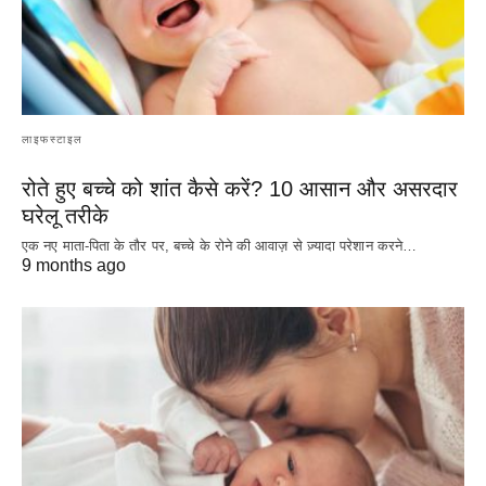
लाइफस्टाइल
रोते हुए बच्चे को शांत कैसे करें? 10 आसान और असरदार
घरेलू तरीके
एक नए माता-पिता के तौर पर, बच्चे के रोने की आवाज़ से ज़्यादा परेशान करने…
9 months ago