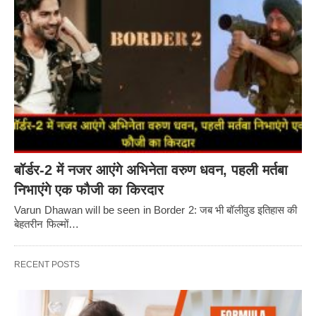
बॉर्डर-2 में नजर आएंगे अभिनेता वरुण धवन, पहली मर्तबा
निभाएंगे एक फौजी का किरदार
Varun Dhawan will be seen in Border 2: जब भी बॉलीवुड इतिहास की
बेहतरीन फिल्मों…
RECENT POSTS