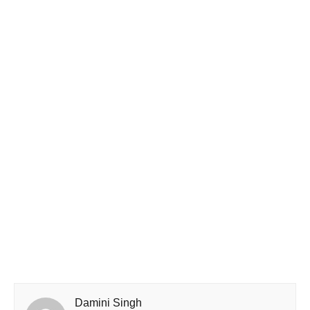
Damini Singh