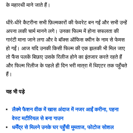
के महारथी माने जाते हैं।
धीरे-धीरे कैटरीना सभी फ़िल्मकारों की फेवरेट बन गईं और सभी उन्हें
अपना लकी चार्म मानने लगे। उनका फिल्म में होना सफलता की
गारंटी माना जाने लगा और वे बॉक्स ऑफिस क्वीन के नाम से फेमस
हो गईं। आज यदि उनकी किसी फिल्म की एक झलकी भी मिल जाए
तो फैंस पलकें बिछाए उसके रिलीज होने का इंतजार करते रहते हैं
और फिल्म रिलीज के पहले ही दिन भरी मात्रा में थिएटर तक पहुँचते
हैं।
यह भी पड़े
लैक्मे फैशन वीक में खास अंदाज में नजर आईं करीना, पहना
वेस्ट मटीरियल से बना गाउन
धर्मेंद्र से मिलने उनके घर पहुँची मुमताज, फोटोज सोशल