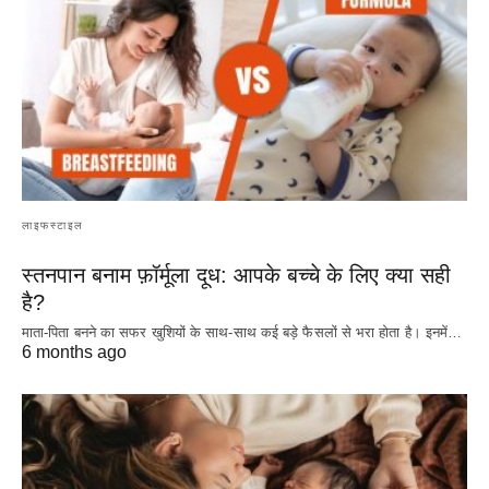
लाइफस्टाइल
स्तनपान बनाम फ़ॉर्मूला दूध: आपके बच्चे के लिए क्या सही
है?
माता-पिता बनने का सफर खुशियों के साथ-साथ कई बड़े फैसलों से भरा होता है। इनमें…
6 months ago