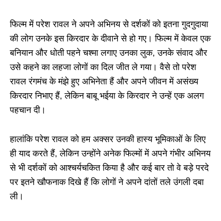
फिल्म में परेश रावल ने अपने अभिनय से दर्शकों को इतना गुदगुदाया
की लोग उनके इस किरदार के दीवाने से हो गए। फिल्म में केवल एक
बनियान और धोती पहने चश्मा लगाए उनका लुक, उनके संवाद और
उसे कहने का लहजा लोगों का दिल जीत ले गया। वैसे तो परेश
रावल रंगमंच के मंझे हुए अभिनेता हैं और अपने जीवन में असंख्य
किरदार निभाए हैं, लेकिन बाबू भईया के किरदार ने उन्हें एक अलग
पहचान दी।
हालांकि परेश रावल को हम अक्सर उनकी हास्य भूमिकाओं के लिए
ही याद करते हैं, लेकिन उन्होंने अनेक फिल्मों में अपने गंभीर अभिनय
से भी दर्शकों को आश्चर्यचकित किया है और कई बार तो वे बड़े परदे
पर इतने खौफनाक दिखे हैं कि लोगों ने अपने दांतों तले उंगली दबा
ली।