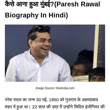
कैसे आना हुआ मुंबई?
(Paresh Rawal
Biography In Hindi)
Image Source: Oneindia.com
परेश रावल का जन्म 30 मई, 1950 को गुजरात के अहमदाबाद
शहर में हुआ था। 22 साल की उम्र में उन्होंने सिविल इंजीनियर की