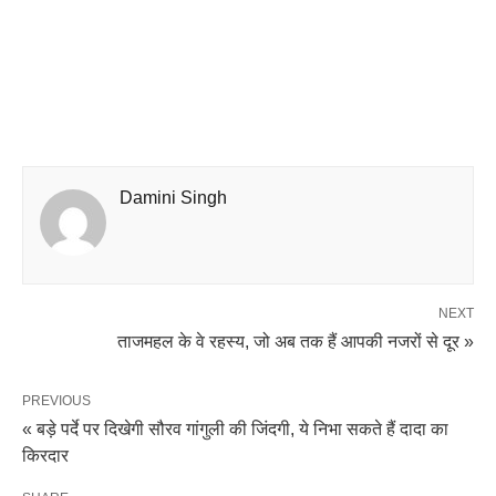
Damini Singh
NEXT
ताजमहल के वे रहस्य, जो अब तक हैं आपकी नजरों से दूर »
PREVIOUS
« बड़े पर्दे पर दिखेगी सौरव गांगुली की जिंदगी, ये निभा सकते हैं दादा का
किरदार