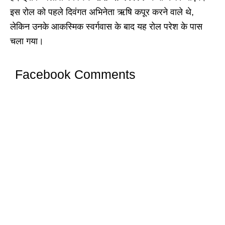
इस रोल को पहले दिवंगत अभिनेता ऋषि कपूर करने वाले थे,
लेकिन उनके आकस्मिक स्वर्गवास के बाद यह रोल परेश के पास
चला गया।
Facebook Comments