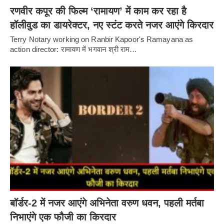
रणवीर कपूर की फिल्म ‘रामायण’ में काम कर रहा है
हॉलीवुड का डायरेक्टर, नए स्टंट करते नजर आएंगे किरदार
Terry Notary working on Ranbir Kapoor's Ramayana as
action director: रामायण में भगवान श्री राम…
बॉर्डर-2 में नजर आएंगे अभिनेता वरुण धवन, पहली मर्तबा
निभाएंगे एक फौजी का किरदार