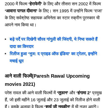
2000 में फिल्म
‘हेराफेरी’
के लिए और तीसरा सन 2002 में फिल्म
‘आवारा पागल दीवाना’
के लिए। सन 1995 में उन्होंने फिल्म ‘राजा’
के लिए सर्वश्रेष्ठ सहायक अभिनेता का स्टार स्क्रीन पुरस्कार भी
आपने नाम किया था।
बड़े पर्दे पर दिखेगी सौरव गांगुली की जिंदगी, ये निभा सकते हैं
दादा का किरदार
रिलीज हुआ ‘भुज: द प्राइड ऑफ इंडिया’ का ट्रेलर, इन्होंने
मचाई धूम
आने वाली फिल्में
(Paresh Rawal Upcoming
movies 2021)
परेश रावल की आने वाली फिल्मों में
‘तूफान’
और
‘हंगामा 2’
प्रमुख
हैं, जो इसी महीने 16 जुलाई और 23 जुलाई को रिलीज होने वाली
हैं। इसके अलावा वे फिल्म
‘शर्मा जी नमकीन’
में भी नजर आएंगे।