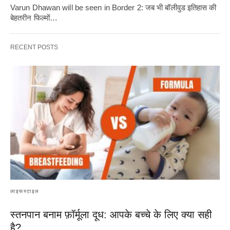
Varun Dhawan will be seen in Border 2: जब भी बॉलीवुड इतिहास की
बेहतरीन फिल्मों…
RECENT POSTS
लाइफस्टाइल
स्तनपान बनाम फ़ॉर्मूला दूध: आपके बच्चे के लिए क्या सही
है?