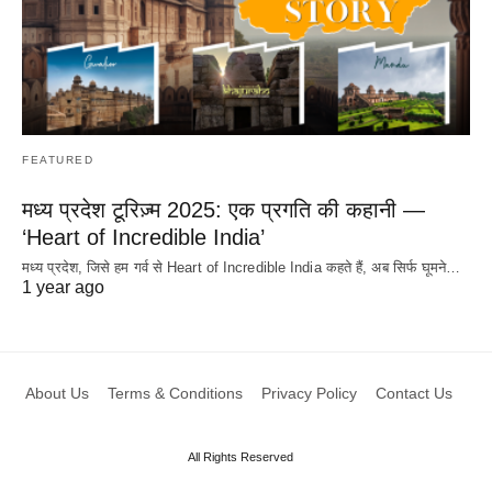
FEATURED
मध्य प्रदेश टूरिज़्म 2025: एक प्रगति की कहानी —
‘Heart of Incredible India’
मध्य प्रदेश, जिसे हम गर्व से Heart of Incredible India कहते हैं, अब सिर्फ घूमने…
1 year ago
About Us
Terms & Conditions
Privacy Policy
Contact Us
All Rights Reserved