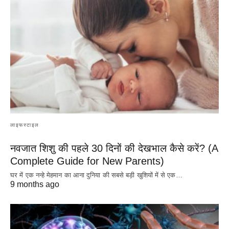
लाइफस्टाइल
नवजात शिशु की पहले 30 दिनों की देखभाल कैसे करें? (A
Complete Guide for New Parents)
घर में एक नन्हे मेहमान का आना दुनिया की सबसे बड़ी खुशियों में से एक…
9 months ago