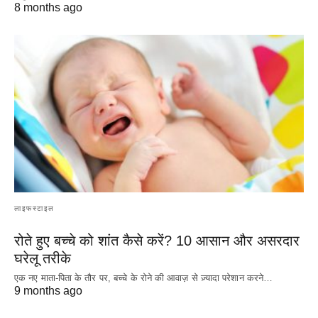
8 months ago
लाइफस्टाइल
रोते हुए बच्चे को शांत कैसे करें? 10 आसान और असरदार
घरेलू तरीके
एक नए माता-पिता के तौर पर, बच्चे के रोने की आवाज़ से ज़्यादा परेशान करने…
9 months ago