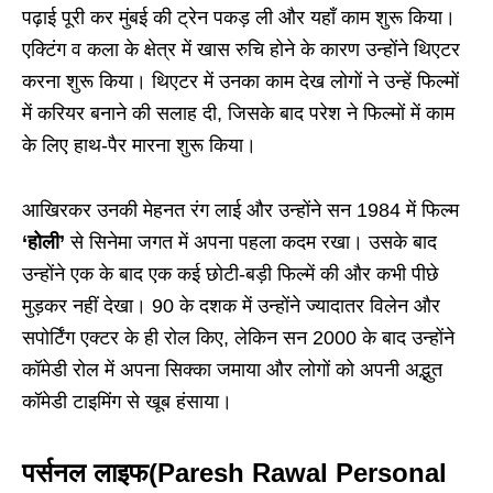
पढ़ाई पूरी कर मुंबई की ट्रेन पकड़ ली और यहाँ काम शुरू किया।
एक्टिंग व कला के क्षेत्र में खास रुचि होने के कारण उन्होंने थिएटर
करना शुरू किया। थिएटर में उनका काम देख लोगों ने उन्हें फिल्मों
में करियर बनाने की सलाह दी, जिसके बाद परेश ने फिल्मों में काम
के लिए हाथ-पैर मारना शुरू किया।
आखिरकर उनकी मेहनत रंग लाई और उन्होंने सन 1984 में फिल्म
‘होली’
से सिनेमा जगत में अपना पहला कदम रखा। उसके बाद
उन्होंने एक के बाद एक कई छोटी-बड़ी फिल्में की और कभी पीछे
मुड़कर नहीं देखा। 90 के दशक में उन्होंने ज्यादातर विलेन और
सपोर्टिंग एक्टर के ही रोल किए, लेकिन सन 2000 के बाद उन्होंने
कॉमेडी रोल में अपना सिक्का जमाया और लोगों को अपनी अद्भुत
कॉमेडी टाइमिंग से खूब हंसाया।
पर्सनल लाइफ
(Paresh Rawal Personal