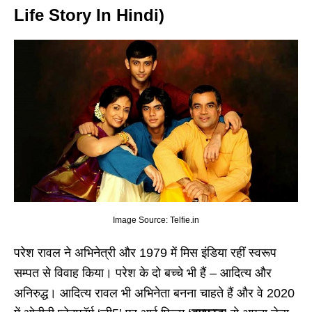
Life Story In Hindi)
Image Source: Telfie.in
परेश रावल ने अभिनेत्री और 1979 में मिस इंडिया रहीं स्वरूप
सम्पत से विवाह किया। परेश के दो बच्चे भी हैं – आदित्य और
अनिरुद्ध। आदित्य रावल भी अभिनेता बनना चाहते हैं और वे 2020