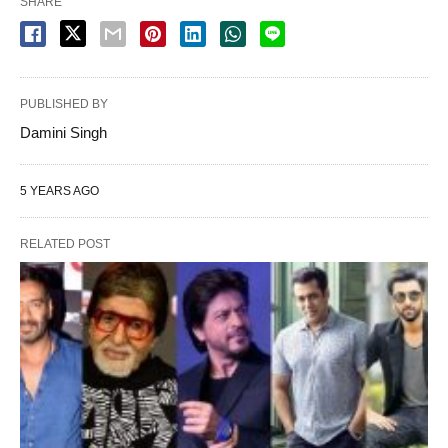
SHARE
PUBLISHED BY
Damini Singh
5 YEARS AGO
RELATED POST