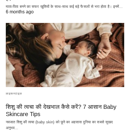
माता-पिता बनने का सफर खुशियों के साथ-साथ कई बड़े फैसलों से भरा होता है। इनमें…
6 months ago
लाइफस्टाइल
शिशु की त्वचा की देखभाल कैसे करें? 7 आसान Baby
Skincare Tips
नवजात शिशु की त्वचा (baby skin) को छूने का अहसास दुनिया का सबसे सुखद
अनुभव…