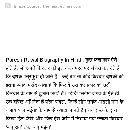
Image Source: Thetheatretimes.com
Paresh Rawal Biography In Hindi: कुछ कलाकार ऐसे
होते हैं, जो अपने किरदार को इस कदर परदे पर जीवंत कर देते हैं
कि दर्शक मंत्रमुग्ध हो जाते हैं। कई बार तो कोई किरदार दर्शकों को
इतना ज्यादा पसंद आता है कि फिर वे उस कलाकार को उसी
किरदार के नाम से बुलाने लगते हैं। हिन्दी सिनेमा जगत के ऐसे ही
एक वरिष्ठ अभिनेता हैं परेश रावल, जिन्हें लोग उनके असली नाम के
बजाय ‘बाबू भईया’ के नाम से ज्यादा जानते हैं। वजह उनके द्वारा
फिल्म ‘हेरा फेरी’ और ‘फिर हेरा फेरी’ में निभाया गया उनका किरदार
‘बाबू राव’ उर्फ ‘बाबू भईया’।