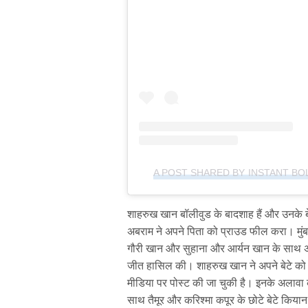
A POST SHARED BY INSTANT B
शाहरुख खान बॉलीवुड के बादशाह हैं और उनके बे
अबराम ने अपने पिता को प्राउड फील करा। मुंबई
गौरी खान और सुहाना और आर्यन खान के साथ अकैडम
जीत हासिल की। शाहरुख खान ने अपने बेटे को 
मीडिया पर पोस्ट की जा चुकी है। इनके अलावा
साथ तैमूर और करिश्मा कपूर के छोटे बेटे किया