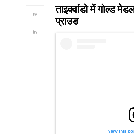
ताइक्वांडो में गोल्ड 
प्राउड
View this po