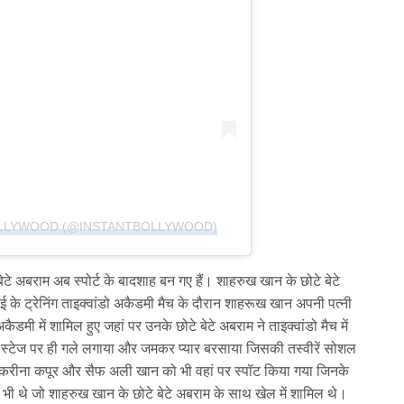
OLLYWOOD (@INSTANTBOLLYWOOD)
टे अबराम अब स्पोर्ट के बादशाह बन गए हैं। शाहरुख खान के छोटे बेटे
 के ट्रेनिंग ताइक्वांडो अकैडमी मैच के दौरान शाहरूख खान अपनी पत्नी
ी में शामिल हुए जहां पर उनके छोटे बेटे अबराम ने ताइक्वांडो मैच में
स्टेज पर ही गले लगाया और जमकर प्यार बरसाया जिसकी तस्वीरें सोशल
 करीना कपूर और सैफ अली खान को भी वहां पर स्पॉट किया गया जिनके
न भी थे जो शाहरुख खान के छोटे बेटे अबराम के साथ खेल में शामिल थे।