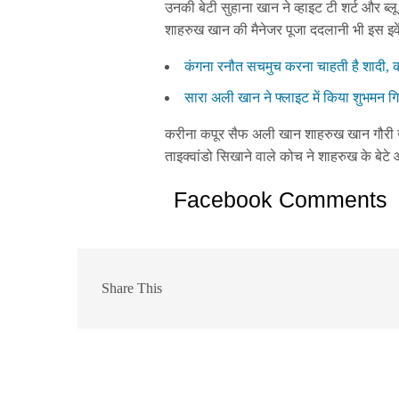
उनकी बेटी सुहाना खान ने व्हाइट टी शर्ट और ब्ल
शाहरुख खान की मैनेजर पूजा ददलानी भी इस इवें
कंगना रनौत सचमुच करना चाहती है शादी, क
सारा अली खान ने फ्लाइट में किया शुभमन ग
करीना कपूर सैफ अली खान शाहरुख खान गौरी ख
ताइक्वांडो सिखाने वाले कोच ने शाहरुख के बेटे
Facebook Comments
Share This