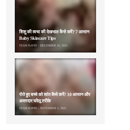
शिशु की त्वचा की देखभाल कैसे करें? 7 आसान
Baby Skincare Tips
TEAM RAPID
DECEMBER 10, 2025
रोते हुए बच्चे को शांत कैसे करें? 10 आसान और
असरदार घरेलू तरीके
TEAM RAPID
NOVEMBER 3, 2025