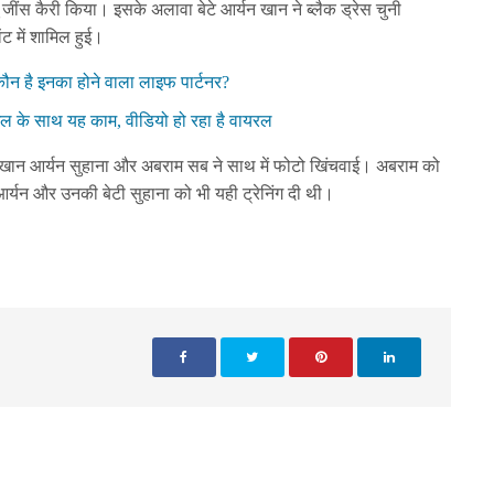
ू जींस कैरी किया। इसके अलावा बेटे आर्यन खान ने ब्लैक ड्रेस चुनी
ट में शामिल हुई।
ौन है इनका होने वाला लाइफ पार्टनर?
िल के साथ यह काम, वीडियो हो रहा है वायरल
ान आर्यन सुहाना और अबराम सब ने साथ में फोटो खिंचवाई। अबराम को
 आर्यन और उनकी बेटी सुहाना को भी यही ट्रेनिंग दी थी।