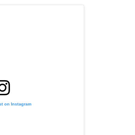
st on Instagram