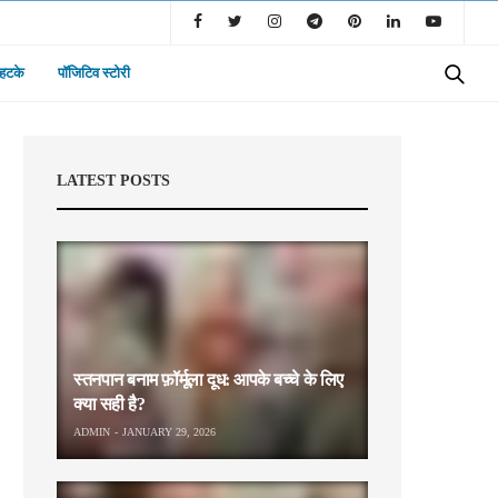
 हटके
पॉजिटिव स्टोरी
LATEST POSTS
स्तनपान बनाम फ़ॉर्मूला दूध: आपके बच्चे के लिए
क्या सही है?
ADMIN
JANUARY 29, 2026