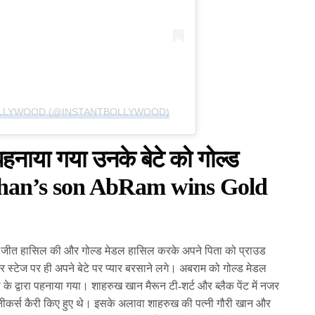
OLLYWOOD (@INSTANTBOLLYWOOD)
हनाया गया उनके बेटे को गोल्ड
han’s son AbRam wins Gold
में जीत हासिल की और गोल्ड मेडल हासिल करके अपने पिता को प्राउड
्टेज पर ही अपने बेटे पर प्यार बरसाने लगे। अबराम को गोल्ड मेडल
 द्वारा पहनाया गया। शाहरुख खान मैरून टी-शर्ट और ब्लैक पेंट में नजर
्नीकर्स कैरी किए हुए थे। इसके अलावा शाहरुख की पत्नी गौरी खान और