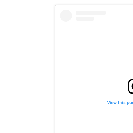
View this po