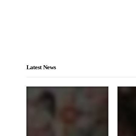
Latest News