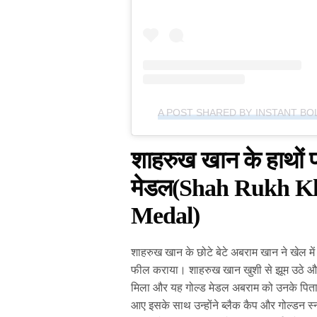
A POST SHARED BY INSTANT B
शाहरुख खान के हाथों प
मेडल(Shah Rukh K
Medal)
शाहरुख खान के छोटे बेटे अबराम खान ने खेल 
फील कराया। शाहरुख खान खुशी से झूम उठे और स
मिला और यह गोल्ड मेडल अबराम को उनके पिता के
आए इसके साथ उन्होंने ब्लैक कैप और गोल्डन स