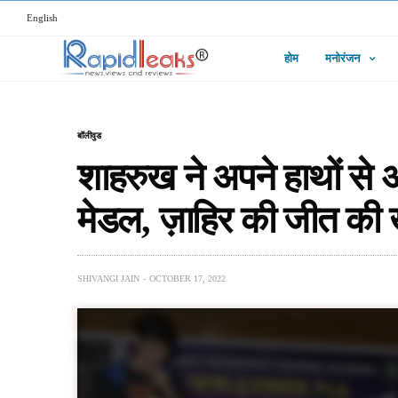
English
होम
मनोरंजन
बॉलीवुड
शाहरुख ने अपने हाथों से अ
मेडल, ज़ाहिर की जीत की 
SHIVANGI JAIN
OCTOBER 17, 2022