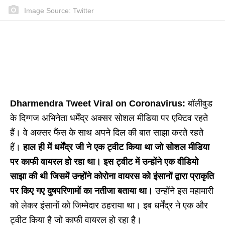
Image Source: Twitter
Dharmendra Tweet Viral on Coronavirus:
बॉलीवुड
के दिग्गज अभिनेता धर्मेंद्र अक्सर सोशल मीडिया पर एक्टिव रहते
हैं। वे अक्सर फैंस के साथ अपने दिल की बात साझा करते रहते
हैं।
हाल ही में धर्मेंद्र जी ने एक ट्वीट किया था जो सोशल मीडिया
पर काफी वायरल हो रहा था। इस ट्वीट में उन्होंने एक वीडियो
साझा की थी जिसमें उन्होंने कोरोना वायरस को इंसानों द्वारा प्राकृति
पर किए गए दुषपरिणामों का नतीजा बताया था।
उन्होंने इस महामारी
को लेकर इंसानों को जिम्मेदार ठहराया था। इब धर्मेंद्र ने एक और
ट्वीट किया है जो काफी वायरल हो रहा है।