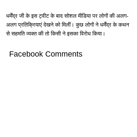
धर्मेंद्र जी के इस ट्वीट के बाद सोशल मीडिया पर लोगों की अलग-
अलग प्रतिक्रियाएं देखने को मिलीं। कुछ लोगों ने धर्मेंद्र के कथन
से सहमति व्यक्त की तो किसी ने इसका विरोध किया।
Facebook Comments