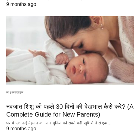
9 months ago
लाइफस्टाइल
नवजात शिशु की पहले 30 दिनों की देखभाल कैसे करें? (A
Complete Guide for New Parents)
घर में एक नन्हे मेहमान का आना दुनिया की सबसे बड़ी खुशियों में से एक…
9 months ago