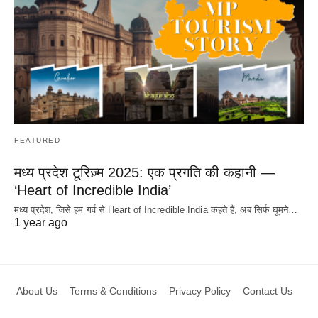
FEATURED
मध्य प्रदेश टूरिज़्म 2025: एक प्रगति की कहानी —
‘Heart of Incredible India’
मध्य प्रदेश, जिसे हम गर्व से Heart of Incredible India कहते हैं, अब सिर्फ घूमने…
1 year ago
About Us
Terms & Conditions
Privacy Policy
Contact Us