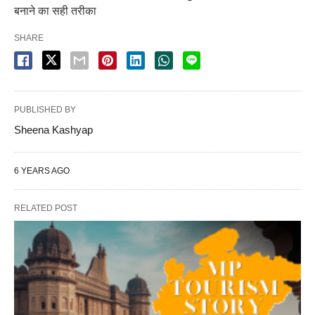
बनाने का सही तरीका
SHARE
PUBLISHED BY
Sheena Kashyap
6 YEARS AGO
RELATED POST