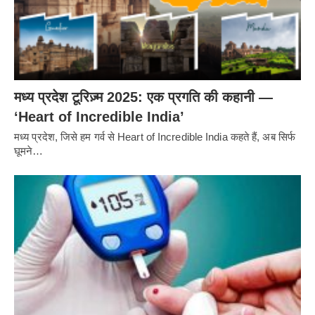
मध्य प्रदेश टूरिज़्म 2025: एक प्रगति की कहानी —
‘Heart of Incredible India’
मध्य प्रदेश, जिसे हम गर्व से Heart of Incredible India कहते हैं, अब सिर्फ
घूमने…