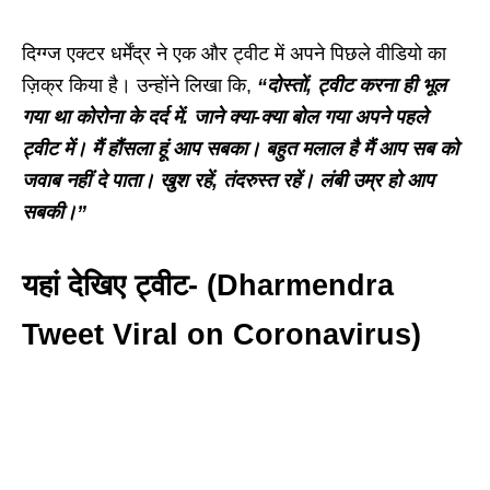
दिग्ग्ज एक्टर धर्मेंद्र ने एक और ट्वीट में अपने पिछले वीडियो का
ज़िक्र किया है। उन्होंने लिखा कि,
“दोस्तों, ट्वीट करना ही भूल
गया था कोरोना के दर्द में. जाने क्या-क्या बोल गया अपने पहले
ट्वीट में। मैं हौंसला हूं आप सबका। बहुत मलाल है मैं आप सब को
जवाब नहीं दे पाता। खुश रहें, तंदरुस्त रहें। लंबी उम्र हो आप
सबकी।”
यहां देखिए ट्वीट- (Dharmendra
Tweet Viral on Coronavirus)