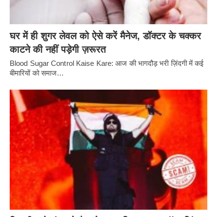
घर में ही शुगर लेवल को ऐसे करें मैनेज, डॉक्टर के चक्कर
काटने की नहीं पड़ेगी ज़रूरत
Blood Sugar Control Kaise Kare: आज की भागदौड़ भरी ज़िंदगी में कई
बीमारियों को समाज…