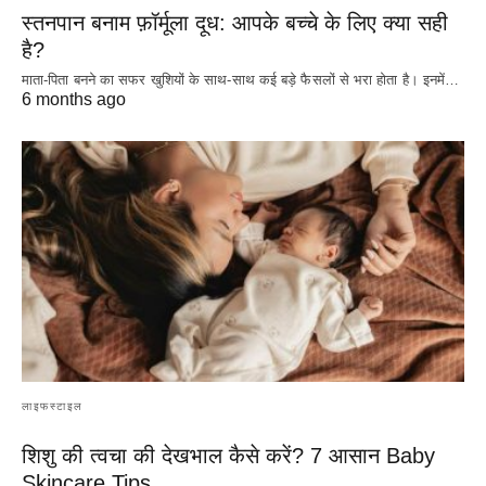
स्तनपान बनाम फ़ॉर्मूला दूध: आपके बच्चे के लिए क्या सही
है?
माता-पिता बनने का सफर खुशियों के साथ-साथ कई बड़े फैसलों से भरा होता है। इनमें…
6 months ago
लाइफस्टाइल
शिशु की त्वचा की देखभाल कैसे करें? 7 आसान Baby
Skincare Tips