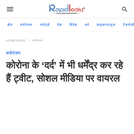
होम
मनोरंजन
स्पोर्ट्स
देश
विदेश
धर्म
लाइफस्टाइल
टेक्नोल
HOMEPAGE
मनोरंजन
मनोरंजन
कोरोना के ‘दर्द’ में भी धर्मेंद्र कर रहे
हैं ट्वीट, सोशल मीडिया पर वायरल