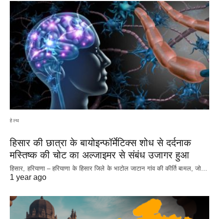
हेल्थ
हिसार की छात्रा के बायोइन्फॉर्मेटिक्स शोध से दर्दनाक
मस्तिष्क की चोट का अल्जाइमर से संबंध उजागर हुआ
हिसार, हरियाणा – हरियाणा के हिसार जिले के भाटोल जाटान गांव की कीर्ति बामल, जो…
1 year ago