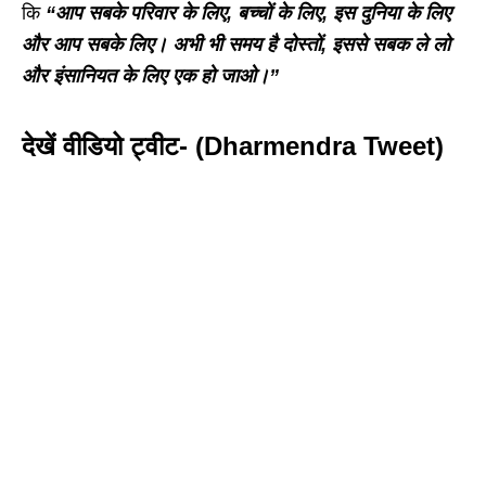
कि
“आप सबके परिवार के लिए, बच्चों के लिए, इस दुनिया के लिए
और आप सबके लिए। अभी भी समय है दोस्तों, इससे सबक ले लो
और इंसानियत के लिए एक हो जाओ।”
देखें वीडियो ट्वीट- (Dharmendra Tweet)