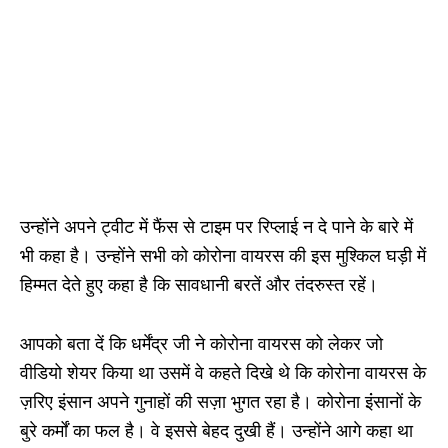
उन्होंने अपने ट्वीट में फैंस से टाइम पर रिप्लाई न दे पाने के बारे में
भी कहा है। उन्होंने सभी को कोरोना वायरस की इस मुश्किल घड़ी में
हिम्मत देते हुए कहा है कि सावधानी बरतें और तंदरुस्त रहें।
आपको बता दें कि धर्मेंद्र जी ने कोरोना वायरस को लेकर जो
वीडियो शेयर किया था उसमें वे कहते दिखे थे कि कोरोना वायरस के
ज़रिए इंसान अपने गुनाहों की सज़ा भुगत रहा है। कोरोना इंंसानों के
बुरे कर्मों का फल है। वे इससे बेहद दुखी हैं। उन्होंने आगे कहा था