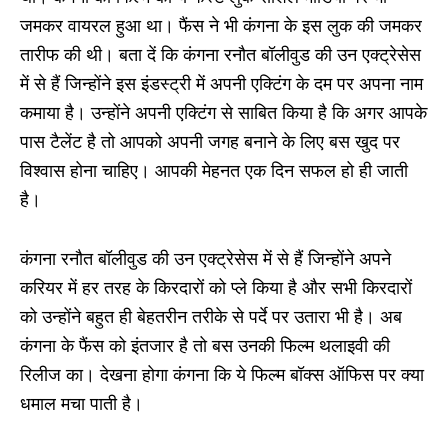
जमकर वायरल हुआ था। फैंस ने भी कंगना के इस लुक की जमकर
तारीफ की थी। बता दें कि कंगना रनौत बॉलीवुड की उन एक्ट्रेसेस
में से हैं जिन्होंने इस इंडस्ट्री में अपनी एक्टिंग के दम पर अपना नाम
कमाया है। उन्होंने अपनी एक्टिंग से साबित किया है कि अगर आपके
पास टैलेंट है तो आपको अपनी जगह बनाने के लिए बस खुद पर
विश्वास होना चाहिए। आपकी मेहनत एक दिन सफल हो ही जाती
है।
कंगना रनौत बॉलीवुड की उन एक्ट्रेसेस में से हैं जिन्होंने अपने
करियर में हर तरह के किरदारों को प्ले किया है और सभी किरदारों
को उन्होंने बहुत ही बेहतरीन तरीके से पर्दे पर उतारा भी है। अब
कंगना के फैंस को इंतजार है तो बस उनकी फिल्म थलाइवी की
रिलीज का। देखना होगा कंगना कि ये फिल्म बॉक्स ऑफिस पर क्या
धमाल मचा पाती है।