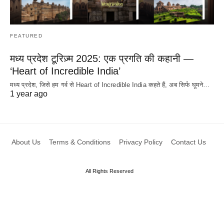
FEATURED
मध्य प्रदेश टूरिज़्म 2025: एक प्रगति की कहानी —
‘Heart of Incredible India’
मध्य प्रदेश, जिसे हम गर्व से Heart of Incredible India कहते हैं, अब सिर्फ घूमने…
1 year ago
About Us
Terms & Conditions
Privacy Policy
Contact Us
All Rights Reserved