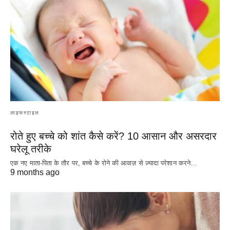
लाइफस्टाइल
रोते हुए बच्चे को शांत कैसे करें? 10 आसान और असरदार
घरेलू तरीके
एक नए माता-पिता के तौर पर, बच्चे के रोने की आवाज़ से ज़्यादा परेशान करने…
9 months ago