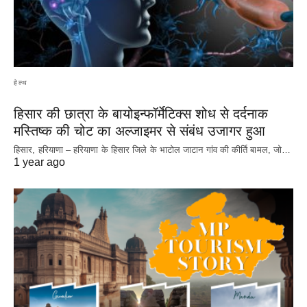
हेल्थ
हिसार की छात्रा के बायोइन्फॉर्मेटिक्स शोध से दर्दनाक
मस्तिष्क की चोट का अल्जाइमर से संबंध उजागर हुआ
हिसार, हरियाणा – हरियाणा के हिसार जिले के भाटोल जाटान गांव की कीर्ति बामल, जो…
1 year ago