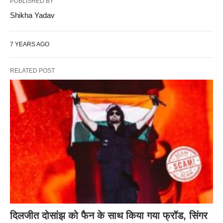
PUBLISHED BY
Shikha Yadav
7 YEARS AGO
RELATED POST
दिलजीत दोसांझ को फैन के साथ किया गया फ्रॉड, सिंगर