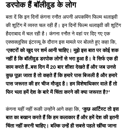
डरपोक हैं बॉलीवुड के लोग
बता दें कि इन दिनों कंगना रनौत अपनी अपकमिंग फिल्म थलाइवी
की शूटिंग में व्यस्त चल रही हैं। इन दिनों फिल्म थलाइवी की शूटिंग
हैदराबाद में चल रही है। कंगना रनौत ने वहां पर दिए गए एक
एक्सक्लूसिव इंटरव्यू के दौरान इस मामले पर बोलते हुए कहा कि,
‘एक्टरों को खुद पर शर्म आनी चाहिए। मुझे इस बात पर कोई शक
नहीं है कि बॉलीवुड डरपोक लोगों से भरा हुआ है। वे सिर्फ एक ही
काम करते हैं..बस दिन में
20
बार शीशा देखते हैं और जब उनसे
कुछ पूछा जाता है तो कहते हैं कि हमारे पास बिजली है और हमारे
पास जरूरत की हर चीज मौजूद है। हम विशेषाधिकार वाले हैं तो
फिर भला हमें देश के बारे में चिंता करने की क्या जरूरत है
?’
कंगना यहीं नहीं रूकी उन्होंने आगे कहा कि,
‘कुछ आर्टिस्ट तो इस
बात का बखान करते हैं कि हम कलाकार हैं और हमें देश की इतनी
चिंता नहीं करनी चाहिए। बल्कि उन्हें ही सबसे पहले खींचा जाना