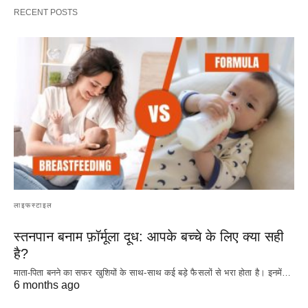
RECENT POSTS
लाइफस्टाइल
स्तनपान बनाम फ़ॉर्मूला दूध: आपके बच्चे के लिए क्या सही
है?
माता-पिता बनने का सफर खुशियों के साथ-साथ कई बड़े फैसलों से भरा होता है। इनमें…
6 months ago