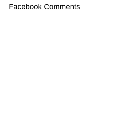
Facebook Comments