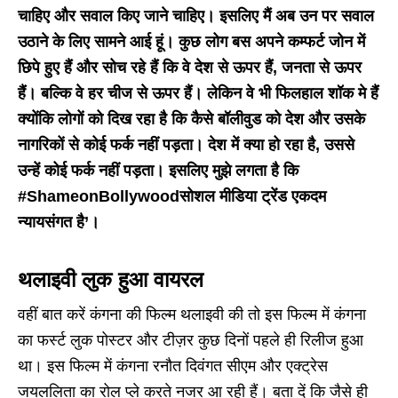
चाहिए और सवाल किए जाने चाहिए। इसलिए मैं अब उन पर सवाल
उठाने के लिए सामने आई हूं। कुछ लोग बस अपने कम्फर्ट जोन में
छिपे हुए हैं और सोच रहे हैं कि वे देश से ऊपर हैं
,
जनता से ऊपर
हैं। बल्कि वे हर चीज से ऊपर हैं। लेकिन वे भी फिलहाल शॉक मे हैं
क्योंकि लोगों को दिख रहा है कि कैसे बॉलीवुड को देश और उसके
नागरिकों से कोई फर्क नहीं पड़ता। देश में क्या हो रहा है
,
उससे
उन्हें कोई फर्क नहीं पड़ता। इसलिए मुझे लगता है कि
#ShameonBollywood
सोशल मीडिया ट्रेंड एकदम
न्यायसंगत है’।
थलाइवी लुक हुआ वायरल
वहीं बात करें कंगना की फिल्म थलाइवी की तो इस फिल्म में कंगना
का फर्स्ट लुक पोस्टर और टीज़र कुछ दिनों पहले ही रिलीज हुआ
था। इस फिल्म में कंगना रनौत दिवंगत सीएम और एक्ट्रेस
जयललिता का रोल प्ले करते नजर आ रही हैं। बता दें कि जैसे ही