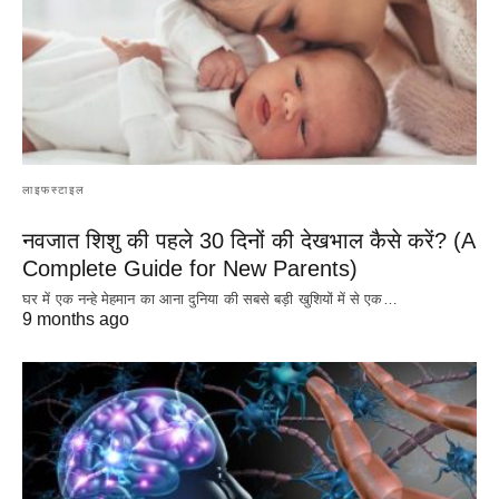
लाइफस्टाइल
नवजात शिशु की पहले 30 दिनों की देखभाल कैसे करें? (A
Complete Guide for New Parents)
घर में एक नन्हे मेहमान का आना दुनिया की सबसे बड़ी खुशियों में से एक…
9 months ago