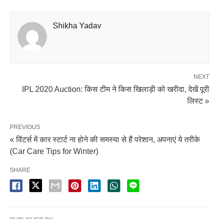
Shikha Yadav
NEXT
IPL 2020 Auction: किस टीम ने किस खिलाड़ी को खरीदा, देखें पूरी
लिस्ट »
PREVIOUS
« विंटर्स में कार स्टार्ट ना होने की समस्या से हैं परेशान, अपनाएं ये तरीके
(Car Care Tips for Winter)
SHARE