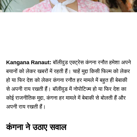
Kangana Ranaut:
बॉलीवुड एक्ट्रेस कंगना रनौत हमेशा अपने
बयानों को लेकर खबरों में रहती हैं। चाहें मुद्दा किसी फिल्म को लेकर
हो या फिर देश को लेकर कंगना रनौत हर मामले में बहुत ही बेबाकी
से अपनी राय रखती हैं। बॉलीवुड में नोपोटिज्म हो या फिर देश का
कोई राजनीतिक मुद्दा, कंगना हर मामले में बेबाकी से बोलती हैं और
अपनी राय रखती हैं।
कंगना ने उठाए सवाल