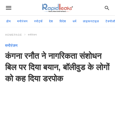
होम
मनोरंजन
स्पोर्ट्स
देश
विदेश
धर्म
लाइफस्टाइल
टेक्नोल
HOMEPAGE
मनोरंजन
मनोरंजन
कंगना रनौत ने नागरिकता संशोधन
बिल पर दिया बयान, बॉलीवुड के लोगों
को कह दिया डरपोक