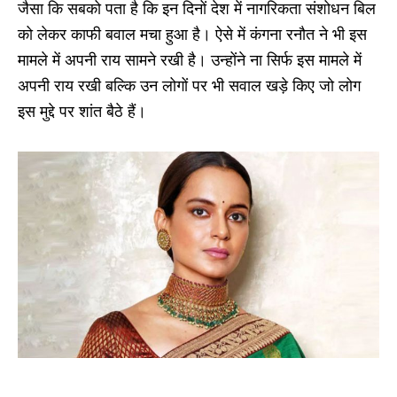
जैसा कि सबको पता है कि इन दिनों देश में नागरिकता संशोधन बिल
को लेकर काफी बवाल मचा हुआ है। ऐसे में कंगना रनौत ने भी इस
मामले में अपनी राय सामने रखी है। उन्होंने ना सिर्फ इस मामले में
अपनी राय रखी बल्कि उन लोगों पर भी सवाल खड़े किए जो लोग
इस मुद्दे पर शांत बैठे हैं।