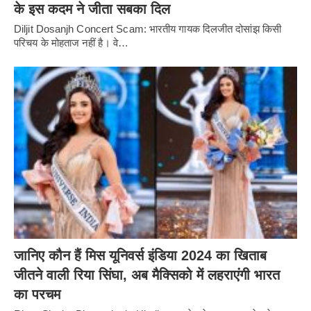
के इस कदम ने जीता सबका दिल
Diljit Dosanjh Concert Scam: भारतीय गायक दिलजीत दोसांझ किसी
परिचय के मोहताज नहीं है। वे…
जानिए कौन हैं मिस यूनिवर्स इंडिया 2024 का खिताब
जीतने वाली रिया सिंघा, अब मैक्सिको में लहराएंगी भारत
का परचम