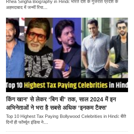
Rhea Singha Biography in Hindi: भारत देश के गुजरात प्रदेश के
अहमदाबाद में जन्मीं रिया…
किंग खान’ से लेकर ‘बिग बी’ तक, साल 2024 में इन
अभिनेताओं ने भरा है सबसे अधिक ‘इनकम टैक्स’
Top 10 Highest Tax Paying Bollywood Celebrities in Hindi: बीते
दिनों ही फॉर्च्यून इंडिया ने…