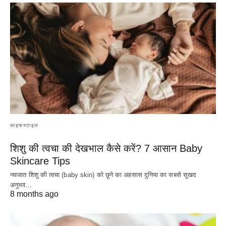
लाइफस्टाइल
शिशु की त्वचा की देखभाल कैसे करें? 7 आसान Baby
Skincare Tips
नवजात शिशु की त्वचा (baby skin) को छूने का अहसास दुनिया का सबसे सुखद
अनुभव…
8 months ago