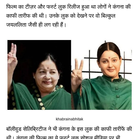
फिल्म का टीज़र और फर्स्ट लुक रिलीज हुआ था लोगों ने कंगना की
काफी तारीफ की थी। उनके लुक को देखने पर वो बिल्कुल
जयललिता जैसी ही लग रही हैं।
khabrainabhitak
बॉलीवुड सेलिब्रिटीज ने भी कंगना के इस लुक की काफी तारीफें की
थी। कंगना की फिल्म का ये फर्स्ट लुक सोशल मीडिया पर भी