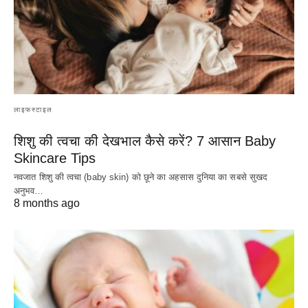
लाइफस्टाइल
शिशु की त्वचा की देखभाल कैसे करें? 7 आसान Baby
Skincare Tips
नवजात शिशु की त्वचा (baby skin) को छूने का अहसास दुनिया का सबसे सुखद
अनुभव…
8 months ago