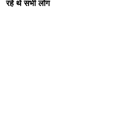
रहे थे सभी लोग