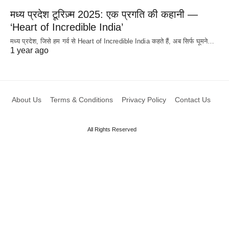
मध्य प्रदेश टूरिज़्म 2025: एक प्रगति की कहानी —
‘Heart of Incredible India’
मध्य प्रदेश, जिसे हम गर्व से Heart of Incredible India कहते हैं, अब सिर्फ घूमने…
1 year ago
About Us
Terms & Conditions
Privacy Policy
Contact Us
All Rights Reserved