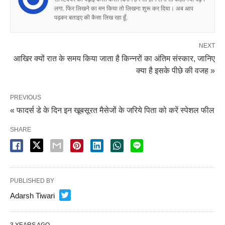
लगा. फिर लिखने का मन किया तो लिखना शुरू कर दिया। अब आप
पढ़कर बताइए की कैसा लिख रहा हूँ.
NEXT
आखिर क्यों रात के समय किया जाता है किन्नरों का अंतिम संस्कार, जानिए
क्या है इसके पीछे की वजह »
PREVIOUS
« फादर्स डे के दिन इन खूबसूरत मैसेजों के जरिये पिता को करें स्पेशल फील
SHARE
PUBLISHED BY
Adarsh Tiwari