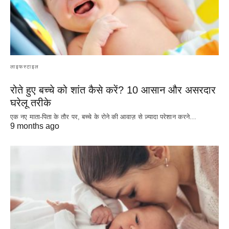
लाइफस्टाइल
रोते हुए बच्चे को शांत कैसे करें? 10 आसान और असरदार
घरेलू तरीके
एक नए माता-पिता के तौर पर, बच्चे के रोने की आवाज़ से ज़्यादा परेशान करने…
9 months ago