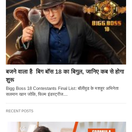
बजने वाला है बिग बॉस 18 का बिगुल, जानिए कब से होगा
शुरू
Bigg Boss 18 Contestants Final List: बॉलीवुड के मशहूर अभिनेता
सलमान खान जोकि, फिल्म इंडस्ट्रीज…
RECENT POSTS