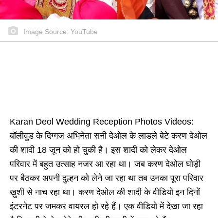
Image Source: YouTube
Karan Deol Wedding Reception Photos Videos:
बॉलीवुड के दिग्गज अभिनेता सनी देओल के लाडले बेटे करण देओल
की शादी 18 जून को हो चुकी है। इस शादी को लेकर देओल
परिवार में बहुत उत्साह नजर आ रहा था। जब करण देओल घोड़ी
पर बैठकर अपनी दुल्हन को लेने जा रहा था तब उनका पूरा परिवार
ख़ुशी से नाच रहा था। करण देओल की शादी के वीडियो इन दिनों
इंटरनेट पर जमकर वायरल हो रहे हैं। एक वीडियो में देखा जा रहा