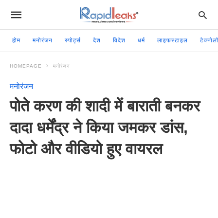
होम
मनोरंजन
स्पोर्ट्स
देश
विदेश
धर्म
लाइफस्टाइल
टेक्नोल
HOMEPAGE
मनोरंजन
मनोरंजन
पोते करण की शादी में बाराती बनकर
दादा धर्मेंद्र ने किया जमकर डांस,
फोटो और वीडियो हुए वायरल