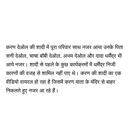
करण देओल की शादी में पूरा परिवार साथ नजर आया उनके पिता
सनी देओल, चाचा बॉबी देओल, अभय देओल और दादा धर्मेंद्र भी
आये नजर। शादी से पहले के कुछ कार्यक्रमों में धर्मेंद्र निजी
कारणों की वजह से शामिल नहीं पाए थे। करण की शादी का एक
वीडियो वायरल हो रहा है जिसमें करण माता के मंदिर से बाहर
निकलते हुए नजर आ रहे हैं।