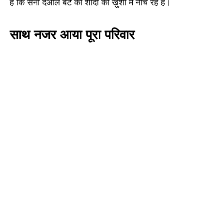
है कि सनी देओल बेटे की शादी की ख़ुशी में नाच रहे हैं।
साथ नजर आया पूरा परिवार