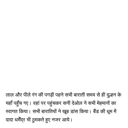
लाल और पीले रंग की पगड़ी पहने सभी बाराती समय से ही दुल्हन के
यहाँ पहुँच गए। वहां पर पहुंचकर सनी देओल ने सभी मेहमानों का
स्वागत किया। सभी बारातियों ने खूब डांस किया। बैंड की धूम में
दादा धर्मेंद्र भी ठुमकते हुए नजर आये।