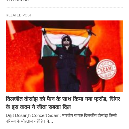
3 YEARS AGO
RELATED POST
दिलजीत दोसांझ को फैन के साथ किया गया फ्रॉड, सिंगर
के इस कदम ने जीता सबका दिल
Diljit Dosanjh Concert Scam: भारतीय गायक दिलजीत दोसांझ किसी
परिचय के मोहताज नहीं है। वे…