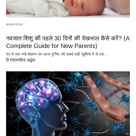
लाइफस्टाइल
नवजात शिशु की पहले 30 दिनों की देखभाल कैसे करें? (A
Complete Guide for New Parents)
घर में एक नन्हे मेहमान का आना दुनिया की सबसे बड़ी खुशियों में से एक…
9 months ago