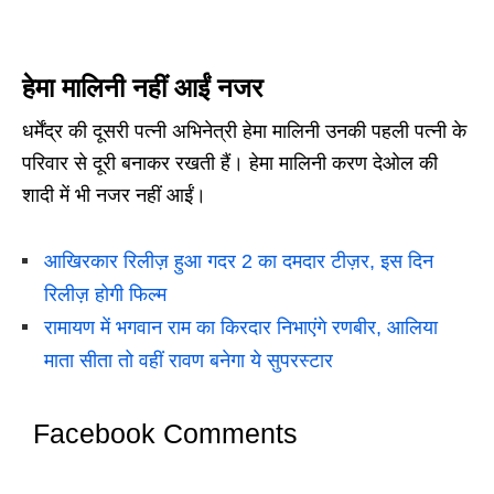
हेमा मालिनी नहीं आईं नजर
धर्मेंद्र की दूसरी पत्नी अभिनेत्री हेमा मालिनी उनकी पहली पत्नी के
परिवार से दूरी बनाकर रखती हैं। हेमा मालिनी करण देओल की
शादी में भी नजर नहीं आईं।
आखिरकार रिलीज़ हुआ गदर 2 का दमदार टीज़र, इस दिन
रिलीज़ होगी फिल्म
रामायण में भगवान राम का किरदार निभाएंगे रणबीर, आलिया
माता सीता तो वहीं रावण बनेगा ये सुपरस्टार
Facebook Comments