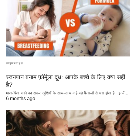
लाइफस्टाइल
स्तनपान बनाम फ़ॉर्मूला दूध: आपके बच्चे के लिए क्या सही
है?
माता-पिता बनने का सफर खुशियों के साथ-साथ कई बड़े फैसलों से भरा होता है। इनमें…
6 months ago