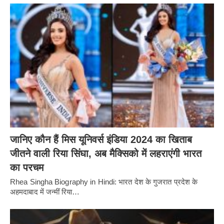
जानिए कौन हैं मिस यूनिवर्स इंडिया 2024 का खिताब
जीतने वाली रिया सिंघा, अब मैक्सिको में लहराएंगी भारत
का परचम
Rhea Singha Biography in Hindi: भारत देश के गुजरात प्रदेश के
अहमदाबाद में जन्मीं रिया…