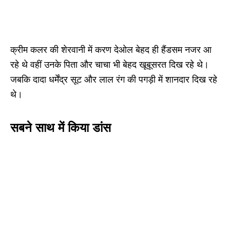
क्रीम कलर की शेरवानी में करण देओल बेहद ही हैंडसम नजर आ
रहे थे वहीं उनके पिता और चाचा भी बेहद खूबूसरत दिख रहे थे।
जबकि दादा धर्मेंद्र सूट और लाल रंग की पगड़ी में शानदार दिख रहे
थे।
सबने साथ में किया डांस