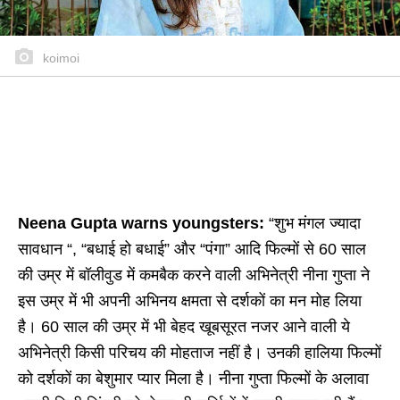
koimoi
Neena Gupta warns youngsters:
“शुभ मंगल ज्यादा
सावधान “, “बधाई हो बधाई” और “पंगा” आदि फिल्मों से 60 साल
की उम्र में बॉलीवुड में कमबैक करने वाली अभिनेत्री नीना गुप्ता ने
इस उम्र में भी अपनी अभिनय क्षमता से दर्शकों का मन मोह लिया
है। 60 साल की उम्र में भी बेहद खूबसूरत नजर आने वाली ये
अभिनेत्री किसी परिचय की मोहताज नहीं है। उनकी हालिया फिल्मों
को दर्शकों का बेशुमार प्यार मिला है। नीना गुप्ता फिल्मों के अलावा