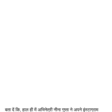
बता दें कि, हाल ही में अभिनेत्री नीना गुप्ता ने अपने इंस्टाग्राम