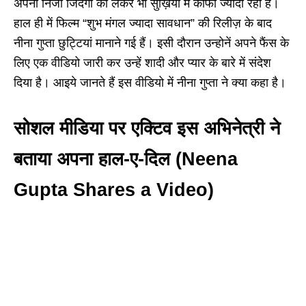
अपनी निजी जिंदगी को लेकर भी सुर्ख़ियों में काफी ज्यादा रही हैं।
हाल ही में फिल्म “शुभ मंगल ज्यादा सावधान” की रिलीज़ के बाद
नीना गुप्ता छुट्टियां मानाने गई हैं। इसी दौरान उन्होनें अपने फैंस के
लिए एक वीडियो जारी कर उन्हें शादी और प्यार के बारे में संदेश
दिया है। आइये जानते हैं इस वीडियो में नीना गुप्ता ने क्या कहा है।
सोशल मीडिया पर एक्टिव इस अभिनेत्री ने
बताया अपना हाल-ए-दिल (
Neena
Gupta Shares a Video
)