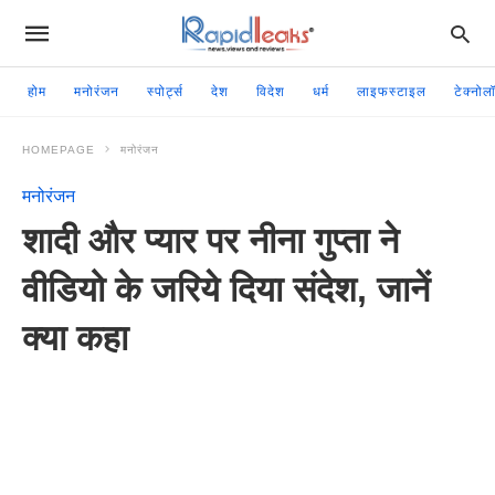
होम
मनोरंजन
स्पोर्ट्स
देश
विदेश
धर्म
लाइफस्टाइल
टेक्नोल
HOMEPAGE
मनोरंजन
मनोरंजन
शादी और प्यार पर नीना गुप्ता ने
वीडियो के जरिये दिया संदेश, जानें
क्या कहा