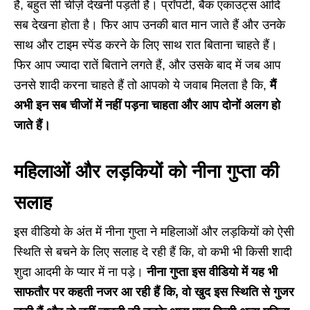
है, बहुत सी चीज़ें देखनी पड़ती है। प्रॉपर्टी, बैंक एकाउंट्स आदि
सब देखना होता है। फिर आप उनकी बात मान जाते हैं और उनके
साथ और टाइम स्पेंड करने के लिए साथ रात बिताना चाहते हैं।
फिर आप ज्यादा रातें बिताने लगते हैं, और उसके बाद में जब आप
उनसे शादी करना चाहते हैं तो आपको ये जवाब मिलता है कि,
मैं
अभी इन सब चीजों में नहीं पड़ना चाहता और आप दोनों अलग हो
जाते हैं।
महिलाओं और लड़कियों को नीना गुप्ता की
सलाह
इस वीडियो के अंत में नीना गुप्ता ने महिलाओं और लड़कियों को ऐसी
स्थिति से बचने के लिए सलाह दे रही हैं कि, वो कभी भी किसी शादी
शुदा आदमी के प्यार में ना पड़े।
नीना गुप्ता इस वीडियो में यह भी
साफतौर पर कहती नजर आ रही हैं कि, वो खुद इस स्थिति से गुजर