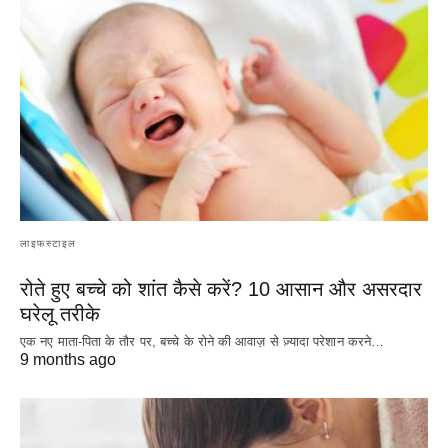
लाइफस्टाइल
रोते हुए बच्चे को शांत कैसे करें? 10 आसान और असरदार
घरेलू तरीके
एक नए माता-पिता के तौर पर, बच्चे के रोने की आवाज़ से ज़्यादा परेशान करने…
9 months ago