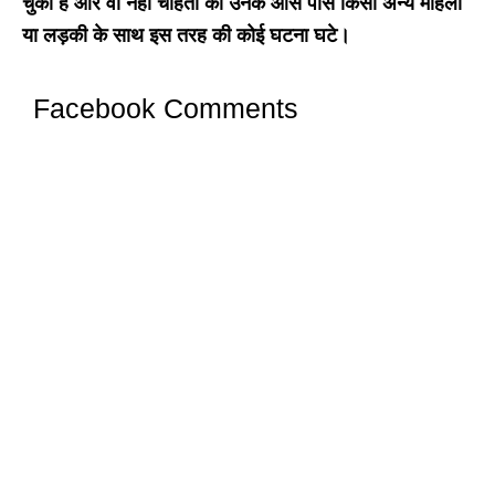
चुकी हैं और वो नहीं चाहती की उनके आस पास किसी अन्य महिला
या लड़की के साथ इस तरह की कोई घटना घटे।
Facebook Comments