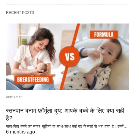
RECENT POSTS
लाइफस्टाइल
स्तनपान बनाम फ़ॉर्मूला दूध: आपके बच्चे के लिए क्या सही
है?
माता-पिता बनने का सफर खुशियों के साथ-साथ कई बड़े फैसलों से भरा होता है। इनमें…
6 months ago