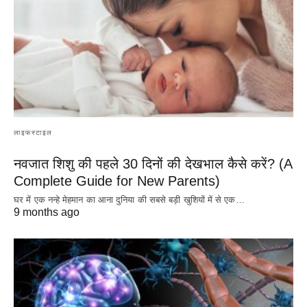
लाइफस्टाइल
नवजात शिशु की पहले 30 दिनों की देखभाल कैसे करें? (A
Complete Guide for New Parents)
घर में एक नन्हे मेहमान का आना दुनिया की सबसे बड़ी खुशियों में से एक…
9 months ago