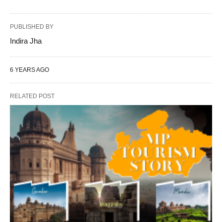
PUBLISHED BY
Indira Jha
6 YEARS AGO
RELATED POST