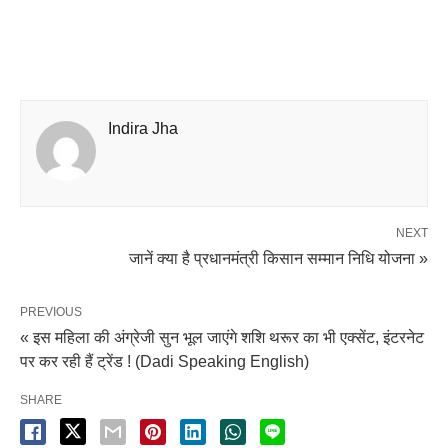
Indira Jha
NEXT
जानें क्या है प्रधानमंत्री किसान सम्मान निधि योजना »
PREVIOUS
« इस महिला की अंग्रेजी सुन भूल जाएंगे शशि थरूर का भी एक्सेंट, इंटरनेट
पर कर रही हैं ट्रेंड ! (Dadi Speaking English)
SHARE