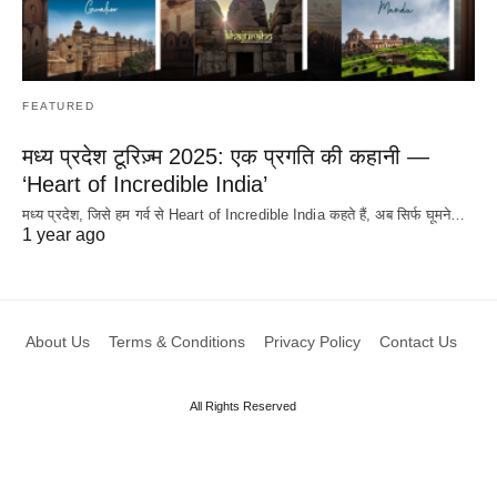
FEATURED
मध्य प्रदेश टूरिज़्म 2025: एक प्रगति की कहानी —
‘Heart of Incredible India’
मध्य प्रदेश, जिसे हम गर्व से Heart of Incredible India कहते हैं, अब सिर्फ घूमने…
1 year ago
About Us
Terms & Conditions
Privacy Policy
Contact Us
All Rights Reserved