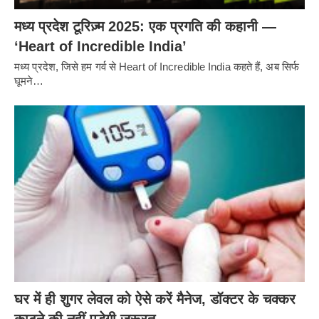
मध्य प्रदेश टूरिज़्म 2025: एक प्रगति की कहानी —
‘Heart of Incredible India’
मध्य प्रदेश, जिसे हम गर्व से Heart of Incredible India कहते हैं, अब सिर्फ
घूमने…
घर में ही शुगर लेवल को ऐसे करें मैनेज, डॉक्टर के चक्कर