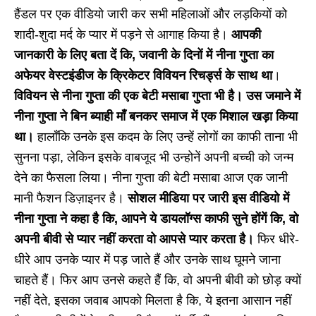
हैंडल पर एक वीडियो जारी कर सभी महिलाओं और लड़कियों को
शादी-शुदा मर्द के प्यार में पड़ने से आगाह किया है।
आपकी
जानकारी के लिए बता दें कि, जवानी के दिनों में नीना गुप्ता का
अफेयर वेस्टइंडीज के क्रिकेटर विवियन रिचर्ड्स के साथ था
।
विवियन से नीना गुप्ता की एक बेटी मसाबा गुप्ता भी है। उस जमाने में
नीना गुप्ता ने बिन ब्याही माँ बनकर समाज में एक मिशाल खड़ा किया
था।
हालाँकि उनके इस कदम के लिए उन्हें लोगों का काफी ताना भी
सुनना पड़ा, लेकिन इसके वाबजूद भी उन्होनें अपनी बच्ची को जन्म
देने का फैसला लिया। नीना गुप्ता की बेटी मसाबा आज एक जानी
मानी फैशन डिज़ाइनर है।
सोशल मीडिया पर जारी इस वीडियो में
नीना गुप्ता ने कहा है कि, आपने ये डायलॉग्स काफी सुने होंगें कि, वो
अपनी बीवी से प्यार नहीं करता वो आपसे प्यार करता है।
फिर धीरे-
धीरे आप उनके प्यार में पड़ जाते हैं और उनके साथ घूमने जाना
चाहते हैं। फिर आप उनसे कहते हैं कि, वो अपनी बीवी को छोड़ क्यों
नहीं देते, इसका जवाब आपको मिलता है कि, ये इतना आसान नहीं