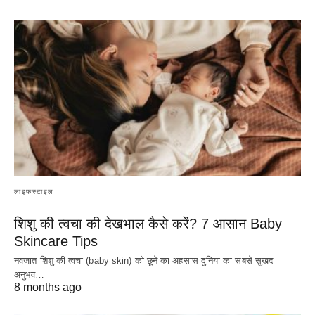
लाइफस्टाइल
शिशु की त्वचा की देखभाल कैसे करें? 7 आसान Baby
Skincare Tips
नवजात शिशु की त्वचा (baby skin) को छूने का अहसास दुनिया का सबसे सुखद
अनुभव…
8 months ago