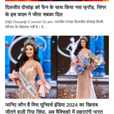
दिलजीत दोसांझ को फैन के साथ किया गया फ्रॉड, सिंगर
के इस कदम ने जीता सबका दिल
Diljit Dosanjh Concert Scam: भारतीय गायक दिलजीत दोसांझ किसी
परिचय के मोहताज नहीं है। वे…
जानिए कौन हैं मिस यूनिवर्स इंडिया 2024 का खिताब
जीतने वाली रिया सिंघा, अब मैक्सिको में लहराएंगी भारत