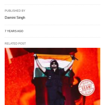
PUBLISHED BY
Damini Singh
7 YEARS AGO
RELATED POST