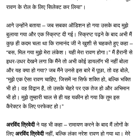
रावण के रोल के लिए सिलेक्ट कर लिया”।
आगे उन्होंने बताया – जब सबका ऑडिशन हो गया उसके बाद मुझे
बुलाया गया और एक स्क्रिप्ट दी गई। स्क्रिप्ट पढ़ने के बाद अभी मैं
कुछ ही कदम चला था कि रामानंद जी ने खुशी से चहकते हुए कहा –
“बस, मिल गया मुझे मेरा लंकेश। यही मेरा रावण होगा।” मैं हैरानी से
इधर-उधर देखने लगा कि मैंने तो अभी कोई डायलॉग भी नहीं बोला
और यह क्या हो गया? जब मैंने उनसे इस बारे में पूछा, तो वह बोले,
“मुझे एक ऐसा रावण चाहिए, जिसमें ना सिर्फ शक्ति हो, बल्कि भक्ति
भी हो। वह विद्वान है, तो उसके चेहरे पर एक तेज हो और अभिमान
भी हो। मुझे तुम्हारी चाल से ही यह यकीन हो गया कि तुम इस
कैरेक्टर के लिए परफेक्ट हो।”
अरविंद त्रिवेदी
ने यह भी कहा – रामायण करने के बाद मैं लोगों के
लिए
अरविंद त्रिवेदी
नहीं, बल्कि लंका नरेश रावण हो गया था। मेरे