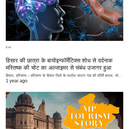
हेल्थ
हिसार की छात्रा के बायोइन्फॉर्मेटिक्स शोध से दर्दनाक
मस्तिष्क की चोट का अल्जाइमर से संबंध उजागर हुआ
हिसार, हरियाणा – हरियाणा के हिसार जिले के भाटोल जाटान गांव की कीर्ति बामल, जो…
1 year ago