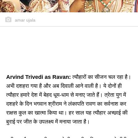
amar ujala
Arvind Trivedi as Ravan:
त्यौहारों का सीजन चल रहा है।
अभी दशहरा गया है और अब दिवाली आने वाली है। ये दोनों ही
त्यौहार हमारे देश में बेहद धूम-धाम से मनाए जाते हैं। त्रेता युग में
दशहरे के दिन भगवान श्रीराम ने लंकापति रावण का सर्वनाश कर
राक्षस कुल का खात्मा किया था। हर साल यह त्यौहार अच्छाई की
बुराई पर जीत के उपलक्ष्य में मनाया जाता है।