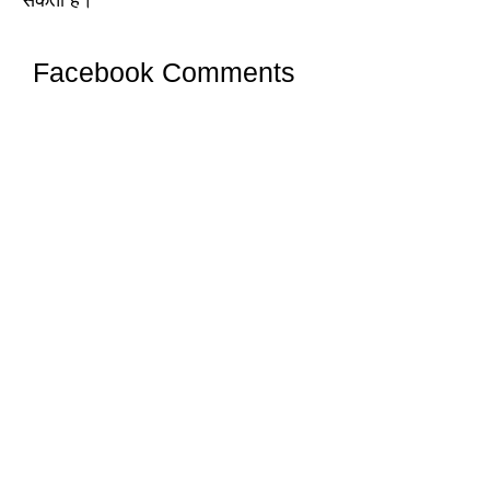
सकता है।
Facebook Comments