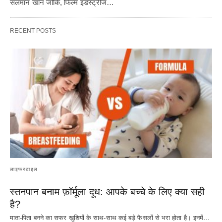
सलमान खान जोकि, फिल्म इंडस्ट्रीज…
RECENT POSTS
लाइफस्टाइल
स्तनपान बनाम फ़ॉर्मूला दूध: आपके बच्चे के लिए क्या सही
है?
माता-पिता बनने का सफर खुशियों के साथ-साथ कई बड़े फैसलों से भरा होता है। इनमें…