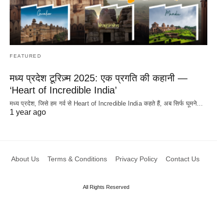
FEATURED
मध्य प्रदेश टूरिज़्म 2025: एक प्रगति की कहानी —
‘Heart of Incredible India’
मध्य प्रदेश, जिसे हम गर्व से Heart of Incredible India कहते हैं, अब सिर्फ घूमने…
1 year ago
About Us
Terms & Conditions
Privacy Policy
Contact Us
All Rights Reserved