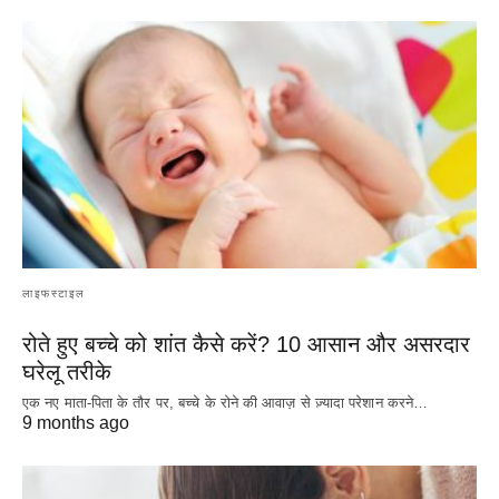
लाइफस्टाइल
रोते हुए बच्चे को शांत कैसे करें? 10 आसान और असरदार
घरेलू तरीके
एक नए माता-पिता के तौर पर, बच्चे के रोने की आवाज़ से ज़्यादा परेशान करने…
9 months ago