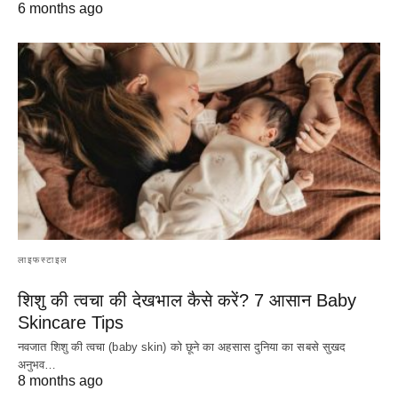
6 months ago
लाइफस्टाइल
शिशु की त्वचा की देखभाल कैसे करें? 7 आसान Baby
Skincare Tips
नवजात शिशु की त्वचा (baby skin) को छूने का अहसास दुनिया का सबसे सुखद
अनुभव…
8 months ago