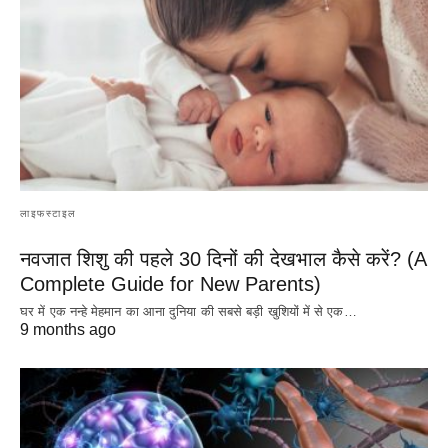
लाइफस्टाइल
नवजात शिशु की पहले 30 दिनों की देखभाल कैसे करें? (A
Complete Guide for New Parents)
घर में एक नन्हे मेहमान का आना दुनिया की सबसे बड़ी खुशियों में से एक…
9 months ago