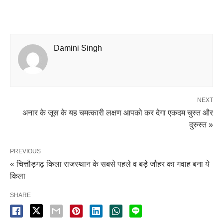
Damini Singh
NEXT
अनार के जूस के यह चमत्कारी लक्षण आपको कर देगा एकदम चुस्त और
दुरुस्त »
PREVIOUS
« चित्तौड़गढ़ किला राजस्थान के सबसे पहले व बड़े जौहर का गवाह बना ये
किला
SHARE