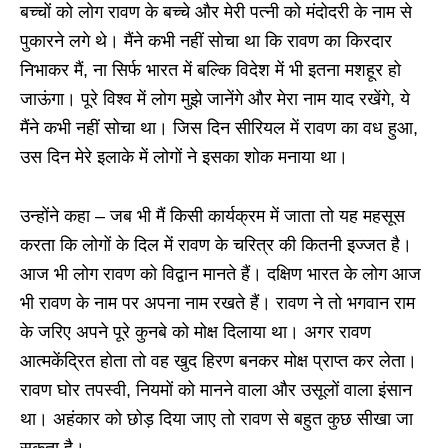
बच्चों को लोग रावण के बच्चे और मेरी पत्नी को मंदोदरी के नाम से
पुकारने लगे थे। मैंने कभी नहीं सोचा था कि रावण का किरदार
निभाकर मैं, ना सिर्फ भारत में बल्कि विदेश में भी इतना मशहूर हो
जाऊंगा। पूरे विश्व में लोग मुझे जानेंगे और मेरा नाम याद रखेंगे, ये
मैंने कभी नहीं सोचा था। जिस दिन सीरियल में रावण का वध हुआ,
उस दिन मेरे इलाके में लोगों ने इसका शोक मनाया था।
उन्होंने कहा – जब भी मैं किसी कार्यक्रम में जाता तो यह महसूस
करता कि लोगों के दिल में रावण के चरित्र की कितनी इज्जत है।
आज भी लोग रावण को विद्वान मानते हैं। दक्षिण भारत के लोग आज
भी रावण के नाम पर अपना नाम रखते हैं। रावण ने तो भगवान राम
के जरिए अपने पूरे कुनबे को मोक्ष दिलाया था। अगर रावण
आत्मकेंद्रित होता तो वह खुद हिरण बनकर मोक्ष प्राप्त कर लेता।
रावण घोर तपस्वी, नियमों को मानने वाला और उसूलों वाला इंसान
था। अहंकार को छोड़ दिया जाए तो रावण से बहुत कुछ सीखा जा