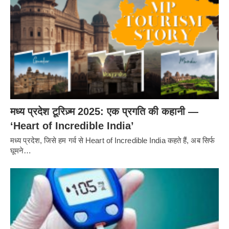
मध्य प्रदेश टूरिज़्म 2025: एक प्रगति की कहानी —
‘Heart of Incredible India’
मध्य प्रदेश, जिसे हम गर्व से Heart of Incredible India कहते हैं, अब सिर्फ
घूमने…