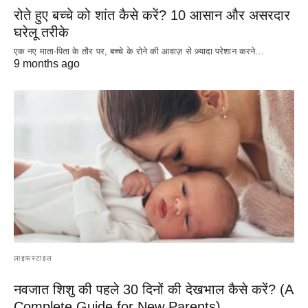
रोते हुए बच्चे को शांत कैसे करें? 10 आसान और असरदार
घरेलू तरीके
एक नए माता-पिता के तौर पर, बच्चे के रोने की आवाज़ से ज़्यादा परेशान करने…
9 months ago
लाइफस्टाइल
नवजात शिशु की पहले 30 दिनों की देखभाल कैसे करें? (A
Complete Guide for New Parents)