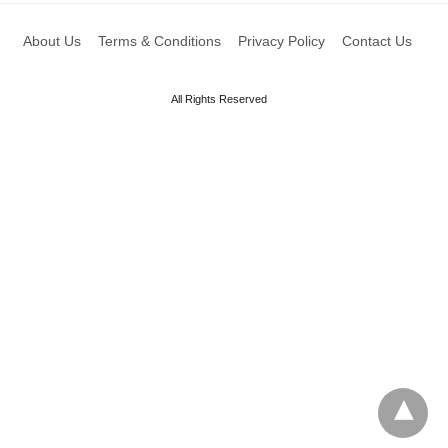
About Us
Terms & Conditions
Privacy Policy
Contact Us
All Rights Reserved