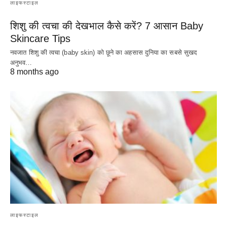
लाइफस्टाइल
शिशु की त्वचा की देखभाल कैसे करें? 7 आसान Baby
Skincare Tips
नवजात शिशु की त्वचा (baby skin) को छूने का अहसास दुनिया का सबसे सुखद
अनुभव…
8 months ago
लाइफस्टाइल