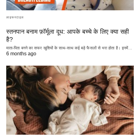
लाइफस्टाइल
स्तनपान बनाम फ़ॉर्मूला दूध: आपके बच्चे के लिए क्या सही
है?
माता-पिता बनने का सफर खुशियों के साथ-साथ कई बड़े फैसलों से भरा होता है। इनमें…
6 months ago