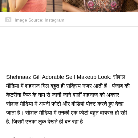
Image Source: Instagram
Shehnaaz Gill Adorable Self Makeup Look: सोशल
मीडिया में शहनाज गिल बहुत ही सक्रिय नजर आती हैं। पंजाब की
कैटरीना कैफ के नाम से जानी जाने वालीं शहनाज को अक्सर
सोशल मीडिया में अपनी फोटो और वीडियो पोस्ट करते हुए देखा
जाता है। सोशल मीडिया में उनकी एक फोटो बहुत वायरल हो रही
है, जिसमें उनका लुक देखते ही बन रहा है।