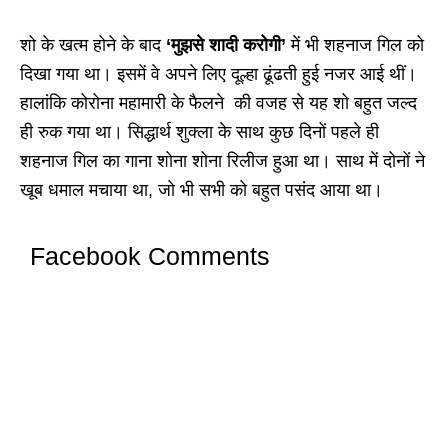
शो के खत्म होने के बाद
‘मुझसे शादी करोगी’
में भी शहनाज गिल को
दिखा गया था। इसमें वे अपने लिए दूल्हा ढूंढती हुई नजर आई थीं।
हालांकि कोरोना महामारी के फैलने की वजह से यह शो बहुत जल्द
ही रुक गया था। सिद्धार्थ शुक्ला के साथ कुछ दिनों पहले ही
शहनाज गिल का गाना शोना शोना रिलीज हुआ था। साथ में दोनों ने
खूब धमाल मचाया था, जो भी सभी को बहुत पसंद आया था।
Facebook Comments