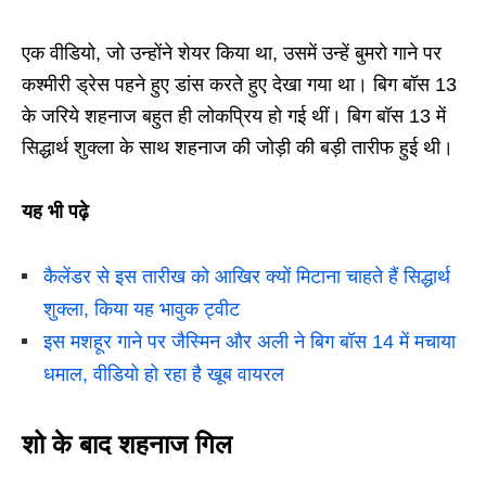
एक वीडियो, जो उन्होंने शेयर किया था, उसमें उन्हें बुमरो गाने पर
कश्मीरी ड्रेस पहने हुए डांस करते हुए देखा गया था। बिग बॉस 13
के जरिये शहनाज बहुत ही लोकप्रिय हो गई थीं। बिग बॉस 13 में
सिद्धार्थ शुक्ला के साथ शहनाज की जोड़ी की बड़ी तारीफ हुई थी।
यह भी पढ़े
कैलेंडर से इस तारीख को आखिर क्यों मिटाना चाहते हैं सिद्धार्थ
शुक्ला, किया यह भावुक ट्वीट
इस मशहूर गाने पर जैस्मिन और अली ने बिग बॉस 14 में मचाया
धमाल, वीडियो हो रहा है खूब वायरल
शो के बाद शहनाज गिल