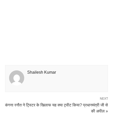
Shailesh Kumar
NEXT
कंगना रनौत ने ट्विटर के खिलाफ यह क्या ट्वीट किया? प्रधानमंत्री जी से
की अपील »