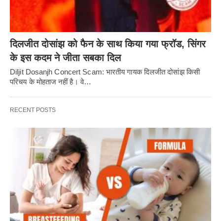
दिलजीत दोसांझ को फैन के साथ किया गया फ्रॉड, सिंगर
के इस कदम ने जीता सबका दिल
Diljit Dosanjh Concert Scam: भारतीय गायक दिलजीत दोसांझ किसी
परिचय के मोहताज नहीं है। वे…
RECENT POSTS