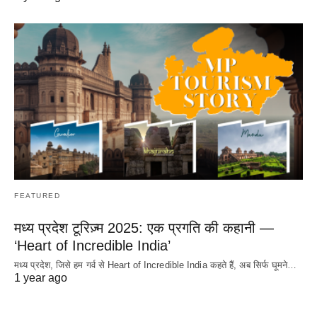
FEATURED
मध्य प्रदेश टूरिज़्म 2025: एक प्रगति की कहानी —
‘Heart of Incredible India’
मध्य प्रदेश, जिसे हम गर्व से Heart of Incredible India कहते हैं, अब सिर्फ घूमने…
1 year ago