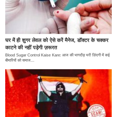
घर में ही शुगर लेवल को ऐसे करें मैनेज, डॉक्टर के चक्कर
काटने की नहीं पड़ेगी ज़रूरत
Blood Sugar Control Kaise Kare: आज की भागदौड़ भरी ज़िंदगी में कई
बीमारियों को समाज…