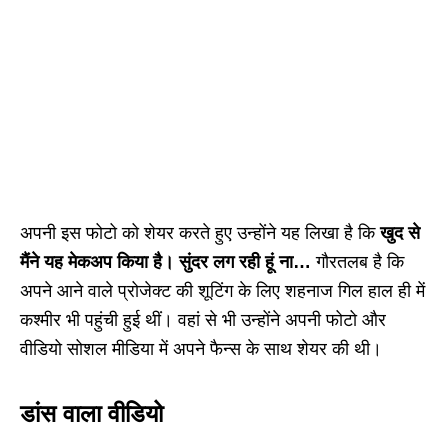
अपनी इस फोटो को शेयर करते हुए उन्होंने यह लिखा है कि
खुद से
मैंने यह मेकअप किया है। सुंदर लग रही हूं ना…
गौरतलब है कि
अपने आने वाले प्रोजेक्ट की शूटिंग के लिए शहनाज गिल हाल ही में
कश्मीर भी पहुंची हुई थीं। वहां से भी उन्होंने अपनी फोटो और
वीडियो सोशल मीडिया में अपने फैन्स के साथ शेयर की थी।
डांस वाला वीडियो