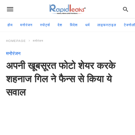
होम
मनोरंजन
स्पोर्ट्स
देश
विदेश
धर्म
लाइफस्टाइल
टेक्नोल
HOMEPAGE
मनोरंजन
मनोरंजन
अपनी खूबसूरत फोटो शेयर करके
शहनाज गिल ने फैन्स से किया ये
सवाल