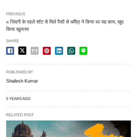
PREVIOUS
« जिंदगी के पहले शॉट से मिले पैसों से धर्मेंद्र ने किया था यह काम, खुद
किया खुलासा
SHARE
PUBLISHED BY
Shailesh Kumar
5 YEARS AGO
RELATED POST