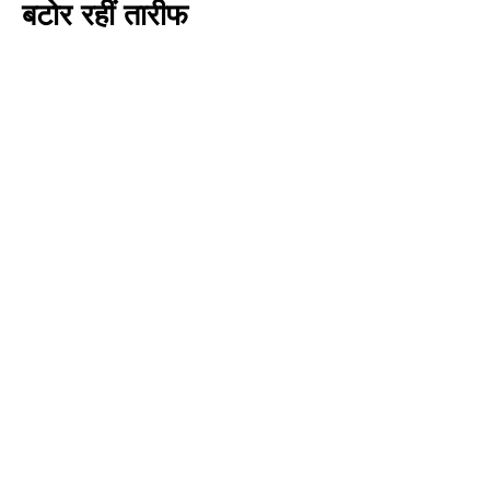
बटोर रहीं तारीफ