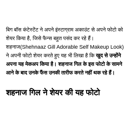
बिग बॉस कंटेस्टेंट ने अपने इंस्टाग्राम अकाउंट से अपने फोटो को
शेयर किया है, जिसे फैन्स बहुत पसंद कर रहे हैं।
शहनाज(Shehnaaz Gill Adorable Self Makeup Look)
ने अपनी फोटो शेयर करते हुए यह भी लिखा है कि
खुद से उन्होंने
अपना यह मेकअप किया है। शहनाज गिल के इस फोटो के सामने
आने के बाद उनके फैंस उनकी तारीफ करते नहीं थक रहे हैं।
शहनाज गिल ने शेयर की यह फोटो