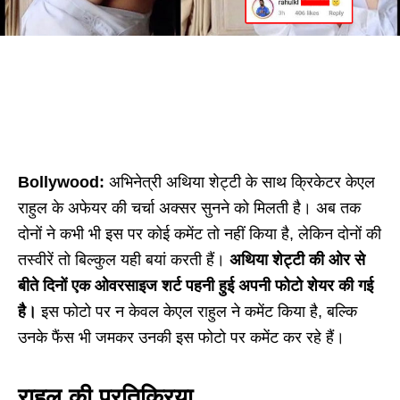
Bollywood:
अभिनेत्री अथिया शेट्टी के साथ क्रिकेटर केएल
राहुल के अफेयर की चर्चा अक्सर सुनने को मिलती है। अब तक
दोनों ने कभी भी इस पर कोई कमेंट तो नहीं किया है, लेकिन दोनों की
तस्वीरें तो बिल्कुल यही बयां करती हैं।
अथिया शेट्टी की ओर से
बीते दिनों एक ओवरसाइज शर्ट पहनी हुई अपनी फोटो शेयर की गई
है।
इस फोटो पर न केवल केएल राहुल ने कमेंट किया है, बल्कि
उनके फैंस भी जमकर उनकी इस फोटो पर कमेंट कर रहे हैं।
राहुल की प्रतिक्रिया