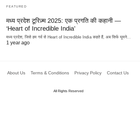
FEATURED
मध्य प्रदेश टूरिज़्म 2025: एक प्रगति की कहानी —
‘Heart of Incredible India’
मध्य प्रदेश, जिसे हम गर्व से Heart of Incredible India कहते हैं, अब सिर्फ घूमने…
1 year ago
About Us
Terms & Conditions
Privacy Policy
Contact Us
All Rights Reserved