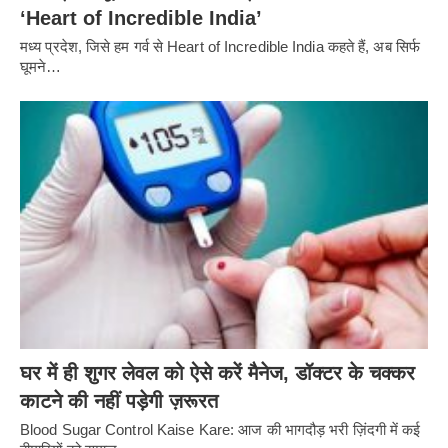
‘Heart of Incredible India’
मध्य प्रदेश, जिसे हम गर्व से Heart of Incredible India कहते हैं, अब सिर्फ
घूमने…
घर में ही शुगर लेवल को ऐसे करें मैनेज, डॉक्टर के चक्कर
काटने की नहीं पड़ेगी ज़रूरत
Blood Sugar Control Kaise Kare: आज की भागदौड़ भरी ज़िंदगी में कई