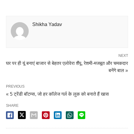
Shikha Yadav
NEXT
घर पर ही यूं बनाएं बाजार से बेहतर एलोवेरा शैंपू, रेशमी-मजबूत और चमकदार
बनेंगे बाल »
PREVIOUS
« 5 ट्रेंडी बॉटम्स, जो हर कॉलेज गर्ल के लुक को बनाते हैं खास
SHARE