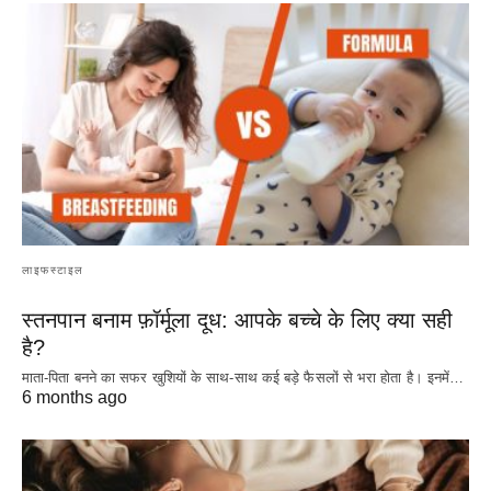
लाइफस्टाइल
स्तनपान बनाम फ़ॉर्मूला दूध: आपके बच्चे के लिए क्या सही
है?
माता-पिता बनने का सफर खुशियों के साथ-साथ कई बड़े फैसलों से भरा होता है। इनमें…
6 months ago