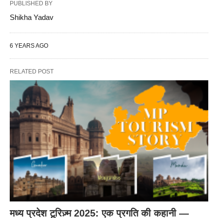
PUBLISHED BY
Shikha Yadav
6 YEARS AGO
RELATED POST
मध्य प्रदेश टूरिज़्म 2025: एक प्रगति की कहानी —