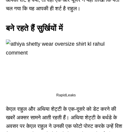
आपकी शर्ट है क्या, तो वहीं एक और यूजर ने यहां लिखा कि पता
चल गया कि यह आपकी ही शर्ट है राहुल।
बने रहते हैं सुर्खियों में
RapidLeaks
केएल राहुल और अथिया शेट्टी के एक-दूसरे को डेट करने की
खबरें अक्सर सामने आती रहती हैं। अथिया शेट्टी के बर्थडे के
अवसर पर केएल राहुल ने उनकी एक फोटो पोस्ट करके उन्हें विश