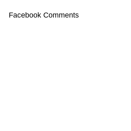
Facebook Comments