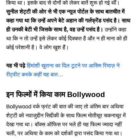
किया था। इसके बाद से दोनों को लेकर बातें शुरू हो गई थीं।
सुनील शेट्टी की ओर से भी एक न्यूज पोर्टल के साथ बातचीत में
कहा गया था कि उन्हें अपने बेटे अहान की गर्लफ्रेंड पसंद है। साथ
ही उनकी बेटी भी जिसके साथ है, वह उन्हें पसंद है।
उन्होंने कहा
था कि न तो उन्हें इसे लेकर कोई दिक्कत है और न ही माना को ही
कोई परेशानी है। वे लोग खुश हैं।
यह भी पढ़े
हिमांशी खुराना का दिल टूटने पर आसिम रियाज़ ने
रीट्वीट करके कहीं यह बात…
इन फिल्मों में किया काम Bollywood
Bollywood वर्क फ्रंट की बात की जाए तो अंतिम बार अथिया
शेट्टी को नवाजुद्दीन सिद्दीकी के साथ फिल्म मोतीचूर चकनाचूर में
देखा गया था। बॉक्स ऑफिस पर भले ही यह फिल्म ज्यादा नहीं
चली, पर अथिया के काम को दर्शकों द्वारा पसंद किया गया था।