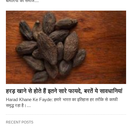
बीमारियों को समाज…
हरड़ खाने से होते हैं इतने सारे फायदे, बरतें ये सावधानियां
Harad Khane Ke Fayde: हमारे भारत का इतिहास हर तरीके से काफी
समृद्ध रहा है।…
RECENT POSTS