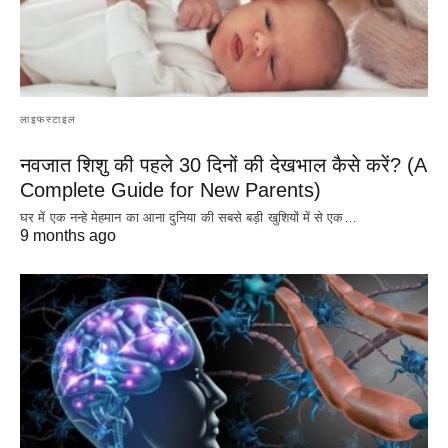
लाइफस्टाइल
नवजात शिशु की पहले 30 दिनों की देखभाल कैसे करें? (A
Complete Guide for New Parents)
घर में एक नन्हे मेहमान का आना दुनिया की सबसे बड़ी खुशियों में से एक…
9 months ago