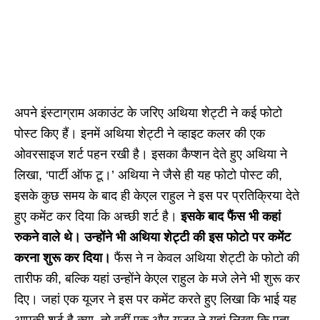
अपने इंस्टाग्राम अकाउंट के जरिए अथिया शेट्टी ने कई फोटो
पोस्ट किए हैं। इनमें अथिया शेट्टी ने व्हाइट कलर की एक
ओवरसाइज शर्ट पहन रखी है। इसका कैप्शन देते हुए अथिया ने
लिखा, ‘पार्टी ऑफ टू।’ अथिया ने जैसे ही यह फोटो पोस्ट की,
इसके कुछ समय के बाद ही केएल राहुल ने इस पर प्रतिक्रिया देते
हुए कमेंट कर दिया कि अच्छी शर्ट है।
इसके बाद फैंस भी कहां
रुकने वाले थे। उन्होंने भी अथिया शेट्टी की इस फोटो पर कमेंट
करना शुरू कर दिया।
फैंस ने न केवल अथिया शेट्टी के फोटो की
तारीफ की, बल्कि यहां उन्होंने केएल राहुल के मजे लेने भी शुरू कर
दिए। जहां एक यूजर ने इस पर कमेंट करते हुए लिखा कि भाई यह