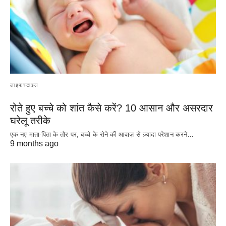
लाइफस्टाइल
रोते हुए बच्चे को शांत कैसे करें? 10 आसान और असरदार
घरेलू तरीके
एक नए माता-पिता के तौर पर, बच्चे के रोने की आवाज़ से ज़्यादा परेशान करने…
9 months ago