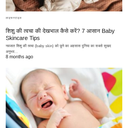
लाइफस्टाइल
शिशु की त्वचा की देखभाल कैसे करें? 7 आसान Baby
Skincare Tips
नवजात शिशु की त्वचा (baby skin) को छूने का अहसास दुनिया का सबसे सुखद
अनुभव…
8 months ago