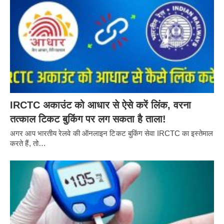
IRCTC अकाउंट को आधार से ऐसे करें लिंक, वरना
तत्काल टिकट बुकिंग पर लग सकता है ताला!
अगर आप भारतीय रेलवे की ऑनलाइन टिकट बुकिंग सेवा IRCTC का इस्तेमाल
करते हैं, तो…