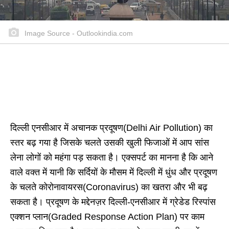
Image Source - Outlookindia.com
दिल्ली एनसीआर में अचानक प्रदूषण(Delhi Air Pollution) का
स्तर बढ़ गया है जिसके चलते उसकी खुली फिजाओं में आप सांस
लेना लोगों को महंगा पड़ सकता है। एक्सपर्ट का मानना है कि आने
वाले वक्त में यानी कि सर्दियों के मौसम में दिल्ली में धुंध और प्रदूषण
के चलते कोरोनावायरस(Coronavirus) का खतरा और भी बढ़
सकता है। प्रदूषण के मद्देनज़र दिल्ली-एनसीआर में ग्रेडेड रिस्पांस
एक्शन प्लान(Graded Response Action Plan) पर काम