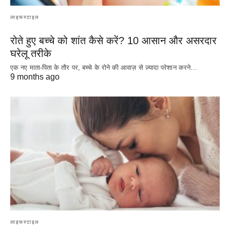
लाइफस्टाइल
रोते हुए बच्चे को शांत कैसे करें? 10 आसान और असरदार
घरेलू तरीके
एक नए माता-पिता के तौर पर, बच्चे के रोने की आवाज़ से ज़्यादा परेशान करने…
9 months ago
लाइफस्टाइल