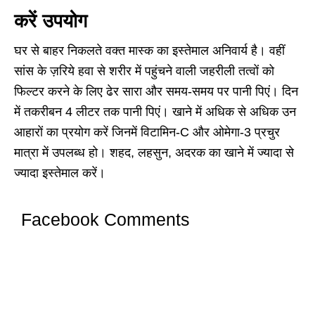
करें उपयोग
घर से बाहर निकलते वक्त मास्क का इस्तेमाल अनिवार्य है। वहीं
सांस के ज़रिये हवा से शरीर में पहुंचने वाली जहरीली तत्वों को
फिल्टर करने के लिए ढेर सारा और समय-समय पर पानी पिएं। दिन
में तकरीबन 4 लीटर तक पानी पिएं। खाने में अधिक से अधिक उन
आहारों का प्रयोग करें जिनमें विटामिन-C और ओमेगा-3 प्रचुर
मात्रा में उपलब्ध हो। शहद, लहसुन, अदरक का खाने में ज्यादा से
ज्यादा इस्तेमाल करें।
Facebook Comments