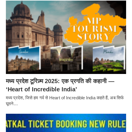
मध्य प्रदेश टूरिज़्म 2025: एक प्रगति की कहानी —
‘Heart of Incredible India’
मध्य प्रदेश, जिसे हम गर्व से Heart of Incredible India कहते हैं, अब सिर्फ
घूमने…