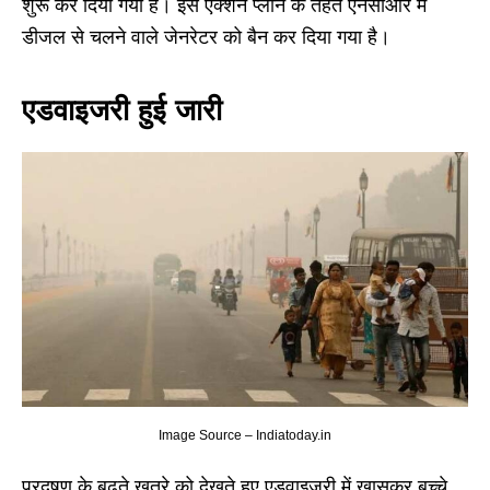
शुरू कर दिया गया है। इस एक्शन प्लान के तहत एनसीआर में
डीजल से चलने वाले जेनरेटर को बैन कर दिया गया है।
एडवाइजरी हुई जारी
Image Source – Indiatoday.in
प्रदूषण के बढ़ते खतरे को देखते हुए एडवाइजरी में खासकर बच्चे,