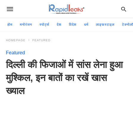
होम
मनोरंजन
स्पोर्ट्स
देश
विदेश
धर्म
लाइफस्टाइल
टेक्नोल
HOMEPAGE
FEATURED
Featured
दिल्ली की फिजाओं में सांस लेना हुआ
मुश्किल, इन बातों का रखें खास
ख्याल