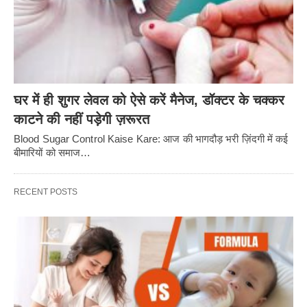
घर में ही शुगर लेवल को ऐसे करें मैनेज, डॉक्टर के चक्कर
काटने की नहीं पड़ेगी ज़रूरत
Blood Sugar Control Kaise Kare: आज की भागदौड़ भरी ज़िंदगी में कई
बीमारियों को समाज…
RECENT POSTS