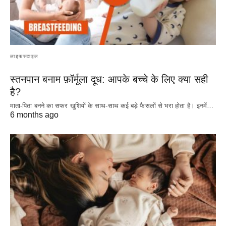
लाइफस्टाइल
स्तनपान बनाम फ़ॉर्मूला दूध: आपके बच्चे के लिए क्या सही
है?
माता-पिता बनने का सफर खुशियों के साथ-साथ कई बड़े फैसलों से भरा होता है। इनमें…
6 months ago