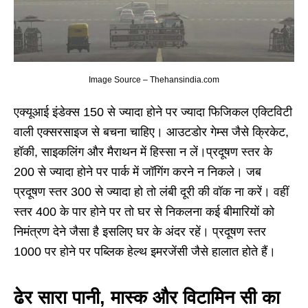
Image Source – Thehansindia.com
एक्यूआई इंडेक्स 150 से ज्यादा होने पर ज्यादा फिजिकल एक्टिविटी
वाली एक्सरसाइज से बचना चाहिए। आउटडोर गेम्स जैसे क्रिकेट,
हॉकी, साइकलिंग और मैराथन में हिस्सा न लें।प्रदूषण स्तर के
200 से ज्यादा होने पर पार्क में जॉगिंग करने न निकले। जब
प्रदूषण स्तर 300 से ज्यादा हो तो लंबी दूरी की वॉक ना करें। वहीं
स्तर 400 के पार होने पर तो घर से निकलना कई बीमारियों को
निमंत्रण देने जैसा है इसलिए घर के अंदर रहें। प्रदूषण स्तर
1000 पर होने पर पब्लिक हेल्थ इमरजेंसी जैसे हालात होते हैं।
ढेर सारा पानी, मास्क और विटामिन सी का