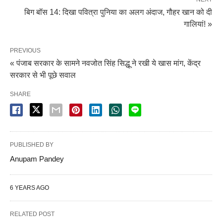
बिग बॉस 14: दिखा पवित्रा पुनिया का अलग अंदाज, गौहर खान को दी
गालियां! »
PREVIOUS
« पंजाब सरकार के सामने नवजोत सिंह सिद्धू ने रखी ये खास मांग, केंद्र
सरकार से भी पूछे सवाल
SHARE
PUBLISHED BY
Anupam Pandey
6 YEARS AGO
RELATED POST