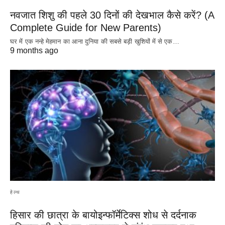
नवजात शिशु की पहले 30 दिनों की देखभाल कैसे करें? (A
Complete Guide for New Parents)
घर में एक नन्हे मेहमान का आना दुनिया की सबसे बड़ी खुशियों में से एक…
9 months ago
हेल्थ
हिसार की छात्रा के बायोइन्फॉर्मेटिक्स शोध से दर्दनाक