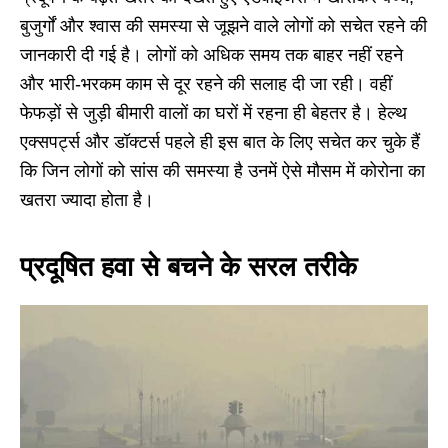
बुजुर्गों और श्वास की समस्या से जूझने वाले लोगों को सचेत रहने की
जानकारी दी गई है। लोगों को अधिक समय तक बाहर नहीं रहने
और भारी-भरकम काम से दूर रहने की सलाह दी जा रही। वहीं
फेफड़ों से जुड़ी बीमारी वालों का घरों में रहना ही बेहतर है। हेल्थ
एक्सपर्ट्स और डॉक्टर्स पहले ही इस बात के लिए सचेत कर चुके हैं
कि जिन लोगों को सांस की समस्या है उनमें ऐसे मौसम में कोरोना का
खतरा ज्यादा होता है।
प्रदूषित हवा से बचने के सरल तरीके