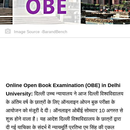
Image Source -BarandBench
Online Open Book Examination (OBE) in Delhi
University:
दिल्ली उच्च न्यायालय ने आज दिल्ली विश्वविद्यालय
के अंतिम वर्ष के छात्रों के लिए ऑनलाइन ओपन बुक परीक्षा के
आयोजन को मंजूरी दे दी। ऑनलाइन ओबीई सोमवार 10 अगस्त से
शुरू होने वाला है। यह आदेश दिल्ली विश्वविद्यालय के छात्रों द्वारा
दी गई याचिका के संदर्भ में न्यायमूर्ति प्रतिभा एम सिंह की एकल