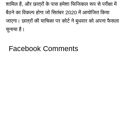
शामिल है, और छात्रों के पास हमेशा फिजिकल रूप से परीक्षा में
बैठने का विकल्प होगा जो सितंबर 2020 में आयोजित किया
जाएगा। छात्रों की याचिका पर कोर्ट ने बुधवार को अपना फैसला
सुनाया है।
Facebook Comments