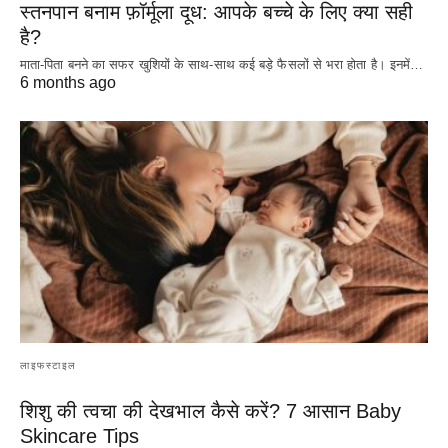
स्तनपान बनाम फ़ॉर्मूला दूध: आपके बच्चे के लिए क्या सही
है?
माता-पिता बनने का सफर खुशियों के साथ-साथ कई बड़े फैसलों से भरा होता है। इनमें…
6 months ago
लाइफस्टाइल
शिशु की त्वचा की देखभाल कैसे करें? 7 आसान Baby
Skincare Tips