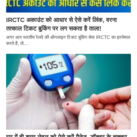
IRCTC अकाउंट को आधार से ऐसे करें लिंक, वरना
तत्काल टिकट बुकिंग पर लग सकता है ताला!
अगर आप भारतीय रेलवे की ऑनलाइन टिकट बुकिंग सेवा IRCTC का इस्तेमाल
करते हैं, तो…