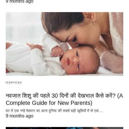
9 months ago
लाइफस्टाइल
नवजात शिशु की पहले 30 दिनों की देखभाल कैसे करें? (A
Complete Guide for New Parents)
घर में एक नन्हे मेहमान का आना दुनिया की सबसे बड़ी खुशियों में से एक…
9 months ago