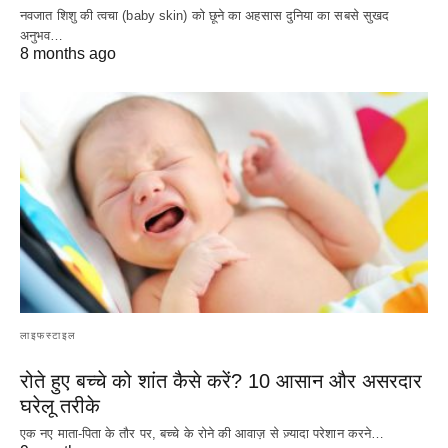
नवजात शिशु की त्वचा (baby skin) को छूने का अहसास दुनिया का सबसे सुखद
अनुभव…
8 months ago
लाइफस्टाइल
रोते हुए बच्चे को शांत कैसे करें? 10 आसान और असरदार
घरेलू तरीके
एक नए माता-पिता के तौर पर, बच्चे के रोने की आवाज़ से ज़्यादा परेशान करने…