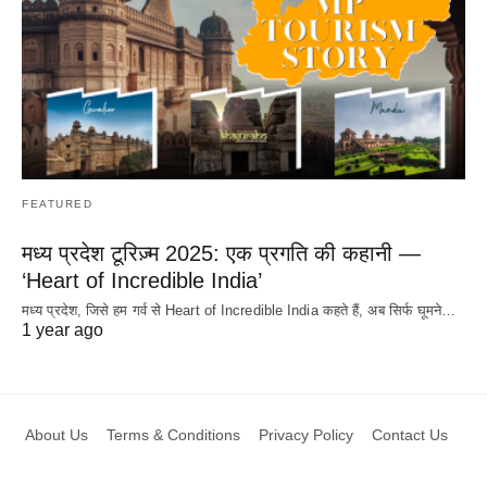
FEATURED
मध्य प्रदेश टूरिज़्म 2025: एक प्रगति की कहानी —
‘Heart of Incredible India’
मध्य प्रदेश, जिसे हम गर्व से Heart of Incredible India कहते हैं, अब सिर्फ घूमने…
1 year ago
About Us
Terms & Conditions
Privacy Policy
Contact Us