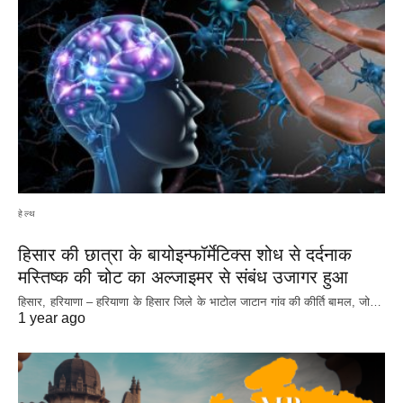
हेल्थ
हिसार की छात्रा के बायोइन्फॉर्मेटिक्स शोध से दर्दनाक
मस्तिष्क की चोट का अल्जाइमर से संबंध उजागर हुआ
हिसार, हरियाणा – हरियाणा के हिसार जिले के भाटोल जाटान गांव की कीर्ति बामल, जो…
1 year ago