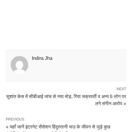
Indira Jha
NEXT
सुशांत केस में सीबीआई जांच से नया मोड़, रिया चक्रवर्ती व अन्य 6 लोग पर
लगे संगीन आरोप »
PREVIOUS
« यहाँ जानें इंटरनेट सेंसेशन हिंदुस्तानी भाउ के जीवन से जुड़े कुछ