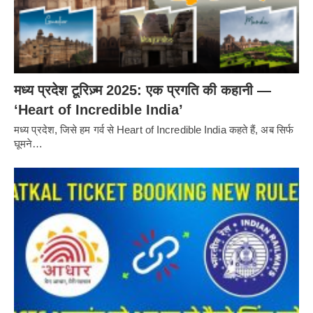
मध्य प्रदेश टूरिज़्म 2025: एक प्रगति की कहानी —
‘Heart of Incredible India’
मध्य प्रदेश, जिसे हम गर्व से Heart of Incredible India कहते हैं, अब सिर्फ
घूमने…