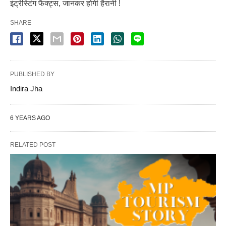
इंट्रेस्टिंग फैक्ट्स, जानकर होगी हैरानी !
SHARE
PUBLISHED BY
Indira Jha
6 YEARS AGO
RELATED POST