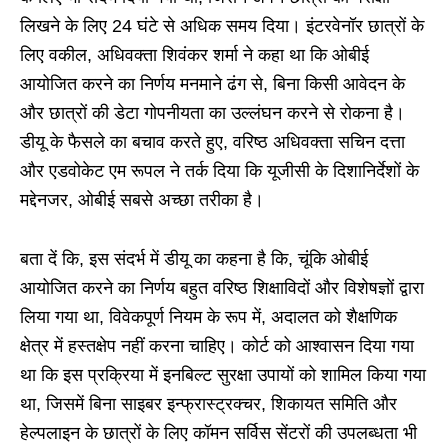
लिखने के लिए 24 घंटे से अधिक समय दिया। इंटरवेनॉर छात्रों के
लिए वकील, अधिवक्ता शिवंकर शर्मा ने कहा था कि ओबीई
आयोजित करने का निर्णय मनमाने ढंग से, बिना किसी आवेदन के
और छात्रों की डेटा गोपनीयता का उल्लंघन करने से रोकना है।
डीयू के फैसले का बचाव करते हुए, वरिष्ठ अधिवक्ता सचिन दत्ता
और एडवोकेट एम रूपल ने तर्क दिया कि यूजीसी के दिशानिर्देशों के
मद्देनजर, ओबीई सबसे अच्छा तरीका है।
बता दें कि, इस संदर्भ में डीयू का कहना है कि, चूंकि ओबीई
आयोजित करने का निर्णय बहुत वरिष्ठ शिक्षाविदों और विशेषज्ञों द्वारा
लिया गया था, विवेकपूर्ण नियम के रूप में, अदालत को शैक्षणिक
क्षेत्र में हस्तक्षेप नहीं करना चाहिए। कोर्ट को आश्वासन दिया गया
था कि इस प्रक्रिया में इनबिल्ट सुरक्षा उपायों को शामिल किया गया
था, जिसमें बिना साइबर इन्फ्रास्ट्रक्चर, शिकायत समिति और
हेल्पलाइन के छात्रों के लिए कॉमन सर्विस सेंटरों की उपलब्धता भी