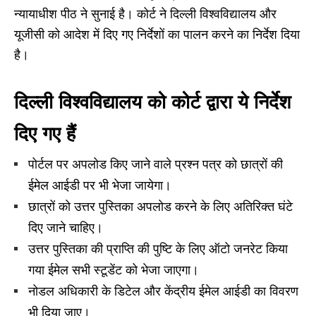
न्यायाधीश पीठ ने सुनाई है। कोर्ट ने दिल्ली विश्वविद्यालय और
यूजीसी को आदेश में दिए गए निर्देशों का पालन करने का निर्देश दिया
है।
दिल्ली विश्वविद्यालय को कोर्ट द्वारा ये निर्देश
दिए गए हैं
पोर्टल पर अपलोड किए जाने वाले प्रश्न पत्र को छात्रों की
ईमेल आईडी पर भी भेजा जायेगा।
छात्रों को उत्तर पुस्तिका अपलोड करने के लिए अतिरिक्त घंटे
दिए जाने चाहिए।
उत्तर पुस्तिका की प्राप्ति की पुष्टि के लिए ऑटो जनरेट किया
गया ईमेल सभी स्टूडेंट को भेजा जाएगा।
नोडल अधिकारी के डिटेल और केंद्रीय ईमेल आईडी का विवरण
भी दिया जाए।