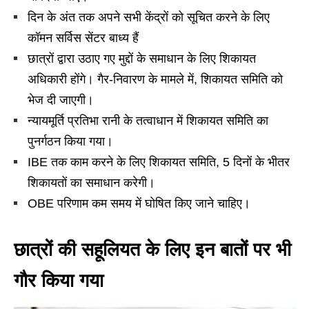
दिन के अंत तक अपने सभी केंद्रों को सूचित करने के लिए
कॉमन सर्विस सेंटर बाध्य हैं
छात्रों द्वारा उठाए गए मुद्दों के समाधान के लिए शिकायत
अधिकारी होंगे। गैर-निवारण के मामले में, शिकायत समिति को
भेज दी जाएगी।
न्यायमूर्ति प्रतिभा रानी के तत्वाधान में शिकायत समिति का
पुनर्गठन किया गया।
IBE तक काम करने के लिए शिकायत समिति, 5 दिनों के भीतर
शिकायतों का समाधान करेगी।
OBE परिणाम कम समय में घोषित किए जाने चाहिए।
छात्रों की सहूलियत के लिए इन बातों पर भी
गौर किया गया