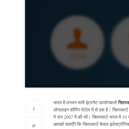
भारत में लगभग सभी इंटरनेट उपयोगकर्ता
फ्लिपक
ऑनलाइन शॉपिंग पोर्टल में से एक है। फ्लिपकार
ने सन 2007 में की थी। फ्लिपकार्ट भारत में 10
आपको बताएँगे कि फ्लिपकार्ट केवल इलेक्ट्रॉनिक