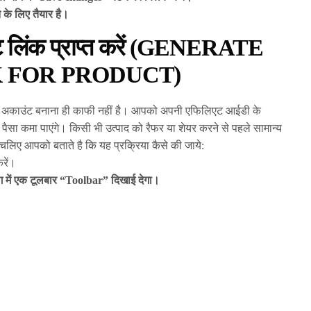
के लिए तैयार है।
ट लिंक प्राप्त करें (GENERATE
K FOR PRODUCT)
लिएट अकाउंट बनाना ही काफी नहीं है। आपको अपनी एफिलिएट आईडी के
आप पैसा कमा पाएंगे। किसी भी उत्पाद को रैफर या शेयर करने से पहले सामान्य
 चलिए आपको बताते है कि यह प्रक्रिया कैसे की जाये:
रें।
ग में एक टूलबार “Toolbar” दिखाई देगा।