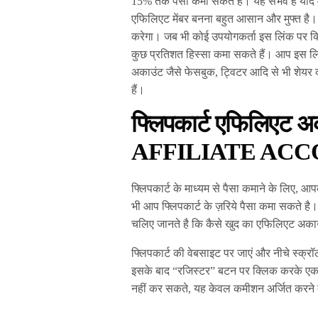
15% तक पैसा कमा सकते हैं। यह संभव है यदि आप
एफिलिएट मेंबर बनना बहुत आसान और मुफ्त है।
करेगा। जब भी कोई उपयोगकर्ता इस लिंक पर क्
कुछ प्रतिशत हिस्सा कमा सकते हैं। आप इस लि
अकाउंट जैसे फेसबुक, ट्विटर आदि से भी शेयर
हैं।
फ्लिपकार्ट एफिलिएट
AFFILIATE ACC
फ्लिपकार्ट के माध्यम से पैसा कमाने के लिए, आ
भी आप फ्लिपकार्ट के ज़रिये पैसा कमा सकते 
चलिए जानते है कि कैसे खुद का एफिलिएट अका
फ्लिपकार्ट की वेबसाइट पर जाएं और नीचे स्क
इसके बाद “रजिस्टर” बटन पर क्लिक करके एक
नहीं कर सकते, यह केवल कमीशन अर्जित करने 