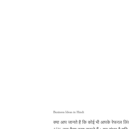
Business Ideas in Hindi
क्या आप जानते है कि कोई भी आपके रेफरल लिंक क