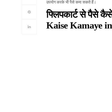
उपयोग करके भी पैसे कमा सकते हैं।
फ्लिपकार्ट से पैसे 
Kaise Kamaye in