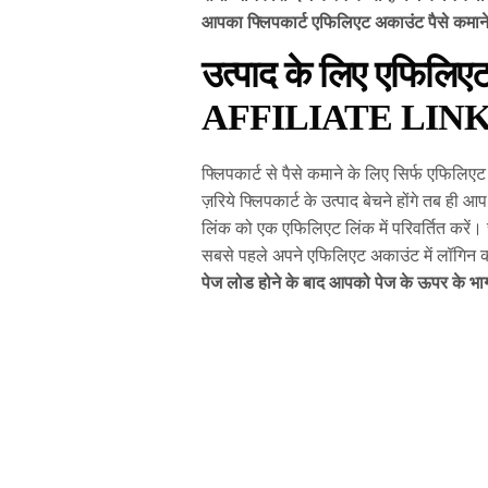
आपका फ्लिपकार्ट एफिलिएट अकाउंट पैसे कमाने 
उत्पाद के लिए एफिलिए
AFFILIATE LIN
फ्लिपकार्ट से पैसे कमाने के लिए सिर्फ एफि
ज़रिये फ्लिपकार्ट के उत्पाद बेचने होंगे तब ही 
लिंक को एक एफिलिएट लिंक में परिवर्तित करें।
सबसे पहले अपने एफिलिएट अकाउंट में लॉगिन क
पेज लोड होने के बाद आपको पेज के ऊपर के भा