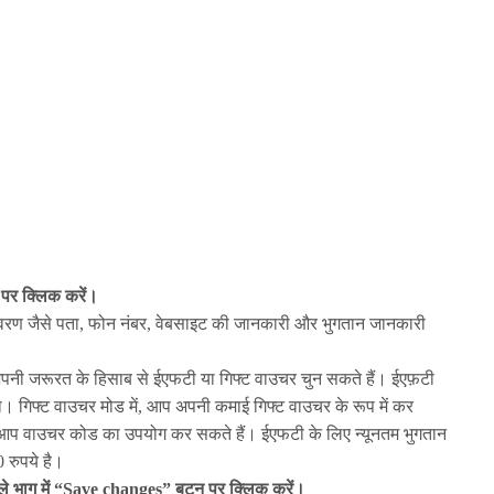
पर क्लिक करें।
िवरण जैसे पता, फोन नंबर, वेबसाइट की जानकारी और भुगतान जानकारी
पनी जरूरत के हिसाब से ईएफटी या गिफ्ट वाउचर चुन सकते हैं। ईएफ़टी
गा। गिफ्ट वाउचर मोड में, आप अपनी कमाई गिफ्ट वाउचर के रूप में कर
मय आप वाउचर कोड का उपयोग कर सकते हैं। ईएफटी के लिए न्यूनतम भुगतान
 रुपये है।
वाले भाग में “Save changes” बटन पर क्लिक करें।