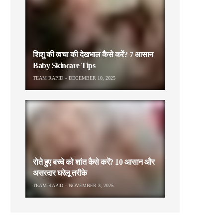
शिशु की त्वचा की देखभाल कैसे करें? 7 आसान
Baby Skincare Tips
TEAM RAPID
DECEMBER 10, 2025
रोते हुए बच्चे को शांत कैसे करें? 10 आसान और
असरदार घरेलू तरीके
TEAM RAPID
NOVEMBER 3, 2025