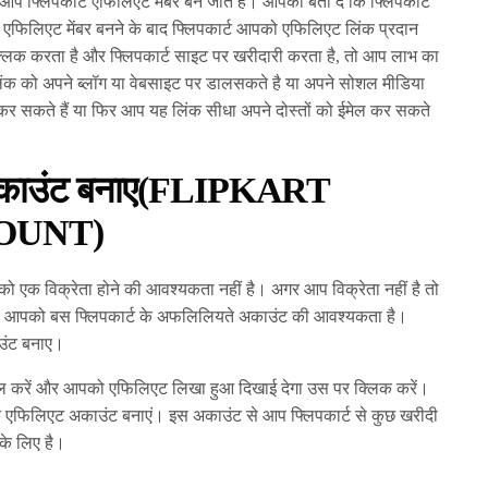
 फ्लिपकार्ट एफिलिएट मेंबर बन जाते हैं। आपको बता दें कि फ्लिपकार्ट
 एफिलिएट मेंबर बनने के बाद फ्लिपकार्ट आपको एफिलिएट लिंक प्रदान
लिक करता है और फ्लिपकार्ट साइट पर खरीदारी करता है, तो आप लाभ का
ंक को अपने ब्लॉग या वेबसाइट पर डालसकते है या अपने सोशल मीडिया
 कर सकते हैं या फिर आप यह लिंक सीधा अपने दोस्तों को ईमेल कर सकते
 अकाउंट बनाए(FLIPKART
OUNT)
पको एक विक्रेता होने की आवश्यकता नहीं है। अगर आप विक्रेता नहीं है तो
है। आपको बस फ्लिपकार्ट के अफलिलियते अकाउंट की आवश्यकता है।
उंट बनाए।
्रॉल करें और आपको एफिलिएट लिखा हुआ दिखाई देगा उस पर क्लिक करें।
 एफिलिएट अकाउंट बनाएं। इस अकाउंट से आप फ्लिपकार्ट से कुछ खरीदी
के लिए है।