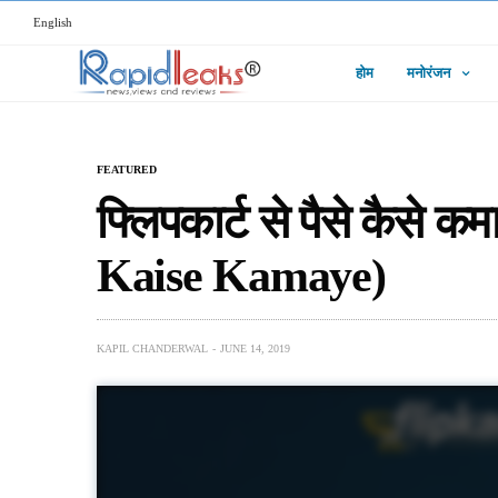
English
होम
मनोरंजन
FEATURED
फ्लिपकार्ट से पैसे कैसे 
Kaise Kamaye)
KAPIL CHANDERWAL
JUNE 14, 2019