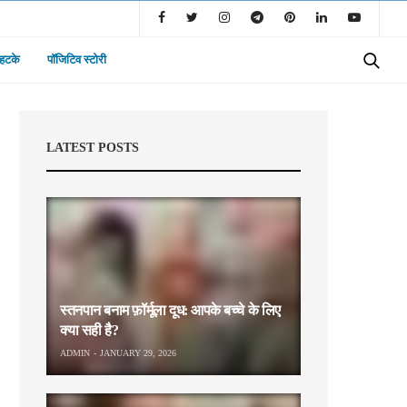
 हटके
पॉजिटिव स्टोरी
LATEST POSTS
स्तनपान बनाम फ़ॉर्मूला दूध: आपके बच्चे के लिए
क्या सही है?
ADMIN
JANUARY 29, 2026