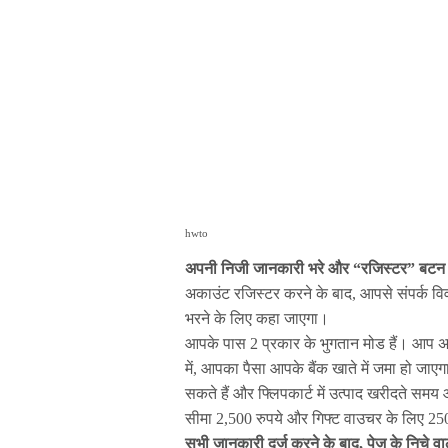
hwto
अपनी निजी जानकारी भरे और “रजिस्टर” बटन 
अकाउंट रजिस्टर करने के बाद, आपसे संपर्क व
भरने के लिए कहा जाएगा।
आपके पास 2 प्रकार के भुगतान मोड हैं। आप अ
में, आपका पैसा आपके बैंक खाते में जमा हो जाए
सकते हैं और फ्लिपकार्ट में उत्पाद खरीदते स
सीमा 2,500 रुपये और गिफ्ट वाउचर के लिए 250
सभी जानकारी दर्ज करने के बाद, पेज के निचे 