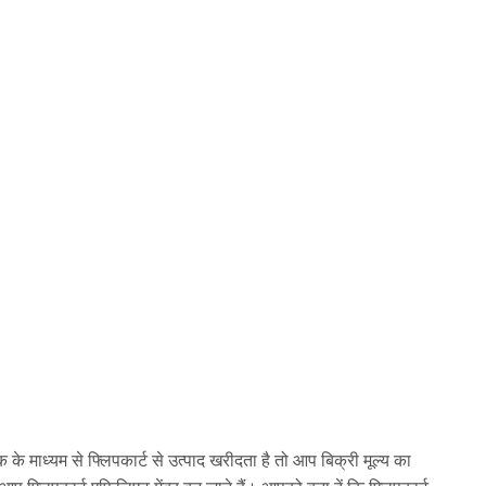
े माध्यम से फ्लिपकार्ट से उत्पाद खरीदता है तो आप बिक्री मूल्य का