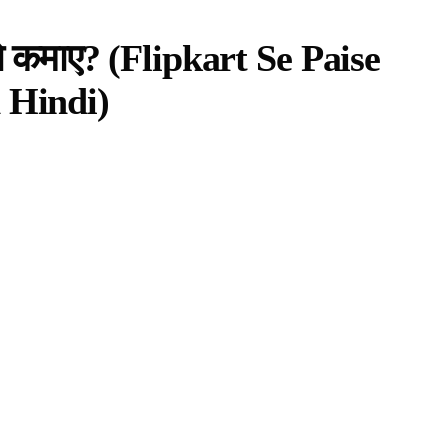
कैसे कमाए? (Flipkart Se Paise
 Hindi)