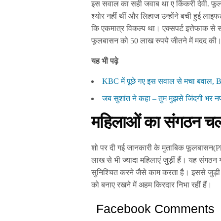
इस सवाल का सही जवाब था ए किंकरी देवी. फ
श्योर नहीं थीं और लिहाज उन्होंने बची हुई ल
कि एकमात्र विकल्प था। एक्सपर्ट इत्तेफाक से
फूलबासन को 50 लाख रुपये जीतने में मदद की
यह भी पढ़े
KBC में पूछे गए इस सवाल से मचा बवाल,
जब सुशांत ने कहा – तुम मुझसे जिंदगी भर न
महिलाओं का संगठन चला
शो पर दी गई जानकारी के मुताबिक फूलबासन(
लाख से भी ज्यादा महिलाएं जुड़ीं हैं। यह संग
सुनिश्चित करने जैसे काम करता है। इससे जुड़ी मह
को बनाए रखने में अहम किरदार निभा रहीं हैं।
Facebook Comments