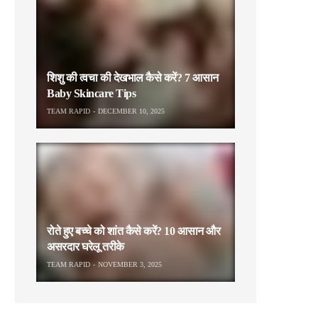
शिशु की त्वचा की देखभाल कैसे करें? 7 आसान
Baby Skincare Tips
TEAM RAPID
DECEMBER 10, 2025
रोते हुए बच्चे को शांत कैसे करें? 10 आसान और
असरदार घरेलू तरीके
TEAM RAPID
NOVEMBER 3, 2025