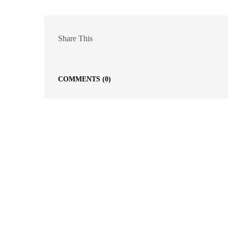
Share This
COMMENTS
(0)