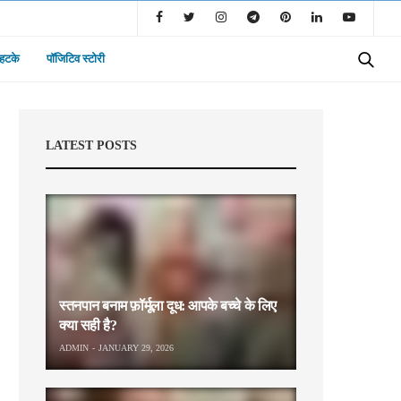
 हटके
पॉजिटिव स्टोरी
LATEST POSTS
स्तनपान बनाम फ़ॉर्मूला दूध: आपके बच्चे के लिए
क्या सही है?
ADMIN
JANUARY 29, 2026