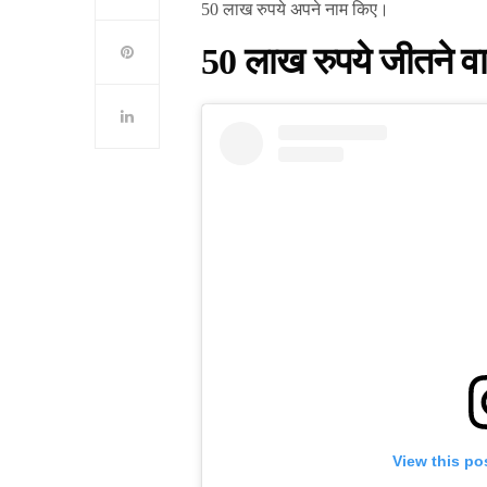
50 लाख रुपये अपने नाम किए।
50 लाख रुपये जीतने वाल
View this po