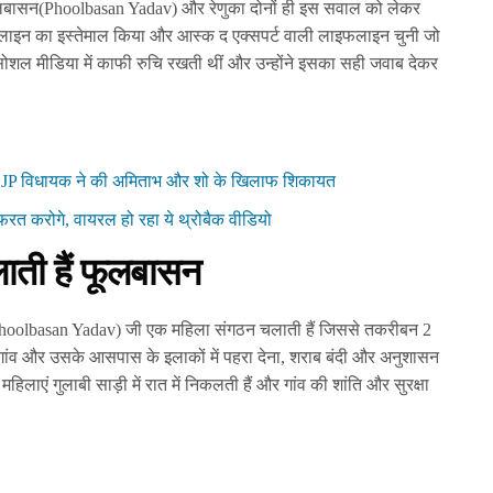
ूलबासन(Phoolbasan Yadav) और रेणुका दोनों ही इस सवाल को लेकर
ाइफलाइन का इस्तेमाल किया और आस्क द एक्सपर्ट वाली लाइफलाइन चुनी जो
 सोशल मीडिया में काफी रुचि रखती थीं और उन्होंने इसका सही जवाब देकर
।
 BJP विधायक ने की अमिताभ और शो के खिलाफ शिकायत
फरत करोगे, वायरल हो रहा ये थ्रोबैक वीडियो
ती हैं फूलबासन
Phoolbasan Yadav) जी एक महिला संगठन चलाती हैं जिससे तकरीबन 2
ठन गांव और उसके आसपास के इलाकों में पहरा देना, शराब बंदी और अनुशासन
िलाएं गुलाबी साड़ी में रात में निकलती हैं और गांव की शांति और सुरक्षा