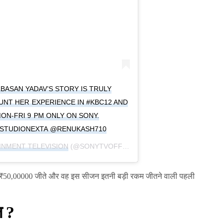
ASAN YADAV’S STORY IS TRULY
UNT HER EXPERIENCE IN #KBC12 AND
ON-FRI 9 PM ONLY ON SONY.
STUDIONEXTA @RENUKASH710
INMENT TELEVISION
(@SONYTVOFFICIAL) ON
OCT 23, 2020 AT 1
ं ₹50,00000 जीते और वह इस सीजन इतनी बड़ी रकम जीतने वाली पहली
 ?