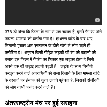
376 डी जैसा कि फिल्म के नाम से पता चलता है, इसमें गैंग रेप जैसे
जघन्य अपराध को दर्शाया गया है। हाथरस कांड के बाद आए
सियासी भूचाल और प्रशासन के ढीले रवैये से लोग पहले ही
क्रोधित हैं। अमूवन किसी पीड़ित लड़की की रेप की कहानी की
बजाय इस फिल्म में गैंगरेप का शिकार एक लड़का होता है जिसे
अपने हक की लड़ाई लड़नी पड़ती है। लड़के के साथ घिनौनी
करतूत करने वाले अपराधियों को सजा दिलाने के लिए मामला कोर्ट
के दरवाजे पर इंसाफ की गुहार लगाने पहुंचता है, जिसकी संजीदगी
को लोग काफी पसंद करने वाले हैं।
अंतरराष्ट्रीय मंच पर हुई सराहना