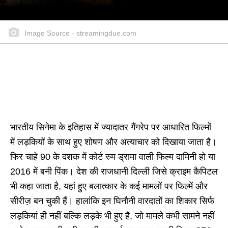
Image Source - streamingdue.com
भारतीय सिनेमा के इतिहास में ज्यादातर गैंगरेप पर आधारित फिल्मों
में लड़कियों के साथ हुए शोषण और अत्याचार को दिखाया जाता है।
फिर चाहे 90 के दशक में कोर्ट रुम ड्रामा वाली फिल्म दामिनी हो या
2016 में बनी पिंक। देश की राजधानी दिल्ली जिसे क्राइम कैपिटल
भी कहा जाता है, यहां हुए बलात्कार के कई मामलों पर फिल्में और
सीरीज़ बन चुकी हैं। हालांकि इन घिनौनी वारदातों का शिकार सिर्फ
लड़कियां ही नहीं बल्कि लड़के भी हुए है, जो मामले कभी सामने नहीं