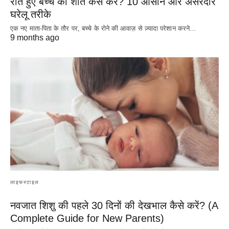
रोते हुए बच्चे को शांत कैसे करें? 10 आसान और असरदार
घरेलू तरीके
एक नए माता-पिता के तौर पर, बच्चे के रोने की आवाज़ से ज़्यादा परेशान करने…
9 months ago
लाइफस्टाइल
नवजात शिशु की पहले 30 दिनों की देखभाल कैसे करें? (A
Complete Guide for New Parents)