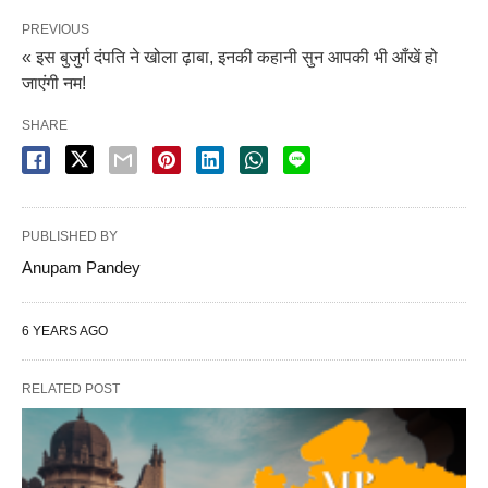
PREVIOUS
« इस बुजुर्ग दंपति ने खोला ढ़ाबा, इनकी कहानी सुन आपकी भी आँखें हो
जाएंगी नम!
SHARE
PUBLISHED BY
Anupam Pandey
6 YEARS AGO
RELATED POST