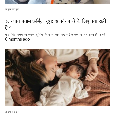
लाइफस्टाइल
स्तनपान बनाम फ़ॉर्मूला दूध: आपके बच्चे के लिए क्या सही
है?
माता-पिता बनने का सफर खुशियों के साथ-साथ कई बड़े फैसलों से भरा होता है। इनमें…
6 months ago
लाइफस्टाइल