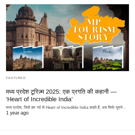
FEATURED
मध्य प्रदेश टूरिज़्म 2025: एक प्रगति की कहानी —
‘Heart of Incredible India’
मध्य प्रदेश, जिसे हम गर्व से Heart of Incredible India कहते हैं, अब सिर्फ घूमने…
1 year ago