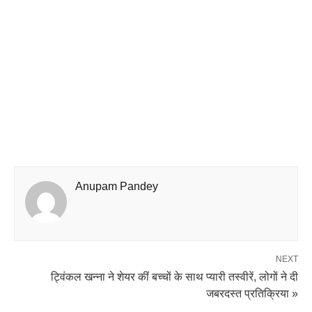
Anupam Pandey
NEXT
ट्विंकल खन्ना ने शेयर कीं बच्चों के साथ प्यारी तस्वीरें, लोगों ने दी
जबरदस्त प्रतिक्रिया »