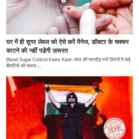
घर में ही शुगर लेवल को ऐसे करें मैनेज, डॉक्टर के चक्कर
काटने की नहीं पड़ेगी ज़रूरत
Blood Sugar Control Kaise Kare: आज की भागदौड़ भरी ज़िंदगी में कई
बीमारियों को समाज…