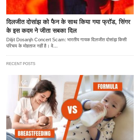
दिलजीत दोसांझ को फैन के साथ किया गया फ्रॉड, सिंगर
के इस कदम ने जीता सबका दिल
Diljit Dosanjh Concert Scam: भारतीय गायक दिलजीत दोसांझ किसी
परिचय के मोहताज नहीं है। वे…
RECENT POSTS