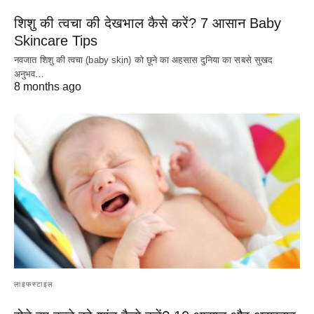
शिशु की त्वचा की देखभाल कैसे करें? 7 आसान Baby
Skincare Tips
नवजात शिशु की त्वचा (baby skin) को छूने का अहसास दुनिया का सबसे सुखद
अनुभव…
8 months ago
लाइफस्टाइल