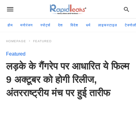
होम
मनोरंजन
स्पोर्ट्स
देश
विदेश
धर्म
लाइफस्टाइल
टेक्नोल
HOMEPAGE
FEATURED
Featured
लड़के के गैंगरेप पर आधारित ये फिल्म
9 अक्टूबर को होगी रिलीज,
अंतरराष्ट्रीय मंच पर हुई तारीफ