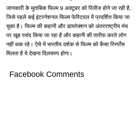
जानकारी के मुताबिक फिल्म 9 अक्टूबर को रिलीज होने जा रही है,
जिसे पहले कई इंटरनेशनल फिल्म फेस्टिवल में प्रदर्शित किया जा
चुका है। फिल्म की कहानी और डायरेक्शन को अंतरराष्ट्रीय मंच
पर खूब पसंद किया जा रहा है और कहानी की तारीफ करते लोग
नहीं थक रहे। ऐसे में भारतीय दर्शक से फिल्म को कैसा रिस्पॉंस
मिलता है ये देखना दिलचस्प होगा।
Facebook Comments