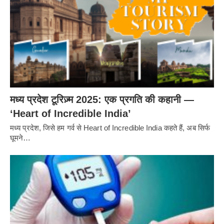
मध्य प्रदेश टूरिज़्म 2025: एक प्रगति की कहानी —
‘Heart of Incredible India’
मध्य प्रदेश, जिसे हम गर्व से Heart of Incredible India कहते हैं, अब सिर्फ
घूमने…