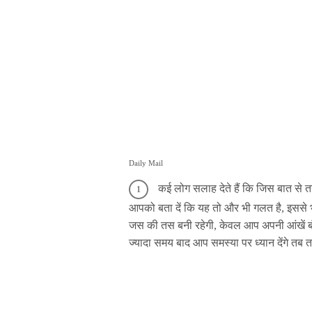
Daily Mail
कई लोग सलाह देते हैं कि जिस बात से 
आपको बता दें कि यह तो और भी गलत है, इससे 
जस की तस बनी रहेगी, केवल आप अपनी आंखें ब
ज्यादा समय बाद आप समस्या पर ध्यान देंगे तब