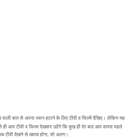
वाली बात से अपना ध्यान हटाने के लिए टीवी व फिल्‍में देखिए। लेकिन यह
े ही आप टीवी व फिल्‍म देखकर उठेंगे कि कुछ ही देर बाद आप वापस पहले
तलब टीवी देखने से खराब होगा, सो अलग।