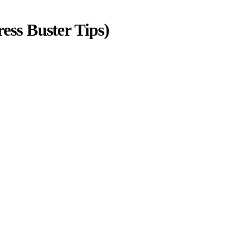
Stress Buster Tips)