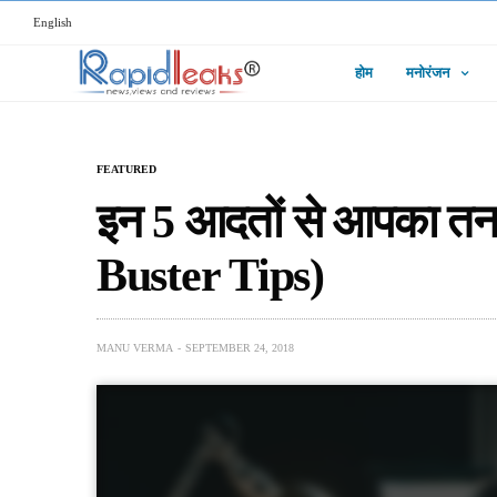
English
होम
मनोरंजन
FEATURED
इन 5 आदतों से आपका तन
Buster Tips)
MANU VERMA
SEPTEMBER 24, 2018