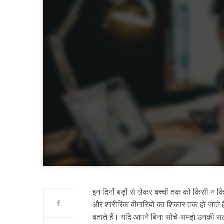
इन दिनों बड़ों से लेकर बच्चों तक को किसी न क
और शारीरिक बीमारियों का शिकार तक हो जाते है
बताते हैं। यदि आपने बिना सोचे-समझे उनकी