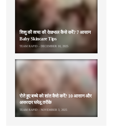
शिशु की त्वचा की देखभाल कैसे करें? 7 आसान
Baby Skincare Tips
TEAM RAPID
DECEMBER 10, 2025
रोते हुए बच्चे को शांत कैसे करें? 10 आसान और
असरदार घरेलू तरीके
TEAM RAPID
NOVEMBER 3, 2025