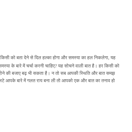
 किसी को बता देने से दिल हल्का होगा और समस्या का हल निकलेगा, यह
स्या के बारे में चर्चा करनी चाहिए? यह सोचने वाली बात है। हर किसी को
 होने की बजाए बढ़ भी सकता है। न तो सब आपकी स्थिति और बात समझ
े उलटे आपके बारे में गलत राय बना ली तो आपको एक और बात का तनाव हो