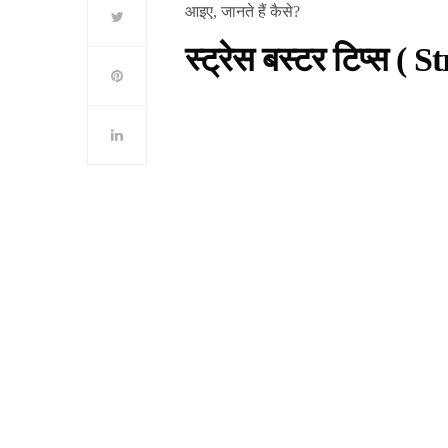
आइए, जानते हैं कैसे?
स्ट्रेस बस्टर टिप्स ( 