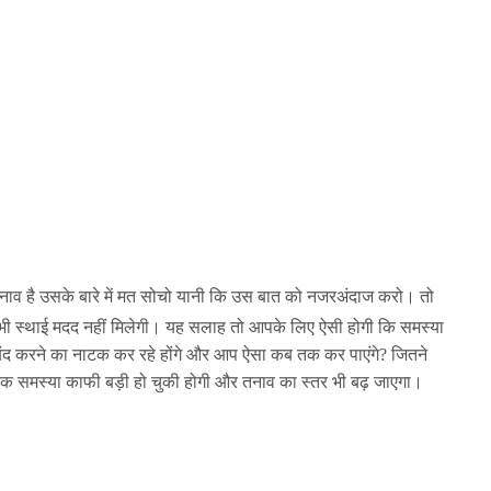
तनाव है उसके बारे में मत सोचो यानी कि उस बात को नजरअंदाज करो। तो
भी स्थाई मदद नहीं मिलेगी। यह सलाह तो आपके लिए ऐसी होगी कि समस्या
ंद करने का नाटक कर रहे होंगे और आप ऐसा कब तक कर पाएंगे? जितने
 तक समस्या काफी बड़ी हो चुकी होगी और तनाव का स्‍तर भी बढ़ जाएगा।