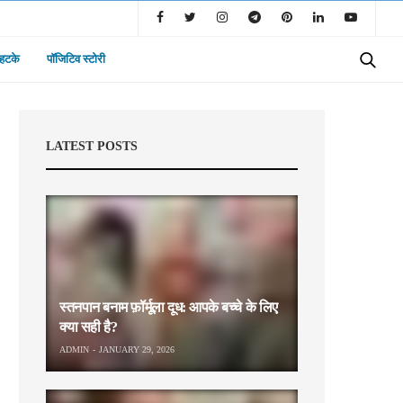
 हटके
पॉजिटिव स्टोरी
LATEST POSTS
स्तनपान बनाम फ़ॉर्मूला दूध: आपके बच्चे के लिए
क्या सही है?
ADMIN
JANUARY 29, 2026