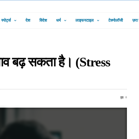
स्पोर्ट्स
देश
विदेश
धर्म
लाइफस्टाइल
टेक्नोलॉजी
ज़रा
ाव बढ़ सकता है। (Stress
0