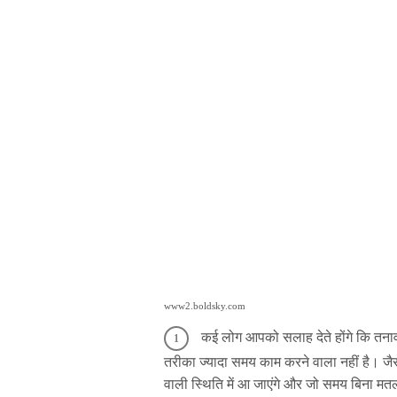
www2.boldsky.com
कई लोग आपको सलाह देते होंगे कि तनाव 
तरीका ज्यादा समय काम करने वाला नहीं है। जैस
वाली स्थिति में आ जाएंगे और जो समय बिना म