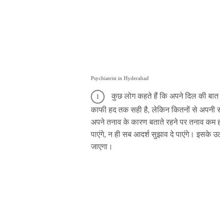
Psychiatrist in Hyderabad
कुछ लोग कहते हैं कि अपने दिल की बात
काफी हद तक सही है, लेकिन कितनों से अपनी सम
अपने तनाव के कारण बताते रहने पर तनाव कम
पाएंगे, न ही सब आदर्श सुझाव दे पाएंगे। इसक
जाएगा।