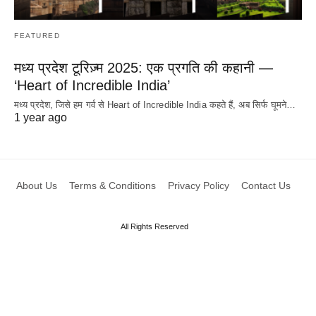
FEATURED
मध्य प्रदेश टूरिज़्म 2025: एक प्रगति की कहानी —
‘Heart of Incredible India’
मध्य प्रदेश, जिसे हम गर्व से Heart of Incredible India कहते हैं, अब सिर्फ घूमने…
1 year ago
About Us
Terms & Conditions
Privacy Policy
Contact Us
All Rights Reserved