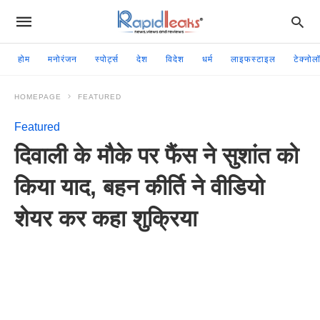
होम
मनोरंजन
स्पोर्ट्स
देश
विदेश
धर्म
लाइफस्टाइल
टेक्नोल
HOMEPAGE
FEATURED
Featured
दिवाली के मौके पर फैंस ने सुशांत को
किया याद, बहन कीर्ति ने वीडियो
शेयर कर कहा शुक्रिया