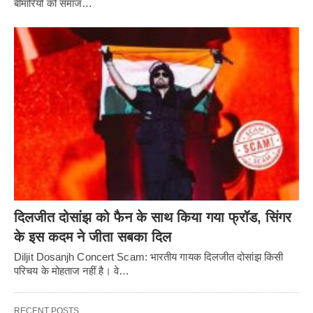
बीमारियों को समाज…
दिलजीत दोसांझ को फैन के साथ किया गया फ्रॉड, सिंगर
के इस कदम ने जीता सबका दिल
Diljit Dosanjh Concert Scam: भारतीय गायक दिलजीत दोसांझ किसी
परिचय के मोहताज नहीं है। वे…
RECENT POSTS