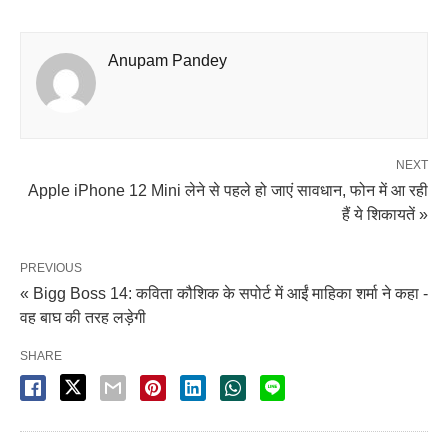
Anupam Pandey
NEXT
Apple iPhone 12 Mini लेने से पहले हो जाएं सावधान, फोन में आ रही
हैं ये शिकायतें »
PREVIOUS
« Bigg Boss 14: कविता कौशिक के सपोर्ट में आईं माहिका शर्मा ने कहा -
वह बाघ की तरह लड़ेगी
SHARE