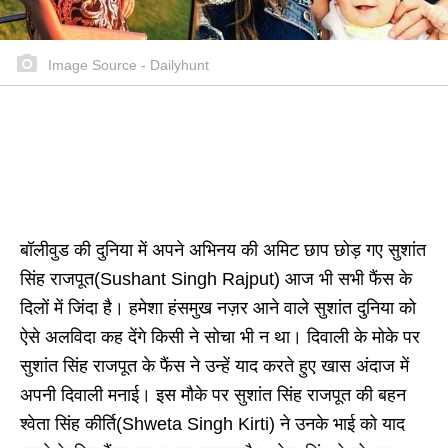
Image Source - Dailyhunt
बॉलीवुड की दुनिया में अपने अभिनय की अमिट छाप छोड़ गए सुशांत
सिंह राजपूत(Sushant Singh Rajput) आज भी सभी फैंस के
दिलों में जिंदा है। हमेशा हंसमुख नज़र आने वाले सुशांत दुनिया को
ऐसे अलविदा कह देंगे किसी ने सोचा भी न था। दिवाली के मोके पर
सुशांत सिंह राजपूत के फैंस ने उन्हें याद करते हुए खास अंदाज में
अपनी दिवाली मनाई। इस मौके पर सुशांत सिंह राजपूत की बहन
श्वेता सिंह कीर्ति(Shweta Singh Kirti) ने उनके भाई को याद