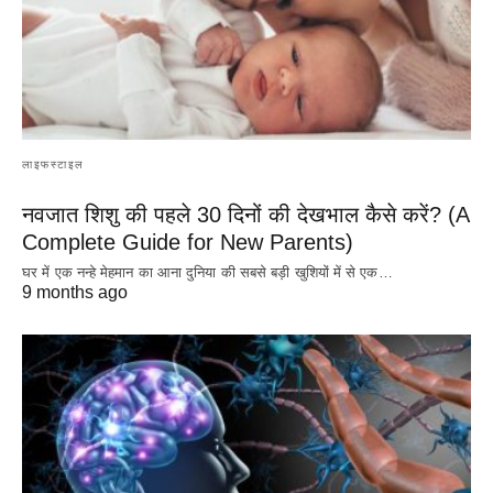
लाइफस्टाइल
नवजात शिशु की पहले 30 दिनों की देखभाल कैसे करें? (A
Complete Guide for New Parents)
घर में एक नन्हे मेहमान का आना दुनिया की सबसे बड़ी खुशियों में से एक…
9 months ago