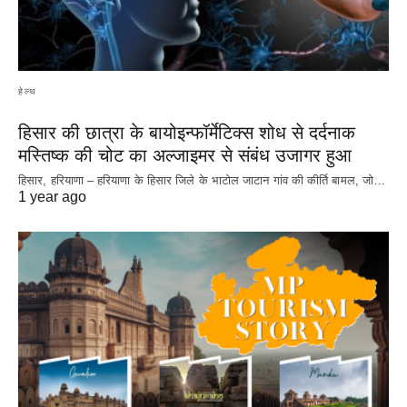
हेल्थ
हिसार की छात्रा के बायोइन्फॉर्मेटिक्स शोध से दर्दनाक
मस्तिष्क की चोट का अल्जाइमर से संबंध उजागर हुआ
हिसार, हरियाणा – हरियाणा के हिसार जिले के भाटोल जाटान गांव की कीर्ति बामल, जो…
1 year ago