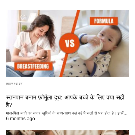
लाइफस्टाइल
स्तनपान बनाम फ़ॉर्मूला दूध: आपके बच्चे के लिए क्या सही
है?
माता-पिता बनने का सफर खुशियों के साथ-साथ कई बड़े फैसलों से भरा होता है। इनमें…
6 months ago