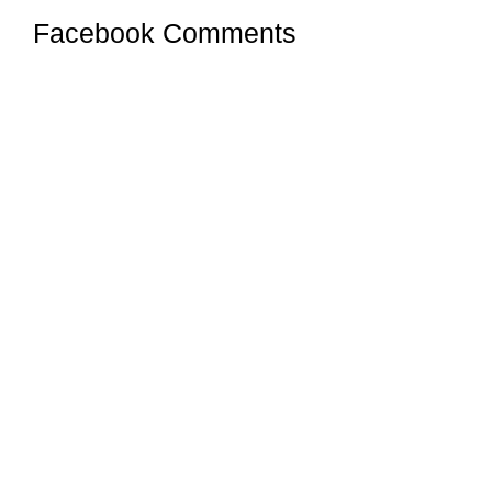
Facebook Comments