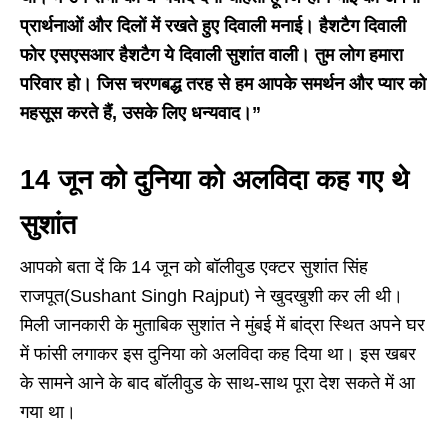
प्रार्थनाओं और दिलों में रखते हुए दिवाली मनाई। हैशटैग दिवाली
फोर एसएसआर हैशटैग ये दिवाली सुशांत वाली। तुम लोग हमारा
परिवार हो। जिस चरणबद्ध तरह से हम आपके समर्थन और प्यार को
महसूस करते हैं, उसके लिए धन्यवाद।”
14 जून को दुनिया को अलविदा कह गए थे
सुशांत
आपको बता दें कि 14 जून को बॉलीवुड एक्टर सुशांत सिंह
राजपूत(Sushant Singh Rajput) ने खुदखुशी कर ली थी।
मिली जानकारी के मुताबिक सुशांत ने मुंबई में बांद्रा स्थित अपने घर
में फांसी लगाकर इस दुनिया को अलविदा कह दिया था। इस खबर
के सामने आने के बाद बॉलीवुड के साथ-साथ पूरा देश सकते में आ
गया था।