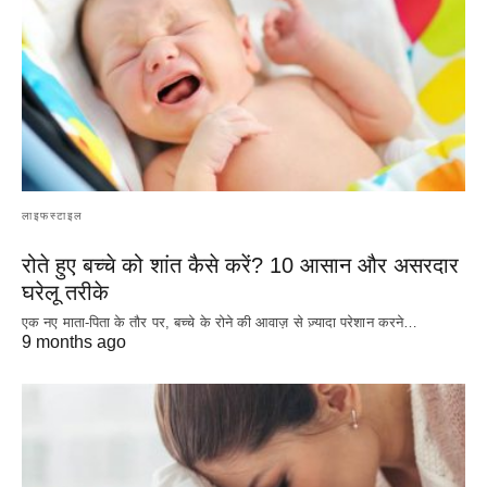
लाइफस्टाइल
रोते हुए बच्चे को शांत कैसे करें? 10 आसान और असरदार
घरेलू तरीके
एक नए माता-पिता के तौर पर, बच्चे के रोने की आवाज़ से ज़्यादा परेशान करने…
9 months ago