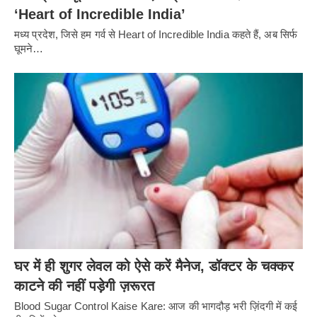
‘Heart of Incredible India’
मध्य प्रदेश, जिसे हम गर्व से Heart of Incredible India कहते हैं, अब सिर्फ
घूमने…
घर में ही शुगर लेवल को ऐसे करें मैनेज, डॉक्टर के चक्कर
काटने की नहीं पड़ेगी ज़रूरत
Blood Sugar Control Kaise Kare: आज की भागदौड़ भरी ज़िंदगी में कई