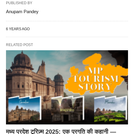
PUBLISHED BY
Anupam Pandey
6 YEARS AGO
RELATED POST
मध्य प्रदेश टूरिज़्म 2025: एक प्रगति की कहानी —