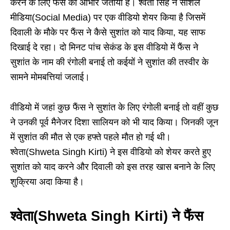
करने के लिए फैंस का आभार जताया है। श्वेता सिंह ने सोशल
मीडिया(Social Media) पर एक वीडियो शेयर किया है जिसमें
दिवाली के मौके पर फैंस ने कैसे सुशांत को याद किया, यह साफ
दिखाई दे रहा। दो मिनट पांच सेकंड के इस वीडियो में फैंस ने
सुशांत के नाम की रंगोली बनाई तो कईयों ने सुशांत की तस्वीर के
सामने मोमबत्तियां जलाई।
वीडियो में जहां कुछ फैंस ने सुशांत के लिए रंगोली बनाई तो वहीं कुछ
ने उनकी पूर्व मैनेजर दिशा सालियन को भी याद किया। जिनकी जून
में सुशांत की मौत से एक हफ्ते पहले मौत हो गई थी।
श्वेता(Shweta Singh Kirti) ने इस वीडियो को शेयर करते हुए
सुशांत को याद करने और दिवाली को इस तरह खास बनाने के लिए
शुक्रिया अदा किया है।
श्वेता(Shweta Singh Kirti) ने फैंस