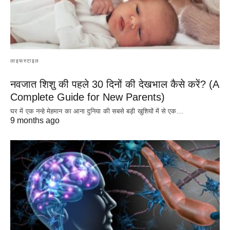
लाइफस्टाइल
नवजात शिशु की पहले 30 दिनों की देखभाल कैसे करें? (A
Complete Guide for New Parents)
घर में एक नन्हे मेहमान का आना दुनिया की सबसे बड़ी खुशियों में से एक…
9 months ago