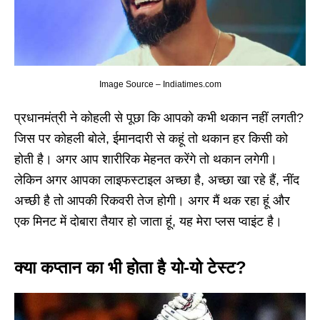
Image Source – Indiatimes.com
प्रधानमंत्री ने कोहली से पूछा कि आपको कभी थकान नहीं लगती?
जिस पर कोहली बोले, ईमानदारी से कहूं तो थकान हर किसी को
होती है। अगर आप शारीरिक मेहनत करेंगे तो थकान लगेगी।
लेकिन अगर आपका लाइफस्टाइल अच्छा है, अच्छा खा रहे हैं, नींद
अच्छी है तो आपकी रिकवरी तेज होगी। अगर मैं थक रहा हूं और
एक मिनट में दोबारा तैयार हो जाता हूं, यह मेरा प्लस प्वाइंट है।
क्या कप्तान का भी होता है यो-यो टेस्ट?