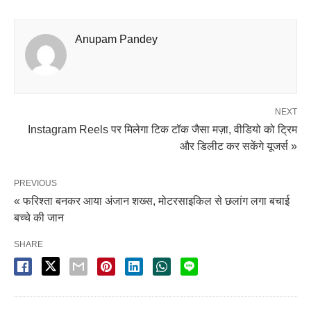
Anupam Pandey
NEXT
Instagram Reels पर मिलेगा टिक टॉक जैसा मज़ा, वीडियो को ट्रिम
और डिलीट कर सकेंगे यूजर्स »
PREVIOUS
« फरिश्ता बनकर आया अंजान शख्स, मोटरसाइकिल से छलांग लगा बचाई
बच्चे की जान
SHARE