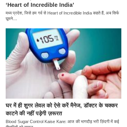
‘Heart of Incredible India’
मध्य प्रदेश, जिसे हम गर्व से Heart of Incredible India कहते हैं, अब सिर्फ
घूमने…
घर में ही शुगर लेवल को ऐसे करें मैनेज, डॉक्टर के चक्कर
काटने की नहीं पड़ेगी ज़रूरत
Blood Sugar Control Kaise Kare: आज की भागदौड़ भरी ज़िंदगी में कई