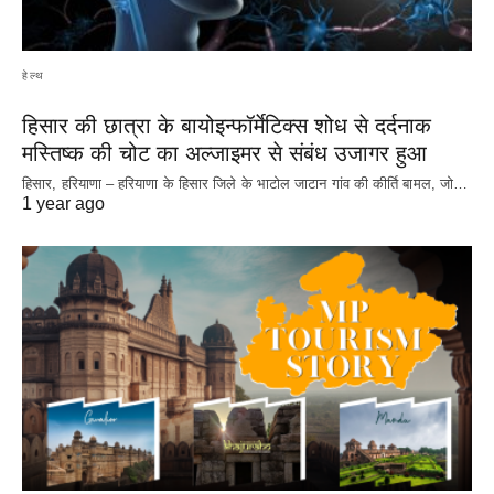
हेल्थ
हिसार की छात्रा के बायोइन्फॉर्मेटिक्स शोध से दर्दनाक
मस्तिष्क की चोट का अल्जाइमर से संबंध उजागर हुआ
हिसार, हरियाणा – हरियाणा के हिसार जिले के भाटोल जाटान गांव की कीर्ति बामल, जो…
1 year ago