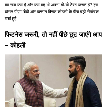
का राज क्या है और क्या वह भी अपना यो-यो टेस्ट कराते हैं? इस
दौरान पीएम मोदी और कप्तान विराट कोहली के बीच बड़ी रोमांचक
चर्चा हुई।
फिटनेस जरूरी, तो नहीं पीछे छूट जाएंगे आप
– कोहली