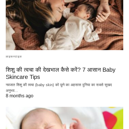
लाइफस्टाइल
शिशु की त्वचा की देखभाल कैसे करें? 7 आसान Baby
Skincare Tips
नवजात शिशु की त्वचा (baby skin) को छूने का अहसास दुनिया का सबसे सुखद
अनुभव…
8 months ago