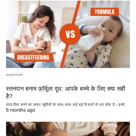
लाइफस्टाइल
स्तनपान बनाम फ़ॉर्मूला दूध: आपके बच्चे के लिए क्या सही
है?
माता-पिता बनने का सफर खुशियों के साथ-साथ कई बड़े फैसलों से भरा होता है। इनमें…
6 months ago