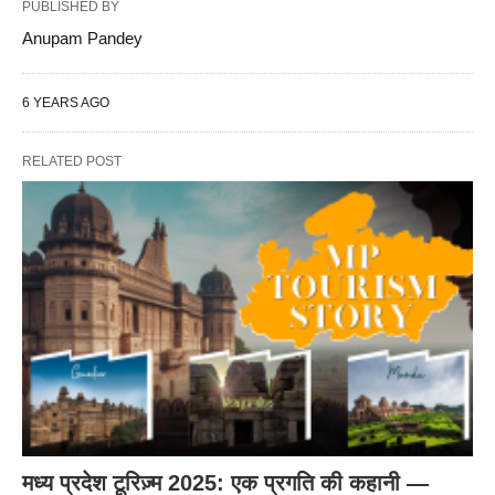
PUBLISHED BY
Anupam Pandey
6 YEARS AGO
RELATED POST
मध्य प्रदेश टूरिज़्म 2025: एक प्रगति की कहानी —