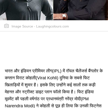
Image Source - Laughingcolours.com
भारत और इंडियन प्रीमियर लीग(IPL) में रॉयल चैलेंजर्स बैंगलोर के
कप्तान विराट कोहली(Virat Kohli) दुनिया के सबसे फिट
खिलाड़ियों में शुमार है। इसके लिए उन्होंने कई सालों तक कड़ी
मेहनत और स्ट्रीक्ट डाइट प्लान फॉलो किया है। फिट इंडिया
मूवमेंट की पहली वर्षगांठ पर प्रधानमंत्री नरेंद्र मोदी(PM
Narendra Modi) ने कोहली से पूछ ही लिया कि उनकी फिटनेस