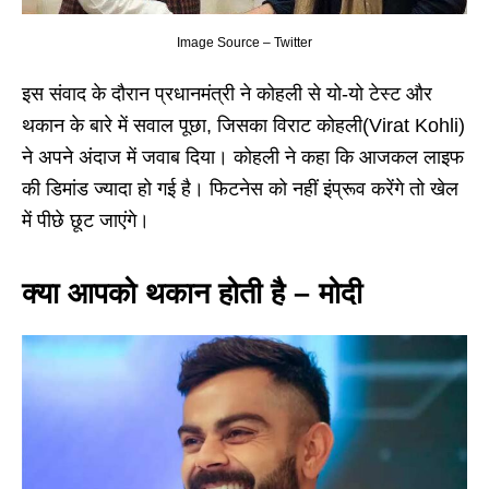
Image Source – Twitter
इस संवाद के दौरान प्रधानमंत्री ने कोहली से यो-यो टेस्ट और
थकान के बारे में सवाल पूछा, जिसका विराट कोहली(Virat Kohli)
ने अपने अंदाज में जवाब दिया। कोहली ने कहा कि आजकल लाइफ
की डिमांड ज्यादा हो गई है। फिटनेस को नहीं इंप्रूव करेंगे तो खेल
में पीछे छूट जाएंगे।
क्या आपको थकान होती है – मोदी