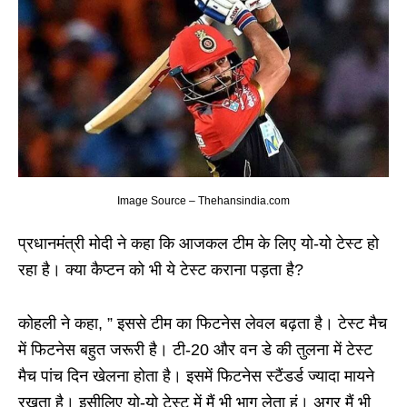
Image Source – Thehansindia.com
प्रधानमंत्री मोदी ने कहा कि आजकल टीम के लिए यो-यो टेस्ट हो
रहा है। क्या कैप्टन को भी ये टेस्ट कराना पड़ता है?
कोहली ने कहा, ” इससे टीम का फिटनेस लेवल बढ़ता है। टेस्ट मैच
में फिटनेस बहुत जरूरी है। टी-20 और वन डे की तुलना में टेस्ट
मैच पांच दिन खेलना होता है। इसमें फिटनेस स्टैंडर्ड ज्यादा मायने
रखता है। इसीलिए यो-यो टेस्ट में मैं भी भाग लेता हूं। अगर मैं भी