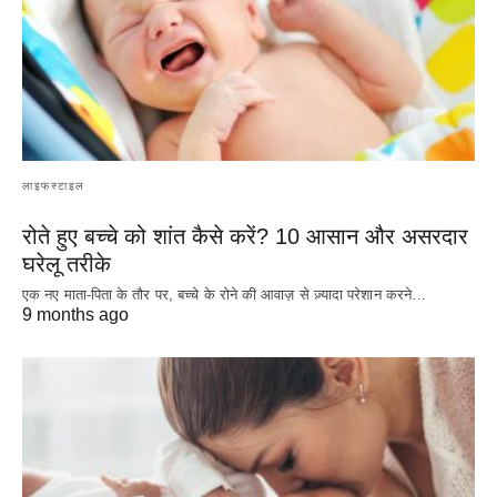
लाइफस्टाइल
रोते हुए बच्चे को शांत कैसे करें? 10 आसान और असरदार
घरेलू तरीके
एक नए माता-पिता के तौर पर, बच्चे के रोने की आवाज़ से ज़्यादा परेशान करने…
9 months ago