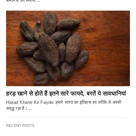
बीमारियों को समाज…
हरड़ खाने से होते हैं इतने सारे फायदे, बरतें ये सावधानियां
Harad Khane Ke Fayde: हमारे भारत का इतिहास हर तरीके से काफी
समृद्ध रहा है।…
RECENT POSTS