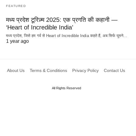
FEATURED
मध्य प्रदेश टूरिज़्म 2025: एक प्रगति की कहानी —
‘Heart of Incredible India’
मध्य प्रदेश, जिसे हम गर्व से Heart of Incredible India कहते हैं, अब सिर्फ घूमने…
1 year ago
About Us
Terms & Conditions
Privacy Policy
Contact Us
All Rights Reserved