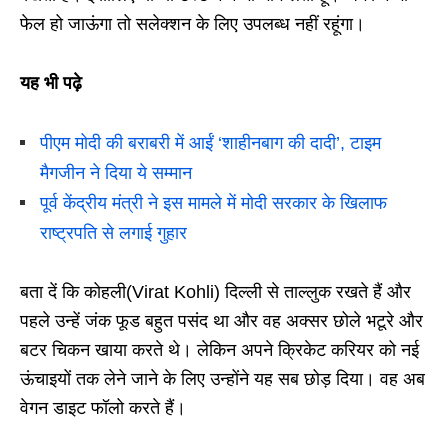
फेल हो जाऊंगा तो सलेक्शन के लिए उपलब्ध नहीं रहूंगा।
यह भी पढ़े
पीएम मोदी की बराबरी में आईं ‘शाहीनबाग की दादी’, टाइम
मैगजीन ने दिया ये सम्मान
पूर्व केंद्रीय मंत्री ने इस मामले में मोदी सरकार के खिलाफ
राष्ट्रपति से लगाई गुहार
बता दें कि कोहली(Virat Kohli) दिल्ली से ताल्लुक रखते हैं और
पहले उन्हें जंक फूड बहुत पसंद था और वह अक्सर छोले भटूरे और
बटर चिकन खाया करते थे। लेकिन अपने क्रिकेट करियर को नई
ऊंचाइयों तक लेने जाने के लिए उन्होंने यह सब छोड़ दिया। वह अब
वेगन डाइट फॉलो करते हैं।