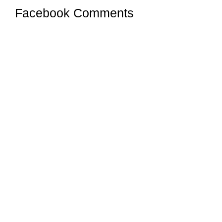
Facebook Comments