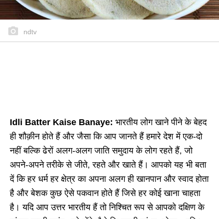
ndtv
Idli Batter Kaise Banaye:
भारतीय लोग खाने पीने के बेहद
ही शौक़ीन होते हैं और जैसा कि आप जानते हैं हमारे देश में एक-दो
नहीं बल्कि ढेरों अलग-अलग जाति समुदाय के लोग रहते हैं, जो
अपने-अपने तरीके से जीते, रहते और खाते हैं। आपको यह भी बता
दें कि हर धर्म हर क्षेत्र का अपना अलग ही खानपान और स्वाद होता
है और बेशक कुछ ऐसे पकवान होते हैं जिसे हर कोई खाना चाहता
है। यदि आप उत्तर भारतीय हैं तो निश्चित रूप से आपको दक्षिण के