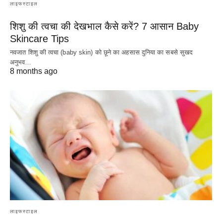
लाइफस्टाइल
शिशु की त्वचा की देखभाल कैसे करें? 7 आसान Baby
Skincare Tips
नवजात शिशु की त्वचा (baby skin) को छूने का अहसास दुनिया का सबसे सुखद
अनुभव…
8 months ago
लाइफस्टाइल