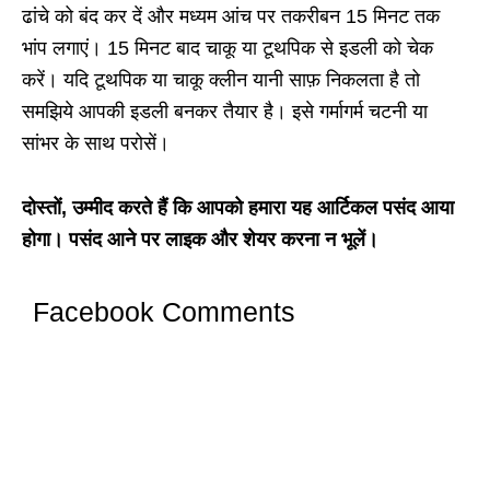
ढांचे को बंद कर दें और मध्यम आंच पर तकरीबन 15 मिनट तक
भांप लगाएं। 15 मिनट बाद चाकू या टूथपिक से इडली को चेक
करें। यदि टूथपिक या चाकू क्लीन यानी साफ़ निकलता है तो
समझिये आपकी इडली बनकर तैयार है। इसे गर्मागर्म चटनी या
सांभर के साथ परोसें।
दोस्तों, उम्मीद करते हैं कि आपको हमारा यह आर्टिकल पसंद आया
होगा। पसंद आने पर लाइक और शेयर करना न भूलें।
Facebook Comments