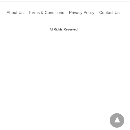
About Us
Terms & Conditions
Privacy Policy
Contact Us
All Rights Reserved