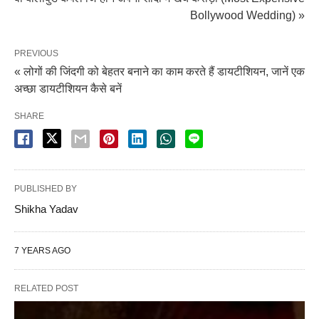
Bollywood Wedding) »
PREVIOUS
« लोगों की जिंदगी को बेहतर बनाने का काम करते हैं डायटीशियन, जानें एक
अच्छा डायटीशियन कैसे बनें
SHARE
PUBLISHED BY
Shikha Yadav
7 YEARS AGO
RELATED POST