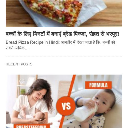
बच्चों के लिए मिनटों में बनाएं ब्रेड पिज्जा, सेहत से भरपूर!
Bread Pizza Recipe in Hindi: आमतौर में देखा जाता है कि, बच्चों को
सबसे अधिक…
RECENT POSTS