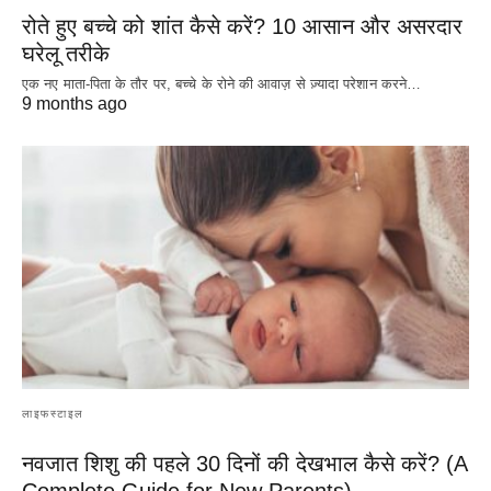
रोते हुए बच्चे को शांत कैसे करें? 10 आसान और असरदार
घरेलू तरीके
एक नए माता-पिता के तौर पर, बच्चे के रोने की आवाज़ से ज़्यादा परेशान करने…
9 months ago
लाइफस्टाइल
नवजात शिशु की पहले 30 दिनों की देखभाल कैसे करें? (A
Complete Guide for New Parents)