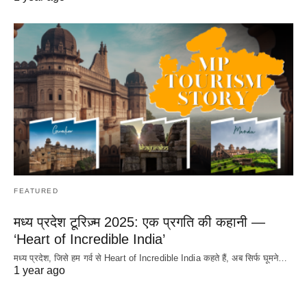
FEATURED
मध्य प्रदेश टूरिज़्म 2025: एक प्रगति की कहानी —
‘Heart of Incredible India’
मध्य प्रदेश, जिसे हम गर्व से Heart of Incredible India कहते हैं, अब सिर्फ घूमने…
1 year ago