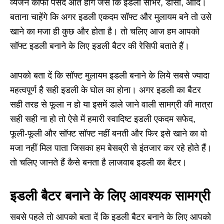
व्यंजन काफी पसंद आते होंगे जैसे कि इडली सांभर, डोसा, आदि।
बताना चाहेंगे कि अगर इडली एकदम सॉफ्ट और मुलायम बने तो उसे
खाने का मजा ही कुछ और होता है। तो चलिए आज हम आपको
सॉफ्ट इडली बनाने के लिए इडली बैटर की रेसिपी बताते हैं।
आपको बता दें कि सॉफ्ट मुलायम इडली बनाने के लिये सबसे ज्यादा
महत्वपूर्ण है सही इडली के घोल का होना। अगर इडली का बैटर
सही तरह से फूला न हो या इसमें डाले जाने वाली सामग्री की मात्रा
सही सही ना हो तो ऐसे में हमारी स्वादिष्ट इडली एकदम सफेद,
फूली-फूली और सॉफ्ट सॉफ्ट नहीं बनती और फिर इसे खाने का वो
मजा नहीं मिल पाता जिसका हम बेसब्री से इंतजार कर रहे होते हैं।
तो चलिए जानते हैं कैसे बनता है लाजवाब इडली का बैटर।
इडली बैटर बनाने के लिए आवश्यक सामग्री
सबसे पहले तो आपको बता दें कि इडली बैटर बनाने के लिए आपको