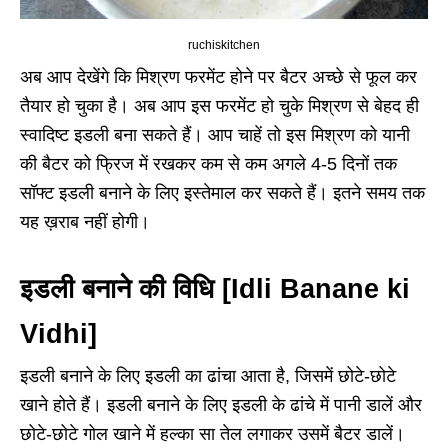
ruchiskitchen
अब आप देखेंगे कि मिश्रण फरमेंट होने पर बैटर अच्छे से फूल कर
तैयार हो चुका है। अब आप इस फरमेंट हो चुके मिश्रण से बेहद ही
स्वादिष्ट इडली बना सकते हैं। आप चाहें तो इस मिश्रण को यानी
की बैटर को फ्रिज में रखकर कम से कम अगले 4-5 दिनों तक
सॉफ्ट इडली बनाने के लिए इस्तेमाल कर सकते हैं। इतने समय तक
यह ख़राब नहीं होगी।
इडली बनाने की विधि [Idli Banane ki
Vidhi]
इडली बनाने के लिए इडली का ढांचा आता है, जिसमें छोटे-छोटे
खाने होते हैं। इडली बनाने के लिए इडली के ढांचे में पानी डालें और
छोटे-छोटे गोल खाने में हल्का सा तेल लगाकर उसमें बैटर डालें।