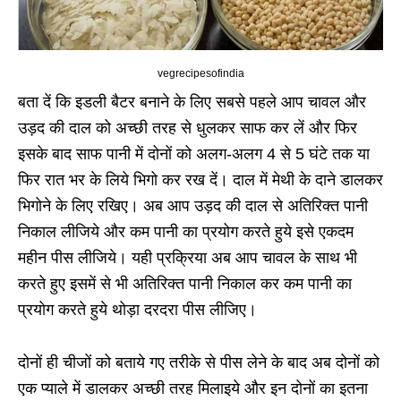
vegrecipesofindia
बता दें कि इडली बैटर बनाने के लिए सबसे पहले आप चावल और
उड़द की दाल को अच्छी तरह से धुलकर साफ कर लें और फिर
इसके बाद साफ पानी में दोनों को अलग-अलग 4 से 5 घंटे तक या
फिर रात भर के लिये भिगो कर रख दें। दाल में मेथी के दाने डालकर
भिगोने के लिए रखिए। अब आप उड़द की दाल से अतिरिक्त पानी
निकाल लीजिये और कम पानी का प्रयोग करते हुये इसे एकदम
महीन पीस लीजिये। यही प्रक्रिया अब आप चावल के साथ भी
करते हुए इसमें से भी अतिरिक्त पानी निकाल कर कम पानी का
प्रयोग करते हुये थोड़ा दरदरा पीस लीजिए।
दोनों ही चीजों को बताये गए तरीके से पीस लेने के बाद अब दोनों को
एक प्याले में डालकर अच्छी तरह मिलाइये और इन दोनों का इतना