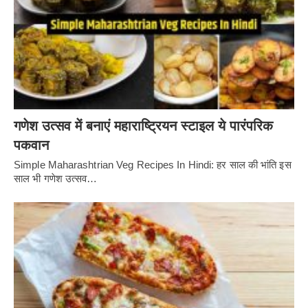
गणेश उत्सव में बनाएं महाराष्ट्रियन स्टाइल ये पारंपरिक
पकवान
Simple Maharashtrian Veg Recipes In Hindi: हर साल की भांति इस
साल भी गणेश उत्सव…