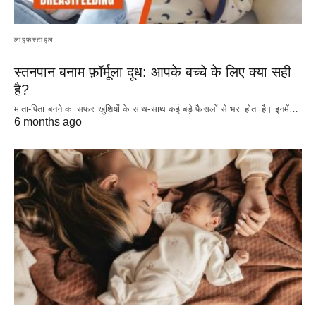
लाइफस्टाइल
स्तनपान बनाम फ़ॉर्मूला दूध: आपके बच्चे के लिए क्या सही
है?
माता-पिता बनने का सफर खुशियों के साथ-साथ कई बड़े फैसलों से भरा होता है। इनमें…
6 months ago