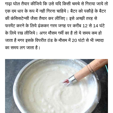
गाढ़ा घोल तैयार कीजिये कि उसे यदि किसी चमचे से गिराया जाये तो
एक दम धार के रूप में नही गिरना चाहिये। बैटर को पकौड़े के बैटर
की कंसिसटेन्सी जैसा तैयार कर लीजिए। इसे अच्छी तरह से
फरमेंट करने के लिये ढंककर गरम जगह पर करीब 12 से 14 घंटे
के लिये रख लीजिये। अगर मौसम गर्मी का है तो ये समय कम हो
जाता है मगर इसके विपरीत ठंड के मौसम में 20 घंटो से भी ज्यादा
का समय लग जाता है।