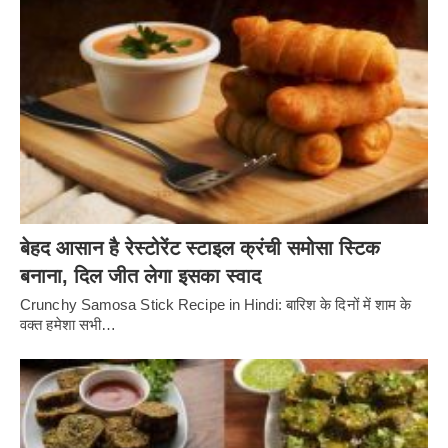
बेहद आसान है रेस्टोरेंट स्टाइल क्रंची समोसा स्टिक
बनाना, दिल जीत लेगा इसका स्वाद
Crunchy Samosa Stick Recipe in Hindi: बारिश के दिनों में शाम के
वक्त हमेशा सभी…