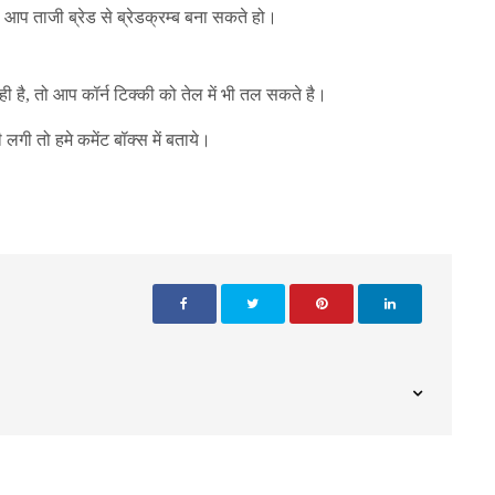
तो आप ताजी ब्रेड से ब्रेडक्रम्ब बना सकते हो।
ही है, तो आप कॉर्न टिक्की को तेल में भी तल सकते है।
लगी तो हमे कमेंट बॉक्स में बताये।