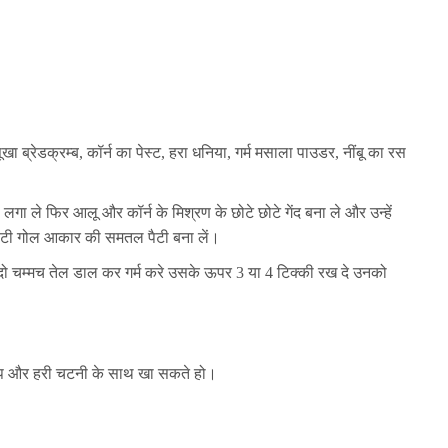
ा ब्रेडक्रम्ब, कॉर्न का पेस्ट, हरा धनिया, गर्म मसाला पाउडर, नींबू का रस
गा ले फिर आलू और कॉर्न के मिश्रण के छोटे छोटे गेंद बना ले और उन्हें
मोटी गोल आकार की समतल पैटी बना लें।
र दो चम्मच तेल डाल कर गर्म करे उसके ऊपर 3 या 4 टिक्की रख दे उनको
केचप और हरी चटनी के साथ खा सकते हो।