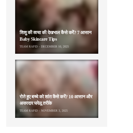
शिशु की त्वचा की देखभाल कैसे करें? 7 आसान
Baby Skincare Tips
TEAM RAPID
DECEMBER 10, 2025
रोते हुए बच्चे को शांत कैसे करें? 10 आसान और
असरदार घरेलू तरीके
TEAM RAPID
NOVEMBER 3, 2025