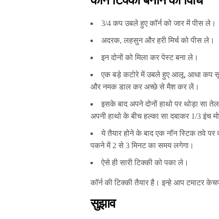
कॉर्न टिक्की बनाने की विधि
3/4 कप उबले हुए कॉर्न को जार में पीस ले।
अदरक, लहसुन और हरी मिर्च को पीस ले।
इन दोनों को मिला कर पेस्ट बना ले।
एक बड़े कटोरे में उबले हुए आलू, आधा कप सूख
और नमक डाल कर अच्छे से मैश कर लें।
इसके बाद अपने दोनों हाथो पर थोड़ा सा तेल ल
अपनी हाथो के बीच हल्का सा दबाकर 1/3 इंच 
ये तैयार होने के बाद एक नॉन स्टिक तवे प
पकने में 2 से 3 मिनट का समय लगेगा।
ऐसे ही सारी टिक्की को पका ले।
कॉर्न की टिक्की तैयार है। इन्हे आप टमाटर 
सुझाव