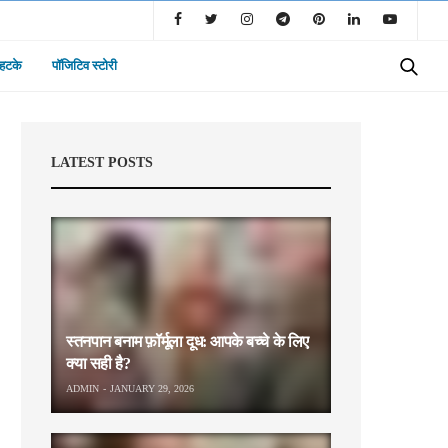
 हटके
पॉजिटिव स्टोरी
LATEST POSTS
स्तनपान बनाम फ़ॉर्मूला दूध: आपके बच्चे के लिए
क्या सही है?
ADMIN
JANUARY 29, 2026