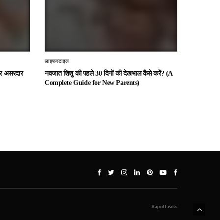
लाइफस्टाइल
 और असरदार
नवजात शिशु की पहले 30 दिनों की देखभाल कैसे करें? (A
Complete Guide for New Parents)
RapidLeaks