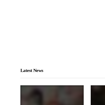
Latest News