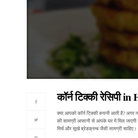
कॉर्न टिक्की रेसिपी in
क्या आपको कॉर्न टिक्की बनानी आती है? अगर न
की सामग्री आसानी से आपके घर में मिल जाएगी।
मिर्च और सूखे ब्रेडक्रम्ब जैसी सामग्री चाहिए।