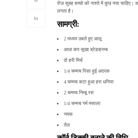
रोज़ सुबह बच्चो को नाश्ते में कुछ नया चाहिए।
लगता है।
सामग्री:
2 मध्यम उबले हुए आलू
आधा कप सूखा ब्रेडक्रम्ब
दो हरी मिर्च
1/4 चम्मच पिसा हुई अदरक
4 चम्मच कटा हुआ हरा धनिया
2 चम्मच निम्बू रस
1/4 चम्मच गर्म मसाला
नमक
तेल