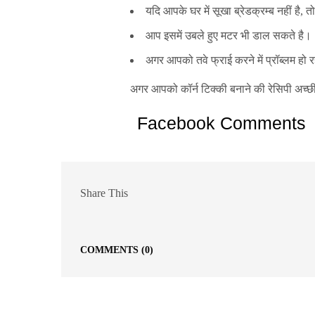
यदि आपके घर में सूखा ब्रेडक्रम्ब नहीं है, 
आप इसमें उबले हुए मटर भी डाल सकते है।
अगर आपको तवे फ्राई करने में प्रॉब्लम हो र
अगर आपको कॉर्न टिक्की बनाने की रेसिपी अच्छी 
Facebook Comments
Share This
COMMENTS
(0)