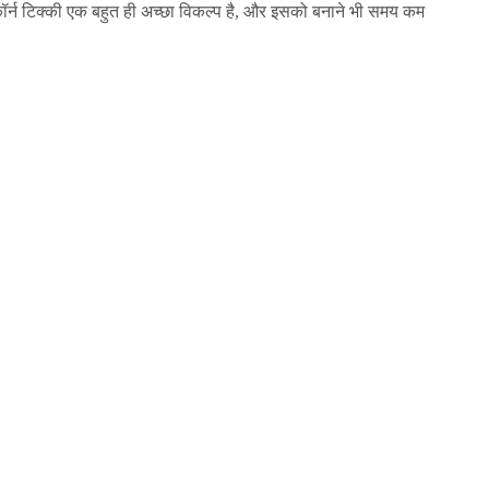
 कॉर्न टिक्की एक बहुत ही अच्छा विकल्प है, और इसको बनाने भी समय कम