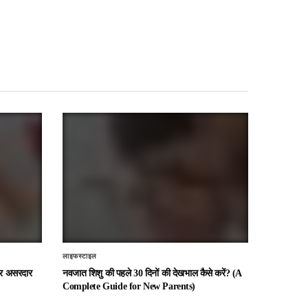
लाइफस्टाइल
 और असरदार
नवजात शिशु की पहले 30 दिनों की देखभाल कैसे करें? (A
Complete Guide for New Parents)