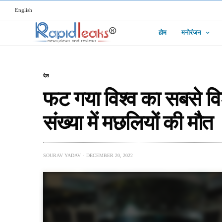
English
होम
मनोरंजन
देश
फट गया विश्व का सबसे विश
संख्या में मछलियों की मौत
SOURAV YADAV
DECEMBER 20, 2022