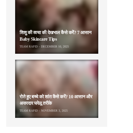
शिशु की त्वचा की देखभाल कैसे करें? 7 आसान
Baby Skincare Tips
TEAM RAPID
DECEMBER 10, 2025
रोते हुए बच्चे को शांत कैसे करें? 10 आसान और
असरदार घरेलू तरीके
TEAM RAPID
NOVEMBER 3, 2025