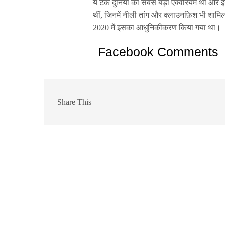
ये टैंक दुनिया का सबसे बड़ा एक्वेरियम था और 
थीं, जिनमें नीली तांग और क्लाउनफ़िश भी शामि
2020 में इसका आधुनिकीकरण किया गया था।
Facebook Comments
Share This