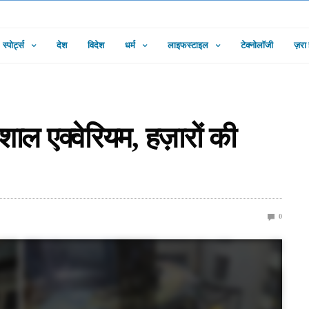
स्पोर्ट्स
देश
विदेश
धर्म
लाइफस्टाइल
टेक्नोलॉजी
ज़रा
ाल एक्वेरियम, हज़ारों की
0