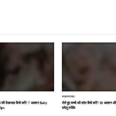
लाइफस्टाइल
चा की देखभाल कैसे करें? 7 आसान Baby
रोते हुए बच्चे को शांत कैसे करें? 10 आसान
ips
घरेलू तरीके