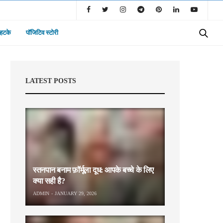
 हटके
पॉजिटिव स्टोरी
LATEST POSTS
स्तनपान बनाम फ़ॉर्मूला दूध: आपके बच्चे के लिए
क्या सही है?
ADMIN
JANUARY 29, 2026