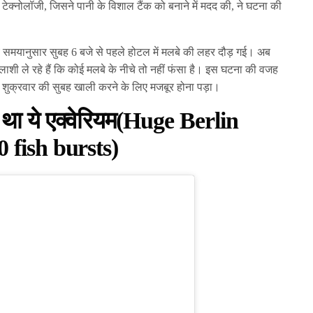
टेक्नोलॉजी, जिसने पानी के विशाल टैंक को बनाने में मदद की, ने घटना की
ीय समयानुसार सुबह 6 बजे से पहले होटल में मलबे की लहर दौड़ गई। अब
 तलाशी ले रहे हैं कि कोई मलबे के नीचे तो नहीं फंसा है। इस घटना की वजह
 को शुक्रवार की सुबह खाली करने के लिए मजबूर होना पड़ा।
र था ये एक्वेरियम(Huge Berlin
 fish bursts)