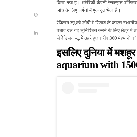
किया गया है। अमेरिकी कंपनी रेनॉल्ड्स पॉलिमर 
जांच के लिए जर्मनी में एक दूत भेजा है।
रेडिसन ब्लू की लॉबी में रिसाव के कारण स्थान
बचाव दल यह सुनिश्चित करने के लिए क्षेत्र में
से रेडिसन ब्लू में ठहरे हुए करीब 300 मेहमानों
इसलिए दुनिया में मशहू
aquarium with 1500