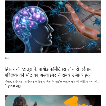
हेल्थ
हिसार की छात्रा के बायोइन्फॉर्मेटिक्स शोध से दर्दनाक
मस्तिष्क की चोट का अल्जाइमर से संबंध उजागर हुआ
हिसार, हरियाणा – हरियाणा के हिसार जिले के भाटोल जाटान गांव की कीर्ति बामल, जो…
1 year ago