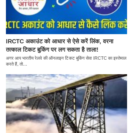
IRCTC अकाउंट को आधार से ऐसे करें लिंक, वरना
तत्काल टिकट बुकिंग पर लग सकता है ताला!
अगर आप भारतीय रेलवे की ऑनलाइन टिकट बुकिंग सेवा IRCTC का इस्तेमाल
करते हैं, तो…