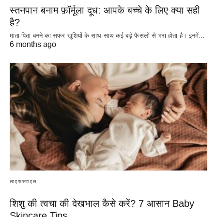
स्तनपान बनाम फ़ॉर्मूला दूध: आपके बच्चे के लिए क्या सही
है?
माता-पिता बनने का सफर खुशियों के साथ-साथ कई बड़े फैसलों से भरा होता है। इनमें…
6 months ago
लाइफस्टाइल
शिशु की त्वचा की देखभाल कैसे करें? 7 आसान Baby
Skincare Tips