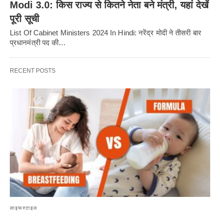
Modi 3.0: किस राज्य से कितने नेता बने मंत्री, यहां देखें
पूरी सूची
List Of Cabinet Ministers 2024 In Hindi: नरेंद्र मोदी ने तीसरी बार
प्रधानमंत्री पद की…
RECENT POSTS
लाइफस्टाइल