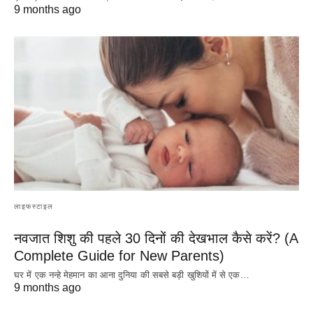
9 months ago
लाइफस्टाइल
नवजात शिशु की पहले 30 दिनों की देखभाल कैसे करें? (A
Complete Guide for New Parents)
घर में एक नन्हे मेहमान का आना दुनिया की सबसे बड़ी खुशियों में से एक…
9 months ago