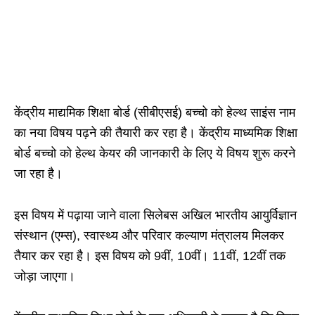
केंद्रीय माद्यमिक शिक्षा बोर्ड (सीबीएसई) बच्चो को हेल्थ साइंस नाम
का नया विषय पढ़ने की तैयारी कर रहा है। केंद्रीय माध्यमिक शिक्षा
बोर्ड बच्चो को हेल्थ केयर की जानकारी के लिए ये विषय शुरू करने
जा रहा है।
इस विषय में पढ़ाया जाने वाला सिलेबस अखिल भारतीय आयुर्विज्ञान
संस्थान (एम्स), स्वास्थ्य और परिवार कल्याण मंत्रालय मिलकर
तैयार कर रहा है। इस विषय को 9वीं, 10वीं। 11वीं, 12वीं तक
जोड़ा जाएगा।