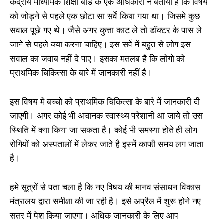
केंद्रीय माध्यमिक शिक्षा बोर्ड के एक अधिकारी ने बताया है कि विषय
को जोड़ने से पहले एक छोटा सा सर्वे किया गया था। जिसमे कुछ
सवाल पूछे गए थे। जैसे अगर कुत्ता काट ले तो डॉक्टर के पास ले
जाने से पहले क्या करना चाहिए। इस सर्वे में बहुत से लोग इस
सवाल का जवाब नहीं दे पाए। इसका मतलब है कि लोगो को
प्राथमिक चिकित्सा के बारे में जानकारी नहीं है।
इस विषय में बच्चो को प्राथमिक चिकित्सा के बारे में जानकारी दी
जाएगी। अगर कोई भी अचानक स्वास्थ्य परेशानी आ जाये तो उस
स्थिति में क्या किया जा सकता है। कोई भी समस्या होते ही लोग
रोगियों को अस्पतालों में लेकर जाते है इसमें काफी समय लग जाता
है।
हमे सूत्रों से पता चला है कि नए विषय की मानव संसाधन विकास
मंत्रालय द्वारा समीक्षा की जा रही है। इसे अप्रैल में शुरू होने नए
सत्र में पेश किया जाएगा। अधिक जानकारी के लिए आप