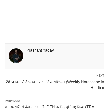
Prashant Yadav
NEXT
28 जनवरी से 3 फरवरी साप्‍ताहिक राशिफल (Weekly Horoscope in
Hindi) »
PREVIOUS
« 1 फरवरी से केबल टीवी और DTH के लिए होंगे नए नियम (TRAI