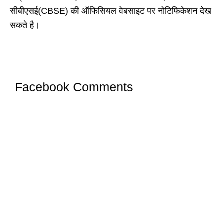
सीबीएसई(CBSE) की ऑफिसियल वेबसाइट पर नोटिफिकेशन देख
सकते है।
Facebook Comments