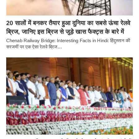
20 सालों में बनकर तैयार हुआ दुनिया का सबसे ऊंचा रेलवे
ब्रिज, जानिए इस ब्रिज से जुड़े खास फैक्ट्स के बारे में
Chenab Railway Bridge: Interesting Facts in Hindi: हिंदुस्तान की
सरजमीं पर एक ऐसा रेलवे ब्रिज…