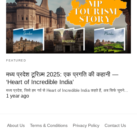
FEATURED
मध्य प्रदेश टूरिज़्म 2025: एक प्रगति की कहानी —
‘Heart of Incredible India’
मध्य प्रदेश, जिसे हम गर्व से Heart of Incredible India कहते हैं, अब सिर्फ घूमने…
1 year ago
About Us
Terms & Conditions
Privacy Policy
Contact Us