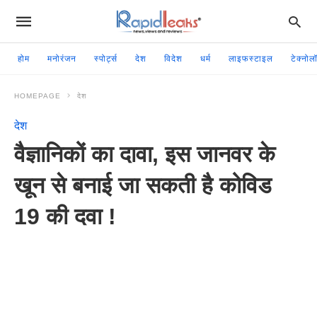
होम
मनोरंजन
स्पोर्ट्स
देश
विदेश
धर्म
लाइफस्टाइल
टेक्नोल
HOMEPAGE
देश
देश
वैज्ञानिकों का दावा, इस जानवर के
खून से बनाई जा सकती है कोविड
19 की दवा !