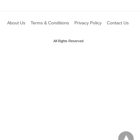
About Us
Terms & Conditions
Privacy Policy
Contact Us
All Rights Reserved