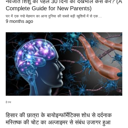
नवजात शिशु की पहले 30 दिनों की देखभाल कैसे करें? (A
Complete Guide for New Parents)
घर में एक नन्हे मेहमान का आना दुनिया की सबसे बड़ी खुशियों में से एक…
9 months ago
हेल्थ
हिसार की छात्रा के बायोइन्फॉर्मेटिक्स शोध से दर्दनाक
मस्तिष्क की चोट का अल्जाइमर से संबंध उजागर हुआ