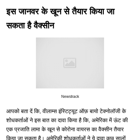
इस जानवर के खून से तैयार किया जा
सकता है वैक्सीन
Newstrack
आपको बता दें कि, वीलाम्स इंस्टिट्यूट ऑफ़ बायो टेक्नोलॉजी के
शोधकर्ताओं ने इस बात का दावा किया है कि, अमेरिका में ऊंट की
एक प्रजाति लामा के खून से कोरोना वायरस का वैक्सीन तैयार
किया जा सकता है। अमेरिकी शोधकर्ताओं ने ये दावा कुछ सालों