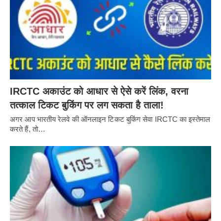
IRCTC अकाउंट को आधार से ऐसे करें लिंक, वरना
तत्काल टिकट बुकिंग पर लग सकता है ताला!
अगर आप भारतीय रेलवे की ऑनलाइन टिकट बुकिंग सेवा IRCTC का इस्तेमाल
करते हैं, तो…