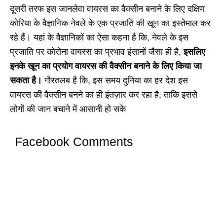
दूसरी तरफ इस जानलेवा वायरस का वैक्सीन बनाने के लिए दक्षिण
कोरिया के वैज्ञानिक नेवले के एक प्रजाति की खून का इस्तेमाल कर
रहे हैं। यहां के वैज्ञानिकों का ऐसा कहना है कि, नेवले के इस
प्रजाति पर कोरोना वायरस का प्रभाव इंसानों जैसा ही है,
इसलिए
इनके खून का प्रयोग वायरस की वैक्सीन बनाने के लिए किया जा
सकता है।
गौरतलब है कि, इस समय दुनिया का हर देश इस
वायरस की वैक्सीन बनने का ही इंतज़ार कर रहा है, ताकि इससे
लोगों की जान बचाने में आसानी हो सके
Facebook Comments