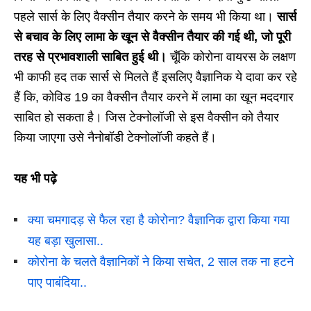
पहले सार्स के लिए वैक्सीन तैयार करने के समय भी किया था।
सार्स
से बचाव के लिए लामा के खून से वैक्सीन तैयार की गई थी, जो पूरी
तरह से प्रभावशाली साबित हुई थी।
चूँकि कोरोना वायरस के लक्षण
भी काफी हद तक सार्स से मिलते हैं इसलिए वैज्ञानिक ये दावा कर रहे
हैं कि, कोविड 19 का वैक्सीन तैयार करने में लामा का खून मददगार
साबित हो सकता है। जिस टेक्नोलॉजी से इस वैक्सीन को तैयार
किया जाएगा उसे नैनोबॉडी टेक्नोलॉजी कहते हैं।
यह भी पढ़े
क्या चमगादड़ से फैल रहा है कोरोना? वैज्ञानिक द्वारा किया गया
यह बड़ा खुलासा..
कोरोना के चलते वैज्ञानिकों ने किया सचेत, 2 साल तक ना हटने
पाए पाबंदिया..