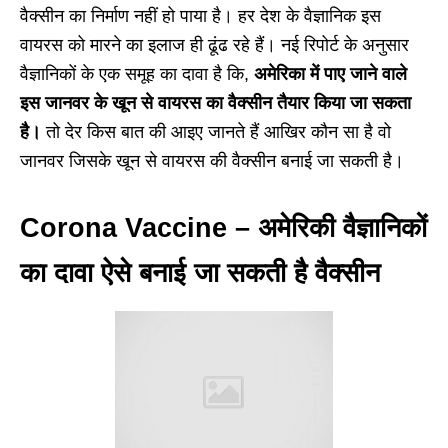
वैक्सीन का निर्माण नहीं हो पाया है। हर देश के वैज्ञानिक इस
वायरस को मारने का इलाज ही ढूंढ रहे हैं। नई रिपोर्ट के अनुसार
वैज्ञानिकों के एक समूह का दावा है कि,
अमेरिका में पाए जाने वाले
इस जानवर के खून से वायरस का वैक्सीन तैयार किया जा सकता
है।
तो देर किस बात की आइए जानते हैं आखिर कौन सा है वो
जानवर जिसके खून से वायरस की वैक्सीन बनाई जा सकती है।
Corona Vaccine – अमेरिकी वैज्ञानिकों
का दावा ऐसे बनाई जा सकती है वैक्सीन