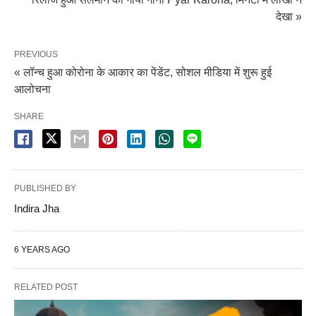
देखा »
PREVIOUS
« लॉन्च हुआ कोरोना के आकार का पेंडेंट, सोशल मीडिया में शुरू हुई
आलोचना
SHARE
PUBLISHED BY
Indira Jha
6 YEARS AGO
RELATED POST