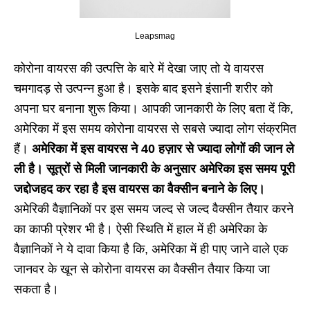
Leapsmag
कोरोना वायरस की उत्पत्ति के बारे में देखा जाए तो ये वायरस
चमगादड़ से उत्पन्न हुआ है। इसके बाद इसने इंसानी शरीर को
अपना घर बनाना शुरू किया। आपकी जानकारी के लिए बता दें कि,
अमेरिका में इस समय कोरोना वायरस से सबसे ज्यादा लोग संक्रमित
हैं।
अमेरिका में इस वायरस ने 40 हज़ार से ज्यादा लोगों की जान ले
ली है। सूत्रों से मिली जानकारी के अनुसार अमेरिका इस समय पूरी
जद्दोजहद कर रहा है इस वायरस का वैक्सीन बनाने के लिए।
अमेरिकी वैज्ञानिकों पर इस समय जल्द से जल्द वैक्सीन तैयार करने
का काफी प्रेशर भी है। ऐसी स्थिति में हाल में ही अमेरिका के
वैज्ञानिकों ने ये दावा किया है कि, अमेरिका में ही पाए जाने वाले एक
जानवर के खून से कोरोना वायरस का वैक्सीन तैयार किया जा
सकता है।