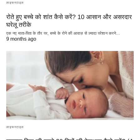
लाइफस्टाइल
रोते हुए बच्चे को शांत कैसे करें? 10 आसान और असरदार
घरेलू तरीके
एक नए माता-पिता के तौर पर, बच्चे के रोने की आवाज़ से ज़्यादा परेशान करने…
9 months ago
लाइफस्टाइल