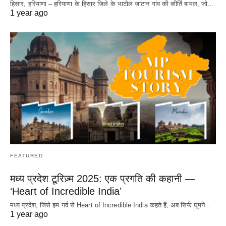
हिसार, हरियाणा – हरियाणा के हिसार जिले के भाटोल जाटान गांव की कीर्ति बामल, जो…
1 year ago
FEATURED
मध्य प्रदेश टूरिज़्म 2025: एक प्रगति की कहानी —
‘Heart of Incredible India’
मध्य प्रदेश, जिसे हम गर्व से Heart of Incredible India कहते हैं, अब सिर्फ घूमने…
1 year ago