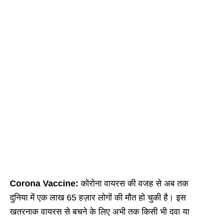
Corona Vaccine:
कोरोना वायरस की वजह से अब तक
दुनिया में एक लाख 65 हज़ार लोगों की मौत हो चुकी है। इस
खतरनाक वायरस से बचने के लिए अभी तक किसी भी दवा या