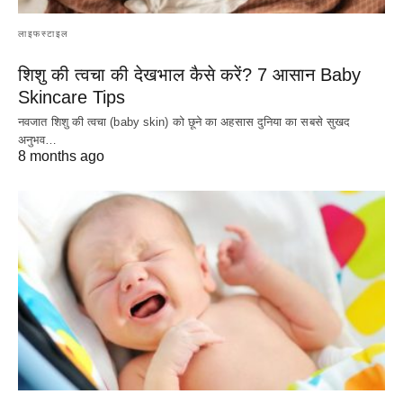
लाइफस्टाइल
शिशु की त्वचा की देखभाल कैसे करें? 7 आसान Baby
Skincare Tips
नवजात शिशु की त्वचा (baby skin) को छूने का अहसास दुनिया का सबसे सुखद
अनुभव…
8 months ago