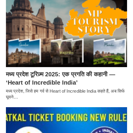
मध्य प्रदेश टूरिज़्म 2025: एक प्रगति की कहानी —
‘Heart of Incredible India’
मध्य प्रदेश, जिसे हम गर्व से Heart of Incredible India कहते हैं, अब सिर्फ
घूमने…