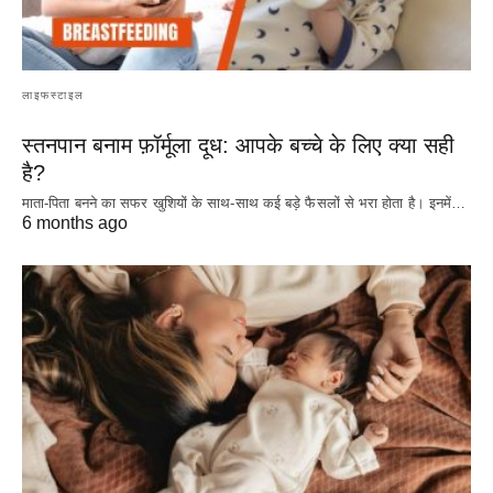
लाइफस्टाइल
स्तनपान बनाम फ़ॉर्मूला दूध: आपके बच्चे के लिए क्या सही
है?
माता-पिता बनने का सफर खुशियों के साथ-साथ कई बड़े फैसलों से भरा होता है। इनमें…
6 months ago