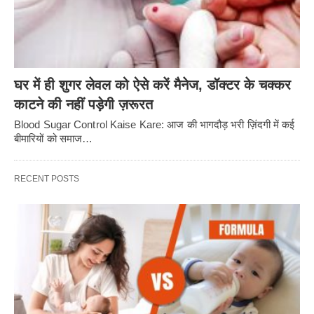
घर में ही शुगर लेवल को ऐसे करें मैनेज, डॉक्टर के चक्कर
काटने की नहीं पड़ेगी ज़रूरत
Blood Sugar Control Kaise Kare: आज की भागदौड़ भरी ज़िंदगी में कई
बीमारियों को समाज…
RECENT POSTS