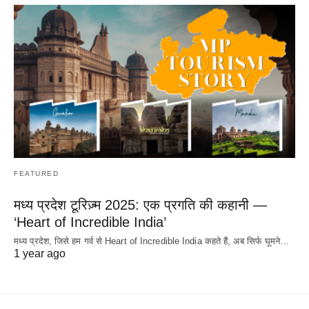
FEATURED
मध्य प्रदेश टूरिज़्म 2025: एक प्रगति की कहानी —
‘Heart of Incredible India’
मध्य प्रदेश, जिसे हम गर्व से Heart of Incredible India कहते हैं, अब सिर्फ घूमने…
1 year ago