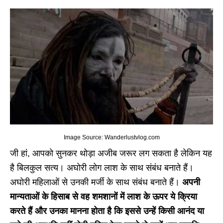
Image Source: Wanderlustvlog.com
जी हां, आपको सुनकर थोड़ा अजीब जरूर लग सकता है लेकिन यह
है बिलकुल सत्य। अघोरी लोग लाश के साथ संबंध बनाते हैं।
अघोरी महिलाओं से उनकी मर्जी के साथ संबंध बनाते हैं।
अपनी
मान्यताओं के हिसाब से वह शमशानों में लाश के ऊपर ये क्रिया
करते हैं और उनका मानना होता है कि इससे उन्हें किसी आनंद या