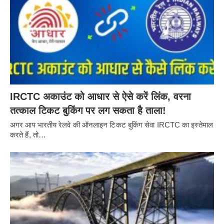
IRCTC अकाउंट को आधार से ऐसे करें लिंक, वरना
तत्काल टिकट बुकिंग पर लग सकता है ताला!
अगर आप भारतीय रेलवे की ऑनलाइन टिकट बुकिंग सेवा IRCTC का इस्तेमाल
करते हैं, तो…