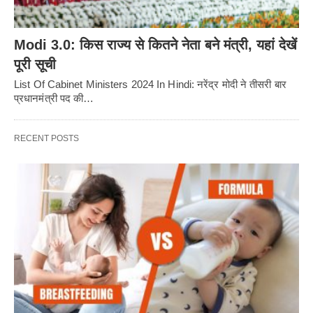
Modi 3.0: किस राज्य से कितने नेता बने मंत्री, यहां देखें
पूरी सूची
List Of Cabinet Ministers 2024 In Hindi: नरेंद्र मोदी ने तीसरी बार
प्रधानमंत्री पद की…
RECENT POSTS