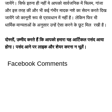
जायेंगे। सिर्फ इतना ही नहीं ये आपको सार्वजनिक में चिलम, गांजा
और इस तरह की और भी कई गंभीर मादक नशे का सेवन करते दिख
जायेंगे जो कानूनी रूप से प्रावधान में नहीं है। लेकिन फिर भी
धार्मिक मान्यताओं के अनुसार उन्हें ऐसा करने के छूट मिल रखी है।
दोस्तों, उम्मीद करते हैं कि आपको हमारा यह आर्टिकल पसंद आया
होगा। पसंद आने पर लाइक और शेयर करना न भूलें।
Facebook Comments