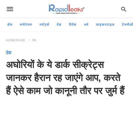
होम
मनोरंजन
स्पोर्ट्स
देश
विदेश
धर्म
लाइफस्टाइल
टेक्नोल
HOMEPAGE
देश
देश
अघोरियों के ये डार्क सीक्रेट्स
जानकर हैरान रह जाएंगे आप, करते
हैं ऐसे काम जो कानूनी तौर पर जुर्म हैं