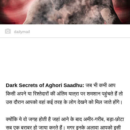
dailymail
Dark Secrets of Aghori Saadhu:
जब भी कभी आप
किसी अपने या रिश्तेदारों की अंतिम यात्रा पर शमशान पहुंचते हैं तो
उस दौरान आपको वहां कई तरह के लोग देखने को मिल जाते होंगे।
क्योंकि ये वो जगह होती है जहां आने के बाद अमीर-गरीब, बड़ा-छोटा
सब एक बराबर हो जाया करते हैं। मगर इनके अलावा आपको इसी