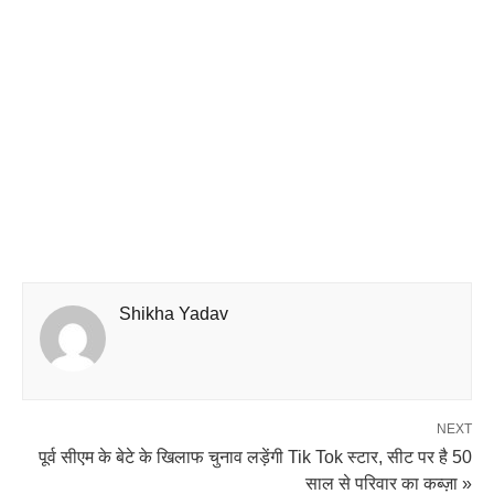
Shikha Yadav
NEXT
पूर्व सीएम के बेटे के खिलाफ चुनाव लड़ेंगी Tik Tok स्टार, सीट पर है 50
साल से परिवार का कब्ज़ा »