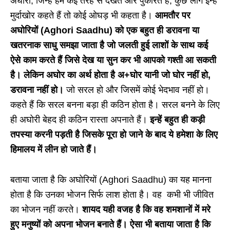
अघोरी, जिन्हें हम कई तरह से देखते और पुकारते हैं, कुछ लोग इन्हें
मुर्दाखोर कहते हैं तो कोई ओघड़ भी कहता है।
आमतौर पर
अघोरियों (Aghori Saadhu) को एक बहुत ही डरावना या
खतरनाक साधु समझा जाता है जो जलती हुई लाशों के साथ कई
ऐसे काम करते हैं जिसे देख या सुन कर भी आपको गश्ती आ सकती
है। लेकिन अघोर का अर्थ होता है अ+घोर यानी जो घोर नहीं हो,
डरावना नहीं हो।
जो सरल हो और जिसमें कोई भेदभाव नहीं हो।
कहते हैं कि सरल बनना बड़ा ही कठिन होता है। सरल बनने के लिए
ही अघोरी बेहद ही कठिन रास्ता अपनाते हैं।
इन्हें बहुत ही कड़ी
तपस्या करनी पड़ती है जिसके पूरा हो जाने के बाद ये हमेशा के लिए
हिमालय में लीन हो जाते हैं।
बताया जाता है कि अघोरियों (Aghori Saadhu) का यह मानना
होता है कि उनका भोजन सिर्फ लाश होता है। वह कभी भी जीवित
का भोजन नहीं करते।
शायद यही वजह है कि वह शमशानों में मरे
हुए मनुष्यों को अपना भोजन बनाते हैं। ऐसा भी बताया जाता है कि