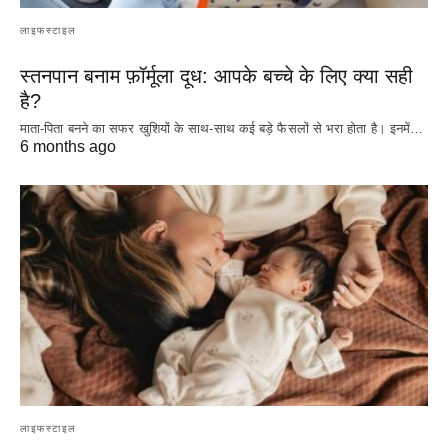
लाइफस्टाइल
स्तनपान बनाम फ़ॉर्मूला दूध: आपके बच्चे के लिए क्या सही
है?
माता-पिता बनने का सफर खुशियों के साथ-साथ कई बड़े फैसलों से भरा होता है। इनमें…
6 months ago
लाइफस्टाइल