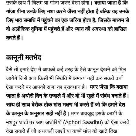
उसके हाथ में चिलम या गांजा जरुर देखा होगा।
बताया जाता है कि
गांजा पीना उनके लिए नशा करने जैसा नहीं होता है बल्कि यह उनके
लिए भाव समाधि में पहुंचने का एक जरिया होता है, जिसके माध्यम से
वो अलौकिक दुनिया में पहुंचते हैं और ध्यान की अवस्था को हासिल
करते हैं।
कानूनी मतभेद
वैसे तो हमारे देश में आपको कई तरह के ऐसे कानून देखने को मिल
जायेंगे जिसे आप किसी भी स्थिति में अमान्य नहीं कर सकते वर्ना
ऐसा करने पर आपको सजा का प्रावधान है।
मगर जैसा कि बताया
जाता है अघोरी दिन के उजाले में और वो भी खुले में संबंध बनाते हैं।
साथ ही साथ बेरोक-टोक मांस भक्षण भी करते हैं जो कि हमारे देश
के कानून के अनुसार सही नहीं है।
मगर बावजूद इसके काशी के
मशहूर घाटों पर आप अघोरियों (Aghori Saadhu) को ऐसा करते
देख सकते हैं जो अधजली लाशों या कच्चे मांस को खाते दिख