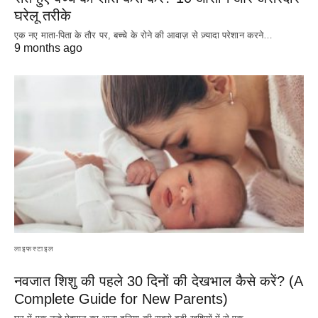
घरेलू तरीके
एक नए माता-पिता के तौर पर, बच्चे के रोने की आवाज़ से ज़्यादा परेशान करने…
9 months ago
लाइफस्टाइल
नवजात शिशु की पहले 30 दिनों की देखभाल कैसे करें? (A
Complete Guide for New Parents)