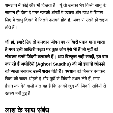
शमशान में कोई और भी दिखता है। यूं तो उसका भेष किसी साधु के
सामान ही होता है मगर उसकी आंखों में ज्वाला और हाथ में चिमटा
लिए ये साधु दिखने में जितने डरावने होते हैं, अंदर से उतने ही सहज
होते हैं।
जी हां, हमारे लिए तो शमशान जीवन का आखिरी पड़ाव माना जाता
है मगर इसी आखिरी पड़ाव पर कुछ लोग ऐसे भी हैं जो मुर्दों को
नोचकर उनमें जिंदगी तलाशते हैं।
आप बिल्कुल सही समझें, हम बात
कर रहे हैं अघोरियों (Aghori Saadhu) की जो इंसानी खोपड़ी
को प्‍याला बनाकर उसमें शराब पीते हैं।
श्‍मशान को बिस्‍तर बनाकर
चिता की चादर ओढ़ते हैं और मुर्दों से जिंदगी उधार लेते हैं, मगर
हैरान कर देने वाली बात यह है कि उनकी खुद की जिंदगी सदियों से
रहस्‍य बनी हुई है।
लाश के साथ संबंध