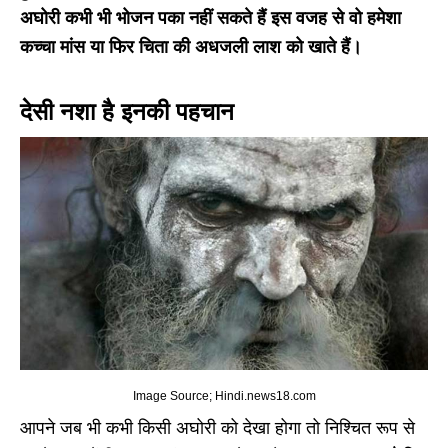
अघोरी कभी भी भोजन पका नहीं सकते हैं इस वजह से वो हमेशा
कच्चा मांस या फिर चिता की अधजली लाश को खाते हैं।
देसी नशा है इनकी पहचान
Image Source; Hindi.news18.com
आपने जब भी कभी किसी अघोरी को देखा होगा तो निश्चित रूप से