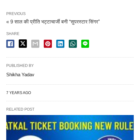
PREVIOUS
« 9 साल की प्रीति भट्टाचार्जी बनी “सुपरस्टार सिंगर”
SHARE
PUBLISHED BY
Shikha Yadav
7 YEARS AGO
RELATED POST