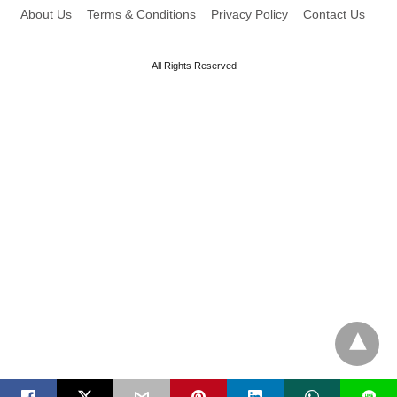
About Us
Terms & Conditions
Privacy Policy
Contact Us
All Rights Reserved