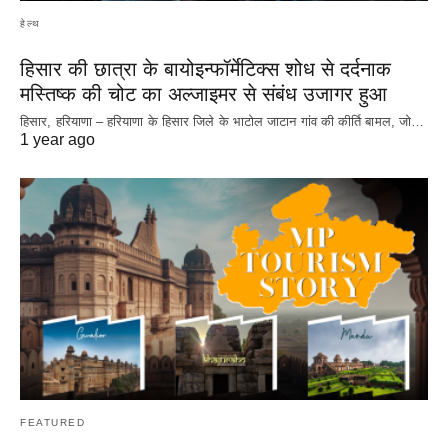
हेल्थ
हिसार की छात्रा के बायोइन्फॉर्मेटिक्स शोध से दर्दनाक
मस्तिष्क की चोट का अल्जाइमर से संबंध उजागर हुआ
हिसार, हरियाणा – हरियाणा के हिसार जिले के भाटोल जाटान गांव की कीर्ति बामल, जो…
1 year ago
FEATURED