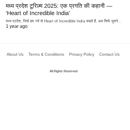
मध्य प्रदेश टूरिज़्म 2025: एक प्रगति की कहानी —
‘Heart of Incredible India’
मध्य प्रदेश, जिसे हम गर्व से Heart of Incredible India कहते हैं, अब सिर्फ घूमने…
1 year ago
About Us
Terms & Conditions
Privacy Policy
Contact Us
All Rights Reserved