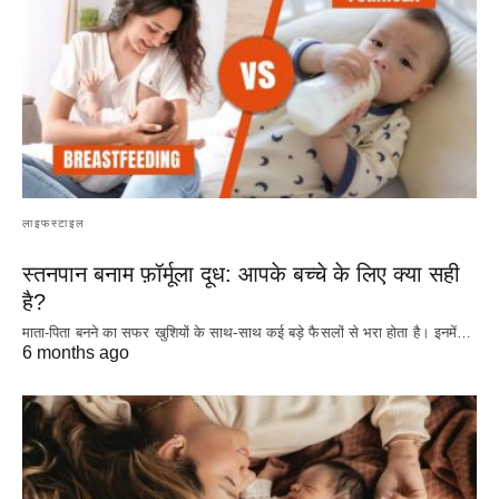
लाइफस्टाइल
स्तनपान बनाम फ़ॉर्मूला दूध: आपके बच्चे के लिए क्या सही
है?
माता-पिता बनने का सफर खुशियों के साथ-साथ कई बड़े फैसलों से भरा होता है। इनमें…
6 months ago