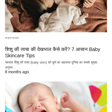
लाइफस्टाइल
शिशु की त्वचा की देखभाल कैसे करें? 7 आसान Baby
Skincare Tips
नवजात शिशु की त्वचा (baby skin) को छूने का अहसास दुनिया का सबसे सुखद
अनुभव…
8 months ago