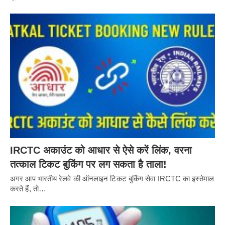
IRCTC अकाउंट को आधार से ऐसे करें लिंक, वरना
तत्काल टिकट बुकिंग पर लग सकता है ताला!
अगर आप भारतीय रेलवे की ऑनलाइन टिकट बुकिंग सेवा IRCTC का इस्तेमाल
करते हैं, तो…