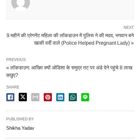
NEXT
9 महीने की प्रेगनेंट महिला की लॉकडाउन में पुलिस ने की मदद, भगवान बने
खाकी वर्दी वाले (Police Helped Pregnant Lady) »
PREVIOUS
« लॉकडाउन: आखिर क्यों ओडिशा के समुद्र तट पर अंडे देने पहुंचे 8 लाख
कछुए?
SHARE
PUBLISHED BY
Shikha Yadav