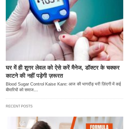
घर में ही शुगर लेवल को ऐसे करें मैनेज, डॉक्टर के चक्कर
काटने की नहीं पड़ेगी ज़रूरत
Blood Sugar Control Kaise Kare: आज की भागदौड़ भरी ज़िंदगी में कई
बीमारियों को समाज…
RECENT POSTS