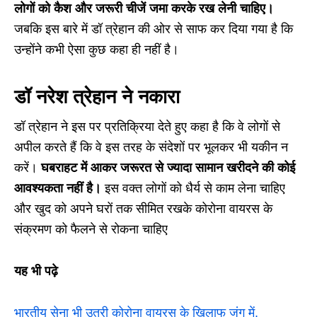
लोगों को कैश और जरूरी चीजें जमा करके रख लेनी चाहिए।
जबकि इस बारे में डॉ त्रेहान की ओर से साफ कर दिया गया है कि
उन्होंने कभी ऐसा कुछ कहा ही नहीं है।
डॉ नरेश त्रेहान ने नकारा
डॉ त्रेहान ने इस पर प्रतिक्रिया देते हुए कहा है कि वे लोगों से
अपील करते हैं कि वे इस तरह के संदेशों पर भूलकर भी यकीन न
करें।
घबराहट में आकर जरूरत से ज्यादा सामान खरीदने की कोई
आवश्यकता नहीं है।
इस वक्त लोगों को धैर्य से काम लेना चाहिए
और खुद को अपने घरों तक सीमित रखके कोरोना वायरस के
संक्रमण को फैलने से रोकना चाहिए
यह भी पढ़े
भारतीय सेना भी उतरी कोरोना वायरस के खिलाफ जंग में,