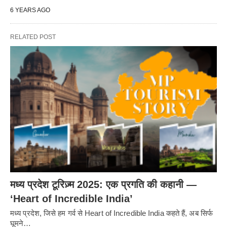
6 YEARS AGO
RELATED POST
मध्य प्रदेश टूरिज़्म 2025: एक प्रगति की कहानी —
‘Heart of Incredible India’
मध्य प्रदेश, जिसे हम गर्व से Heart of Incredible India कहते हैं, अब सिर्फ
घूमने…