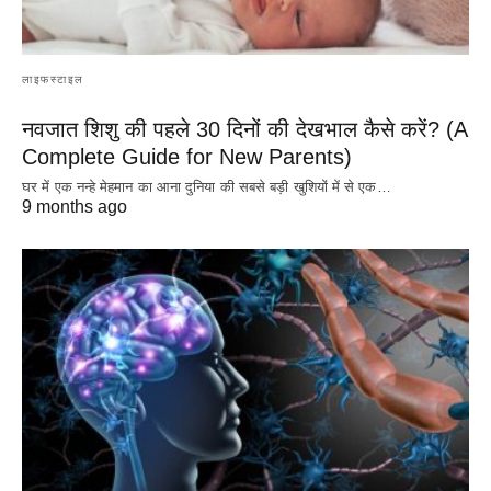
लाइफस्टाइल
नवजात शिशु की पहले 30 दिनों की देखभाल कैसे करें? (A
Complete Guide for New Parents)
घर में एक नन्हे मेहमान का आना दुनिया की सबसे बड़ी खुशियों में से एक…
9 months ago