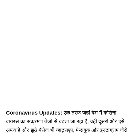
Coronavirus Updates:
एक तरफ जहां देश में कोरोना
वायरस का संक्रमण तेजी से बढ़ता जा रहा है, वहीं दूसरी ओर इसे
अफवाहें और झूठे मैसेज भी व्हाट्सएप, फेसबुक और इंस्टाग्राम जैसे