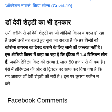
‘ऑपरेशन नमस्ते’ किया लॉन्च (Covid-19)
डॉ देवी शेट्टी का भी इनकार
उसी तरीके से डॉ देवी शेट्टी का जो ऑडियो क्लिप वायरल हो रहा
है उसमें उन्हें यह कहते हुए सुना जा सकता है कि
हर किसी को
कोरोना वायरस का टेस्ट कराने के लिए जाने की जरूरत नहीं है।
इस ऑडियो क्लिप में कहा जा रहा है कि इंडिया में 1.4 बिलियन लोग
हैं,
जबकि टेस्टिंग किट की संख्या 1 लाख 50 हजार से भी कम है।
ऐसे में हॉस्पिटल की ओर से ट्विटर पर साफ कर दिया गया है कि
यह आवाज डॉ देवी शेट्टी की नहीं है। इस पर कृपया यकीन न
करें।
Facebook Comments