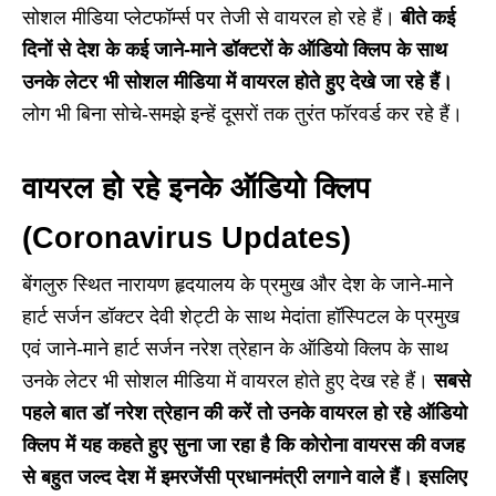
सोशल मीडिया प्लेटफॉर्म्स पर तेजी से वायरल हो रहे हैं।
बीते कई
दिनों से देश के कई जाने-माने डॉक्टरों के ऑडियो क्लिप के साथ
उनके लेटर भी सोशल मीडिया में वायरल होते हुए देखे जा रहे हैं।
लोग भी बिना सोचे-समझे इन्हें दूसरों तक तुरंत फॉरवर्ड कर रहे हैं।
वायरल हो रहे इनके ऑडियो क्लिप
(Coronavirus Updates)
बेंगलुरु स्थित नारायण हृदयालय के प्रमुख और देश के जाने-माने
हार्ट सर्जन डॉक्टर देवी शेट्टी के साथ मेदांता हॉस्पिटल के प्रमुख
एवं जाने-माने हार्ट सर्जन नरेश त्रेहान के ऑडियो क्लिप के साथ
उनके लेटर भी सोशल मीडिया में वायरल होते हुए देख रहे हैं।
सबसे
पहले बात डॉ नरेश त्रेहान की करें तो उनके वायरल हो रहे ऑडियो
क्लिप में यह कहते हुए सुना जा रहा है कि कोरोना वायरस की वजह
से बहुत जल्द देश में इमरजेंसी प्रधानमंत्री लगाने वाले हैं। इसलिए