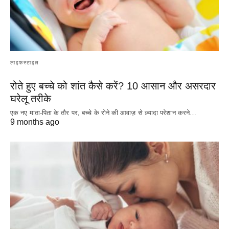
लाइफस्टाइल
रोते हुए बच्चे को शांत कैसे करें? 10 आसान और असरदार
घरेलू तरीके
एक नए माता-पिता के तौर पर, बच्चे के रोने की आवाज़ से ज़्यादा परेशान करने…
9 months ago