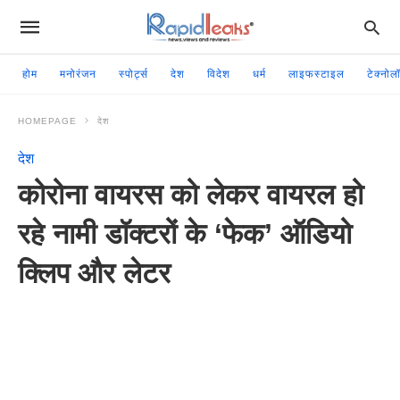
होम
मनोरंजन
स्पोर्ट्स
देश
विदेश
धर्म
लाइफस्टाइल
टेक्नोल
HOMEPAGE
देश
देश
कोरोना वायरस को लेकर वायरल हो
रहे नामी डॉक्टरों के ‘फेक’ ऑडियो
क्लिप और लेटर