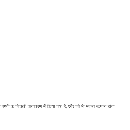
ण पृथ्वी के निचली वातावरण में किया गया है, और जो भी मलबा उत्पन्न होगा