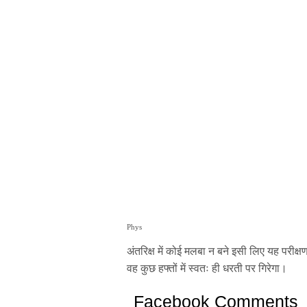
Phys
अंतरिक्ष में कोई मलबा न बने इसी लिए यह परीक्ष
वह कुछ हफ्तों में स्वतः ही धरती पर गिरेगा।
Facebook Comments