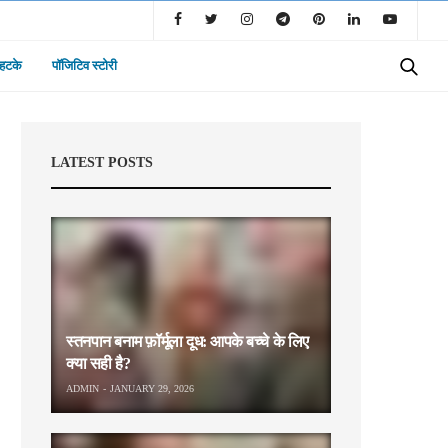
 हटके
पॉजिटिव स्टोरी
LATEST POSTS
स्तनपान बनाम फ़ॉर्मूला दूध: आपके बच्चे के लिए
क्या सही है?
ADMIN
JANUARY 29, 2026