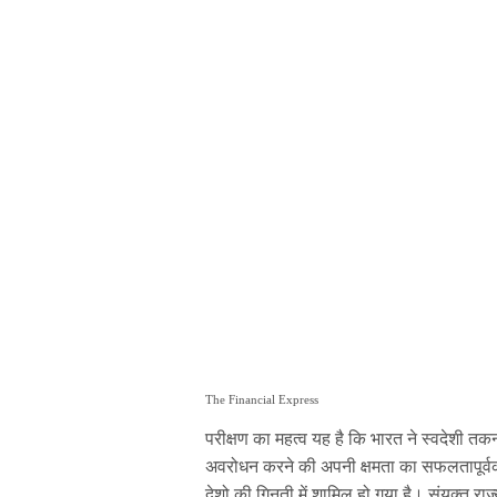
The Financial Express
परीक्षण का महत्व यह है कि भारत ने स्वदेशी त
अवरोधन करने की अपनी क्षमता का सफलतापूर्वक प
देशो की गिनती में शामिल हो गया है। संयुक्त र