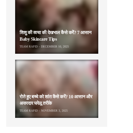
शिशु की त्वचा की देखभाल कैसे करें? 7 आसान
Baby Skincare Tips
TEAM RAPID
DECEMBER 10, 2025
रोते हुए बच्चे को शांत कैसे करें? 10 आसान और
असरदार घरेलू तरीके
TEAM RAPID
NOVEMBER 3, 2025