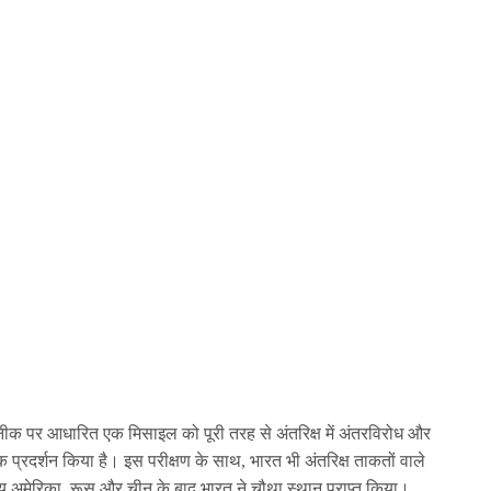
कनीक पर आधारित एक मिसाइल को पूरी तरह से अंतरिक्ष में अंतरविरोध और
्रदर्शन किया है। इस परीक्षण के साथ, भारत भी अंतरिक्ष ताकतों वाले
ाज्य अमेरिका, रूस और चीन के बाद भारत ने चौथा स्थान प्राप्त किया।