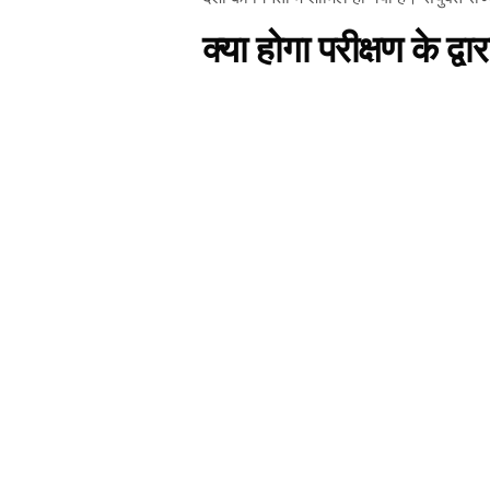
क्या होगा परीक्षण के द्वा