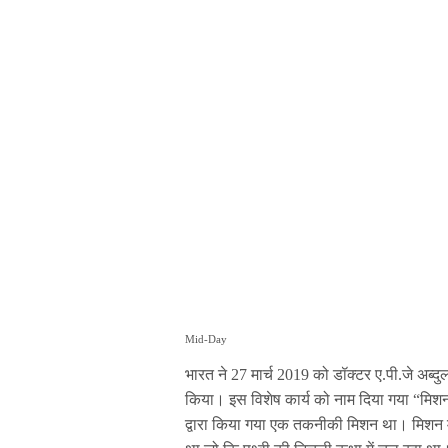
Mid-Day
भारत ने 27 मार्च 2019 को डॉक्टर ए.पी.जे अब्दु
किया। इस विशेष कार्य को नाम दिया गया “मिश
द्वारा किया गया एक तकनीकी मिशन था। मिशन मे