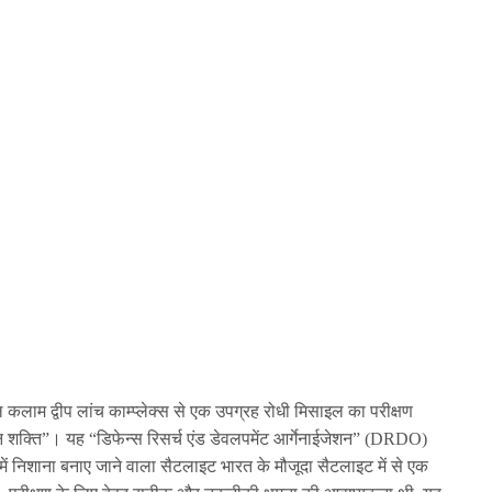
ल कलाम द्वीप लांच काम्प्लेक्स से एक उपग्रह रोधी मिसाइल का परीक्षण
न शक्ति”। यह “डिफेन्स रिसर्च एंड डेवलपमेंट आर्गेनाईजेशन” (DRDO)
ं निशाना बनाए जाने वाला सैटलाइट भारत के मौजूदा सैटलाइट में से एक