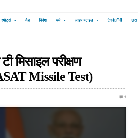
स्पोर्ट्स
देश
विदेश
धर्म
लाइफस्टाइल
टेक्नोलॉजी
ज़रा
टी मिसाइल परीक्षण
ASAT Missile Test)
0