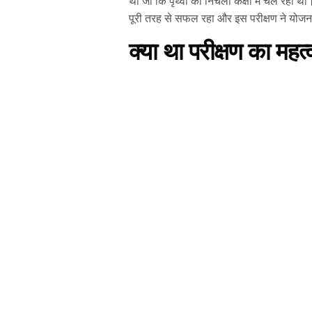
था जो कि पृथ्वी की निचली कक्षा में चल रहा
पूरी तरह से सफल रहा और इस परीक्षण ने योजन
क्या था परीक्षण का महत्