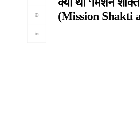
क्या था ‘मिशन शक्त
(Mission Shakti 