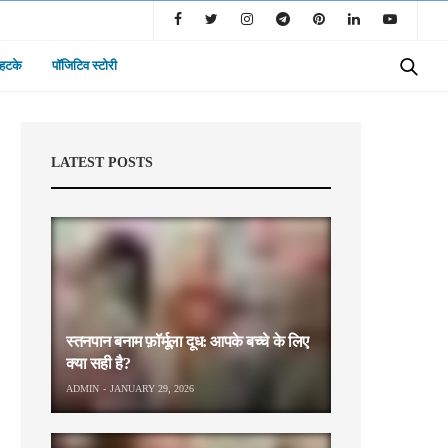
 हटके
पॉजिटिव स्टोरी
LATEST POSTS
स्तनपान बनाम फ़ॉर्मूला दूध: आपके बच्चे के लिए
क्या सही है?
ADMIN
JANUARY 29, 2026