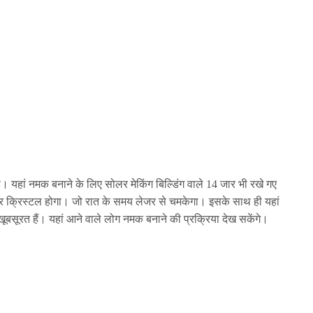
है। यहां नमक बनाने के लिए सोलर मेकिंग बिल्डिंग वाले 14 जार भी रखे गए
र क्रिस्टल होगा। जो रात के समय लेजर से चमकेगा। इसके साथ ही यहां
 खूबसूरत हैं। यहां आने वाले लोग नमक बनाने की प्रक्रिया देख सकेंगे।