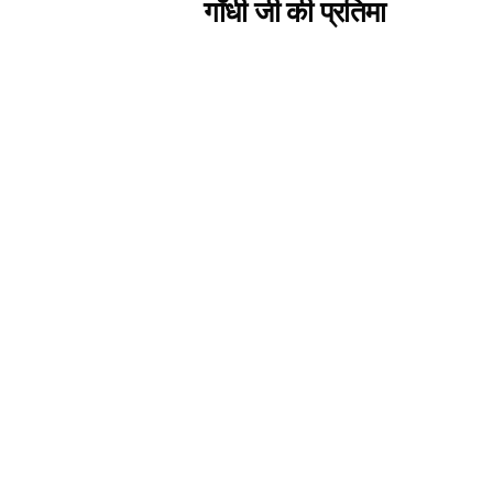
गाँधी जी की प्रतिमा