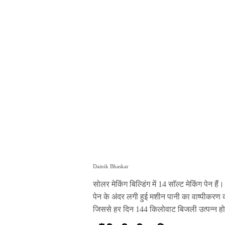
Dainik Bhaskar
सोलर मेकिंग बिल्डिंग में 14 सॉल्ट मेकिंग पेन है
पेन के अंदर लगी हुई मशीन पानी का वाष्पीकरण 
जिससे हर दिन 144 किलोवाट बिजली उत्पन्न होग