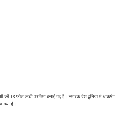
ांधी की 18 फीट ऊंची प्रतिमा बनाई गई है। स्मारक देश दुनिया में आकर्षण
ाया गया है।