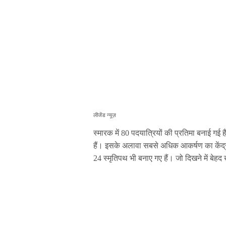
लीजेंड न्यूज़
स्मारक में 80 पदयात्रियों की प्रतिमा बनाई गई 
हैं। इसके अलावा सबसे अधिक आकर्षण का केंद्
24 स्मृतिपथ भी बनाए गए हैं। जो दिखने में बेहद