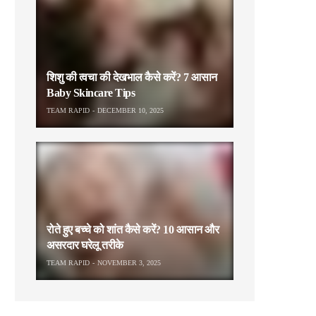
शिशु की त्वचा की देखभाल कैसे करें? 7 आसान
Baby Skincare Tips
TEAM RAPID
DECEMBER 10, 2025
रोते हुए बच्चे को शांत कैसे करें? 10 आसान और
असरदार घरेलू तरीके
TEAM RAPID
NOVEMBER 3, 2025