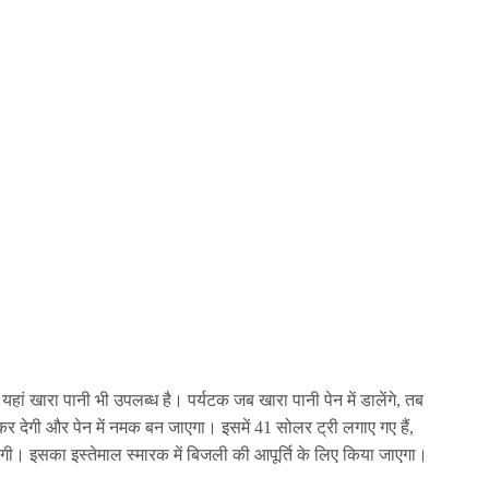
ं। यहां खारा पानी भी उपलब्ध है। पर्यटक जब खारा पानी पेन में डालेंगे, तब
कर देगी और पेन में नमक बन जाएगा। इसमें 41 सोलर ट्री लगाए गए हैं,
ी। इसका इस्तेमाल स्मारक में बिजली की आपूर्ति के लिए किया जाएगा।