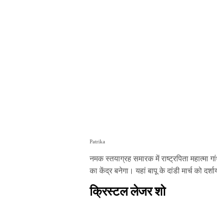
Patrika
नमक स्तयाग्रह समारक में राष्ट्रपिता महात्मा ग
का केंद्र बनेगा। यहां बापू के दांडी मार्च को दर्श
क्रिस्टल लेजर शो