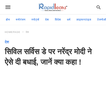
होम
मनोरंजन
स्पोर्ट्स
देश
विदेश
धर्म
लाइफस्टाइल
टेक्नोल
HOMEPAGE
देश
देश
सिविल सर्विस डे पर नरेंद्र मोदी ने
ऐसे दी बधाई, जानें क्या कहा !