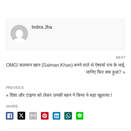
Indira Jha
NEXT
OMG! सलमान खान (Salman Khan) बनने वाले थे ऐश्वर्या राय के भाई,
जानिए फिर क्या हुआ? »
PREVIOUS
« दिशा और टाइगर को लेकर उनकी बहन ने किया ये बड़ा खुलासा !
SHARE