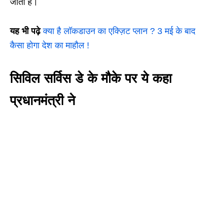
जाता है।
यह भी पढ़े
क्या है लॉकडाउन का एक्ज़िट प्लान ? 3 मई के बाद
कैसा होगा देश का माहौल !
सिविल सर्विस डे के मौके पर ये कहा
प्रधानमंत्री ने