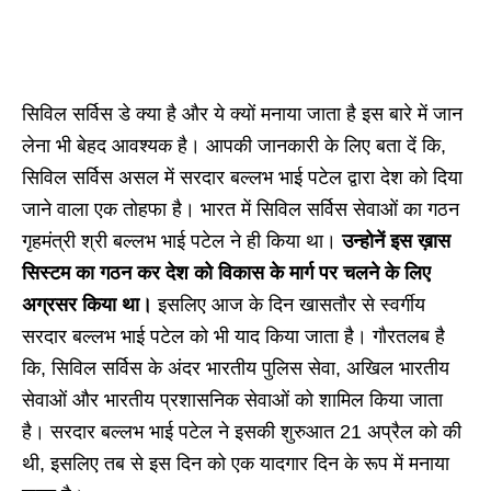
सिविल सर्विस डे क्या है और ये क्यों मनाया जाता है इस बारे में जान
लेना भी बेहद आवश्यक है। आपकी जानकारी के लिए बता दें कि,
सिविल सर्विस असल में सरदार बल्लभ भाई पटेल द्वारा देश को दिया
जाने वाला एक तोहफा है। भारत में सिविल सर्विस सेवाओं का गठन
गृहमंत्री श्री बल्लभ भाई पटेल ने ही किया था।
उन्होनें इस ख़ास
सिस्टम का गठन कर देश को विकास के मार्ग पर चलने के लिए
अग्रसर किया था।
इसलिए आज के दिन खासतौर से स्वर्गीय
सरदार बल्लभ भाई पटेल को भी याद किया जाता है। गौरतलब है
कि, सिविल सर्विस के अंदर भारतीय पुलिस सेवा, अखिल भारतीय
सेवाओं और भारतीय प्रशासनिक सेवाओं को शामिल किया जाता
है। सरदार बल्लभ भाई पटेल ने इसकी शुरुआत 21 अप्रैल को की
थी, इसलिए तब से इस दिन को एक यादगार दिन के रूप में मनाया