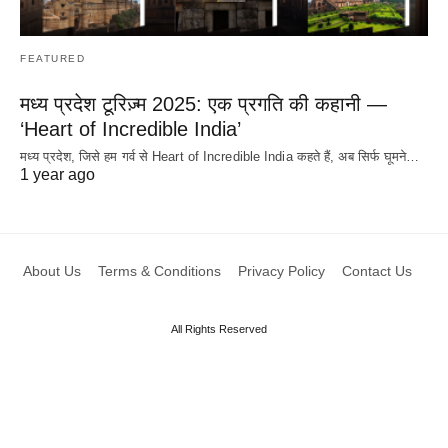
FEATURED
मध्य प्रदेश टूरिज़्म 2025: एक प्रगति की कहानी —
‘Heart of Incredible India’
मध्य प्रदेश, जिसे हम गर्व से Heart of Incredible India कहते हैं, अब सिर्फ घूमने…
1 year ago
About Us
Terms & Conditions
Privacy Policy
Contact Us
All Rights Reserved