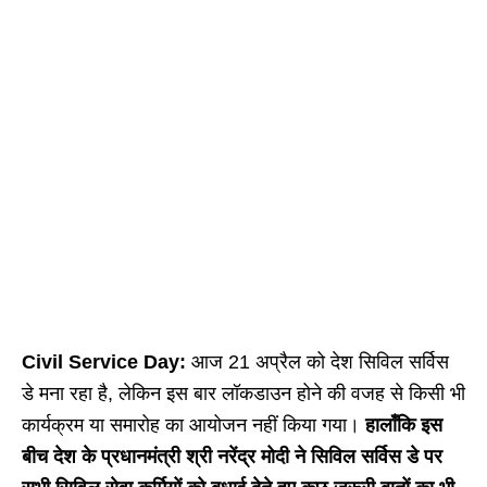
Civil Service Day:
आज 21 अप्रैल को देश सिविल सर्विस
डे मना रहा है, लेकिन इस बार लॉकडाउन होने की वजह से किसी भी
कार्यक्रम या समारोह का आयोजन नहीं किया गया।
हालाँकि इस
बीच देश के प्रधानमंत्री श्री नरेंद्र मोदी ने सिविल सर्विस डे पर