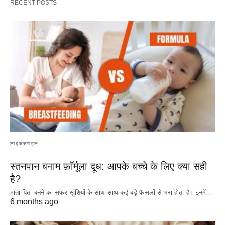
RECENT POSTS
लाइफस्टाइल
स्तनपान बनाम फ़ॉर्मूला दूध: आपके बच्चे के लिए क्या सही
है?
माता-पिता बनने का सफर खुशियों के साथ-साथ कई बड़े फैसलों से भरा होता है। इनमें…
6 months ago