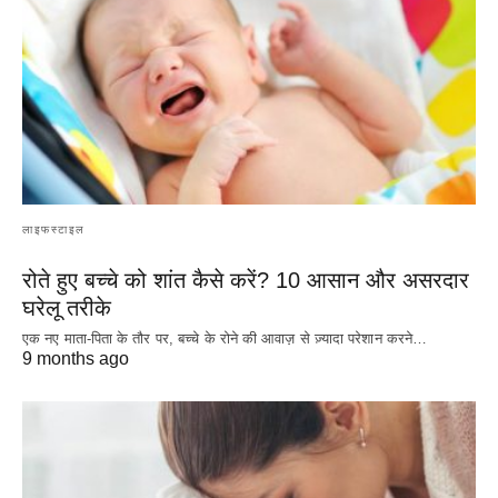
लाइफस्टाइल
रोते हुए बच्चे को शांत कैसे करें? 10 आसान और असरदार
घरेलू तरीके
एक नए माता-पिता के तौर पर, बच्चे के रोने की आवाज़ से ज़्यादा परेशान करने…
9 months ago