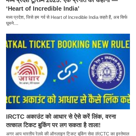
मध्य प्रदेश टूरिज़्म 2025: एक प्रगति की कहानी —
‘Heart of Incredible India’
मध्य प्रदेश, जिसे हम गर्व से Heart of Incredible India कहते हैं, अब सिर्फ
घूमने…
IRCTC अकाउंट को आधार से ऐसे करें लिंक, वरना
तत्काल टिकट बुकिंग पर लग सकता है ताला!
अगर आप भारतीय रेलवे की ऑनलाइन टिकट बुकिंग सेवा IRCTC का इस्तेमाल