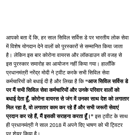
आपको बता दें कि, हर साल सिविल सर्विस डे पर भारतीय लोक सेवा
में विशेष योगदान देने वालों को पुरस्कारों से सम्मानित किया जाता
है। लेकिन इस बार कोरोना वायरस और लॉकडाउन की वजह से
इस पुरस्कार समारोह का आयोजन नहीं किया गया। हालाँकि
प्रधानमंत्री नरेंद्र मोदी ने ट्वीट करके सभी सिविल सेवा
कर्मचारियों को बधाई दी है और लिखा है कि
“आज सिविल सर्विस डे
पर मैं सभी सिविल सेवा कर्मचारियों और उनके परिवार वालों को
बधाई देता हूँ, कोरोना वायरस से जंग में उनका साथ देश को लगातार
मिल रहा है, वो लगातार काम कर रहे हैं और सभी जरूरी सेवाएं
प्रदान कर रहे हैं, मैं इसकी सराहना करता हूँ।”
इस ट्वीट के साथ
ही प्रधानमंत्री ने साल 2018 में अपने दिए भाषण को भी ट्विटर
पर शेयर किया है।