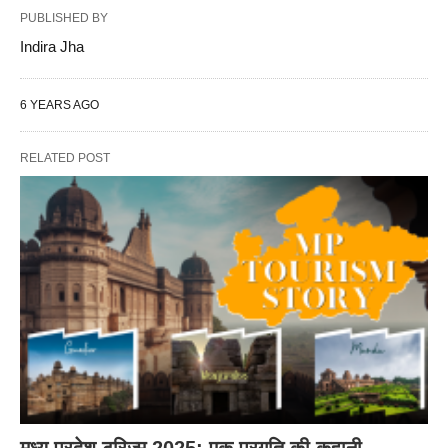
PUBLISHED BY
Indira Jha
6 YEARS AGO
RELATED POST