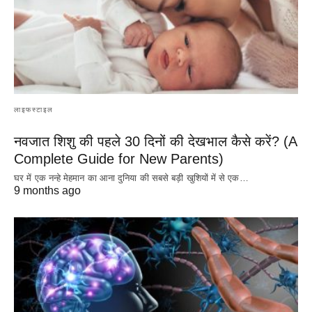
लाइफस्टाइल
नवजात शिशु की पहले 30 दिनों की देखभाल कैसे करें? (A
Complete Guide for New Parents)
घर में एक नन्हे मेहमान का आना दुनिया की सबसे बड़ी खुशियों में से एक…
9 months ago