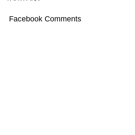
Facebook Comments