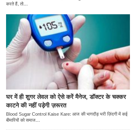
करते हैं, तो…
घर में ही शुगर लेवल को ऐसे करें मैनेज, डॉक्टर के चक्कर
काटने की नहीं पड़ेगी ज़रूरत
Blood Sugar Control Kaise Kare: आज की भागदौड़ भरी ज़िंदगी में कई
बीमारियों को समाज…