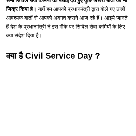
सभी सिविल सेवा कर्मियों को बधाई देते हुए कुछ जरूरी बातों का भी
जिक्र किया है।
यहाँ हम आपको प्रधानमंत्री द्वारा बोले गए उन्हीं
आवश्यक बातों से आपको अवगत कराने आज रहे हैं। आइये जानते
हैं देश के प्रधानमंत्री ने इस मौके पर सिविल सेवा कर्मियों के लिए
क्या संदेश दिया है।
क्या है
Civil Service Day
?