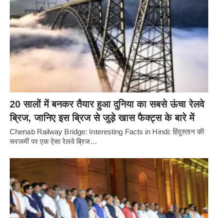
20 सालों में बनकर तैयार हुआ दुनिया का सबसे ऊंचा रेलवे
ब्रिज, जानिए इस ब्रिज से जुड़े खास फैक्ट्स के बारे में
Chenab Railway Bridge: Interesting Facts in Hindi: हिंदुस्तान की
सरजमीं पर एक ऐसा रेलवे ब्रिज…