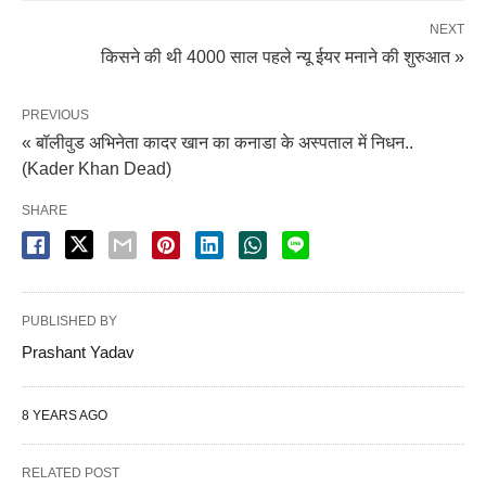
NEXT
किसने की थी 4000 साल पहले न्यू ईयर मनाने की शुरुआत »
PREVIOUS
« बॉलीवुड अभिनेता कादर खान का कनाडा के अस्पताल में निधन..
(Kader Khan Dead)
SHARE
PUBLISHED BY
Prashant Yadav
8 YEARS AGO
RELATED POST