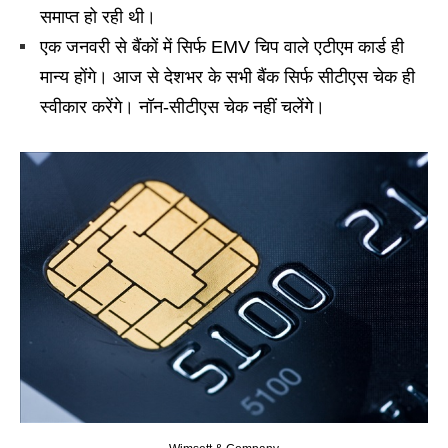
समाप्त हो रही थी।
एक जनवरी से बैंकों में सिर्फ EMV चिप वाले एटीएम कार्ड ही
मान्य होंगे। आज से देशभर के सभी बैंक सिर्फ सीटीएस चेक ही
स्वीकार करेंगे। नॉन-सीटीएस चेक नहीं चलेंगे।