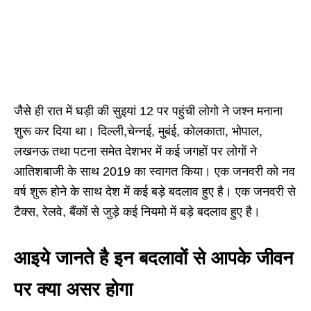
जैसे ही रात में घड़ी की सुइयां 12 पर पहुंची लोगो ने जश्न मनाना
शुरू कर दिया था। दिल्ली,चेन्नई, मुबंई, कोलकाता, भोपाल,
लखनऊ तथा पटना समेत देशभर में कई जगहों पर लोगों ने
आतिशबाजी के साथ 2019 का स्वागत किया। एक जनवरी को नव
वर्ष शुरू होने के साथ देश में कई बड़े बदलाव हुए है। एक जनवरी से
टैक्स, रेलवे, बैंकों से जुड़े कई नियमो में बड़े बदलाव हुए है।
आइये जानते है इन बदलावों से आपके जीवन
पर क्या असर होगा