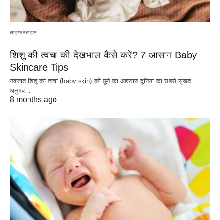
लाइफस्टाइल
शिशु की त्वचा की देखभाल कैसे करें? 7 आसान Baby
Skincare Tips
नवजात शिशु की त्वचा (baby skin) को छूने का अहसास दुनिया का सबसे सुखद
अनुभव…
8 months ago