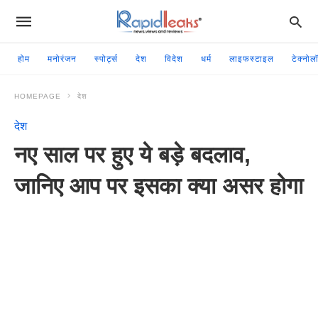
होम
मनोरंजन
स्पोर्ट्स
देश
विदेश
धर्म
लाइफस्टाइल
टेक्नोल
HOMEPAGE
देश
देश
नए साल पर हुए ये बड़े बदलाव,
जानिए आप पर इसका क्या असर होगा