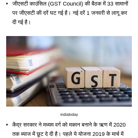
जीएसटी काउंसिल (GST Council) की बैठक में 33 सामानों
पर जीएसटी की दरें घट गई है। नई दरें 1 जनवरी से लागू कर
दी गई है।
indiatoday
केंद्र सरकार ने मध्यम वर्ग को मकान बनाने के ऋण में 2020
तक ब्याज में छूट दे दी है। पहले ये योजना 2019 के मार्च में