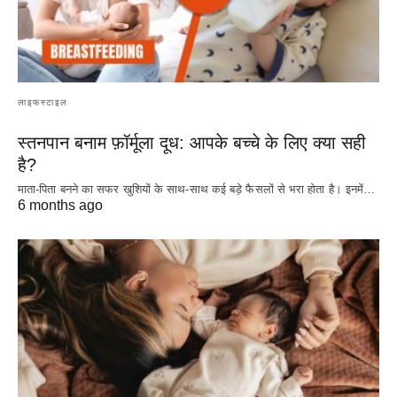
लाइफस्टाइल
स्तनपान बनाम फ़ॉर्मूला दूध: आपके बच्चे के लिए क्या सही
है?
माता-पिता बनने का सफर खुशियों के साथ-साथ कई बड़े फैसलों से भरा होता है। इनमें…
6 months ago