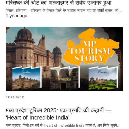
मस्तिष्क की चोट का अल्जाइमर से संबंध उजागर हुआ
हिसार, हरियाणा – हरियाणा के हिसार जिले के भाटोल जाटान गांव की कीर्ति बामल, जो…
1 year ago
FEATURED
मध्य प्रदेश टूरिज़्म 2025: एक प्रगति की कहानी —
‘Heart of Incredible India’
मध्य प्रदेश, जिसे हम गर्व से Heart of Incredible India कहते हैं, अब सिर्फ घूमने…