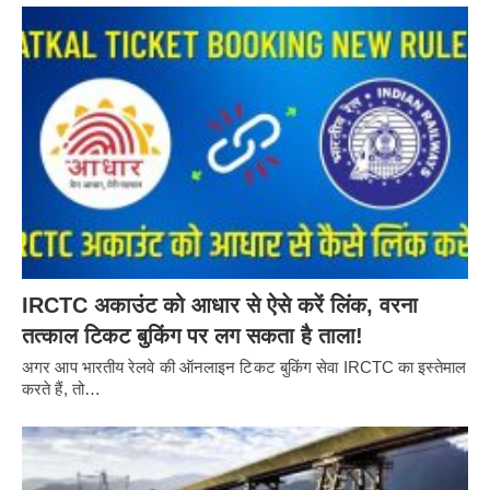
IRCTC अकाउंट को आधार से ऐसे करें लिंक, वरना
तत्काल टिकट बुकिंग पर लग सकता है ताला!
अगर आप भारतीय रेलवे की ऑनलाइन टिकट बुकिंग सेवा IRCTC का इस्तेमाल
करते हैं, तो…