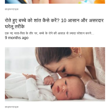
लाइफस्टाइल
रोते हुए बच्चे को शांत कैसे करें? 10 आसान और असरदार
घरेलू तरीके
एक नए माता-पिता के तौर पर, बच्चे के रोने की आवाज़ से ज़्यादा परेशान करने…
9 months ago
लाइफस्टाइल