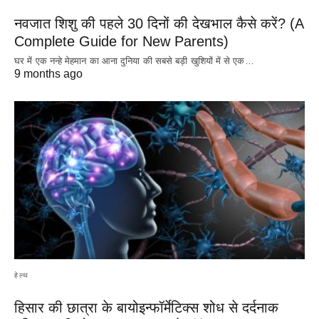
नवजात शिशु की पहले 30 दिनों की देखभाल कैसे करें? (A
Complete Guide for New Parents)
घर में एक नन्हे मेहमान का आना दुनिया की सबसे बड़ी खुशियों में से एक…
9 months ago
हेल्थ
हिसार की छात्रा के बायोइन्फॉर्मेटिक्स शोध से दर्दनाक