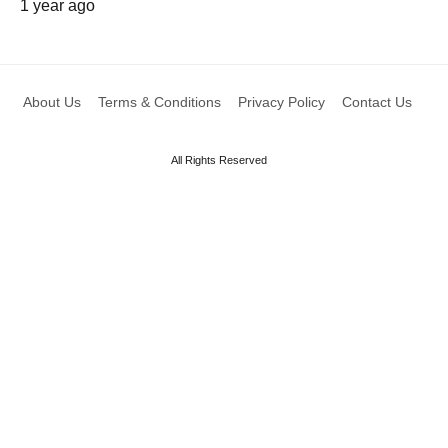
1 year ago
About Us
Terms & Conditions
Privacy Policy
Contact Us
All Rights Reserved