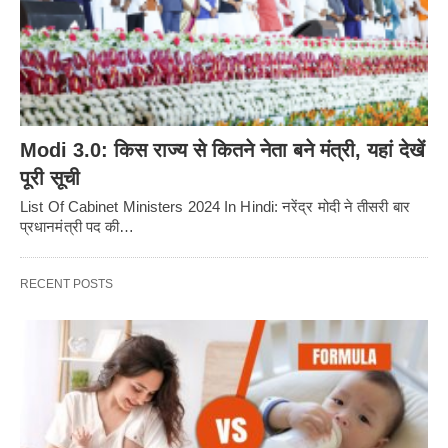
Modi 3.0: किस राज्य से कितने नेता बने मंत्री, यहां देखें
पूरी सूची
List Of Cabinet Ministers 2024 In Hindi: नरेंद्र मोदी ने तीसरी बार
प्रधानमंत्री पद की…
RECENT POSTS