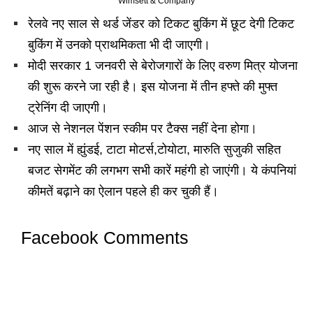
Wimsett & Company
रेलवे नए साल से थर्ड जेंडर को टिकट बुकिंग में छूट देगी टिकट
बुकिंग में उनको प्राथमिकता भी दी जाएगी।
मोदी सरकार 1 जनवरी से बेरोजगारों के लिए वरुण मित्र योजना
की शुरू करने जा रही है। इस योजना में तीन हफ्ते की मुफ्त
ट्रेनिंग दी जाएगी।
आज से नेशनल पेंशन स्कीम पर टैक्स नहीं देना होगा।
नए साल में ह्युंडई, टाटा मोटर्स,टोयोटा, मारुति सुजुकी सहित
बजट सेगमेंट की लगभग सभी कारें महंगी हो जाएंगी। ये कंपनियां
कीमतें बढ़ाने का ऐलान पहले ही कर चुकी हैं।
Facebook Comments