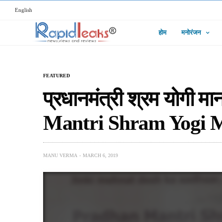
English
होम
मनोरंजन
FEATURED
प्रधानमंत्री श्रम योगी
Mantri Shram Yogi
MANU VERMA
MARCH 6, 2019