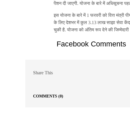
पेंशन दी जाएगी. योजना के बारे में अधिसूचना पह
इस योजना के बारे में 1 फरवरी को वित्त मंत्री
के लिए देशभर में कुल 3.13 लाख साझा सेवा केंद
चुकी है. योजना को अंतिम रूप देने की जिम्मेद
Facebook Comments
Share This
COMMENTS
(0)