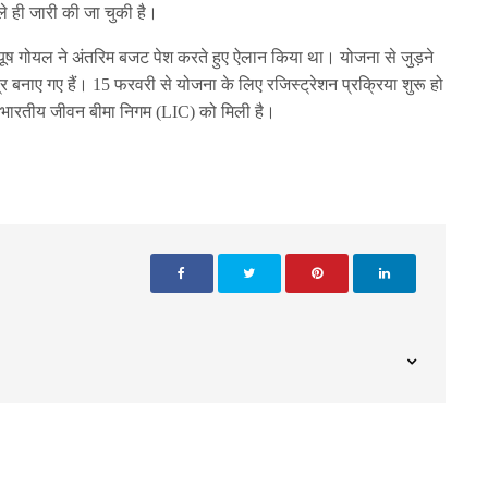
ले ही जारी की जा चुकी है।
 पीयूष गोयल ने अंतरिम बजट पेश करते हुए ऐलान किया था। योजना से जुड़ने
्र बनाए गए हैं। 15 फरवरी से योजना के लिए रजिस्ट्रेशन प्रक्रिया शुरू हो
ारी भारतीय जीवन बीमा निगम (LIC) को मिली है।