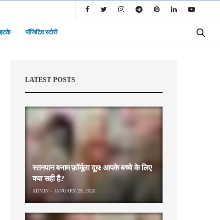
 हटके
पॉजिटिव स्टोरी
LATEST POSTS
स्तनपान बनाम फ़ॉर्मूला दूध: आपके बच्चे के लिए
क्या सही है?
ADMIN
JANUARY 29, 2026