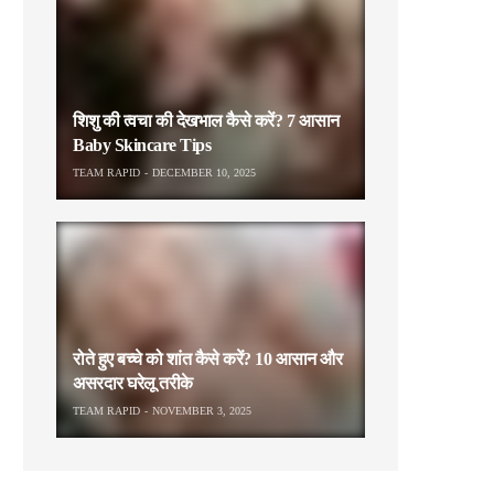
शिशु की त्वचा की देखभाल कैसे करें? 7 आसान
Baby Skincare Tips
TEAM RAPID
DECEMBER 10, 2025
रोते हुए बच्चे को शांत कैसे करें? 10 आसान और
असरदार घरेलू तरीके
TEAM RAPID
NOVEMBER 3, 2025