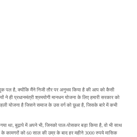
ुक पल है, क्योंकि मैंने निजी तौर पर अनुभव किया है की आप को कैसी
ियों ने ही प्रधानमंत्री श्रमयोगी मानधन योजना के लिए हमारी सरकार को
ली योजना है जिसने समाज के उस वर्ग को छुआ है, जिसके बारे में कभी
या गया था, बुढ़ापे में अपने भी, जिनको पाल-पोसकर बड़ा किया है, वो भी साथ
्र के कामगरों को 60 साल की उम्र के बाद हर महीने 3000 रुपये मासिक