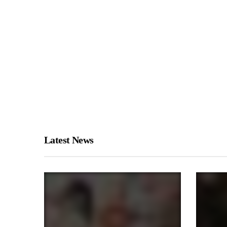
Latest News