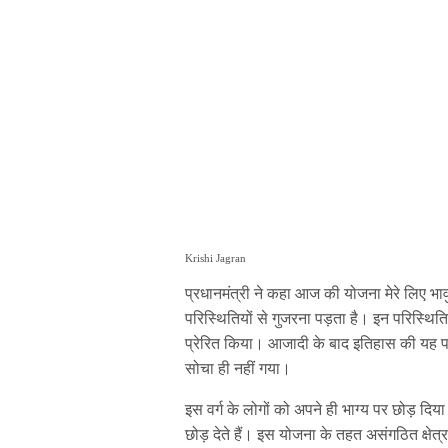
Krishi Jagran
प्रधानमंत्री ने कहा आज की योजना मेरे लिए भाव
परिस्थितियों से गुजरना पड़ता है। इन परिस्थित
प्रेरित किया। आजादी के बाद इतिहास की यह पह
सोचा ही नहीं गया।
इस वर्ग के लोगों को अपने ही भाग्य पर छोड़ दि
छोड़ देते हैं। इस योजना के तहत असंगठित क्षेत