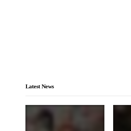
Latest News