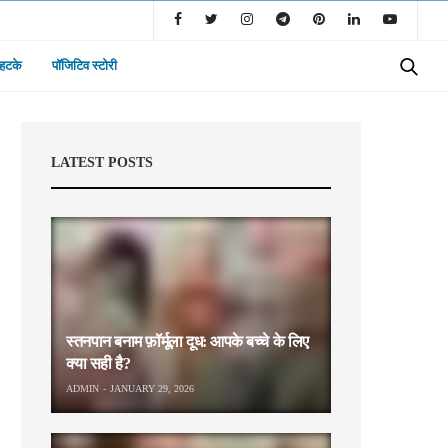
 हटके
पॉजिटिव स्टोरी
LATEST POSTS
स्तनपान बनाम फ़ॉर्मूला दूध: आपके बच्चे के लिए
क्या सही है?
ADMIN
JANUARY 29, 2026