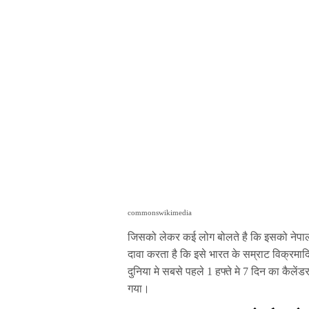
commonswikimedia
जिसको लेकर कई लोग बोलते है कि इसको नेपाल प
दावा करता है कि इसे भारत के सम्राट विक्रमादि
दुनिया मे सबसे पहले 1 हफ्ते मे 7 दिन का कैले
गया।