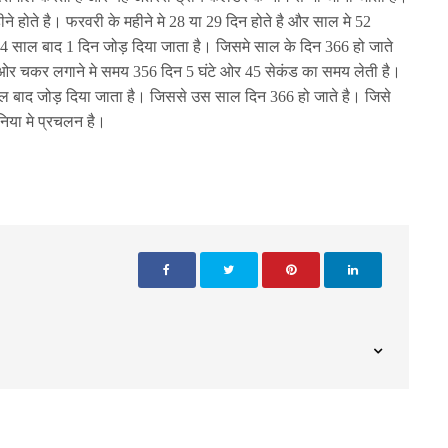
े होते है। फरवरी के महीने मे 28 या 29 दिन होते है और साल मे 52
र 4 साल बाद 1 दिन जोड़ दिया जाता है। जिसमे साल के दिन 366 हो जाते
ारो ओर चकर लगाने मे समय 356 दिन 5 घंटे ओर 45 सेकंड का समय लेती है।
ाल बाद जोड़ दिया जाता है। जिससे उस साल दिन 366 हो जाते है। जिसे
निया मे प्रचलन है।