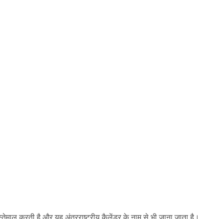
्तेमाल करती है और यह अंतरराष्ट्रीय कैलेंडर के नाम से भी जाना जाता है।