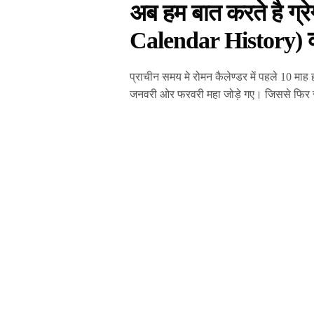
अब हम बात करते है ग्
Calendar History) 
प्राचीन समय मे रोमन कैलेण्डर में पहले 10 माह
जनवरी ओर फरवरी महा जोड़े गए। जिससे फिर 