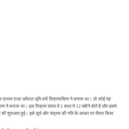
्रथम राजा धर्मपाल भूमि वर्मा विक्रमादित्य ने बनाया था। तो कोई यह
त्य ने बनाया था। इस विक्रम संवत मे 1 साल मे 12 महीने होते है और इसमे
ंडर की शुरुआत हुई। इसे सूर्य और चंद्रमा की गति के आधार पर तैयार किया