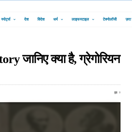
स्पोर्ट्स
देश
विदेश
धर्म
लाइफस्टाइल
टेक्नोलॉजी
ज़रा
 जानिए क्या है, ग्रेगोरियन
0