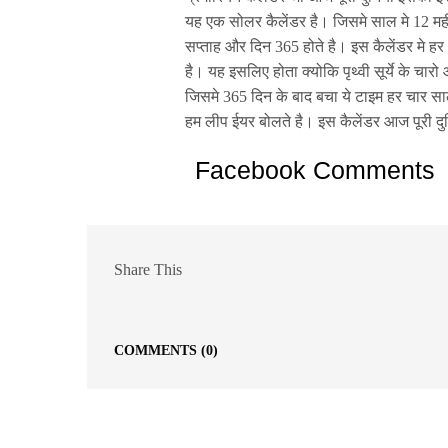
यह एक सोलर कैलेंडर है। जिसमे साल मे 12 महीन
सप्ताह और दिन 365 होते है। इस कैलेंडर मे ह
है। यह इसलिए होता क्योकि पृथ्वी सूर्ये के च
जिसमे 365 दिन के बाद बचा ये टाइम हर चार स
हम लीप ईयर बोलते है। इस कैलेंडर आज पूरी दु
Facebook Comments
Share This
COMMENTS
(0)