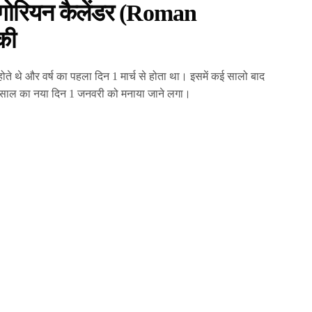
रेगोरियन कैलेंडर (Roman
की
 होते थे और वर्ष का पहला दिन 1 मार्च से होता था। इसमें कई सालो बाद
साल का नया दिन 1 जनवरी को मनाया जाने लगा।