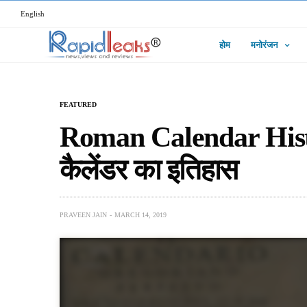
English
होम
मनोरंजन
FEATURED
Roman Calendar History
कैलेंडर का इतिहास
PRAVEEN JAIN
MARCH 14, 2019