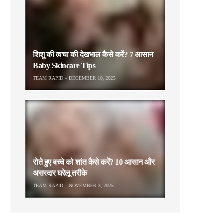
शिशु की त्वचा की देखभाल कैसे करें? 7 आसान
Baby Skincare Tips
TEAM RAPID
DECEMBER 10, 2025
रोते हुए बच्चे को शांत कैसे करें? 10 आसान और
असरदार घरेलू तरीके
TEAM RAPID
NOVEMBER 3, 2025