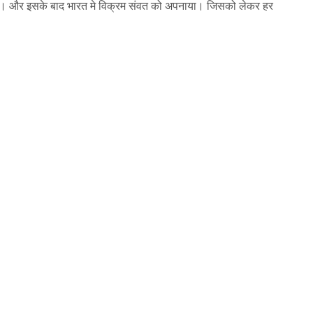
था। और इसके बाद भारत मे विक्रम संवत को अपनाया। जिसको लेकर हर