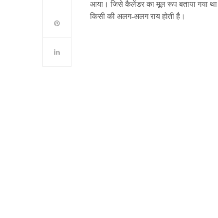
आया। जिसे कैलेंडर का मूल रूप बताया गया 
किसी की अलग-अलग राय होती है।