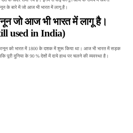
न के बारे में जो आज भी भारत में लागू है।
ानून जो आज भी भारत में लागू है।
ill used in India)
 कानून को भारत में 1800 के दशक में शुरू किया था। आज भी भारत में सड़क
ि पूरी दुनिया के 90 % देशों में दाये हाथ पर चलने की व्यवस्था है।