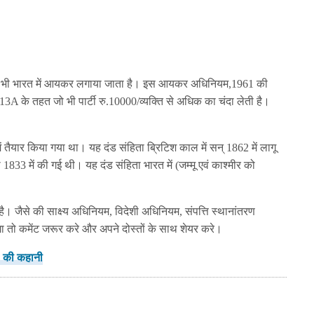
ी भारत में आयकर लगाया जाता है। इस आयकर अधिनियम,1961 की
 13A के तहत जो भी पार्टी रु.10000/व्यक्ति से अधिक का चंदा लेती है।
 तैयार किया गया था। यह दंड संहिता ब्रिटिश काल में सन् 1862 में लागू
1833 में की गई थी। यह दंड संहिता भारत में (जम्मू एवं काश्मीर को
है। जैसे की साक्ष्य अधिनियम, विदेशी अधिनियम, संपत्ति स्थानांतरण
ो कमेंट जरूर करे और अपने दोस्तों के साथ शेयर करे।
ट’ की कहानी