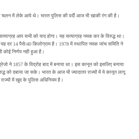
नेट चलन में लेके आये थे। भारत पुलिस की वर्दी आज भी खाकी रंग की है।
सत्याग्रह आप सभी को याद होगा। यह सत्याग्रह नमक कर के विरुद्ध था।
ह दर 14 पैसे/40 किलोग्राम है। 1978 में स्थापित नमक जांच समिति ने
 कोई निर्णय नही हुआ है।
ेजो ने 1857 के विद्रोह बाद में बनाया था। इस कानून को इसलिए बनाया
्ध को दबाया जा सके। भारत के आज भी ज्यादातर राज्यों में ये कानून लागू
राज्यों में खुद के पुलिस अधिनियम है।