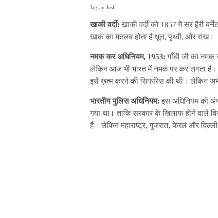
Jagran Josh
खाकी वर्दी:
खाकी वर्दी को 1857 में सर हैरी बर्
खाक का मतलब होता है धूल, पृथ्वी, और राख।
नमक कर अधिनियम, 1953:
गाँधी जी का नमक 
लेकिन आज भी भारत में नमक पर कर लगता है। य
इसे ख़त्म करने की सिफरिस की थी। लेकिन अभी
भारतीय पुलिस अधिनियम:
इस अधिनियम को अंग्र
गया था। ताकि सरकार के खिलाफ होने वाले विरुद
है। लेकिन महाराष्ट्र, गुजरात, केरल और दिल्ली 