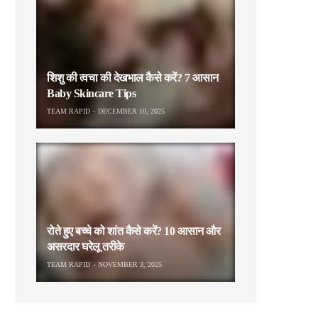
शिशु की त्वचा की देखभाल कैसे करें? 7 आसान
Baby Skincare Tips
TEAM RAPID
DECEMBER 10, 2025
रोते हुए बच्चे को शांत कैसे करें? 10 आसान और
असरदार घरेलू तरीके
TEAM RAPID
NOVEMBER 3, 2025