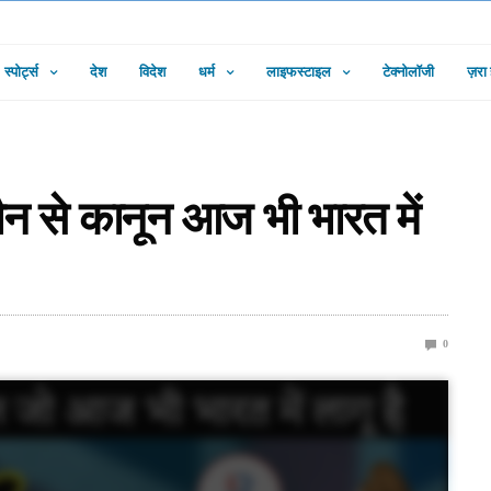
स्पोर्ट्स
देश
विदेश
धर्म
लाइफस्टाइल
टेक्नोलॉजी
ज़रा
न से कानून आज भी भारत में
0