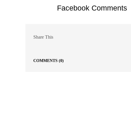
Facebook Comments
Share This
COMMENTS
(0)