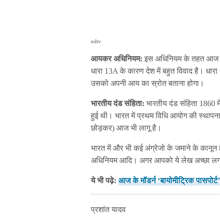
ndtv
आयकर अधिनियम:
इस अधिनियम के तहत आज भ
धारा 13A के कारण देश में बहुत विवाद है। धारा
उसको अपनी आय का स्रोत बताना होगा।
भारतीय दंड संहिता:
भारतीय दंड संहिता 1860 में
हुई थी। भारत में प्रथम विधि आयोग की स्थापना 
छोड़कर) आज भी लागू है।
भारत में और भी कई अंग्रेजो के जमाने के कानून 
अधिनियम आदि। अगर आपको ये लेख अच्छा लगा त
ये भी पढ़े:
आज के मॉडर्न ‘बायोमीट्रिक पासपोर्
प्रशांत यादव