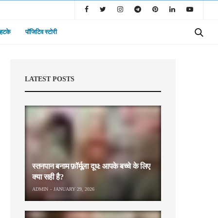
 हटके
पॉजिटिव स्टोरी
LATEST POSTS
स्तनपान बनाम फ़ॉर्मूला दूध: आपके बच्चे के लिए
क्या सही है?
ADMIN
JANUARY 29, 2026