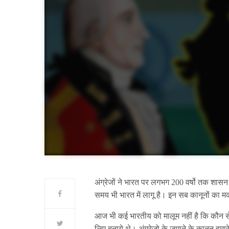
अंग्रेजों ने भारत पर लगभग 200 वर्षो तक शासन
समय भी भारत में लागू है। इन सब कानूनों का
आज भी कई भारतीय को मालूम नहीं है कि कौन से का
लिए बनाये थे। अंग्रेजो के जमाने के कानून हमा