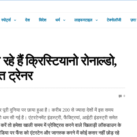
स्पोर्ट्स
देश
विदेश
धर्म
लाइफस्टाइल
टेक्नोलॉजी
ज़रा
े हैं क्रिस्टियानो रोनाल्डो,
त ट्रेनर
0
ूरी दुनिया पर छाया हुआ है। करीब 200 से ज्यादा देशों में इस समय
 सी गई है। एंटरटेनमेंट इंडस्ट्री, फैैक्ट्रियां, आईटी इंडस्ट्री समेत
त करें तो हमेशा खाली समय में प्रेक्ट्रिस करने वाले खिलाड़ी लॉकडाउन के
मीडिया पर फैंस को एंटरटेन और जागरुक करने में कोई कसर नहीं छोड़ रहे