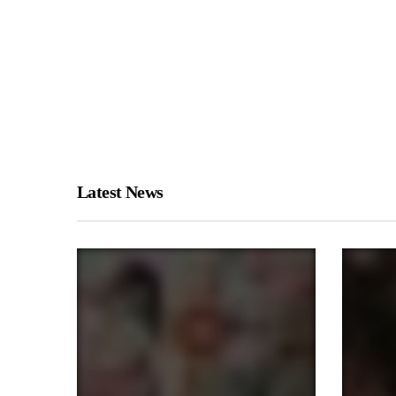
Latest News