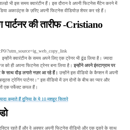
ाल्डो भी इस समय क्वारंटीन हैं। इस दौरान वे अपनी फिटनेस मैंटेन करने में
डिया अकाउंट्स के ज़रिए अपनी फिटनेस वीडियोज़ शेयर कर रहे हैं।
िंग पार्टनर की तारीफ -Cristiano
cP0/?utm_source=ig_web_copy_link
इन्होंने क्वारंटीन के समय अपने लिए एक ट्रेनर भी ढूंढ लिया है। ज्यादा
्रिग्ज को ही अपना फिटनेस ट्रेनर बना लिया है।
इन्होंने अपने इंस्टाग्राम पर
र के साथ दौड़ लगाते नज़र आ रहे हैं।
उन्होंने इस वीडियो के कैप्शन में अपनी
बसूरस ट्रेनिंग पार्टनर।” इस वीडियो में उन दोनों के बीच का प्यार और
ं एक पर्फेक्ट कपल हैं।
ादा कमाते हैं दुनिया के ये 10 मशहूर सितारे
्डो
एक्टिव रहते हैं और वे अक्सर अपनी फिटनेस वीडियो और एक दूसरे के साथ