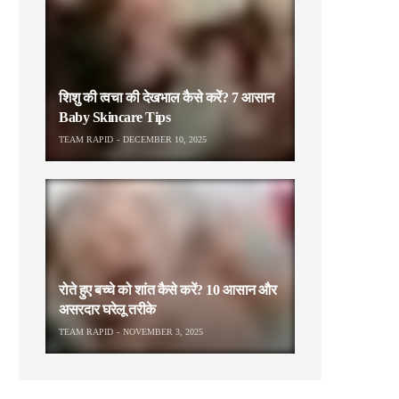
शिशु की त्वचा की देखभाल कैसे करें? 7 आसान
Baby Skincare Tips
TEAM RAPID
DECEMBER 10, 2025
रोते हुए बच्चे को शांत कैसे करें? 10 आसान और
असरदार घरेलू तरीके
TEAM RAPID
NOVEMBER 3, 2025