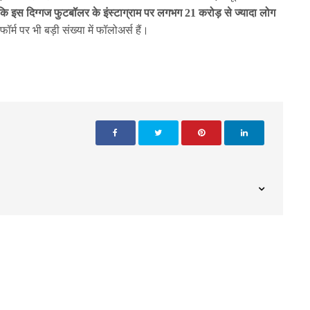
ं कि इस दिग्गज फुटबॉलर के इंस्टाग्राम पर लगभग 21 करोड़ से ज्यादा लोग
्म पर भी बड़ी संख्या में फॉलोअर्स हैं।