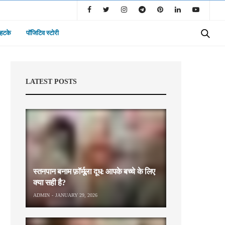
 हटके
पॉजिटिव स्टोरी
LATEST POSTS
स्तनपान बनाम फ़ॉर्मूला दूध: आपके बच्चे के लिए
क्या सही है?
ADMIN
JANUARY 29, 2026