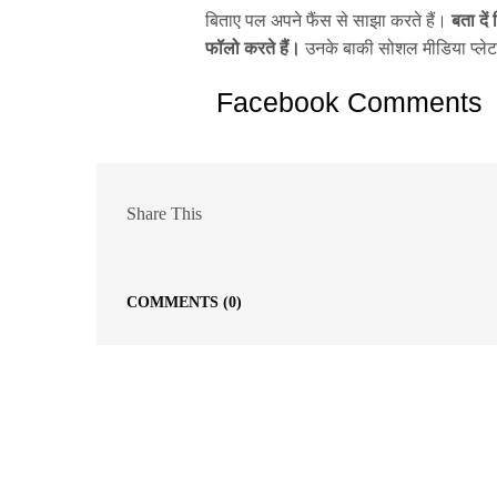
बिताए पल अपने फैंस से साझा करते हैं।
बता दे
फॉलो करते हैं।
उनके बाकी सोशल मीडिया प्लेटफॉर
Facebook Comments
Share This
COMMENTS
(0)