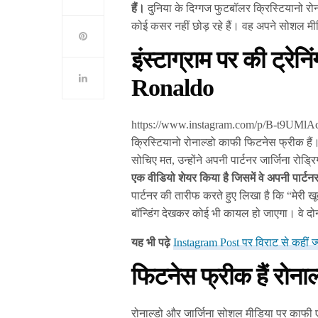
हैं।
दुनिया के दिग्गज फुटबॉलर क्रिस्टियानो रोन
कोई कसर नहीं छोड़ रहे हैं। वह अपने सोशल मी
इंस्टाग्राम पर की ट्रेन
Ronaldo
https://www.instagram.com/p/B-t9UMlA
क्रिस्टियानो रोनाल्डो काफी फिटनेस फ्रीक हैं। 
सोचिए मत, उन्होंने अपनी पार्टनर जार्जिना रोड
एक वीडियो शेयर किया है जिसमें वे अपनी पार्टन
पार्टनर की तारीफ करते हुए लिखा है कि “मेरी खू
बॉन्डिंग देखकर कोई भी कायल हो जाएगा। वे दोनो
यह भी पढ़े
Instagram Post पर विराट से कहीं ज्य
फिटनेस फ्रीक हैं रोनाल
रोनाल्डो और जार्जिना सोशल मीडिया पर काफी 