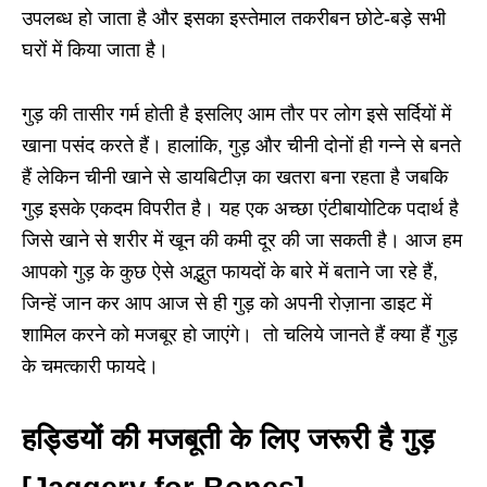
उपलब्ध हो जाता है और इसका इस्तेमाल तकरीबन छोटे-बड़े सभी
घरों में किया जाता है।
गुड़ की तासीर गर्म होती है इसलिए आम तौर पर लोग इसे सर्दियों में
खाना पसंद करते हैं। हालांकि, गुड़ और चीनी दोनों ही गन्ने से बनते
हैं लेकिन चीनी खाने से डायबिटीज़ का खतरा बना रहता है जबकि
गुड़ इसके एकदम विपरीत है। यह एक अच्छा एंटीबायोटिक पदार्थ है
जिसे खाने से शरीर में खून की कमी दूर की जा सकती है। आज हम
आपको गुड़ के कुछ ऐसे अद्भुत फायदों के बारे में बताने जा रहे हैं,
जिन्हें जान कर आप आज से ही गुड़ को अपनी रोज़ाना डाइट में
शामिल करने को मजबूर हो जाएंगे। तो चलिये जानते हैं क्या हैं गुड़
के चमत्कारी फायदे।
हड्डियों की मजबूती के लिए जरूरी है गुड़