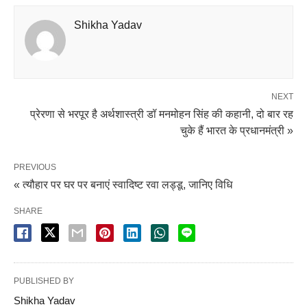
Shikha Yadav
NEXT
प्रेरणा से भरपूर है अर्थशास्त्री डॉ मनमोहन सिंह की कहानी, दो बार रह
चुके हैं भारत के प्रधानमंत्री »
PREVIOUS
« त्यौहार पर घर पर बनाएं स्वादिष्ट रवा लड्डू, जानिए विधि
SHARE
PUBLISHED BY
Shikha Yadav