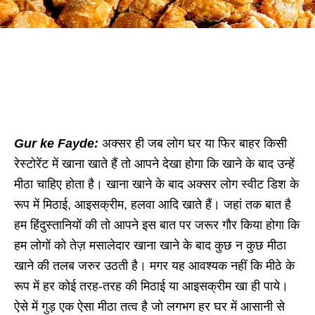
Gur ke Fayde:
अक्सर ही जब लोग घर या फिर बाहर किसी
रेस्टोरेंट में खाना खाते हैं तो आपने देखा होगा कि खाने के बाद उन्हें
मीठा चाहिए होता है। खाना खाने के बाद अक्सर लोग स्वीट डिश के
रूप में मिठाई, आइसक्रीम, हलवा आदि खाते हैं। जहां तक बात है
हम हिंदुस्तानियों की तो आपने इस बात पर जरूर गौर किया होगा कि
हम लोगों को तेज़ मसालेदार खाना खाने के बाद कुछ न कुछ मीठा
खाने की तलब जरुर उठती है। मगर यह आवश्यक नहीं कि मीठे के
रूप में हर कोई तरह-तरह की मिठाई या आइसक्रीम खा ही पाये।
ऐसे में गुड़ एक ऐसा मीठा तत्व है जो लगभग हर घर में आसानी से