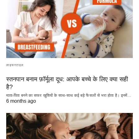
लाइफस्टाइल
स्तनपान बनाम फ़ॉर्मूला दूध: आपके बच्चे के लिए क्या सही
है?
माता-पिता बनने का सफर खुशियों के साथ-साथ कई बड़े फैसलों से भरा होता है। इनमें…
6 months ago