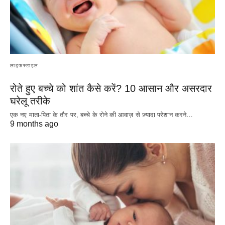
लाइफस्टाइल
रोते हुए बच्चे को शांत कैसे करें? 10 आसान और असरदार
घरेलू तरीके
एक नए माता-पिता के तौर पर, बच्चे के रोने की आवाज़ से ज़्यादा परेशान करने…
9 months ago