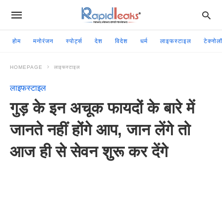
होम
मनोरंजन
स्पोर्ट्स
देश
विदेश
धर्म
लाइफस्टाइल
टेक्नोल
HOMEPAGE
लाइफस्टाइल
लाइफस्टाइल
गुड़ के इन अचूक फायदों के बारे में
जानते नहीं होंगे आप, जान लेंगे तो
आज ही से सेवन शुरू कर देंगे