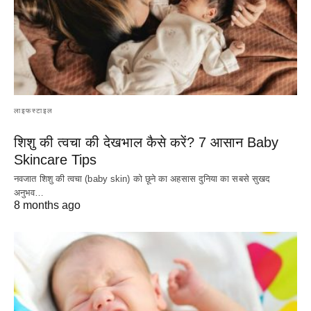
लाइफस्टाइल
शिशु की त्वचा की देखभाल कैसे करें? 7 आसान Baby
Skincare Tips
नवजात शिशु की त्वचा (baby skin) को छूने का अहसास दुनिया का सबसे सुखद
अनुभव…
8 months ago