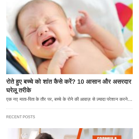
रोते हुए बच्चे को शांत कैसे करें? 10 आसान और असरदार
घरेलू तरीके
एक नए माता-पिता के तौर पर, बच्चे के रोने की आवाज़ से ज़्यादा परेशान करने…
RECENT POSTS