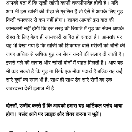
आपको बता दें कि सूखी खांसी काफी तकलीफदेह होती है। यदि
आप भी इस खांसी की पीड़ा से ग्रसित हैं तो ऐसे में आपके लिए गुड़
किसी चमत्कार से कम नहीं होगा। शायद आपको इस बात की
जानकारी नहीं होगी कि इस तरह की स्थिति में गुड़ का सेवन आपके
सेहत के लिए बेहद ही लाभकारी साबित हो सकता है। आमतौर पर
यह भी देखा गया है कि खांसी की शिकायत वाले मरीजों को चीनी की
जगह अधिक से अधिक गुड़ का सेवन करने की सलाह दी जाती है।
इससे गले की खराश और खांसी दोनों में राहत मिलती है। आप यह
भी कह सकते हैं कि गुड़ ना सिर्फ एक मीठा पदार्थ है बल्कि यह कई
सारे गुणों का खान भी है, साथ ही साथ ढेर सारे रोगों का एक
जबरदस्त देसी इलाज भी है।
दोस्तों, उम्मीद करते हैं कि आपको हमारा यह आर्टिकल पसंद आया
होगा। पसंद आने पर लाइक और शेयर करना न भूलें।