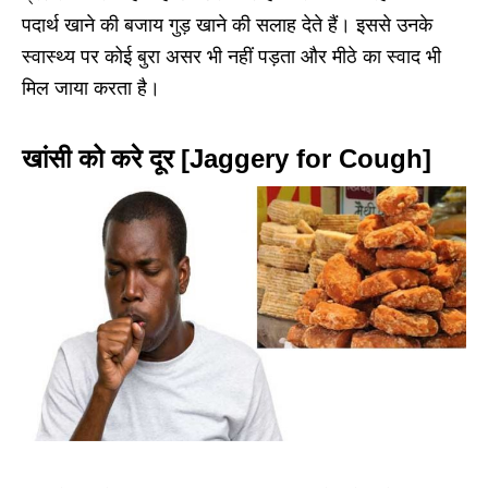
पदार्थ खाने की बजाय गुड़ खाने की सलाह देते हैं। इससे उनके
स्वास्थ्य पर कोई बुरा असर भी नहीं पड़ता और मीठे का स्वाद भी
मिल जाया करता है।
खांसी को करे दूर [Jaggery for Cough]