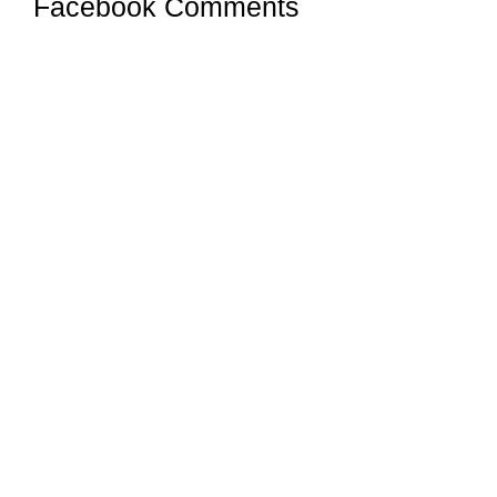
Facebook Comments