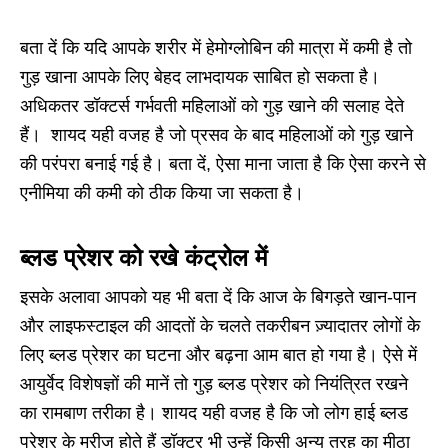
बता दें कि यदि आपके शरीर में हेमोग्लोबिन की मात्रा में कमी है तो
गुड़ खाना आपके लिए बेहद लाभदायक साबित हो सकता है।
अधिकतर डॉक्टर्स गर्भवती महिलाओं को गुड़ खाने की सलाह देते
हैं। शायद यही वजह है जो प्रसव के बाद महिलाओं को गुड़ खाने
की परंपरा बनाई गई है। बता दें, ऐसा माना जाता है कि ऐसा करने से
एनीमिया की कमी को ठीक किया जा सकता है।
ब्लड प्रेशर को रखे कंट्रोल में
इसके अलावा आपको यह भी बता दें कि आज के बिगड़ते खान-पान
और लाइफस्टाइल की आदतों के चलते तकरीबन ज़्यादातर लोगों के
लिए ब्लड प्रेशर का घटना और बढ़ना आम बात हो गया है। ऐसे में
आयुर्वेद विशेषज्ञों की मानें तो गुड़ ब्लड प्रेशर को नियंत्रित रखने
का रामबाण तरीका है। शायद यही वजह है कि जो लोग हाई ब्लड
प्रेशर के मरीज होते हैं डॉक्टर भी उन्हें किसी अन्य तरह का मीठा