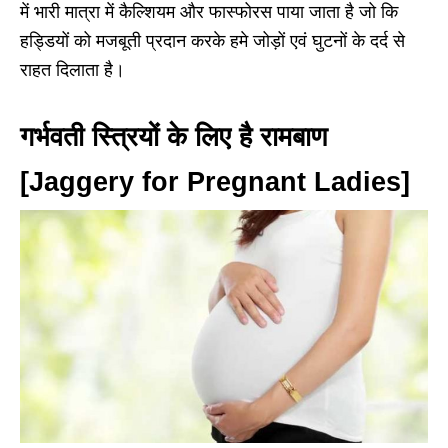
में भारी मात्रा में कैल्शियम और फास्फोरस पाया जाता है जो कि
हड्डियों को मजबूती प्रदान करके हमे जोड़ों एवं घुटनों के दर्द से
राहत दिलाता है।
गर्भवती स्त्रियों के लिए है रामबाण
[Jaggery for Pregnant Ladies]