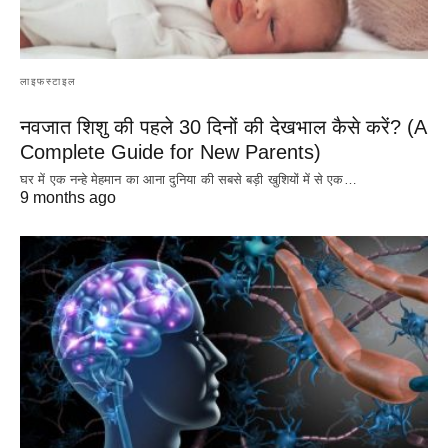
लाइफस्टाइल
नवजात शिशु की पहले 30 दिनों की देखभाल कैसे करें? (A
Complete Guide for New Parents)
घर में एक नन्हे मेहमान का आना दुनिया की सबसे बड़ी खुशियों में से एक…
9 months ago