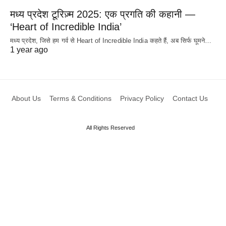
मध्य प्रदेश टूरिज़्म 2025: एक प्रगति की कहानी —
‘Heart of Incredible India’
मध्य प्रदेश, जिसे हम गर्व से Heart of Incredible India कहते हैं, अब सिर्फ घूमने…
1 year ago
About Us
Terms & Conditions
Privacy Policy
Contact Us
All Rights Reserved