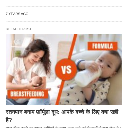
7 YEARS AGO
RELATED POST
स्तनपान बनाम फ़ॉर्मूला दूध: आपके बच्चे के लिए क्या सही
है?