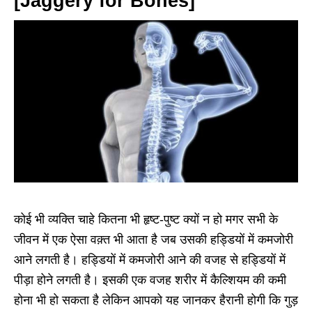
[Jaggery for Bones]
कोई भी व्यक्ति चाहे कितना भी हृष्ट-पुष्ट क्यों न हो मगर सभी के
जीवन में एक ऐसा वक़्त भी आता है जब उसकी हड्डियों में कमजोरी
आने लगती है। हड्डियों में कमजोरी आने की वजह से हड्डियों में
पीड़ा होने लगती है। इसकी एक वजह शरीर में कैल्शियम की कमी
होना भी हो सकता है लेकिन आपको यह जानकर हैरानी होगी कि गुड़