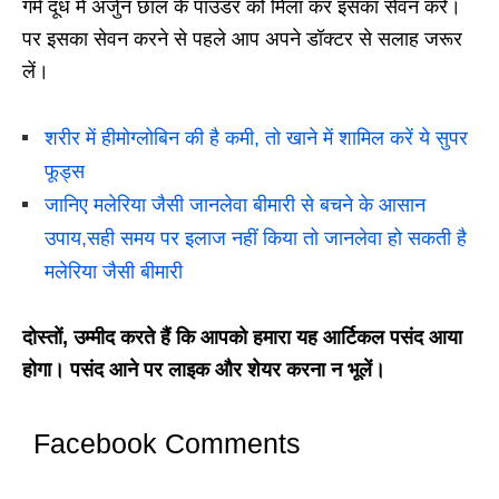
गर्म दूध में अर्जुन छाल के पाउडर को मिला कर इसका सेवन करें।
पर इसका सेवन करने से पहले आप अपने डॉक्टर से सलाह जरूर
लें।
शरीर में हीमोग्लोबिन की है कमी, तो खाने में शामिल करें ये सुपर
फूड्स
जानिए मलेरिया जैसी जानलेवा बीमारी से बचने के आसान
उपाय,सही समय पर इलाज नहीं किया तो जानलेवा हो सकती है
मलेरिया जैसी बीमारी
दोस्तों
,
उम्मीद करते हैं कि आपको हमारा यह आर्टिकल पसंद आया
होगा। पसंद आने पर लाइक और शेयर करना न भूलें।
Facebook Comments