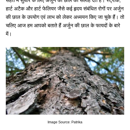
सेहत में सुधार के लिए अर्जुन की छाल की सलाह देते हैं। स्‍ट्रोक,
हार्ट अटैक और हार्ट फेलियर जैसे कई हृदय संबंधित रोगों पर अर्जुन
की छाल के उपयोग एवं लाभ को लेकर अध्‍ययन किए जा चुके हैं। तो
चलिए आज हम आपको बताते हैं अर्जुन की छाल के फायदों के बारे
में।
Image Source: Patrika