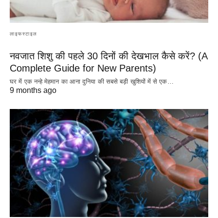
लाइफस्टाइल
नवजात शिशु की पहले 30 दिनों की देखभाल कैसे करें? (A
Complete Guide for New Parents)
घर में एक नन्हे मेहमान का आना दुनिया की सबसे बड़ी खुशियों में से एक…
9 months ago