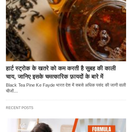
हार्ट स्ट्रोक के खतरे को कम करती है सुबह की काली
चाय, जानिए इसके चमत्कारिक फ़ायदों के बारे में
Black Tea Pine Ke Fayde भारत देश में सबसे अधिक पसंद की जानी वाली
चीजों…
RECENT POSTS