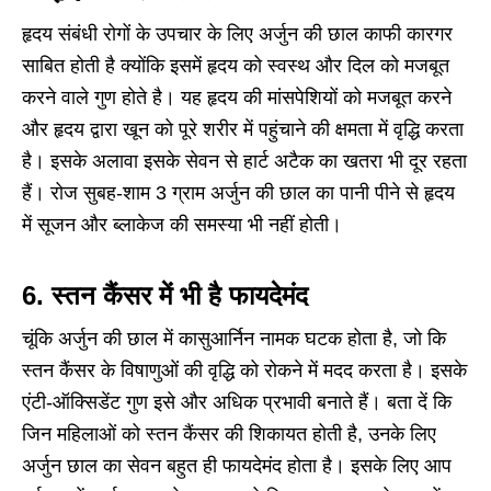
हृदय संबंधी रोगों के उपचार के लिए अर्जुन की छाल काफी कारगर
साबित होती है क्योंकि इसमें हृदय को स्वस्थ और दिल को मजबूत
करने वाले गुण होते है। यह हृदय की मांसपेशियों को मजबूत करने
और हृदय द्वारा खून को पूरे शरीर में पहुंचाने की क्षमता में वृद्धि करता
है। इसके अलावा इसके सेवन से हार्ट अटैक का खतरा भी दूर रहता
हैं। रोज सुबह-शाम 3 ग्राम अर्जुन की छाल का पानी पीने से हृदय
में सूजन और ब्लाकेज की समस्या भी नहीं होती।
6.
स्‍तन कैंसर में भी है फायदेमंद
चूंकि अर्जुन की छाल में कासुआर्निन नामक घटक होता है, जो कि
स्तन कैंसर के विषाणुओं की वृद्धि को रोकने में मदद करता है। इसके
एंटी-ऑक्सिडेंट गुण इसे और अधिक प्रभावी बनाते हैं। बता दें कि
जिन महिलाओं को स्तन कैंसर की शिकायत होती है, उनके लिए
अर्जुन छाल का सेवन बहुत ही फायदेमंद होता है। इसके लिए आप