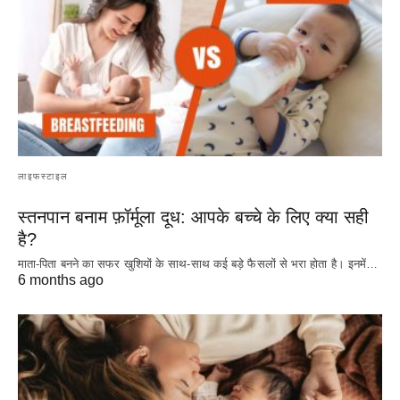
लाइफस्टाइल
स्तनपान बनाम फ़ॉर्मूला दूध: आपके बच्चे के लिए क्या सही
है?
माता-पिता बनने का सफर खुशियों के साथ-साथ कई बड़े फैसलों से भरा होता है। इनमें…
6 months ago