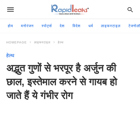
होम
मनोरंजन
स्पोर्ट्स
देश
विदेश
धर्म
लाइफस्टाइल
टेक्नोल
HOMEPAGE
लाइफस्टाइल
हेल्थ
हेल्थ
अद्भुत गुणों से भरपूर है अर्जुन की
छाल, इस्तेमाल करने से गायब हो
जाते हैं ये गंभीर रोग