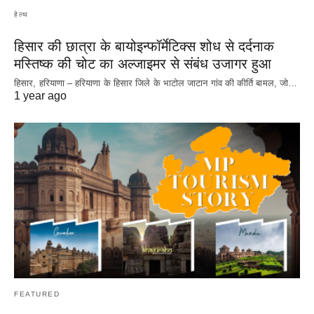
हेल्थ
हिसार की छात्रा के बायोइन्फॉर्मेटिक्स शोध से दर्दनाक
मस्तिष्क की चोट का अल्जाइमर से संबंध उजागर हुआ
हिसार, हरियाणा – हरियाणा के हिसार जिले के भाटोल जाटान गांव की कीर्ति बामल, जो…
1 year ago
FEATURED