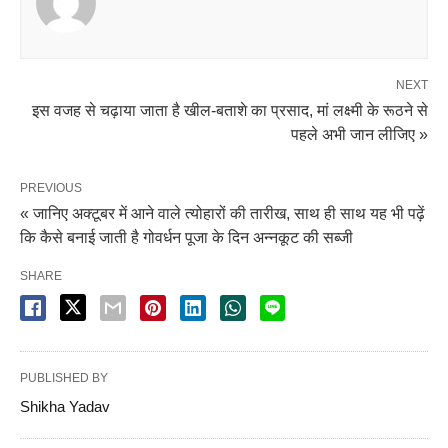
NEXT
इस वजह से चढ़ाया जाता है खील-बताशे का प्रसाद, मां लक्ष्मी के रूठने से
पहले अभी जान लीजिए »
PREVIOUS
« जानिए अक्टूबर में आने वाले त्योहारों की तारीख, साथ ही साथ यह भी पढ़ें
कि कैसे बनाई जाती है गोवर्धन पूजा के दिन अन्नकूट की सब्जी
SHARE
PUBLISHED BY
Shikha Yadav