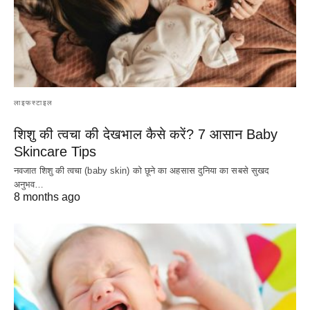
लाइफस्टाइल
शिशु की त्वचा की देखभाल कैसे करें? 7 आसान Baby
Skincare Tips
नवजात शिशु की त्वचा (baby skin) को छूने का अहसास दुनिया का सबसे सुखद
अनुभव…
8 months ago