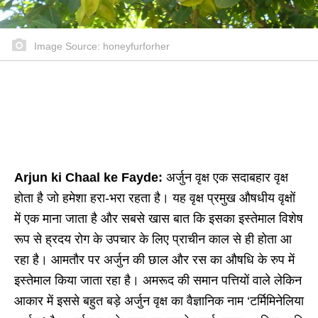
Image Source: honeyfurforher
Arjun ki Chaal ke Fayde:
अर्जुन वृक्ष एक सदाबहार वृक्ष
होता है जो हमेशा हरा-भरा रहता है। यह वृक्ष प्रमुख औषधीय वृक्षों
में एक माना जाता है और सबसे खास बात कि इसका इस्तेमाल विशेष
रूप से ह्रदय रोग के उपचार के लिए प्राचीन काल से ही होता आ
रहा है। आमतौर पर अर्जुन की छाल और रस का औषधि के रुप में
इस्तेमाल किया जाता रहा है। अमरूद की समान पत्तियों वाले लेकिन
आकार में इससे बहुत बड़े अर्जुन वृक्ष का वैज्ञानिक नाम ‘टर्मिमिनेलिया