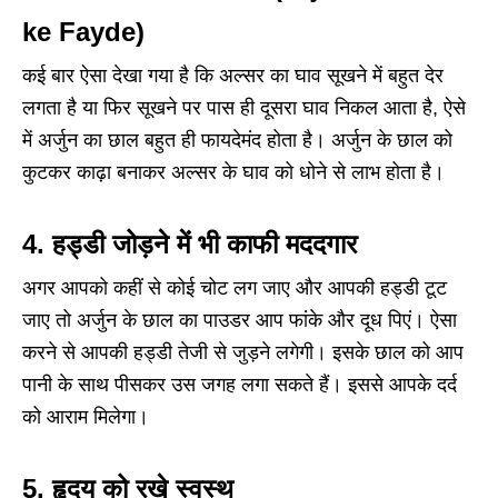
ke Fayde
)
कई बार ऐसा देखा गया है कि अल्सर का घाव सूखने में बहुत देर
लगता है या फिर सूखने पर पास ही दूसरा घाव निकल आता है, ऐसे
में अर्जुन का छाल बहुत ही फायदेमंद होता है। अर्जुन के छाल को
कुटकर काढ़ा बनाकर अल्सर के घाव को धोने से लाभ होता है।
4.
हड्डी जोड़ने में भी काफी मददगार
अगर आपको कहीं से कोई चोट लग जाए और आपकी हड्डी टूट
जाए तो अर्जुन के छाल का पाउडर आप फांके और दूध पिएं। ऐसा
करने से आपकी हड्डी तेजी से जुड़ने लगेगी। इसके छाल को आप
पानी के साथ पीसकर उस जगह लगा सकते हैं। इससे आपके दर्द
को आराम मिलेगा।
5.
हृदय को रखे स्वस्थ