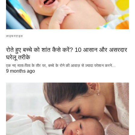
लाइफस्टाइल
रोते हुए बच्चे को शांत कैसे करें? 10 आसान और असरदार
घरेलू तरीके
एक नए माता-पिता के तौर पर, बच्चे के रोने की आवाज़ से ज़्यादा परेशान करने…
9 months ago