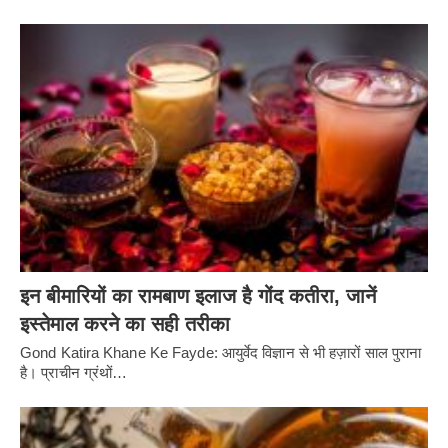
इन बीमारियों का रामबाण इलाज है गोंद कतीरा, जानें
इस्तेमाल करने का सही तरीका
Gond Katira Khane Ke Fayde: आयुर्वेद विज्ञान से भी हज़ारों साल पुराना
है। प्राचीन ग्रंथों…