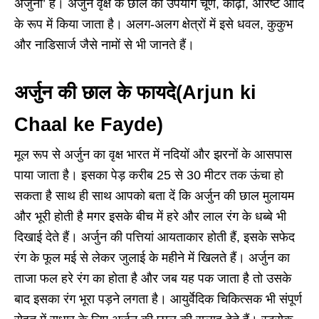
अर्जुना’ है। अर्जुन वृक्ष के छाल का उपयोग चूर्ण, काढ़ा, अरिष्ट आदि
के रूप में किया जाता है। अलग-अलग क्षेत्रों में इसे धवल, कुकुभ
और नाडिसार्ज जैसे नामों से भी जानते हैं।
अर्जुन की छाल के फायदे(Arjun ki
Chaal ke Fayde)
मूल रूप से अर्जुन का वृक्ष भारत में नदियों और झरनों के आसपास
पाया जाता है। इसका पेड़ करीब 25 से 30 मीटर तक ऊंचा हो
सकता है साथ ही साथ आपको बता दें कि अर्जुन की छाल मुलायम
और भूरी होती है मगर इसके बीच में हरे और लाल रंग के धब्‍बे भी
दिखाई देते हैं। अर्जुन की पत्तियां आयताकार होती हैं, इसके सफेद
रंग के फूल मई से लेकर जुलाई के महीने में खिलते हैं। अर्जुन का
ताजा फल हरे रंग का होता है और जब यह पक जाता है तो उसके
बाद इसका रंग भूरा पड़ने लगता है। आयुर्वेदिक चिकित्‍सक भी संपूर्ण