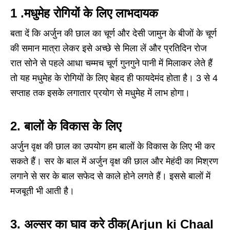
1 .
मधुमेह रोगियों के लिए लाभदायक
बता दें कि अर्जुन की छाल का चूर्ण और देसी जामुन के बीजों के चूर्ण
की समान मात्रा लेकर इसे अच्छे से मिला लें और प्रतिदिन रोज
रात सोने से पहले आधा चम्मच चूर्ण गुनगुने पानी में मिलाकर लेते हैं
तो यह मधुमेह के रोगियों के लिए बेहद ही फायदेमंद होता है। 3 से 4
सप्ताह तक इसके लगातार प्रयोग से मधुमेह में लाभ होगा।
2.
बालों के विकास के लिए
अर्जुन वृक्ष की छाल का उपयोग हम बालों के विकास के लिए भी कर
सकते हैं। सर के बाल में अर्जुन वृक्ष की छाल और मेहंदी का मिश्रण
लगाने से सर के बाल सफेद से काले होने लगते हैं। इससे बालों में
मजबूती भी आती है।
3.
अल्सर का घाव करे ठीक(Arjun ki Chaal