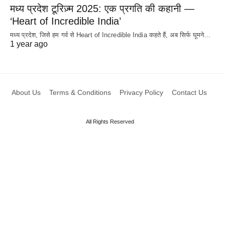
मध्य प्रदेश टूरिज़्म 2025: एक प्रगति की कहानी —
‘Heart of Incredible India’
मध्य प्रदेश, जिसे हम गर्व से Heart of Incredible India कहते हैं, अब सिर्फ घूमने…
1 year ago
About Us
Terms & Conditions
Privacy Policy
Contact Us
All Rights Reserved