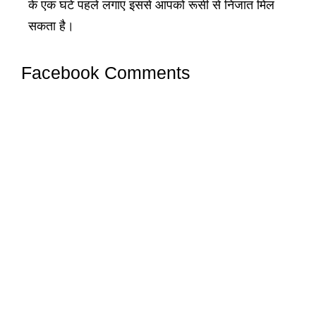
के एक घंटे पहले लगाएं इससे आपको रूसी से निजात मिल
सकता है।
Facebook Comments