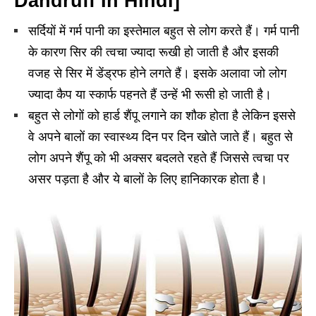
Dandruff In Hindi]
सर्दियों में गर्म पानी का इस्तेमाल बहुत से लोग करते हैं। गर्म पानी
के कारण सिर की त्वचा ज्यादा रूखी हो जाती है और इसकी
वजह से सिर में डेंड्रफ होने लगते हैं। इसके अलावा जो लोग
ज्यादा कैप या स्कार्फ पहनते हैं उन्हें भी रूसी हो जाती है।
बहुत से लोगों को हार्ड शैंपू लगाने का शौक होता है लेकिन इससे
वे अपने बालों का स्वास्थ्य दिन पर दिन खोते जाते हैं। बहुत से
लोग अपने शैंपू को भी अक्सर बदलते रहते हैं जिससे त्वचा पर
असर पड़ता है और ये बालों के लिए हानिकारक होता है।