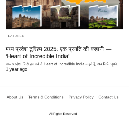
FEATURED
मध्य प्रदेश टूरिज़्म 2025: एक प्रगति की कहानी —
‘Heart of Incredible India’
मध्य प्रदेश, जिसे हम गर्व से Heart of Incredible India कहते हैं, अब सिर्फ घूमने…
1 year ago
About Us
Terms & Conditions
Privacy Policy
Contact Us
All Rights Reserved