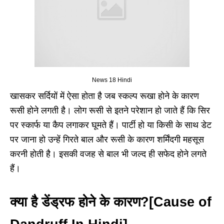
News 18 Hindi
खासकर सर्दियों में ऐसा होता है जब स्कल्प रूखा होने के कारण
रूसी होने लगती है। लोग रूसी से इतने परेशान हो जाते हैं कि सिर
पर स्कार्फ या कैप लगाकर घूमते हैं। पार्टी हो या किसी के साथ डेट
पर जाना हो उन्हें गिरते बाल और रूसी के कारण शर्मिंदगी महसूस
करनी होती है। इसकी वजह से बाल भी जल्द ही सफेद होने लगते
हैं।
क्या है डेंड्रफ होने के कारण?[Cause of