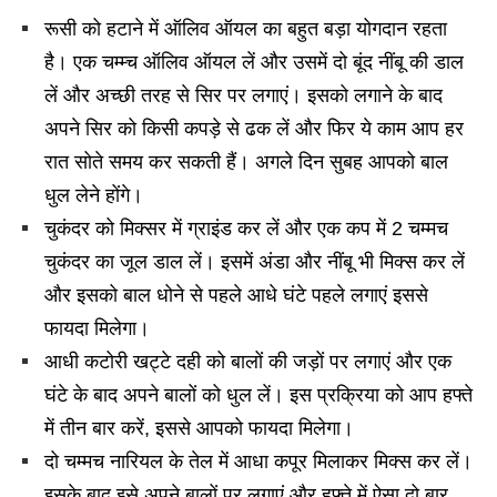
रूसी को हटाने में ऑलिव ऑयल का बहुत बड़ा योगदान रहता
है। एक चम्म्च ऑलिव ऑयल लें और उसमें दो बूंद नींबू की डाल
लें और अच्छी तरह से सिर पर लगाएं। इसको लगाने के बाद
अपने सिर को किसी कपड़े से ढक लें और फिर ये काम आप हर
रात सोते समय कर सकती हैं। अगले दिन सुबह आपको बाल
धुल लेने होंगे।
चुकंदर को मिक्सर में ग्राइंड कर लें और एक कप में 2 चम्मच
चुकंदर का जूल डाल लें। इसमें अंडा और नींबू भी मिक्स कर लें
और इसको बाल धोने से पहले आधे घंटे पहले लगाएं इससे
फायदा मिलेगा।
आधी कटोरी खट्टे दही को बालों की जड़ों पर लगाएं और एक
घंटे के बाद अपने बालों को धुल लें। इस प्रक्रिया को आप हफ्ते
में तीन बार करें, इससे आपको फायदा मिलेगा।
दो चम्मच नारियल के तेल में आधा कपूर मिलाकर मिक्स कर लें।
इसके बाद इसे अपने बालों पर लगाएं और हफ्ते में ऐसा दो बार