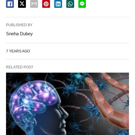
PUBLISHED BY
Sneha Dubey
7 YEARS AGO
RELATED POST