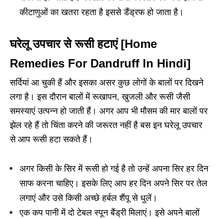
कीटाणुओं का खतरा रहता है इससे डैंड्रफ हो जाता है।
घरेलू उपचार से रूसी हटाएं [Home
Remedies For Dandruff In Hindi]
सर्दियां आ चुकी हैं और इसका असर कुछ लोगों के बालों पर दिखने
लगा है। इस दौरान बालों में रूखापन, खुजली और रूसी जैसी
समस्याएं उत्पन्न हो जाती हैं। अगर आप भी मौसम की मार बालों पर
झेल रहे हैं तो चिंता करने की जरूरत नहीं है बस इन घरेलू उपचार
से आप रूसी हटा सकते हैं।
अगर किसी के सिर में रूसी हो गई है तो उन्हें अपना सिर हर दिन
साफ करना चाहिए। इसके लिए आप हर दिन अपने सिर पर तेल
लगाएं और उसे किसी अच्छे हर्बल शैंपू से धुलें।
एक कप पानी में दो टेबल स्पून बैंड्री मिलाएं। इसे अपने बालों