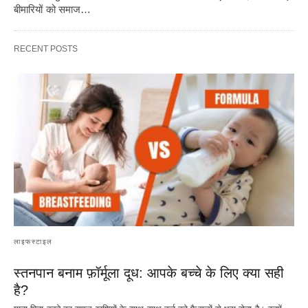
बीमारियों को समाज…
RECENT POSTS
लाइफस्टाइल
स्तनपान बनाम फ़ॉर्मूला दूध: आपके बच्चे के लिए क्या सही
है?