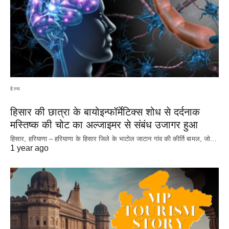
हेल्थ
हिसार की छात्रा के बायोइन्फॉर्मेटिक्स शोध से दर्दनाक
मस्तिष्क की चोट का अल्जाइमर से संबंध उजागर हुआ
हिसार, हरियाणा – हरियाणा के हिसार जिले के भाटोल जाटान गांव की कीर्ति बामल, जो…
1 year ago