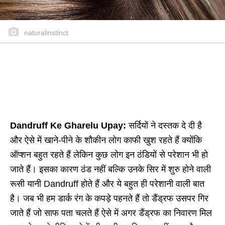
naturalinstinct
Dandruff Ke Gharelu Upay:
सर्दियों ने दस्तक दे दी है
और ऐसे में खाने-पीने के शौकीन लोग काफी खुश रहते हैं क्योंकि
ऑप्शन बहुत रहते हैं लेकिन कुछ लोग इन ठंडियों से परेशान भी हो
जाते हैं। इसका कारण ठंड नहीं बल्कि उनके सिर में शुरु होने वाली
रूसी यानी Dandruff होते हैं और ये बहुत ही परेशानी वाली बात
है। जब भी हम डार्क रंग के कपड़े पहनते हैं तो डैंड्रफ उसपर गिर
जाते हैं जो साफ पता चलते हैं ऐसे में अगर डैंड्रफ का निवारण मिल