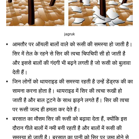
jagruk
आमतौर पर ऑयली बालों वाले को रूसी की समस्या हो जाती है।
सिर में तेल के रहने से सिर की त्वचा चिपचिपी सी हो जाती है
और इससे बालों की गंदगी भी बढ़ने लगती है जो रूसी को बुलावा
देती हैं।
जिन लोगों को थायराइड की समस्या रहती है उन्हें डेंड्रफ की का
सामना करना होता है। थायराइड में सिर की त्वचा रूखी हो
जाती है और बाल टूटने के साथ झड़ने लगते हैं। सिर की त्वचा
पर रूसी जल्द ही हमला कर देते हैं।
बरसात का मौसम सिर की रूसी को बढ़ावा देता हैं, क्योंकि इस
दौरान गीले बालों में नमी बनी रहती है और बालों में रूसी की
समस्या हो जाती है। बरसात का पानी को सिर पर जमा होने से