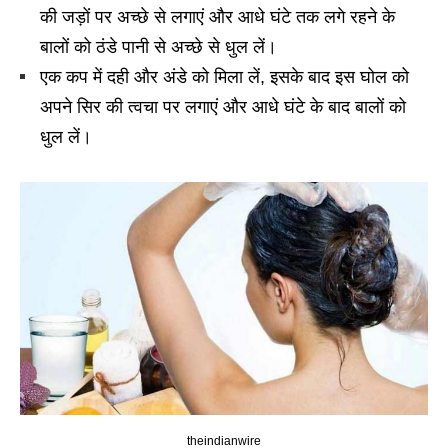
की जड़ों पर अच्छे से लगाएं और आधे घंटे तक लगे रहने के
बालों को ठंडे पानी से अच्छे से धुल लें।
एक कप में दही और अंडे को मिला लें, इसके बाद इस घोल को
अपने सिर की त्वचा पर लगाएं और आधे घंटे के बाद बालों को
धुल लें।
theindianwire