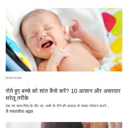
लाइफस्टाइल
रोते हुए बच्चे को शांत कैसे करें? 10 आसान और असरदार
घरेलू तरीके
एक नए माता-पिता के तौर पर, बच्चे के रोने की आवाज़ से ज़्यादा परेशान करने…
9 months ago