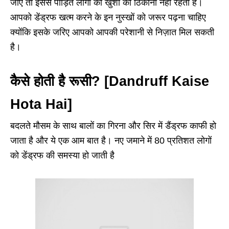
जाए तो इससे पीड़ित लोगों की खुशी का ठिकाना नहीं रहता है।
आपको डेंड्रफ खत्म करने के इन नुस्खों को जरूर पढ़ना चाहिए
क्योंकि इसके जरिए आपको आपकी परेशानी से निज़ात मिल सकती
है।
कैसे होती है रूसी? [Dandruff Kaise
Hota Hai]
बदलते मौसम के साथ बालों का गिरना और सिर में डैंड्रफ काफी हो
जाता है और ये एक आम बात है। नए जमाने में 80 प्रतिशत लोगों
को डेंड्रफ की समस्या हो जाती है