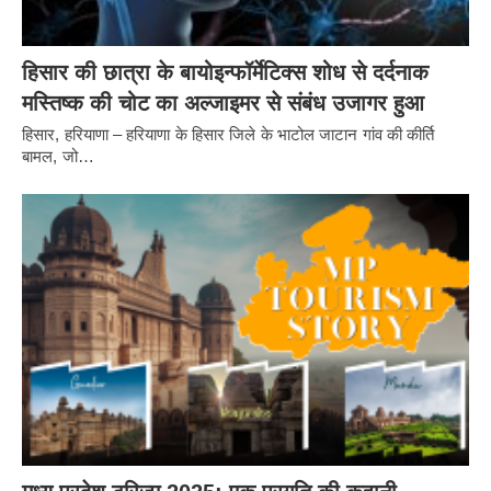
हिसार की छात्रा के बायोइन्फॉर्मेटिक्स शोध से दर्दनाक
मस्तिष्क की चोट का अल्जाइमर से संबंध उजागर हुआ
हिसार, हरियाणा – हरियाणा के हिसार जिले के भाटोल जाटान गांव की कीर्ति
बामल, जो…