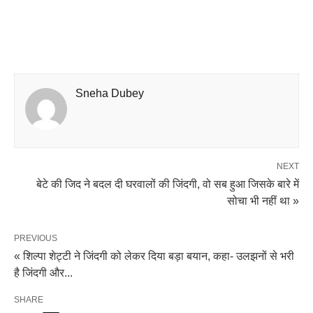
Sneha Dubey
NEXT
बेटे की जिद ने बदल दी घरवालों की जिंदगी, वो सब हुआ जिसके बारे में
सोचा भी नहीं था »
PREVIOUS
« शिल्पा शेट्टी ने जिंदगी को लेकर दिया बड़ा बयान, कहा- उलझनों से भरी
है जिंदगी और...
SHARE