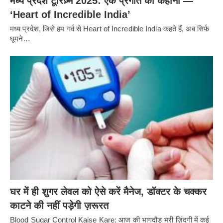
मध्य प्रदेश टूरिज़्म 2025: एक प्रगति की कहानी —
‘Heart of Incredible India’
मध्य प्रदेश, जिसे हम गर्व से Heart of Incredible India कहते हैं, अब सिर्फ
घूमने…
घर में ही शुगर लेवल को ऐसे करें मैनेज, डॉक्टर के चक्कर
काटने की नहीं पड़ेगी ज़रूरत
Blood Sugar Control Kaise Kare: आज की भागदौड़ भरी ज़िंदगी में कई