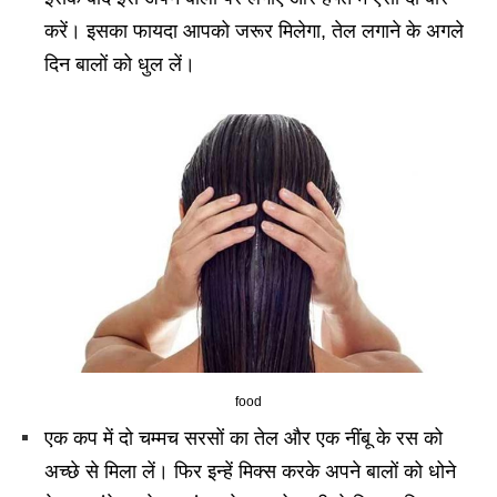
करें। इसका फायदा आपको जरूर मिलेगा, तेल लगाने के अगले
दिन बालों को धुल लें।
food
एक कप में दो चम्मच सरसों का तेल और एक नींबू के रस को
अच्छे से मिला लें। फिर इन्हें मिक्स करके अपने बालों को धोने