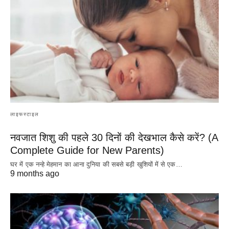
लाइफस्टाइल
नवजात शिशु की पहले 30 दिनों की देखभाल कैसे करें? (A
Complete Guide for New Parents)
घर में एक नन्हे मेहमान का आना दुनिया की सबसे बड़ी खुशियों में से एक…
9 months ago