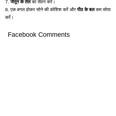
जैतून के तेल
का सेवन करें।
एक बगल होकर सोने की कोशिश करें और
पीठ के बल
कम सोया
करें।
Facebook Comments