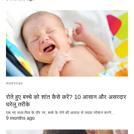
लाइफस्टाइल
रोते हुए बच्चे को शांत कैसे करें? 10 आसान और असरदार
घरेलू तरीके
एक नए माता-पिता के तौर पर, बच्चे के रोने की आवाज़ से ज़्यादा परेशान करने…
9 months ago