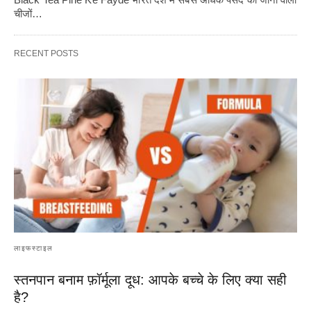
चीजों…
RECENT POSTS
लाइफस्टाइल
स्तनपान बनाम फ़ॉर्मूला दूध: आपके बच्चे के लिए क्या सही
है?