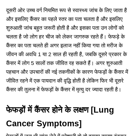
दूसरी ओर उच्च वर्ग नियमित रूप से स्वास्थ्य जांच के लिए जाता है
और इसलिए कैंसर का पहले स्तर का पता चलता है और इसलिए
शुरुआती जांच बहुत जरूरी होती है और इसका पता उन लोगों को
चलता है जो लोग हर चीज को लेकर जागरुक रहते हैं। फेफड़े के
कैंसर का पता चलते ही अगर इलाज नहीं किया गया तो मरीज के
जीवन की अवधि 1 या 2 साल ही रहती है, जबकि दूसरे प्रकार के
कैंसर में लोग 5 सालों तक जीवित रह सकते हैं। अगर शुरुआती
पहचान और उपचारों की नई तकनीकों के कारण फेफड़ों के कैंसर में
जीवित रहने में एक पायदान की वृद्धि होती है लेकिन फिर भी दूसरे
कैंसर की तुलना में फेफड़ों के कैंसर में मृत्यु दर ज्यादा रहती है।
फेफड़ों में कैंसर होने के लक्षण [Lung
Cancer Symptoms]