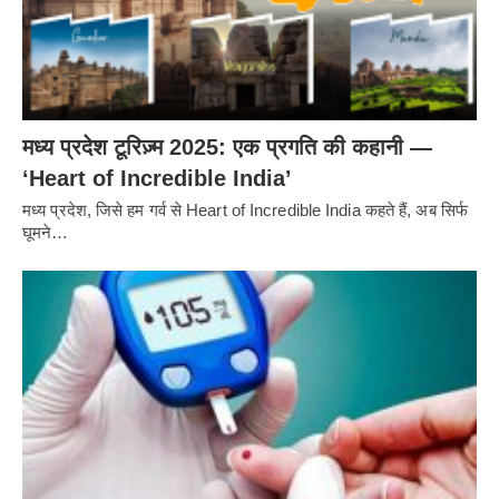
मध्य प्रदेश टूरिज़्म 2025: एक प्रगति की कहानी —
‘Heart of Incredible India’
मध्य प्रदेश, जिसे हम गर्व से Heart of Incredible India कहते हैं, अब सिर्फ
घूमने…