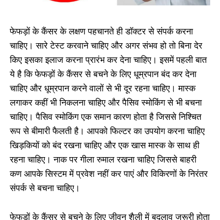
फेफड़ों के कैंसर के लक्षण पहचानते ही डॉक्टर से संपर्क करना
चाहिए। सारे टेस्ट करवाने चाहिए और अगर संभव हो तो बिना देर
किए इसका इलाज करना प्रारंभ कर देना चाहिए। इसमें पहली बात
ये है कि फेफड़ों के कैंसर से बचने के लिए धूम्रपान बंद कर देना
चाहिए और धूम्रपान करने वालों से भी दूर रहना चाहिए। मास्क
लगाकर कहीं भी निकलना चाहिए और पैसिव स्मोकिंग से भी बचना
चाहिए। पैसिव स्मोकिंग एक समान कारण होता है जिससे निश्चित
रूप से बीमारी फैलती है। आपको फिल्टर का उपयोग करना चाहिए
खिड़कियों को बंद रखना चाहिए और एक खास मास्क के साथ ही
रहना चाहिए। नाक पर गीला रुमाल रखना चाहिए जिससे बाहरी
कण आपके सिस्टम में प्रवेश नहीं कर पाएं और विकिरणों के निरंतर
संपर्क से बचना चाहिए।
फेफड़ों के कैंसर से बचने के लिए जीवन शैली में बदलाव जरूरी होता