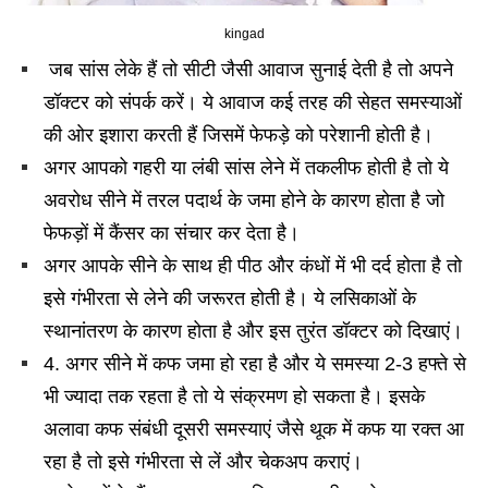
kingad
जब सांस लेके हैं तो सीटी जैसी आवाज सुनाई देती है तो अपने
डॉक्टर को संपर्क करें। ये आवाज कई तरह की सेहत समस्याओं
की ओर इशारा करती हैं जिसमें फेफड़े को परेशानी होती है।
अगर आपको गहरी या लंबी सांस लेने में तकलीफ होती है तो ये
अवरोध सीने में तरल पदार्थ के जमा होने के कारण होता है जो
फेफड़ों में कैंसर का संचार कर देता है।
अगर आपके सीने के साथ ही पीठ और कंधों में भी दर्द होता है तो
इसे गंभीरता से लेने की जरूरत होती है। ये लसिकाओं के
स्थानांतरण के कारण होता है और इस तुरंत डॉक्टर को दिखाएं।
4. अगर सीने में कफ जमा हो रहा है और ये समस्या 2-3 हफ्ते से
भी ज्यादा तक रहता है तो ये संक्रमण हो सकता है। इसके
अलावा कफ संबंधी दूसरी समस्याएं जैसे थूक में कफ या रक्त आ
रहा है तो इसे गंभीरता से लें और चेकअप कराएं।