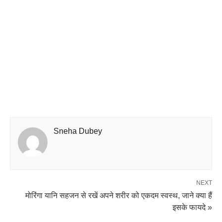
Sneha Dubey
NEXT
मोरिंगा यानि सहजन से रखें अपने शरीर को एकदम स्वस्थ, जाने क्या हैं
इसके फायदे »