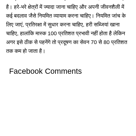
है। हरे-भरे क्षेत्रों में ज्यादा जाना चाहिए और अपनी जीवनशैली में
कई बदलाव जैसे नियमित व्यायाम करना चाहिए। नियमित जांच के
लिए जाएं, प्रतिरक्षा में सुधार करना चाहिए, हरी सब्जियां खाना
चाहिए, हालांकि मास्क 100 प्रतिशत प्रभावी नहीं होता है लेकिन
अगर इसे ठीक से पहनेंगे तो प्रदूषण का सेवन 70 से 80 प्रतिशत
तक कम हो जाता है।
Facebook Comments