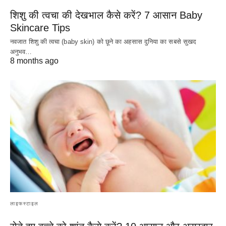
शिशु की त्वचा की देखभाल कैसे करें? 7 आसान Baby
Skincare Tips
नवजात शिशु की त्वचा (baby skin) को छूने का अहसास दुनिया का सबसे सुखद
अनुभव…
8 months ago
लाइफस्टाइल