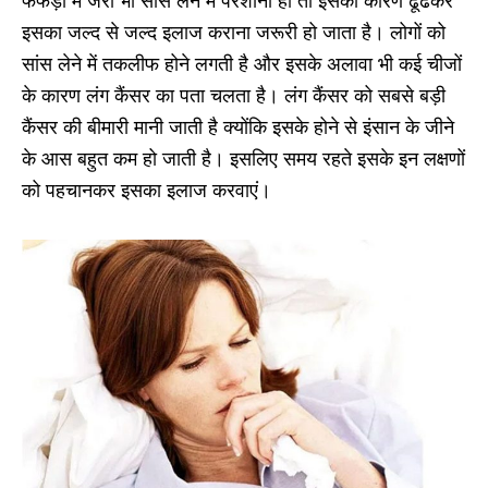
फेफड़ों में जरा भी सांस लेने में परेशानी हो तो इसका कारण ढूंढकर
इसका जल्द से जल्द इलाज कराना जरूरी हो जाता है। लोगों को
सांस लेने में तकलीफ होने लगती है और इसके अलावा भी कई चीजों
के कारण लंग कैंसर का पता चलता है। लंग कैंसर को सबसे बड़ी
कैंसर की बीमारी मानी जाती है क्योंकि इसके होने से इंसान के जीने
के आस बहुत कम हो जाती है। इसलिए समय रहते इसके इन लक्षणों
को पहचानकर इसका इलाज करवाएं।