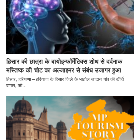
हिसार की छात्रा के बायोइन्फॉर्मेटिक्स शोध से दर्दनाक
मस्तिष्क की चोट का अल्जाइमर से संबंध उजागर हुआ
हिसार, हरियाणा – हरियाणा के हिसार जिले के भाटोल जाटान गांव की कीर्ति
बामल, जो…