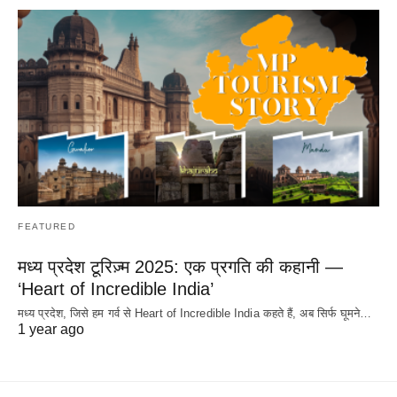
FEATURED
मध्य प्रदेश टूरिज़्म 2025: एक प्रगति की कहानी —
‘Heart of Incredible India’
मध्य प्रदेश, जिसे हम गर्व से Heart of Incredible India कहते हैं, अब सिर्फ घूमने…
1 year ago