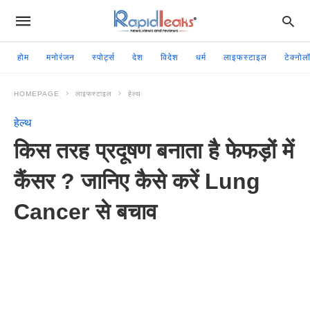
होम
मनोरंजन
स्पोर्ट्स
देश
विदेश
धर्म
लाइफस्टाइल
टेक्नोल
HOMEPAGE
लाइफस्टाइल
हेल्थ
हेल्थ
किस तरह प्रदूषण बनाता है फेफड़ों में
कैंसर ? जानिए कैसे करें Lung
Cancer से बचाव