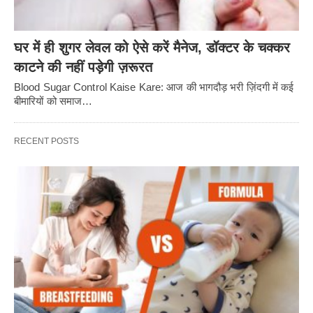
घर में ही शुगर लेवल को ऐसे करें मैनेज, डॉक्टर के चक्कर
काटने की नहीं पड़ेगी ज़रूरत
Blood Sugar Control Kaise Kare: आज की भागदौड़ भरी ज़िंदगी में कई
बीमारियों को समाज…
RECENT POSTS