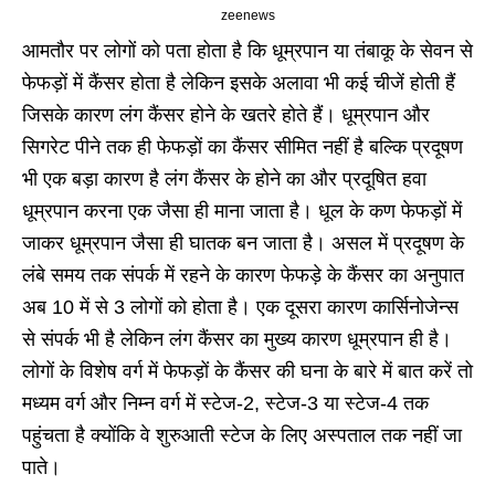
zeenews
आमतौर पर लोगों को पता होता है कि धूम्रपान या तंबाकू के सेवन से
फेफड़ों में कैंसर होता है लेकिन इसके अलावा भी कई चीजें होती हैं
जिसके कारण लंग कैंसर होने के खतरे होते हैं। धूम्रपान और
सिगरेट पीने तक ही फेफड़ों का कैंसर सीमित नहीं है बल्कि प्रदूषण
भी एक बड़ा कारण है लंग कैंसर के होने का और प्रदूषित हवा
धूम्रपान करना एक जैसा ही माना जाता है। धूल के कण फेफड़ों में
जाकर धूम्रपान जैसा ही घातक बन जाता है। असल में प्रदूषण के
लंबे समय तक संपर्क में रहने के कारण फेफड़े के कैंसर का अनुपात
अब 10 में से 3 लोगों को होता है। एक दूसरा कारण कार्सिनोजेन्स
से संपर्क भी है लेकिन लंग कैंसर का मुख्य कारण धूम्रपान ही है।
लोगों के विशेष वर्ग में फेफड़ों के कैंसर की घना के बारे में बात करें तो
मध्यम वर्ग और निम्न वर्ग में स्टेज-2, स्टेज-3 या स्टेज-4 तक
पहुंचता है क्योंकि वे शुरुआती स्टेज के लिए अस्पताल तक नहीं जा
पाते।