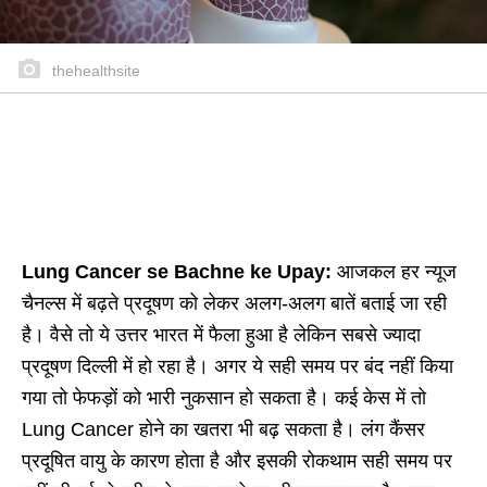
thehealthsite
Lung Cancer se Bachne ke Upay:
आजकल हर न्यूज
चैनल्स में बढ़ते प्रदूषण को लेकर अलग-अलग बातें बताई जा रही
है। वैसे तो ये उत्तर भारत में फैला हुआ है लेकिन सबसे ज्यादा
प्रदूषण दिल्ली में हो रहा है। अगर ये सही समय पर बंद नहीं किया
गया तो फेफड़ों को भारी नुकसान हो सकता है। कई केस में तो
Lung Cancer होने का खतरा भी बढ़ सकता है। लंग कैंसर
प्रदूषित वायु के कारण होता है और इसकी रोकथाम सही समय पर