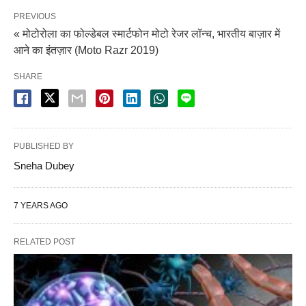
PREVIOUS
« मोटोरोला का फोल्डेबल स्मार्टफोन मोटो रेजर लॉन्च, भारतीय बाज़ार में
आने का इंतज़ार (Moto Razr 2019)
SHARE
PUBLISHED BY
Sneha Dubey
7 YEARS AGO
RELATED POST