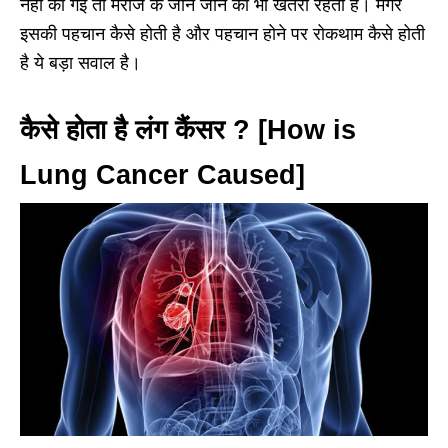
नहीं की गई तो मरीज के जान जाने का भी खतरा रहता है। मगर
इसकी पहचान कैसे होती है और पहचान होने पर रोकथाम कैसे होती
है ये बड़ा सवाल है।
कैसे होता है लंग कैंसर ? [How is
Lung Cancer Caused]