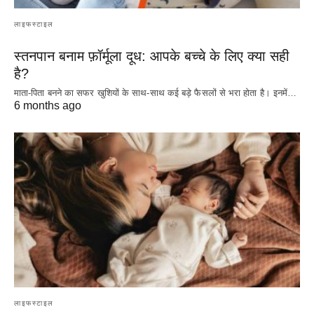
लाइफस्टाइल
स्तनपान बनाम फ़ॉर्मूला दूध: आपके बच्चे के लिए क्या सही
है?
माता-पिता बनने का सफर खुशियों के साथ-साथ कई बड़े फैसलों से भरा होता है। इनमें…
6 months ago
लाइफस्टाइल