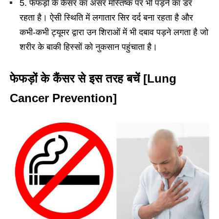
5. फेफड़ों के कैंसर का असर मस्तिष्क पर भी पड़ने का डर
रहता है। ऐसी स्थिति में लगातार सिर दर्द बना रहता है और
कभी-कभी ट्यूमर द्वारा उन शिराओं में भी दबाव पड़ने लगता है जो
शरीर के बाकी हिस्सों को नुकसान पहुंचाता है।
फेफड़ों के कैंसर से इस तरह बचें [Lung
Cancer Prevention]