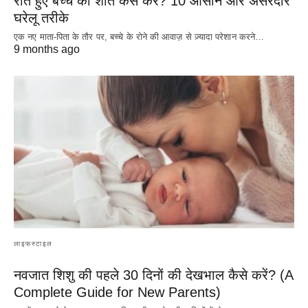
रोते हुए बच्चे को शांत कैसे करें? 10 आसान और असरदार
घरेलू तरीके
एक नए माता-पिता के तौर पर, बच्चे के रोने की आवाज़ से ज़्यादा परेशान करने…
9 months ago
लाइफस्टाइल
नवजात शिशु की पहले 30 दिनों की देखभाल कैसे करें? (A
Complete Guide for New Parents)