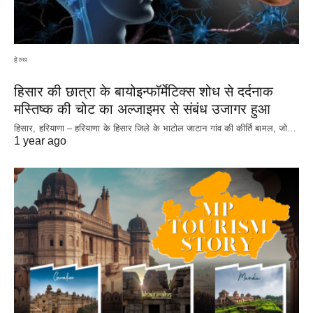
हेल्थ
हिसार की छात्रा के बायोइन्फॉर्मेटिक्स शोध से दर्दनाक
मस्तिष्क की चोट का अल्जाइमर से संबंध उजागर हुआ
हिसार, हरियाणा – हरियाणा के हिसार जिले के भाटोल जाटान गांव की कीर्ति बामल, जो…
1 year ago