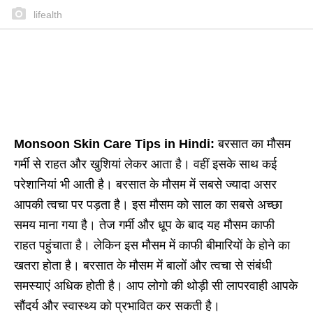
lifealth
Monsoon Skin Care Tips in Hindi:
बरसात का मौसम
गर्मी से राहत और खुशियां लेकर आता है। वहीं इसके साथ कई
परेशानियां भी आती है। बरसात के मौसम में सबसे ज्यादा असर
आपकी त्वचा पर पड़ता है। इस मौसम को साल का सबसे अच्छा
समय माना गया है। तेज गर्मी और धूप के बाद यह मौसम काफी
राहत पहुंचाता है। लेकिन इस मौसम में काफी बीमारियों के होने का
खतरा होता है। बरसात के मौसम में बालों और त्वचा से संबंधी
समस्याएं अधिक होती है। आप लोगो की थोड़ी सी लापरवाही आपके
सौंदर्य और स्वास्‍थ्‍य को प्रभावित कर सकती है।