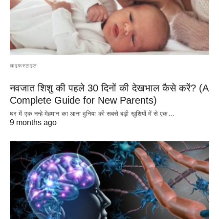
लाइफस्टाइल
नवजात शिशु की पहले 30 दिनों की देखभाल कैसे करें? (A
Complete Guide for New Parents)
घर में एक नन्हे मेहमान का आना दुनिया की सबसे बड़ी खुशियों में से एक…
9 months ago