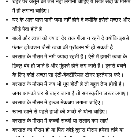
चेहरे पर जैतून का तेल नहीं लगाना चाहिए ये सिर्फ सर्दी के मौसम
में ही लगाना चाहिए।
घर के आस पास पानी जमा नहीं होने दे क्योंकि इसेसे मच्छर और
कीड़े पैदा होते है।
बालों और त्वचा को ज्यादा देर तक गीला न रहने दे क्योंकि इससे
फंगल इंफेक्शन जैसी त्वचा की प्रॉब्लम भी हो सकती है।
बरसात के मौसम में नमी ज्यादा रहती है। ऐसे में हमारी त्वचा के
छिद्र बंद हो जाते है और मुंहासे होने लग जाते है। इससे बचने
के लिए कोई अच्छा सा एंटी-बैक्टीरियल टोनर इस्तेमाल करे।
बरसात के मौसम में जब भी धूप होती है तो बहुत तेज होती है।
अगर आपको घर से बाहर जाना है तो सनस्क्रीन जरूर लगाए।
बरसात के मौसम में हल्का मेकअप लगाना चाहिए।
खाना खाने से पहले हाथो को अच्छे से धोना चाहिए।
बरसात के मौसम में कच्ची सब्जी या सलाद कम खाएं
बरसात का मौसम हो या फिर कोई दूसरा मौसम हमेशा तांबे या