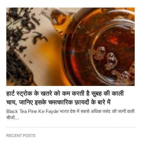
हार्ट स्ट्रोक के खतरे को कम करती है सुबह की काली
चाय, जानिए इसके चमत्कारिक फ़ायदों के बारे में
Black Tea Pine Ke Fayde भारत देश में सबसे अधिक पसंद की जानी वाली
चीजों…
RECENT POSTS