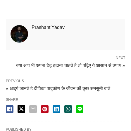
Prashant Yadav
NEXT
क्या आप भी अपना टैटू हटाना चाहते है तो पढ़िए ये आसान से उपाय »
PREVIOUS
« आइये जानते है दीपिका पादुकोण के जीवन की कुछ अनसुनी बातें
SHARE
PUBLISHED BY