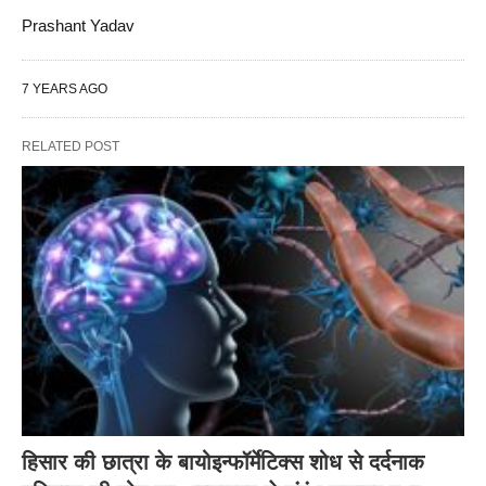
Prashant Yadav
7 YEARS AGO
RELATED POST
हिसार की छात्रा के बायोइन्फॉर्मेटिक्स शोध से दर्दनाक