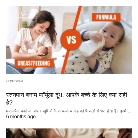
लाइफस्टाइल
स्तनपान बनाम फ़ॉर्मूला दूध: आपके बच्चे के लिए क्या सही
है?
माता-पिता बनने का सफर खुशियों के साथ-साथ कई बड़े फैसलों से भरा होता है। इनमें…
6 months ago