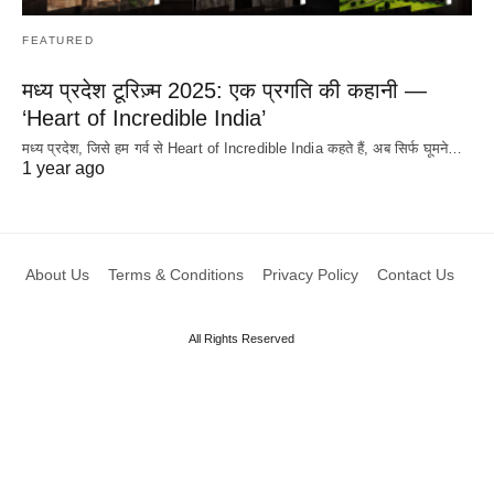
FEATURED
मध्य प्रदेश टूरिज़्म 2025: एक प्रगति की कहानी —
‘Heart of Incredible India’
मध्य प्रदेश, जिसे हम गर्व से Heart of Incredible India कहते हैं, अब सिर्फ घूमने…
1 year ago
About Us
Terms & Conditions
Privacy Policy
Contact Us
All Rights Reserved