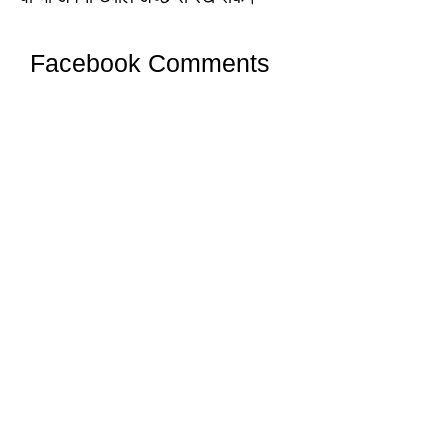
Facebook Comments