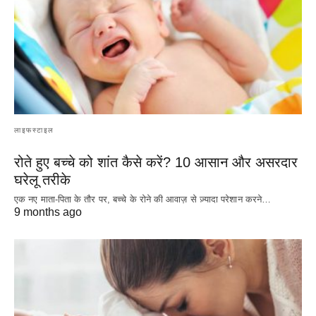
लाइफस्टाइल
रोते हुए बच्चे को शांत कैसे करें? 10 आसान और असरदार
घरेलू तरीके
एक नए माता-पिता के तौर पर, बच्चे के रोने की आवाज़ से ज़्यादा परेशान करने…
9 months ago