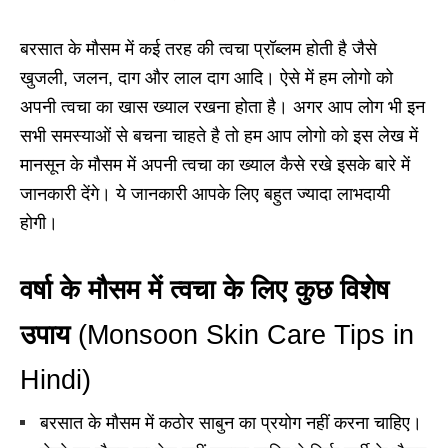
बरसात के मौसम में कई तरह की त्वचा प्रॉब्लम होती है जैसे
खुजली, जलन, दाग और लाल दाग आदि। ऐसे में हम लोगो को
अपनी त्वचा का खास ख्याल रखना होता है। अगर आप लोग भी इन
सभी समस्याओं से बचना चाहते है तो हम आप लोगो को इस लेख में
मानसून के मौसम में अपनी त्वचा का ख्याल कैसे रखे इसके बारे में
जानकारी देंगे। ये जानकारी आपके लिए बहुत ज्यादा लाभदायी
होगी।
वर्षा के मौसम में त्वचा के लिए कुछ विशेष
उपाय
(
Monsoon Skin Care Tips in
Hindi)
बरसात के मौसम में कठोर साबुन का प्रयोग नहीं करना चाहिए।