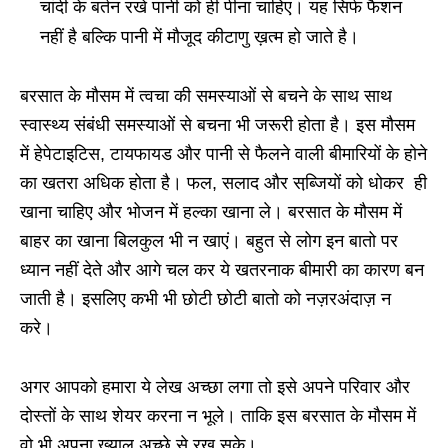
चांदी के बर्तन रखे पानी को ही पीना चाहिए। यह सिर्फ फैशन
नहीं है बल्कि पानी में मौजूद कीटाणु ख़त्म हो जाते है।
बरसात के मौसम में त्वचा की समस्याओं से बचने के साथ साथ
स्वास्‍थ्‍य संबंधी समस्याओं से बचना भी जरूरी होता है। इस मौसम
में हेपेटाइटिस, टायफायड और पानी से फैलने वाली बीमारियों के होने
का खतरा अधिक होता है। फल, सलाद और सब्जि़यों को धोकर ही
खाना चाहिए और भोजन में हल्का खाना ले। बरसात के मौसम में
बाहर का खाना बिलकुल भी न खाएं। बहुत से लोग इन बातो पर
ध्यान नहीं देते और आगे चल कर ये खतरनाक बीमारी का कारण बन
जाती है। इसलिए कभी भी छोटी छोटी बातो को नज़रअंदाज़ न
करे।
अगर आपको हमारा ये लेख अच्छा लगा तो इसे अपने परिवार और
दोस्तों के साथ शेयर करना न भूले। ताकि इस बरसात के मौसम में
वो भी अपना ख्याल अच्छे से रख सके।