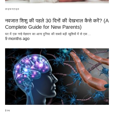
लाइफस्टाइल
नवजात शिशु की पहले 30 दिनों की देखभाल कैसे करें? (A
Complete Guide for New Parents)
घर में एक नन्हे मेहमान का आना दुनिया की सबसे बड़ी खुशियों में से एक…
9 months ago
हेल्थ