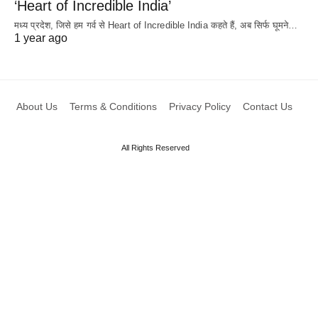
‘Heart of Incredible India’
मध्य प्रदेश, जिसे हम गर्व से Heart of Incredible India कहते हैं, अब सिर्फ घूमने…
1 year ago
About Us
Terms & Conditions
Privacy Policy
Contact Us
All Rights Reserved