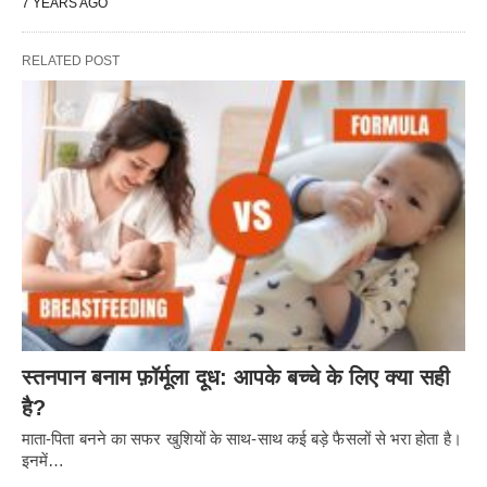
7 YEARS AGO
RELATED POST
स्तनपान बनाम फ़ॉर्मूला दूध: आपके बच्चे के लिए क्या सही
है?
माता-पिता बनने का सफर खुशियों के साथ-साथ कई बड़े फैसलों से भरा होता है।
इनमें…