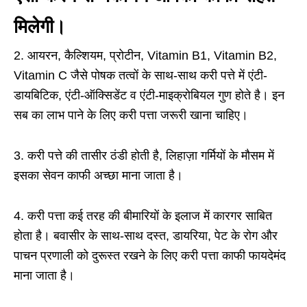
मिलेगी।
2. आयरन, कैल्शियम, प्रोटीन, Vitamin B1, Vitamin B2,
Vitamin C जैसे पोषक तत्वों के साथ-साथ करी पत्ते में एंटी-
डायबिटिक, एंटी-ऑक्सिडेंट व एंटी-माइक्रोबियल गुण होते है। इन
सब का लाभ पाने के लिए करी पत्ता जरूरी खाना चाहिए।
3. करी पत्ते की तासीर ठंडी होती है, लिहाज़ा गर्मियों के मौसम में
इसका सेवन काफी अच्छा माना जाता है।
4. करी पत्ता कई तरह की बीमारियों के इलाज में कारगर साबित
होता है। बवासीर के साथ-साथ दस्त, डायरिया, पेट के रोग और
पाचन प्रणाली को दुरूस्त रखने के लिए करी पत्ता काफी फायदेमंद
माना जाता है।