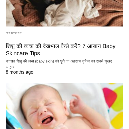
लाइफस्टाइल
शिशु की त्वचा की देखभाल कैसे करें? 7 आसान Baby
Skincare Tips
नवजात शिशु की त्वचा (baby skin) को छूने का अहसास दुनिया का सबसे सुखद
अनुभव…
8 months ago