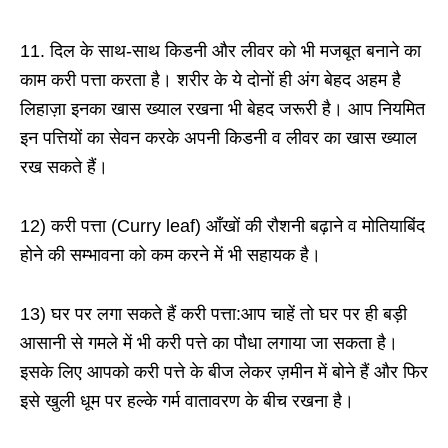
11. दिल के साथ-साथ किडनी और लीवर को भी मजबूत बनाने का
काम करी पत्ता करता है। शरीर के ये दोनों ही अंग बेहद अहम है
लिहाज़ा इनका खास ख्याल रखना भी बेहद जरूरी है। आप नियमित
इन पत्तियों का सेवन करके अपनी किडनी व लीवर का खास ख्याल
रख सकते हैं।
12) करी पत्ता (Curry leaf) आँखों की रौशनी बढ़ाने व मोतियाबिंद
होने की सम्भावना को कम करने में भी सहायक है।
13) घर पर लगा सकते हैं करी पत्ता:आप चाहें तो घर पर ही बड़ी
आसानी से गमले में भी करी पत्ते का पौधा लगाया जा सकता है।
इसके लिए आपको करी पत्ते के बीज लेकर ज़मीन में बोने हैं और फिर
इसे खुली धूम पर हल्के गर्म वातावरण के बीच रखना है।