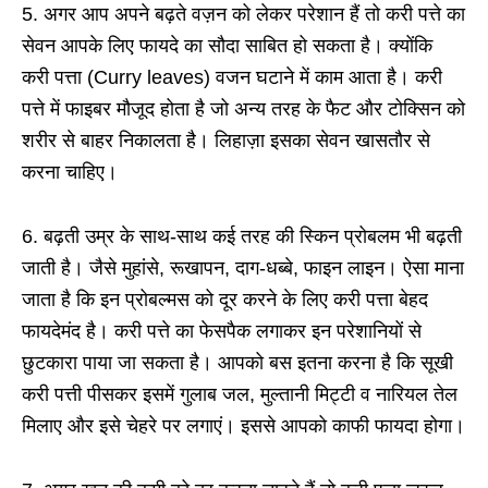
5. अगर आप अपने बढ़ते वज़न को लेकर परेशान हैं तो करी पत्ते का
सेवन आपके लिए फायदे का सौदा साबित हो सकता है। क्योंकि
करी पत्ता (Curry leaves) वजन घटाने में काम आता है। करी
पत्ते में फाइबर मौजूद होता है जो अन्य तरह के फैट और टोक्सिन को
शरीर से बाहर निकालता है। लिहाज़ा इसका सेवन खासतौर से
करना चाहिए।
6. बढ़ती उम्र के साथ-साथ कई तरह की स्किन प्रोबलम भी बढ़ती
जाती है। जैसे मुहांसे, रूखापन, दाग-धब्बे, फाइन लाइन। ऐसा माना
जाता है कि इन प्रोबल्मस को दूर करने के लिए करी पत्ता बेहद
फायदेमंद है। करी पत्ते का फेसपैक लगाकर इन परेशानियों से
छुटकारा पाया जा सकता है। आपको बस इतना करना है कि सूखी
करी पत्ती पीसकर इसमें गुलाब जल, मुल्तानी मिट्टी व नारियल तेल
मिलाए और इसे चेहरे पर लगाएं। इससे आपको काफी फायदा होगा।