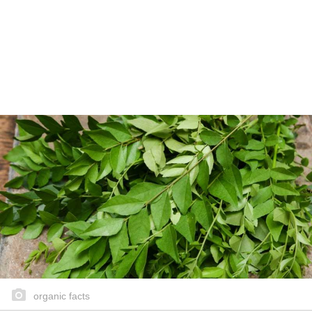
organic facts