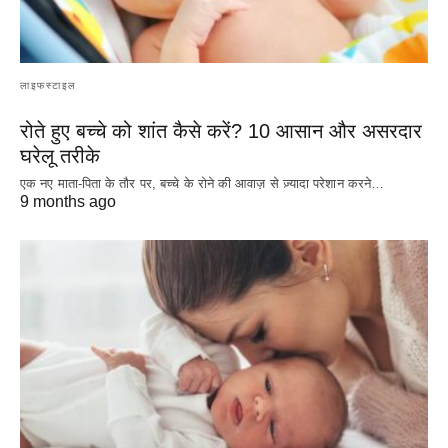
लाइफस्टाइल
रोते हुए बच्चे को शांत कैसे करें? 10 आसान और असरदार
घरेलू तरीके
एक नए माता-पिता के तौर पर, बच्चे के रोने की आवाज़ से ज़्यादा परेशान करने…
9 months ago