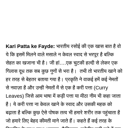
Kari Patta ke Fayde:
भारतीय रसोई की एक खास बात है वो
ये कि इसमें मिलने वाले मसाले न केवल स्वाद से भरपूर है बल्कि
सेहत का खजाना भी है। जी हां….एक चुटकी हल्दी से लेकर एक
गिलास दूध तक सब कुछ गुणों से भरा है। तभी तो भारतीय खाने को
हर तरह से बेहतर बताया गया है। प्रकृति ने वाकई हमें कई नेमतों
से नवाज़ा है और उन्ही नेमतों में से एक है करी पत्ता (Curry
Leaves) जिसे आम भाषा में कड़ी पत्ता या मीठा नीम भी कहा जाता
है। ये करी पत्ता ना केवल खाने के स्वाद और उसकी महक को
बढ़ाता है बल्कि कुछ ऐसे पोषक तत्व भी हमारे शरीर तक पहुंचाता है
जो हमारे लिए बेहद कीमती माने जाते हैं। कहते हैं कई तरह के