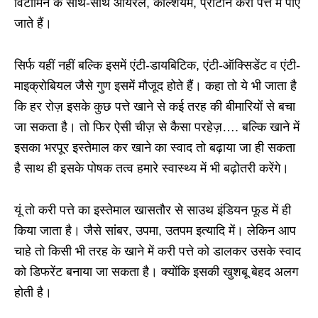
विटामिन के साथ-साथ आयरल, कैल्शियम, प्रोटीन करी पत्ते में पाए
जाते हैं।
सिर्फ यहीं नहीं बल्कि इसमें एंटी-डायबिटिक, एंटी-ऑक्सिडेंट व एंटी-
माइक्रोबियल जैसे गुण इसमें मौजूद होते हैं। कहा तो ये भी जाता है
कि हर रोज़ इसके कुछ पत्ते खाने से कई तरह की बीमारियों से बचा
जा सकता है। तो फिर ऐसी चीज़ से कैसा परहेज़…. बल्कि खाने में
इसका भरपूर इस्तेमाल कर खाने का स्वाद तो बढ़ाया जा ही सकता
है साथ ही इसके पोषक तत्व हमारे स्वास्थ्य में भी बढ़ोतरी करेंगे।
यूं तो करी पत्ते का इस्तेमाल खासतौर से साउथ इंडियन फूड में ही
किया जाता है। जैसे सांबर, उपमा, उतपम इत्यादि में। लेकिन आप
चाहे तो किसी भी तरह के खाने में करी पत्ते को डालकर उसके स्वाद
को डिफरेंट बनाया जा सकता है। क्योंकि इसकी खुशबू बेहद अलग
होती है।