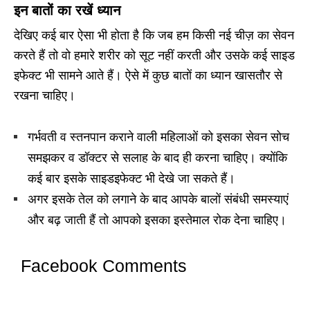
इन बातों का रखें ध्यान
देखिए कई बार ऐसा भी होता है कि जब हम किसी नई चीज़ का सेवन
करते हैं तो वो हमारे शरीर को सूट नहीं करती और उसके कई साइड
इफेक्ट भी सामने आते हैं। ऐसे में कुछ बातों का ध्यान खासतौर से
रखना चाहिए।
गर्भवती व स्तनपान कराने वाली महिलाओं को इसका सेवन सोच
समझकर व डॉक्टर से सलाह के बाद ही करना चाहिए। क्योंकि
कई बार इसके साइडइफेक्ट भी देखे जा सकते हैं।
अगर इसके तेल को लगाने के बाद आपके बालों संबंधी समस्याएं
और बढ़ जाती हैं तो आपको इसका इस्तेमाल रोक देना चाहिए।
Facebook Comments