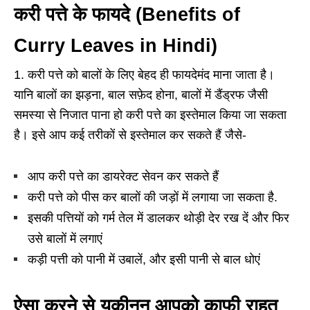
करी पत्ते के फायदे (Benefits of
Curry Leaves in Hindi)
1. करी पत्ते को बालों के लिए बेहद ही फायदेमंद माना जाता है।
यानि बालों का झड़ना, बाल सफ़ेद होना, बालों में डैंड्रफ जैसी
समस्या से निजात पाना हो करी पत्ते का इस्तेमाल किया जा सकता
है। इसे आप कई तरीकों से इस्तेमाल कर सकते हैं जैसे-
आप करी पत्ते का डायरेक्ट सेवन कर सकते हैं
करी पत्ते को पीस कर बालों की जड़ों में लगाया जा सकता है.
इसकी पत्तियों को गर्म तेल में डालकर थोड़ी देर रख दें और फिर
उसे बालों में लगाएं
कड़ी पत्ती को पानी में उबालें, और इसी पानी से बाल धोएं
ऐसा करने से यकीनन आपको काफी राहत