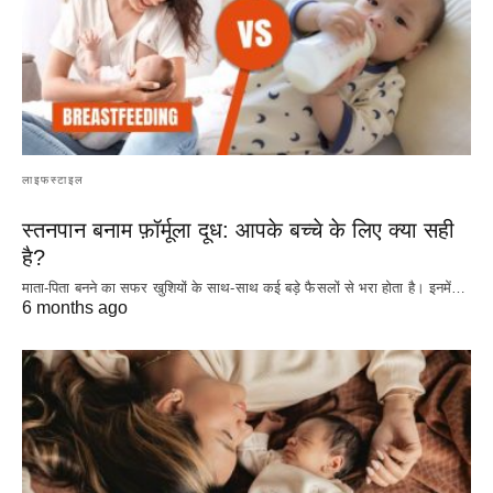
लाइफस्टाइल
स्तनपान बनाम फ़ॉर्मूला दूध: आपके बच्चे के लिए क्या सही
है?
माता-पिता बनने का सफर खुशियों के साथ-साथ कई बड़े फैसलों से भरा होता है। इनमें…
6 months ago