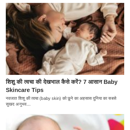
शिशु की त्वचा की देखभाल कैसे करें? 7 आसान Baby
Skincare Tips
नवजात शिशु की त्वचा (baby skin) को छूने का अहसास दुनिया का सबसे
सुखद अनुभव…