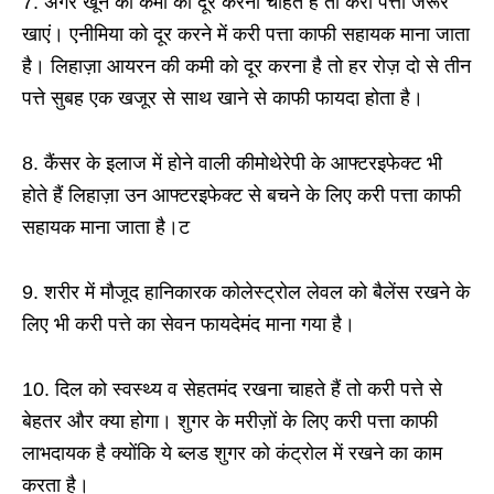
7. अगर खून की कमी को दूर करना चाहते हैं तो करी पत्ता जरूर
खाएं। एनीमिया को दूर करने में करी पत्ता काफी सहायक माना जाता
है। लिहाज़ा आयरन की कमी को दूर करना है तो हर रोज़ दो से तीन
पत्ते सुबह एक खजूर से साथ खाने से काफी फायदा होता है।
8. कैंसर के इलाज में होने वाली कीमोथेरेपी के आफ्टरइफेक्ट भी
होते हैं लिहाज़ा उन आफ्टरइफेक्ट से बचने के लिए करी पत्ता काफी
सहायक माना जाता है।ट
9. शरीर में मौजूद हानिकारक कोलेस्ट्रोल लेवल को बैलेंस रखने के
लिए भी करी पत्ते का सेवन फायदेमंद माना गया है।
10. दिल को स्वस्थ्य व सेहतमंद रखना चाहते हैं तो करी पत्ते से
बेहतर और क्या होगा। शुगर के मरीज़ों के लिए करी पत्ता काफी
लाभदायक है क्योंकि ये ब्लड शुगर को कंट्रोल में रखने का काम
करता है।