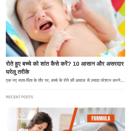
रोते हुए बच्चे को शांत कैसे करें? 10 आसान और असरदार
घरेलू तरीके
एक नए माता-पिता के तौर पर, बच्चे के रोने की आवाज़ से ज़्यादा परेशान करने…
RECENT POSTS