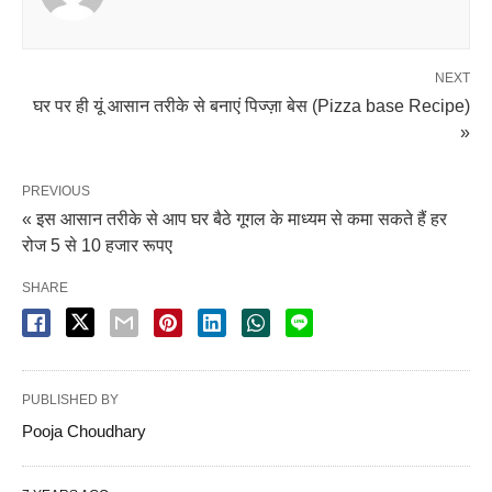
NEXT
घर पर ही यूं आसान तरीके से बनाएं पिज्ज़ा बेस (Pizza base Recipe)
»
PREVIOUS
« इस आसान तरीके से आप घर बैठे गूगल के माध्यम से कमा सकते हैं हर
रोज 5 से 10 हजार रूपए
SHARE
PUBLISHED BY
Pooja Choudhary