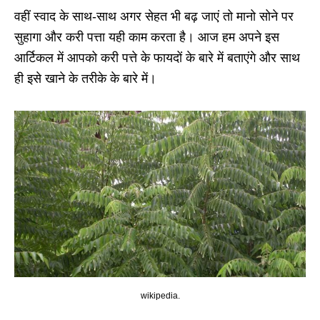
वहीं स्वाद के साथ-साथ अगर सेहत भी बढ़ जाएं तो मानो सोने पर
सुहागा और करी पत्ता यही काम करता है। आज हम अपने इस
आर्टिकल में आपको करी पत्ते के फायदों के बारे में बताएंगे और साथ
ही इसे खाने के तरीके के बारे में।
wikipedia.