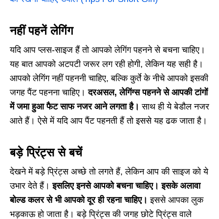
नहीं पहनें लेगिंग
यदि आप प्लस-साइज हैं तो आपको लेगिंग पहनने से बचना चाहिए।
यह बात आपको अटपटी जरूर लग रही होगी, लेकिन यह सही है।
आपको लेगिंग नहीं पहननी चाहिए, बल्कि कुर्ते के नीचे आपको इसकी
जगह पैंट पहनना चाहिए।
दरअसल, लेगिंग्स पहनने से आपकी टांगों
में जमा हुआ फैट साफ नजर आने लगता है।
साथ ही ये बेडौल नजर
आते हैं। ऐसे में यदि आप पैंट पहनती हैं तो इससे यह ढक जाता है।
बड़े प्रिंट्स से बचें
देखने में बड़े प्रिंट्स अच्छे तो लगते हैं, लेकिन आप की साइज को ये
उभार देते हैं।
इसलिए इनसे आपको बचना चाहिए। इसके अलावा
बोल्ड कलर से भी आपको दूर ही रहना चाहिए।
इससे आपका लुक
भड़काऊ हो जाता है। बड़े प्रिंट्स की जगह छोटे प्रिंट्स वाले