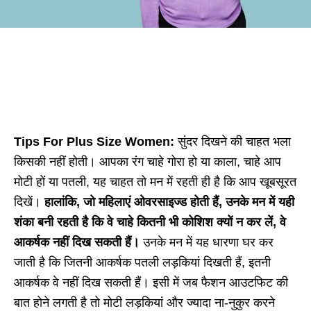
Tips For Plus Size Women:
सुंदर दिखने की चाहत भला
किसकी नहीं होती। आपका रंग चाहे गोरा हो या काला, चाहे आप
मोटी हों या पतली, यह चाहत तो मन में रहती ही है कि आप खूबसूरत
दिखें।
हालांकि, जो महिलाएं ओवरसाइज्ड होती हैं, उनके मन में यही
शंका बनी रहती है कि वे चाहे कितनी भी कोशिश क्यों न कर लें, वे
आकर्षक नहीं दिख सकती हैं।
उनके मन में यह धारणा घर कर
जाती है कि जितनी आकर्षक पतली लड़कियां दिखती हैं, इतनी
आकर्षक वे नहीं दिख सकती हैं। इसी में जब फैशन आउटफिट की
बात होने लगती है तो मोटी लड़कियां और ज्यादा ना-नुकुर करने