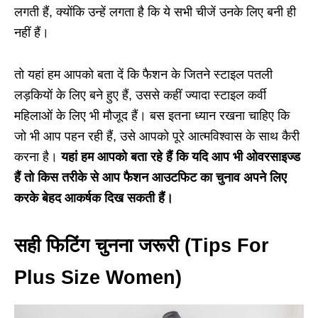
लगती हैं, क्योंकि उन्हें लगता है कि ये सभी चीजें उनके लिए बनी ही
नहीं हैं।
तो यहां हम आपको बता दें कि फैशन के जितने स्टाइल पतली
लड़कियों के लिए बने हुए हैं, उससे कहीं ज्यादा स्टाइल कर्वी
महिलाओं के लिए भी मौजूद हैं। बस इतना ध्यान रखना चाहिए कि
जो भी आप पहन रही हैं, उसे आपको पूरे आत्मविश्वास के साथ कैरी
करना है।
यहां हम आपको बता रहे हैं कि यदि आप भी ओवरसाइज्ड
हैं तो किस तरीके से आप फैशन आउटफिट का चुनाव अपने लिए
करके बेहद आकर्षक दिख सकती हैं।
सही फिटिंग चुनना जरूरी (Tips For
Plus Size Women)