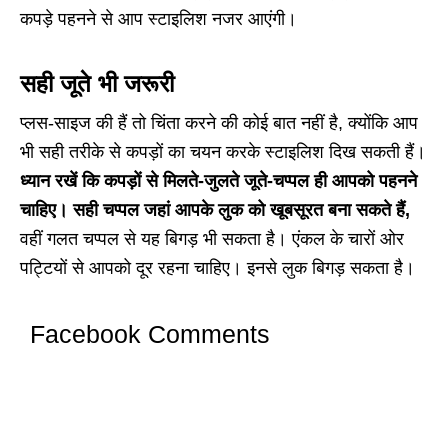
कपड़े पहनने से आप स्टाइलिश नजर आएंगी।
सही जूते भी जरूरी
प्लस-साइज की हैं तो चिंता करने की कोई बात नहीं है, क्योंकि आप
भी सही तरीके से कपड़ों का चयन करके स्टाइलिश दिख सकती हैं।
ध्यान रखें कि कपड़ों से मिलते-जुलते जूते-चप्पल ही आपको पहनने
चाहिए। सही चप्पल जहां आपके लुक को खूबसूरत बना सकते हैं,
वहीं गलत चप्पल से यह बिगड़ भी सकता है। एंकल के चारों ओर
पट्टियों से आपको दूर रहना चाहिए। इनसे लुक बिगड़ सकता है।
Facebook Comments