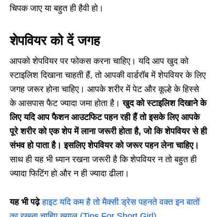
चिपक जाए या बहुत ही हैवी हो।
शेपवियर को दें जगह
आपको शेपवियर पर फोकस करना चाहिए। यदि आप खुद को
स्टाइलिश दिखाना चाहती हैं, तो आपकी वार्डरॉब में शेपवियर के लिए
जगह जरूर होना चाहिए। आपके शरीर में पेट और कूल्हे के हिस्से
के आसपास फैट ज्यादा जमा होता है।
खुद को स्टाइलिश दिखाने के
लिए यदि आप फैशन आउटफिट पहन रही हैं तो इसके लिए आपके
पूरे शरीर को एक शेप में लाना जरूरी होता है, जो कि शेपवियर से ही
संभव हो पाता है। इसलिए शेपवियर को जरूर पहन लेना चाहिए।
साथ ही यह भी ध्यान रखना जरूरी है कि शेपवियर न तो बहुत ही
ज्यादा फिटिंग हो और न ही ज्यादा ढीला।
यह भी पढ़े
हाइट यदि कम है तो मैक्सी ड्रेस पहनते वक्त इन बातों
का रखना चाहिए ख्याल (Tips For Short Girl)