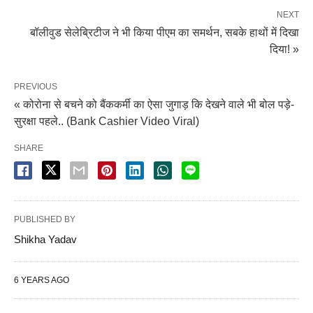
NEXT
बॉलीवुड सेलेब्रिटीज ने भी किया पीएम का समर्थन, सबके हाथों में दिखा
दिया! »
PREVIOUS
« कोरोना से बचने को बैंककर्मी का ऐसा जुगाड़ कि देखने वाले भी बोल पड़े-
सुरक्षा पहले.. (Bank Cashier Video Viral)
SHARE
PUBLISHED BY
Shikha Yadav
6 YEARS AGO