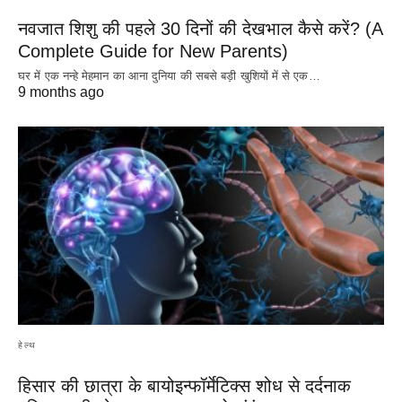
नवजात शिशु की पहले 30 दिनों की देखभाल कैसे करें? (A
Complete Guide for New Parents)
घर में एक नन्हे मेहमान का आना दुनिया की सबसे बड़ी खुशियों में से एक…
9 months ago
हेल्थ
हिसार की छात्रा के बायोइन्फॉर्मेटिक्स शोध से दर्दनाक