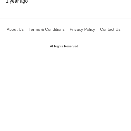
1 year ago
About Us
Terms & Conditions
Privacy Policy
Contact Us
All Rights Reserved