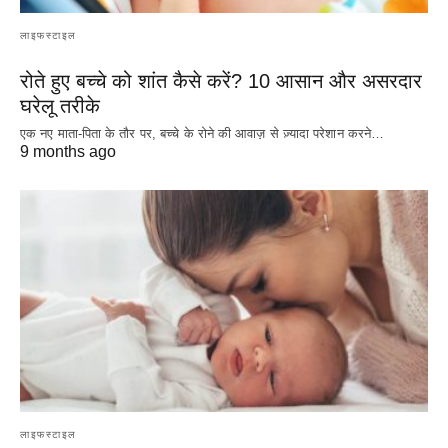
लाइफस्टाइल
रोते हुए बच्चे को शांत कैसे करें? 10 आसान और असरदार
घरेलू तरीके
एक नए माता-पिता के तौर पर, बच्चे के रोने की आवाज़ से ज़्यादा परेशान करने…
9 months ago
लाइफस्टाइल