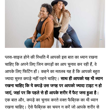
प्लस-साइज होने की स्थिति में आपको इस बात का ध्यान रखना
चाहिए कि अपने लिए जिन कपड़ों का आप चुनाव कर रही हैं, वे
आपके लिए फिटिंग हों। कहने का मतलब यह है कि आपको बहुत
ज्यादा चुस्त कपड़े नहीं पहने चाहिए।
साथ ही आपको यह भी ध्यान
रखना चाहिए कि ये कपड़े उस जगह पर आपको ज्यादा टाइट न हो
जाएं, जहां पर कि पहले से ही आपके शरीर में फैट जमा हुआ है
।
एक बात और, कपड़े का चुनाव करते वक्त फैब्रिक का भी ध्यान
रखना चाहिए। ऐसे फैब्रिक का चयन न करें जो आपके शरीर से