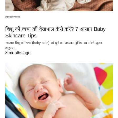
लाइफस्टाइल
शिशु की त्वचा की देखभाल कैसे करें? 7 आसान Baby
Skincare Tips
नवजात शिशु की त्वचा (baby skin) को छूने का अहसास दुनिया का सबसे सुखद
अनुभव…
8 months ago