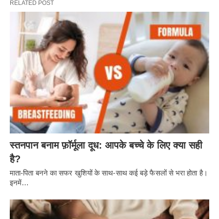
RELATED POST
स्तनपान बनाम फ़ॉर्मूला दूध: आपके बच्चे के लिए क्या सही
है?
माता-पिता बनने का सफर खुशियों के साथ-साथ कई बड़े फैसलों से भरा होता है।
इनमें…