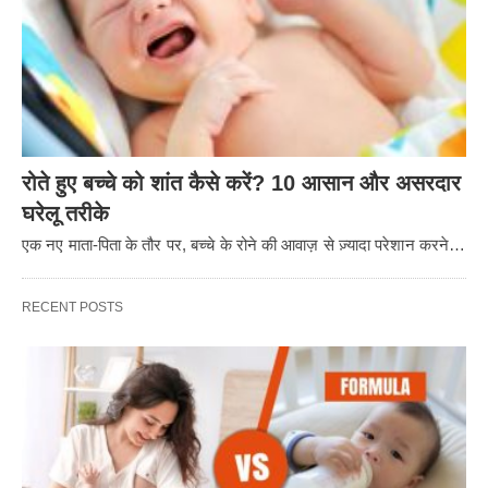
रोते हुए बच्चे को शांत कैसे करें? 10 आसान और असरदार
घरेलू तरीके
एक नए माता-पिता के तौर पर, बच्चे के रोने की आवाज़ से ज़्यादा परेशान करने…
RECENT POSTS