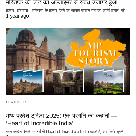
मस्तिष्क की चोट का अल्जाइमर से संबंध उजागर हुआ
हिसार, हरियाणा – हरियाणा के हिसार जिले के भाटोल जाटान गांव की कीर्ति बामल, जो…
1 year ago
FEATURED
मध्य प्रदेश टूरिज़्म 2025: एक प्रगति की कहानी —
‘Heart of Incredible India’
मध्य प्रदेश, जिसे हम गर्व से Heart of Incredible India कहते हैं, अब सिर्फ घूमने…