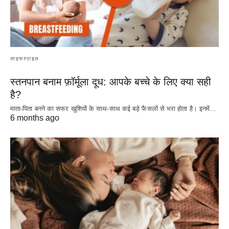
लाइफस्टाइल
स्तनपान बनाम फ़ॉर्मूला दूध: आपके बच्चे के लिए क्या सही
है?
माता-पिता बनने का सफर खुशियों के साथ-साथ कई बड़े फैसलों से भरा होता है। इनमें…
6 months ago