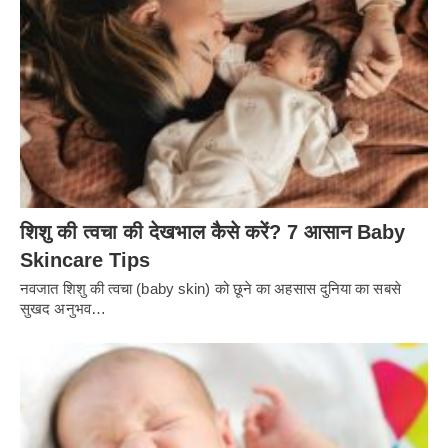
शिशु की त्वचा की देखभाल कैसे करें? 7 आसान Baby
Skincare Tips
नवजात शिशु की त्वचा (baby skin) को छूने का अहसास दुनिया का सबसे
सुखद अनुभव…