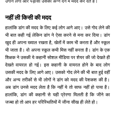
उगाने लगा और पड़ोसी उसकी अन्न देने में मदद कर देते हैं।
नहीं ली किसी की मदद
हालांकि डांग की मदद के लिए कई लोग आगे आए। उसे गोद लेने की
भी बात कही गई लेकिन डांग ने ऐसा करने से मना कर दिया। डांग
खुद ही अपना ख्याल रखता है, खेतों में काम भी करता है और स्कूल
भी जाता है। वो अपना स्कूल कभी मिस नहीं करता है।
डांग के एक
शिक्षक ने उसकी ये कहानी सोशल मीडिया पर शेयर की जो देखते ही
देखते वायरल हो गई। इस कहानी के वायरल होने के बाद लोग
उसकी मदद के लिए आगे आए। उसको गोद लेने की भी बात हुई वहीं
और अन्य तरीकों से भी लोगों ने डांग को मदद की पेशकश की है।
अब डांग उनसे मदद लेता है कि नहीं ये तो साफ नहीं हो पाया है।
हालांकि, डांग की कहानी से यही प्रेरणा मिलती है कि जीने का
जज्बा हो तो आप हर परिस्थितियों में जीना सीख ही लेते हो।