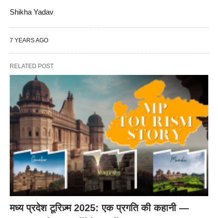
Shikha Yadav
7 YEARS AGO
RELATED POST
मध्य प्रदेश टूरिज़्म 2025: एक प्रगति की कहानी —