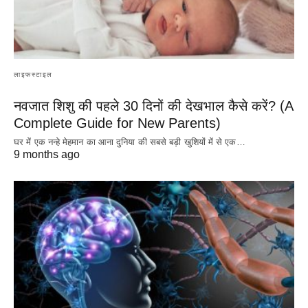
लाइफस्टाइल
नवजात शिशु की पहले 30 दिनों की देखभाल कैसे करें? (A
Complete Guide for New Parents)
घर में एक नन्हे मेहमान का आना दुनिया की सबसे बड़ी खुशियों में से एक…
9 months ago