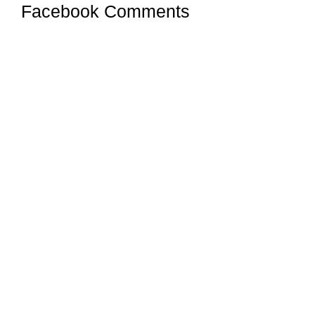
Facebook Comments