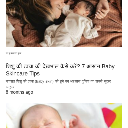
लाइफस्टाइल
शिशु की त्वचा की देखभाल कैसे करें? 7 आसान Baby
Skincare Tips
नवजात शिशु की त्वचा (baby skin) को छूने का अहसास दुनिया का सबसे सुखद
अनुभव…
8 months ago