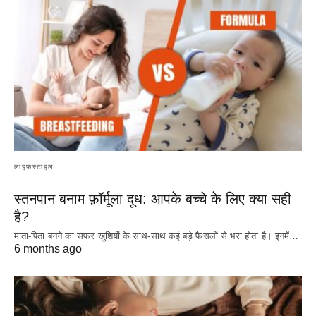
लाइफस्टाइल
स्तनपान बनाम फ़ॉर्मूला दूध: आपके बच्चे के लिए क्या सही
है?
माता-पिता बनने का सफर खुशियों के साथ-साथ कई बड़े फैसलों से भरा होता है। इनमें…
6 months ago