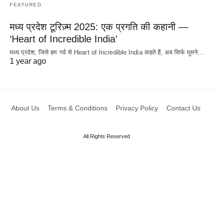
FEATURED
मध्य प्रदेश टूरिज़्म 2025: एक प्रगति की कहानी —
‘Heart of Incredible India’
मध्य प्रदेश, जिसे हम गर्व से Heart of Incredible India कहते हैं, अब सिर्फ घूमने…
1 year ago
About Us
Terms & Conditions
Privacy Policy
Contact Us
All Rights Reserved