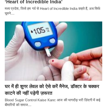
‘Heart of Incredible India’
मध्य प्रदेश, जिसे हम गर्व से Heart of Incredible India कहते हैं, अब सिर्फ
घूमने…
घर में ही शुगर लेवल को ऐसे करें मैनेज, डॉक्टर के चक्कर
काटने की नहीं पड़ेगी ज़रूरत
Blood Sugar Control Kaise Kare: आज की भागदौड़ भरी ज़िंदगी में कई
बीमारियों को समाज…