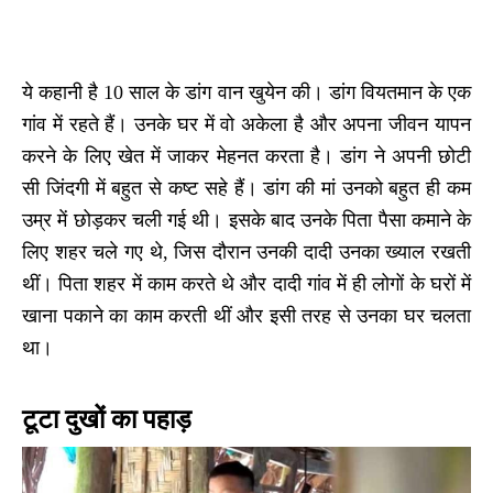
ये कहानी है 10 साल के डांग वान खुयेन की। डांग वियतमान के एक
गांव में रहते हैं। उनके घर में वो अकेला है और अपना जीवन यापन
करने के लिए खेत में जाकर मेहनत करता है। डांग ने अपनी छोटी
सी जिंदगी में बहुत से कष्ट सहे हैं। डांग की मां उनको बहुत ही कम
उम्र में छोड़कर चली गई थी। इसके बाद उनके पिता पैसा कमाने के
लिए शहर चले गए थे, जिस दौरान उनकी दादी उनका ख्याल रखती
थीं। पिता शहर में काम करते थे और दादी गांव में ही लोगों के घरों में
खाना पकाने का काम करती थीं और इसी तरह से उनका घर चलता
था।
टूटा दुखों का पहाड़