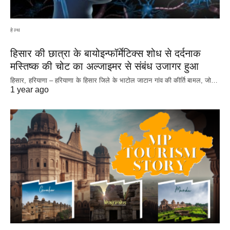
हेल्थ
हिसार की छात्रा के बायोइन्फॉर्मेटिक्स शोध से दर्दनाक
मस्तिष्क की चोट का अल्जाइमर से संबंध उजागर हुआ
हिसार, हरियाणा – हरियाणा के हिसार जिले के भाटोल जाटान गांव की कीर्ति बामल, जो…
1 year ago