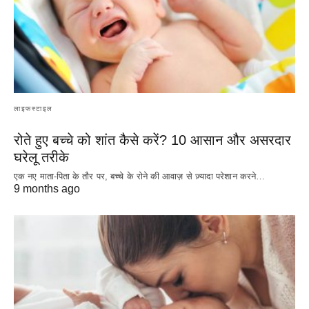
लाइफस्टाइल
रोते हुए बच्चे को शांत कैसे करें? 10 आसान और असरदार
घरेलू तरीके
एक नए माता-पिता के तौर पर, बच्चे के रोने की आवाज़ से ज़्यादा परेशान करने…
9 months ago