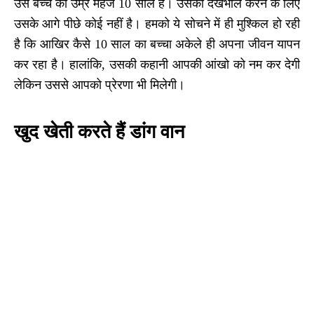
उस बच्चे की उम्र महज 10 साल है। उसकी देखभाल करने के लिए
उसके आगे पीछे कोई नहीं है। हमको ये सोचने में ही मुश्किल हो रही
है कि आखिर कैसे 10 साल का बच्चा अकेले ही अपना जीवन यापन
कर रहा है। हालांकि, उसकी कहानी आपकी आंखो को नम कर देगी
लेकिन उससे आपको प्रेरणा भी मिलेगी।
खुद खेती करते हैं डांग वान