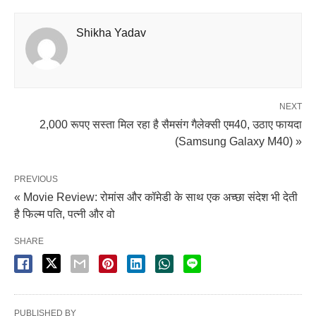
Shikha Yadav
NEXT
2,000 रूपए सस्ता मिल रहा है सैमसंग गैलेक्सी एम40, उठाए फायदा
(Samsung Galaxy M40) »
PREVIOUS
« Movie Review: रोमांस और कॉमेडी के साथ एक अच्छा संदेश भी देती
है फिल्म पति, पत्नी और वो
SHARE
PUBLISHED BY