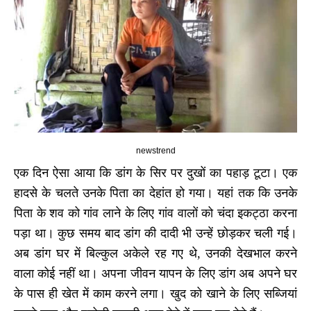
newstrend
एक दिन ऐसा आया कि डांग के सिर पर दुखों का पहाड़ टूटा। एक
हादसे के चलते उनके पिता का देहांत हो गया। यहां तक कि उनके
पिता के शव को गांव लाने के लिए गांव वालों को चंदा इकट्ठा करना
पड़ा था। कुछ समय बाद डांग की दादी भी उन्हें छोड़कर चली गई।
अब डांग घर में बिल्कुल अकेले रह गए थे, उनकी देखभाल करने
वाला कोई नहीं था। अपना जीवन यापन के लिए डांग अब अपने घर
के पास ही खेत में काम करने लगा। खुद को खाने के लिए सब्जियां