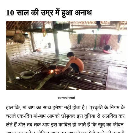
10 साल की उम्र में हुआ अनाथ
newstrend
हालांकि, मां-बाप का साथ हमेशा नहीं होता है। प्रकृति के नियम के
चलते एक-दिन मां-बाप आपको छोड़कर इस दुनिया से अलविदा कर
लेते हैं और तब तक आप इस काबिल हो जाते हैं कि खुद का जीवन