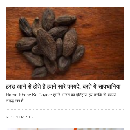
हरड़ खाने से होते हैं इतने सारे फायदे, बरतें ये सावधानियां
Harad Khane Ke Fayde: हमारे भारत का इतिहास हर तरीके से काफी
समृद्ध रहा है।…
RECENT POSTS