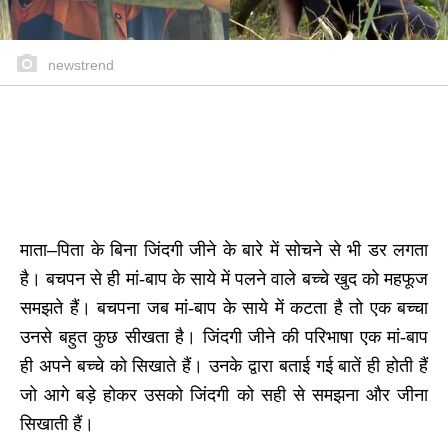
newstrend
माता
–
पिता के बिना जिंदगी जीने के बारे में सोचने से भी डर लगता
है। बचपन से ही मां-बाप के साये में पलने वाले बच्चे खुद को महफूज
समझते हैं। बचपना जब मां-बाप के साये में कटता है तो एक बच्चा
उनसे बहुत कुछ सीखता है। जिंदगी जीने की परिभाषा एक मां-बाप
ही अपने बच्चे को सिखाते हैं। उनके द्वारा बताई गई बातें ही होती हैं
जो आगे बड़े होकर उसको जिंदगी को सही से समझना और जीना
सिखाती हैं।