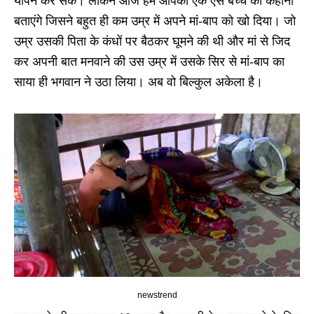
यापन कर सकें। लेकिन आज हम आपको एक ऐसे बच्चे की कहानी
बताएंगे जिसने बहुत ही कम उम्र में अपने मां-बाप को खो दिया। जो
उम्र उसकी पिता के कंधों पर बैठकर घूमने की थी और मां से जिद
कर अपनी बात मनवाने की उस उम्र में उसके सिर से मां-बाप का
साया ही भगवान ने उठा लिया। अब वो बिल्कुल अकेला है।
newstrend