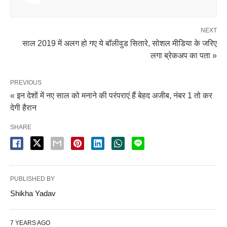
NEXT
साल 2019 में अलग हो गए ये बॉलीवुड सितारे, सोशल मीडिया के जरिए
लगा ब्रेकअप का पता »
PREVIOUS
« इन देशों में नए साल को मनाने की परंपराएं हैं बेहद अजीब, नंबर 1 तो कर
देगी हैरान
SHARE
PUBLISHED BY
Shikha Yadav
7 YEARS AGO