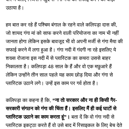
उठाया है।
हम बात कर रहे हैं पश्चिम बंगाल के रहने वाले कलिपड़ा दास की,
जो शायद गंगा मां को साफ करने वाली परियोजना का नाम भी नहीं
जानता होगा लेकिन इसके बावजूद भी वो अपनी मर्जी से गंगा मैया की
सफाई करने में लगा हुआ है। गंगा नदी में गंदगी ना रहे इसलिए ये
शख्स रोजाना इस नदी में से प्लास्टिक का कचरा उससे बाहर
निकालता है। कलिपड़ा 48 साल के हैं और वो एक मछुआरे हैं
लेकिन उन्होंने तीन साल पहले यह काम छोड़ दिया और गंगा से
प्लास्टिक उठाने लगे। उन्हें इस काम पर गर्व होता है।
कलिपड़ा का कहना है कि,
“
ना तो सरकार और ना ही किसी गैर-
सरकारी संगठन को गंगा की चिंता हैं। इसलिए मैं ही कई घाटों से
प्लास्टिक उठाने का काम करता हूं”।
बता दें कि वो गंगा नदी से
प्लास्टिक इकट्ठा करते हैं वो उसे बाद में रिसाइकल के लिए बेच देते