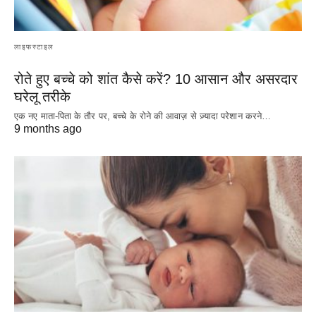
लाइफस्टाइल
रोते हुए बच्चे को शांत कैसे करें? 10 आसान और असरदार
घरेलू तरीके
एक नए माता-पिता के तौर पर, बच्चे के रोने की आवाज़ से ज़्यादा परेशान करने…
9 months ago