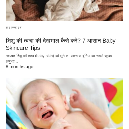
लाइफस्टाइल
शिशु की त्वचा की देखभाल कैसे करें? 7 आसान Baby
Skincare Tips
नवजात शिशु की त्वचा (baby skin) को छूने का अहसास दुनिया का सबसे सुखद
अनुभव…
8 months ago