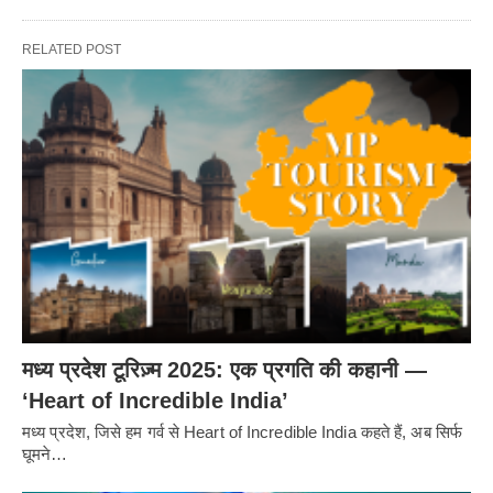
RELATED POST
मध्य प्रदेश टूरिज़्म 2025: एक प्रगति की कहानी —
‘Heart of Incredible India’
मध्य प्रदेश, जिसे हम गर्व से Heart of Incredible India कहते हैं, अब सिर्फ
घूमने…