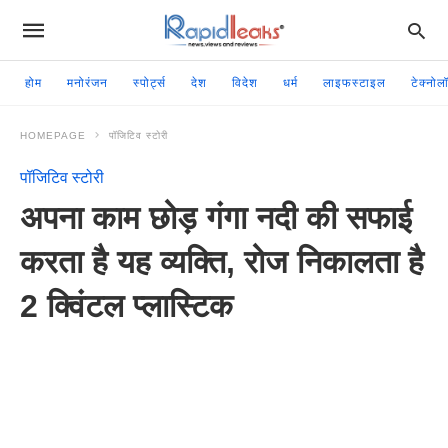
होम
मनोरंजन
स्पोर्ट्स
देश
विदेश
धर्म
लाइफस्टाइल
टेक्नोल
HOMEPAGE
पॉजिटिव स्टोरी
पॉजिटिव स्टोरी
अपना काम छोड़ गंगा नदी की सफाई
करता है यह व्यक्ति, रोज निकालता है
2 क्विंटल प्लास्टिक