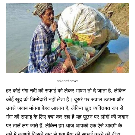
asianet news
हर कोई गंगा नदी की सफाई को लेकर भाषण तो दे जाता है, लेकिन
कोई खुद की जिम्मेदारी नहीं लेता है। दूसरे पर सवाल उठाना और
उनसे जवाब मांगना बेहद आसान है, लेकिन खुद व्यक्तिगत रूप से
गंगा की सफाई के लिए क्या कर रहा है यह पूछन पर लोगों की जबान
पर तालें लग जाते हैं, लेकिन हम आज आपको एक ऐसे आदमी के
बारे में बताएंगे जिसने खुद से गंगा मैया की सफाई करने की बीड़ा