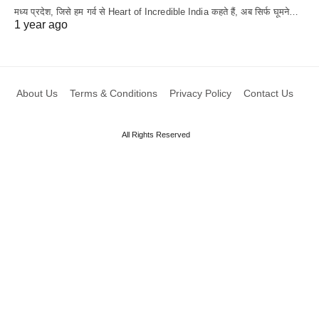
मध्य प्रदेश, जिसे हम गर्व से Heart of Incredible India कहते हैं, अब सिर्फ घूमने…
1 year ago
About Us
Terms & Conditions
Privacy Policy
Contact Us
All Rights Reserved