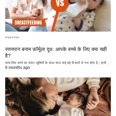
लाइफस्टाइल
स्तनपान बनाम फ़ॉर्मूला दूध: आपके बच्चे के लिए क्या सही
है?
माता-पिता बनने का सफर खुशियों के साथ-साथ कई बड़े फैसलों से भरा होता है। इनमें…
6 months ago