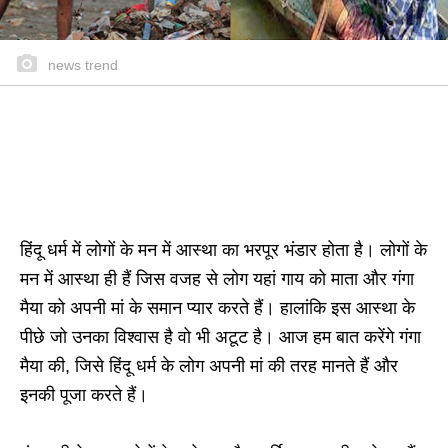
news trend
हिंदू धर्म में लोगों के मन में आस्था का भरपूर भंडार होता है। लोगों के
मन में आस्था ही हैं जिस वजह से लोग यहां गाय को माता और गंगा
मैया को अपनी मां के समान प्यार करते हैं। हालांकि इस आस्था के
पीछे जो उनका विश्वास है वो भी अटूट है। आज हम बात करेंगे गंगा
मैया की, जिसे हिंदू धर्म के लोग अपनी मां की तरह मानते हैं और
इनकी पूजा करते हैं।