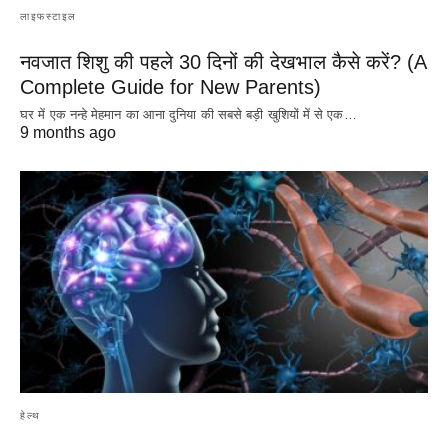
लाइफस्टाइल
नवजात शिशु की पहले 30 दिनों की देखभाल कैसे करें? (A
Complete Guide for New Parents)
घर में एक नन्हे मेहमान का आना दुनिया की सबसे बड़ी खुशियों में से एक…
9 months ago
हेल्थ