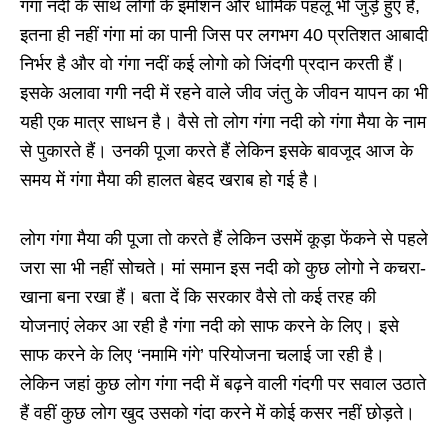
गंगा नदी के साथ लोगों के इमोशन और धार्मिक पहलू भी जुड़े हुए हैं,
इतना ही नहीं गंगा मां का पानी जिस पर लगभग 40 प्रतिशत आबादी
निर्भर है और वो गंगा नदीं कई लोगो को जिंदगी प्रदान करती हैं।
इसके अलावा गगी नदी में रहने वाले जीव जंतु के जीवन यापन का भी
यही एक मात्र साधन है। वैसे तो लोग गंगा नदी को गंगा मैया के नाम
से पुकारते हैं। उनकी पूजा करते हैं लेकिन इसके बावजूद आज के
समय में गंगा मैया की हालत बेहद खराब हो गई है।
लोग गंगा मैया की पूजा तो करते हैं लेकिन उसमें कूड़ा फेंकने से पहले
जरा सा भी नहीं सोचते। मां समान इस नदी को कुछ लोगो ने कचरा-
खाना बना रखा हैं। बता दें कि सरकार वैसे तो कई तरह की
योजनाएं लेकर आ रही है गंगा नदी को साफ करने के लिए। इसे
साफ करने के लिए ‘नमामि गंगे’ परियोजना चलाई जा रही है।
लेकिन जहां कुछ लोग गंगा नदी में बढ़ने वाली गंदगी पर सवाल उठाते
हैं वहीं कुछ लोग खुद उसको गंदा करने में कोई कसर नहीं छोड़ते।