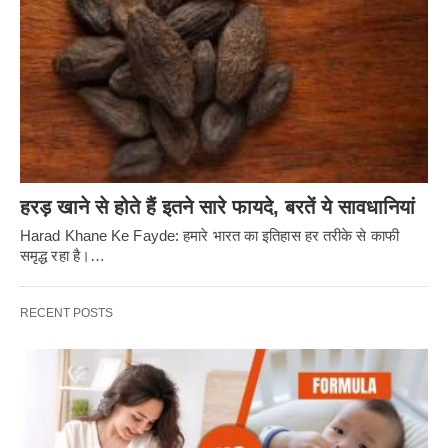
हरड़ खाने से होते हैं इतने सारे फायदे, बरतें ये सावधानियां
Harad Khane Ke Fayde: हमारे भारत का इतिहास हर तरीके से काफी
समृद्ध रहा है।…
RECENT POSTS