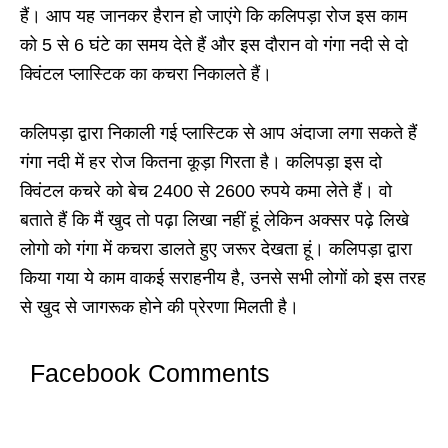
हैं। आप यह जानकर हैरान हो जाएंगे कि कलिपड़ा रोज इस काम
को 5 से 6 घंटे का समय देते हैं और इस दौरान वो गंगा नदी से दो
क्विंटल प्लास्टिक का कचरा निकालते हैं।
कलिपड़ा द्वारा निकाली गई प्लास्टिक से आप अंदाजा लगा सकते हैं
गंगा नदी में हर रोज कितना कूड़ा गिरता है। कलिपड़ा इस दो
क्विंटल कचरे को बेच 2400 से 2600 रुपये कमा लेते हैं। वो
बताते हैं कि मैं खुद तो पढ़ा लिखा नहीं हूं लेकिन अक्सर पढ़े लिखे
लोगो को गंगा में कचरा डालते हुए जरूर देखता हूं। कलिपड़ा द्वारा
किया गया ये काम वाकई सराहनीय है, उनसे सभी लोगों को इस तरह
से खुद से जागरूक होने की प्रेरणा मिलती है।
Facebook Comments