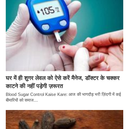
घर में ही शुगर लेवल को ऐसे करें मैनेज, डॉक्टर के चक्कर
काटने की नहीं पड़ेगी ज़रूरत
Blood Sugar Control Kaise Kare: आज की भागदौड़ भरी ज़िंदगी में कई
बीमारियों को समाज…