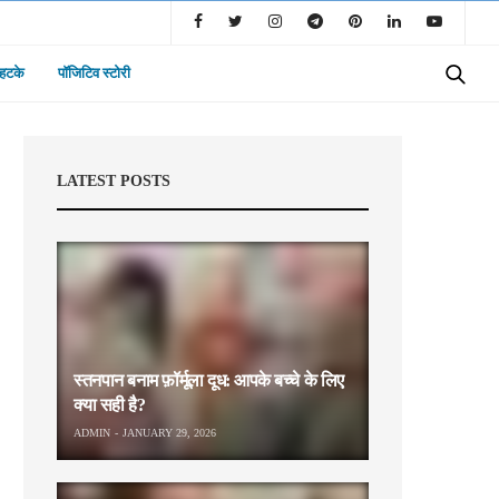
 हटके
पॉजिटिव स्टोरी
LATEST POSTS
स्तनपान बनाम फ़ॉर्मूला दूध: आपके बच्चे के लिए
क्या सही है?
ADMIN
JANUARY 29, 2026