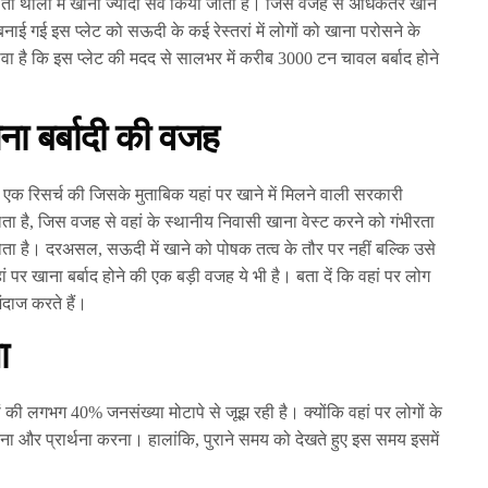
 तो थाली में खाना ज्यादा सर्व किया जाता है। जिस वजह से अधिकतर खाने
ा बनाई गई इस प्लेट को सऊदी के कई रेस्तरां में लोगों को खाना परोसने के
ा है कि इस प्लेट की मदद से सालभर में करीब 3000 टन चावल बर्बाद होने
ना बर्बादी की वजह
 एक रिसर्च की जिसके मुताबिक यहां पर खाने में मिलने वाली सरकारी
 है, जिस वजह से वहां के स्थानीय निवासी खाना वेस्ट करने को गंभीरता
होता है। दरअसल, सऊदी में खाने को पोषक तत्व के तौर पर नहीं बल्कि उसे
 पर खाना बर्बाद होने की एक बड़ी वजह ये भी है। बता दें कि वहां पर लोग
दाज करते हैं।
ा
की लगभग 40% जनसंख्या मोटापे से जूझ रही है। क्योंकि वहां पर लोगों के
ना और प्रार्थना करना। हालांकि, पुराने समय को देखते हुए इस समय इसमें