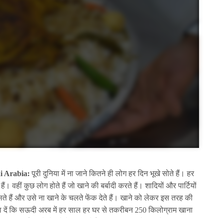
i Arabia:
पूरी दुनिया में ना जाने कितने ही लोग हर दिन भूखे सोते हैं। हर
ं। वहीं कुछ लोग होते हैं जो खाने की बर्बादी करते हैं। शादियों और पार्टियों
सते हैं और उसे ना खाने के चलते फेंक देते हैं। खाने को लेकर इस तरह की
बता दें कि सऊदी अरब में हर साल हर घर से तकरीबन 250 किलोग्राम खाना