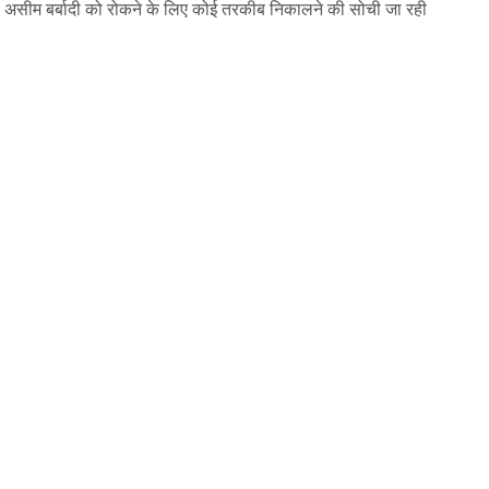
ी असीम बर्बादी को रोकने के लिए कोई तरकीब निकालने की सोची जा रही