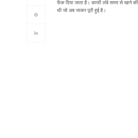
फेंक दिया जाता है। काफी लंबे समय से खाने क
थी जो अब जाकर पूरी हुई है।