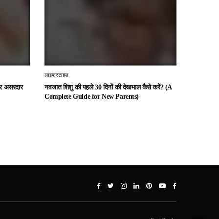
लाइफस्टाइल
 और असरदार
नवजात शिशु की पहले 30 दिनों की देखभाल कैसे करें? (A
Complete Guide for New Parents)