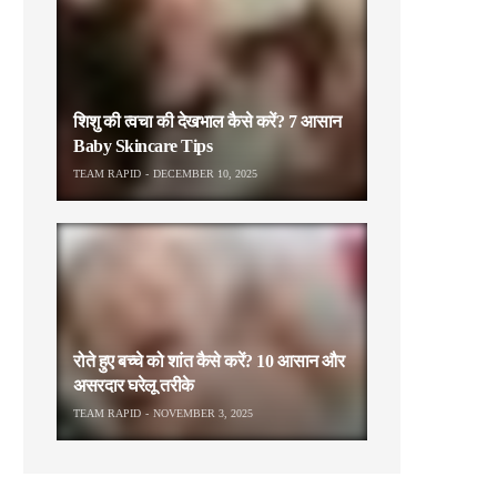
शिशु की त्वचा की देखभाल कैसे करें? 7 आसान
Baby Skincare Tips
TEAM RAPID
DECEMBER 10, 2025
रोते हुए बच्चे को शांत कैसे करें? 10 आसान और
असरदार घरेलू तरीके
TEAM RAPID
NOVEMBER 3, 2025