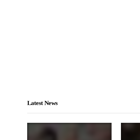
Latest News