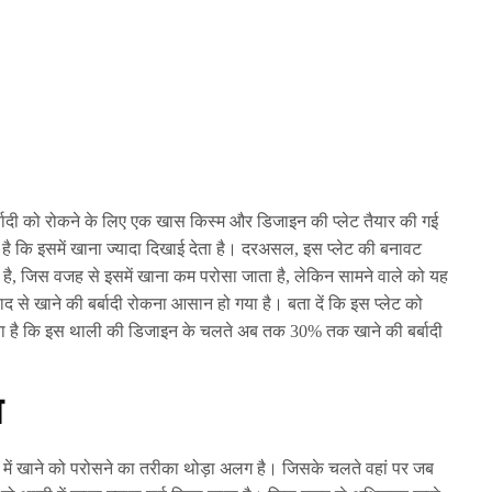
र्बादी को रोकने के लिए एक खास किस्म और डिजाइन की प्लेट तैयार की गई
है कि इसमें खाना ज्यादा दिखाई देता है। दरअसल, इस प्लेट की बनावट
ही है, जिस वजह से इसमें खाना कम परोसा जाता है, लेकिन सामने वाले को यह
ाद से खाने की बर्बादी रोकना आसान हो गया है। बता दें कि इस प्लेट को
ावा है कि इस थाली की डिजाइन के चलते अब तक 30% तक खाने की बर्बादी
ा
ें खाने को परोसने का तरीका थोड़ा अलग है। जिसके चलते वहां पर जब