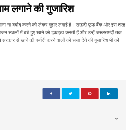
गाम लगाने की गुजारिश
 खाना ना बर्बाद करने को लेकर गुहार लगाई है। सऊदी फूड बैंक और इस तरह
जन स्थलों में बचे हुए खाने को इकट‌्ठा करती हैं और उन्हें जरूरतमंदों तक
ने सरकार से खाने की बर्बादी करने वालों को सजा देने की गुजारिश भी की