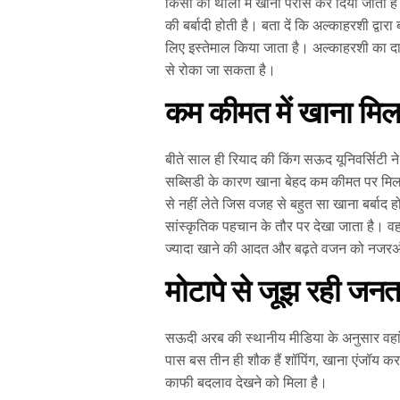
किसी को थाली में खाना परोस कर दिया जाता है
की बर्बादी होती है। बता दें कि अल्काहरशी द्वार
लिए इस्तेमाल किया जाता है। अल्काहरशी का दाव
से रोका जा सकता है।
कम कीमत में खाना मिल
बीते साल ही रियाद की किंग सऊद यूनिवर्सिटी ने
सब्सिडी के कारण खाना बेहद कम कीमत पर मिलता
से नहीं लेते जिस वजह से बहुत सा खाना बर्बाद 
सांस्कृतिक पहचान के तौर पर देखा जाता है। वहां
ज्यादा खाने की आदत और बढ़ते वजन को नजरअं
मोटापे से जूझ रही जनत
सऊदी अरब की स्थानीय मीडिया के अनुसार वहां 
पास बस तीन ही शौक हैं शॉपिंग, खाना एंजॉय कर
काफी बदलाव देखने को मिला है।