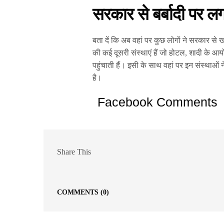
सरकार से बर्बादी पर ल
बता दें कि अब वहां पर कुछ लोगों ने सरकार से
की कई दूसरी संस्थाएं हैं जो होटल, शादी के आयो
पहुंचाती हैं। इसी के साथ वहां पर इन संस्थाओं 
है।
Facebook Comments
Share This
COMMENTS
(0)