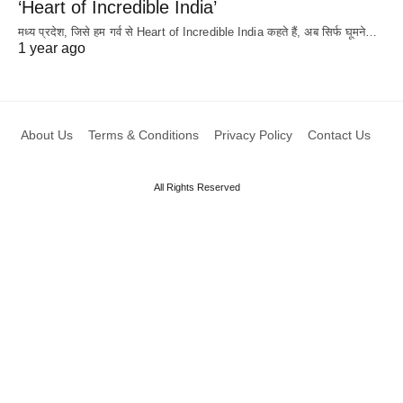
‘Heart of Incredible India’
मध्य प्रदेश, जिसे हम गर्व से Heart of Incredible India कहते हैं, अब सिर्फ घूमने…
1 year ago
About Us
Terms & Conditions
Privacy Policy
Contact Us
All Rights Reserved