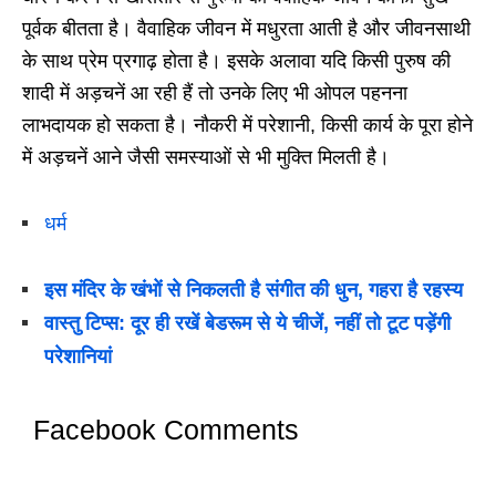
पूर्वक बीतता है। वैवाहिक जीवन में मधुरता आती है और जीवनसाथी
के साथ प्रेम प्रगाढ़ होता है। इसके अलावा यदि किसी पुरुष की
शादी में अड़चनें आ रही हैं तो उनके लिए भी ओपल पहनना
लाभदायक हो सकता है। नौकरी में परेशानी, किसी कार्य के पूरा होने
में अड़चनें आने जैसी समस्याओं से भी मुक्ति मिलती है।
धर्म
इस मंदिर के खंभों से निकलती है संगीत की धुन, गहरा है रहस्य
वास्तु टिप्स: दूर ही रखें बेडरूम से ये चीजें, नहीं तो टूट पड़ेंगी
परेशानियां
Facebook Comments