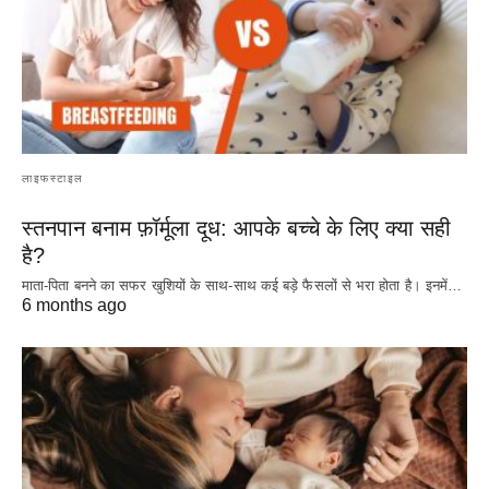
लाइफस्टाइल
स्तनपान बनाम फ़ॉर्मूला दूध: आपके बच्चे के लिए क्या सही
है?
माता-पिता बनने का सफर खुशियों के साथ-साथ कई बड़े फैसलों से भरा होता है। इनमें…
6 months ago