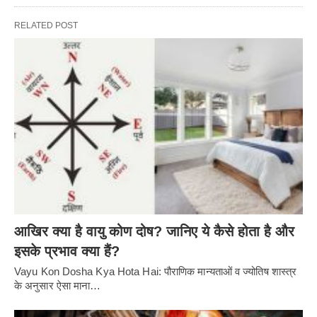
RELATED POST
आखिर क्या है वायु कोण दोष? जानिए ये कैसे होता है और
इसके प्रभाव क्या हैं?
Vayu Kon Dosha Kya Hota Hai: पौराणिक मान्यताओं व ज्योतिष शास्त्र
के अनुसार ऐसा माना…