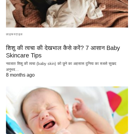
लाइफस्टाइल
शिशु की त्वचा की देखभाल कैसे करें? 7 आसान Baby
Skincare Tips
नवजात शिशु की त्वचा (baby skin) को छूने का अहसास दुनिया का सबसे सुखद
अनुभव…
8 months ago