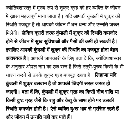
ज्योतिषशास्त्र में मुख्य रूप से शुक्र ग्रह को हर व्यक्ति के जीवन
में ख़ासा महत्वपूर्ण माना जाता है। यदि आपकी कुंडली में शुक्र की
स्थिति मजबूत है तो आपको जीवन में धन धन्य और उन्नति जरूर
मिलेगी।
लेकिन दूसरी तरफ कुंडली में शुक्र की स्थिति कमजोर
होने से जीवन में सुख सुविधाओं और पैसों की कमी हो सकती है।
इसलिए आपकी कुंडली में शुक्र की स्थिति का मजबूत होना बेहद
आवश्यक है।
आपकी जानकारी के लिए बता दें कि, ज्योतिषशास्त्र
के अनुसार ओपल नाम का एक रत्न है जिसे स्त्री-पुरुष किसी के भी
धारण करने से उनके शुक्र ग्रह मजबूत रहता है।
लिहाजा यदि
कुंडली में शुक्र बलवान है तो आपकी जिंदगी सरल जरूर हो
जाएगी। बता दें कि, कुंडली में शुक्र ग्रह का किसी नीच राशि या
किसी दुष्ट ग्रह जैसे कि राहु और केतु के साथ होने पर उसकी
स्थिति कमजोर होती है। ऐसे व्यक्ति दुःख भाव से ग्रसित रहते हैं
और जीवन में उन्नति नहीं कर पाते हैं।