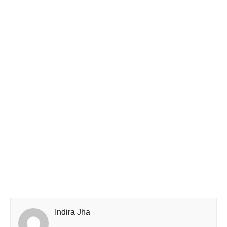
Indira Jha