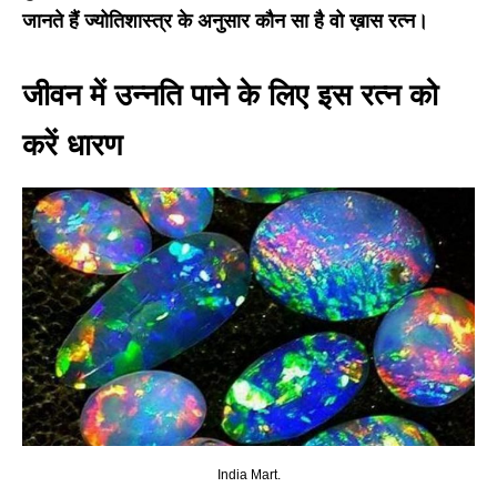
जानते हैं ज्योतिशास्त्र के अनुसार कौन सा है वो ख़ास रत्न।
जीवन में उन्नति पाने के लिए इस रत्न को
करें धारण
India Mart.