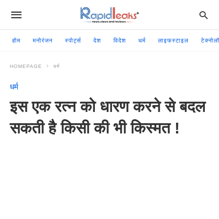
होम
मनोरंजन
स्पोर्ट्स
देश
विदेश
धर्म
लाइफस्टाइल
टेक्नोल
HOMEPAGE
धर्म
धर्म
इस एक रत्न को धारण करने से बदल
सकती है किसी की भी किस्मत !