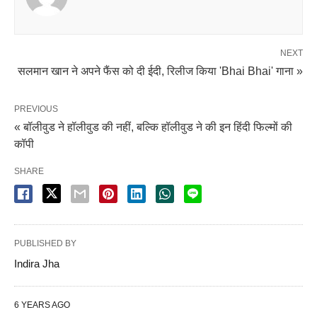
NEXT
सलमान खान ने अपने फैंस को दी ईदी, रिलीज किया 'Bhai Bhai' गाना »
PREVIOUS
« बॉलीवुड ने हॉलीवुड की नहीं, बल्कि हॉलीवुड ने की इन हिंदी फिल्मों की
कॉपी
SHARE
PUBLISHED BY
Indira Jha
6 YEARS AGO