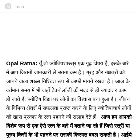
Tesh
Opal Ratna:
यूँ तो ज्योतिषशास्त्र एक गूढ़ विषय है, इसके बारे
में आप जितनी जानकारी लें उतना कम है। ग्रह और नक्षत्रों को
जानने वाला शख़्स निश्चित रूप से काफी मायने रखता है। आज के
वर्तमान समय में भी जहाँ टेक्नोलॉजी की मदद से ही ज्यादातर काम
हो जाते हैं, ज्योतिष विद्या पर लोगों का विश्वास बना हुआ है। जीवन
के विभिन्न क्षेत्रों में सफलता प्राप्त करने के लिए ज्योतिषाचार्य लोगों
को खास प्रकार के रत्न पहनने की सलाह देते हैं।
आज हम आपको
विशेष रूप से एक ऐसे रत्न के बारे में बताने जा रहे हैं जिसे स्त्री या
पुरुष किसी के भी पहनने पर उसकी किस्मत बदल सकती है। आईये