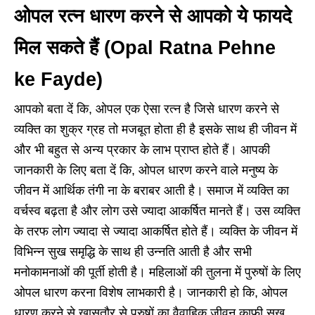
ओपल रत्न धारण करने से आपको ये फायदे
मिल सकते हैं (Opal Ratna Pehne
ke Fayde)
आपको बता दें कि, ओपल एक ऐसा रत्न है जिसे धारण करने से
व्यक्ति का शुक्र ग्रह तो मजबूत होता ही है इसके साथ ही जीवन में
और भी बहुत से अन्य प्रकार के लाभ प्राप्त होते हैं। आपकी
जानकारी के लिए बता दें कि, ओपल धारण करने वाले मनुष्य के
जीवन में आर्थिक तंगी ना के बराबर आती है। समाज में व्यक्ति का
वर्चस्व बढ़ता है और लोग उसे ज्यादा आकर्षित मानते हैं। उस व्यक्ति
के तरफ लोग ज्यादा से ज्यादा आकर्षित होते हैं। व्यक्ति के जीवन में
विभिन्न सुख समृद्धि के साथ ही उन्नति आती है और सभी
मनोकामनाओं की पूर्ती होती है। महिलाओं की तुलना में पुरुषों के लिए
ओपल धारण करना विशेष लाभकारी है। जानकारी हो कि, ओपल
धारण करने से खासतौर से पुरुषों का वैवाहिक जीवन काफी सुख