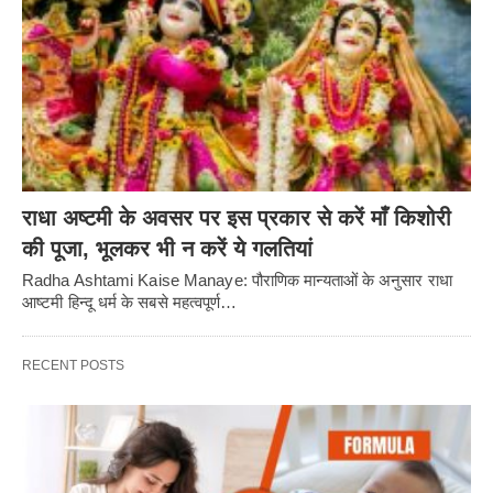
राधा अष्टमी के अवसर पर इस प्रकार से करें माँ किशोरी
की पूजा, भूलकर भी न करें ये गलतियां
Radha Ashtami Kaise Manaye: पौराणिक मान्यताओं के अनुसार राधा
आष्टमी हिन्दू धर्म के सबसे महत्वपूर्ण…
RECENT POSTS