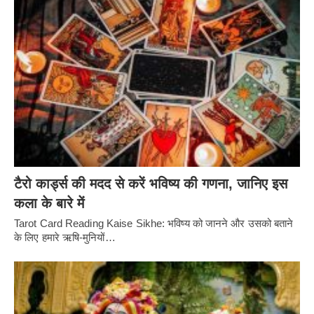
टैरो कार्ड्स की मदद से करें भविष्य की गणना, जानिए इस
कला के बारे में
Tarot Card Reading Kaise Sikhe: भविष्य को जानने और उसको बताने
के लिए हमारे ऋषि-मुनियों…