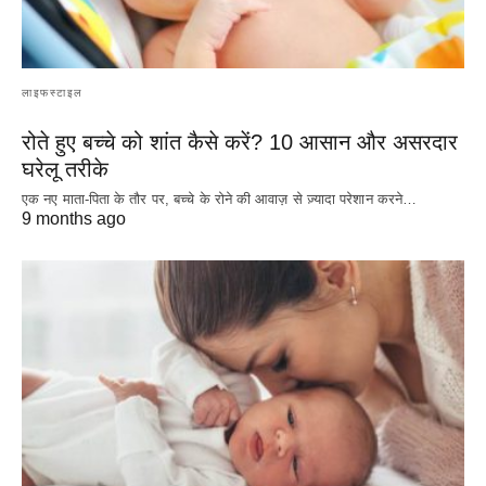
लाइफस्टाइल
रोते हुए बच्चे को शांत कैसे करें? 10 आसान और असरदार
घरेलू तरीके
एक नए माता-पिता के तौर पर, बच्चे के रोने की आवाज़ से ज़्यादा परेशान करने…
9 months ago