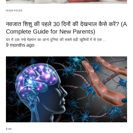
लाइफस्टाइल
नवजात शिशु की पहले 30 दिनों की देखभाल कैसे करें? (A
Complete Guide for New Parents)
घर में एक नन्हे मेहमान का आना दुनिया की सबसे बड़ी खुशियों में से एक…
9 months ago
हेल्थ